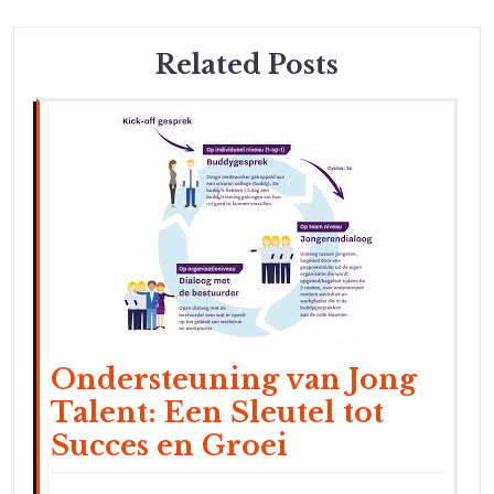
Related Posts
Ondersteuning van Jong
Talent: Een Sleutel tot
Succes en Groei