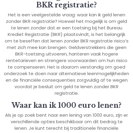
BKR registratie?
Het is een veelgestelde vraag: waar kan ik geld lenen
zonder BKR registratie? Hoewel het mogelijk is om geld
te lenen zonder dat er een toetsing bij het Bureau
Krediet Registratie (BKR) plaatsvindt, is het belangrijk
om te beseffen dat lenen zonder BKR registratie risico’s
met zich mee kan brengen. Geldverstrekkers die geen
BKR-toetsing uitvoeren, hanteren vaak hogere
rentetarieven en strengere voorwaarden om hun risico
te compenseren. Het is daarom verstandig om goed
onderzoek te doen naar alternatieve leenmogelijkheden
en de financiële consequenties zorgvuldig af te wegen
voordat je besluit om geld te lenen zonder BKR
registratie.
Waar kan ik 1000 euro lenen?
Als je op zoek bent naar een lening van 1000 euro, zijn er
verschillende opties beschikbaar om dit bedrag te
lenen. Je kunt terecht bij traditionele financiële