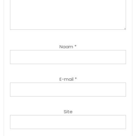
Naam
*
E-mail
*
Site