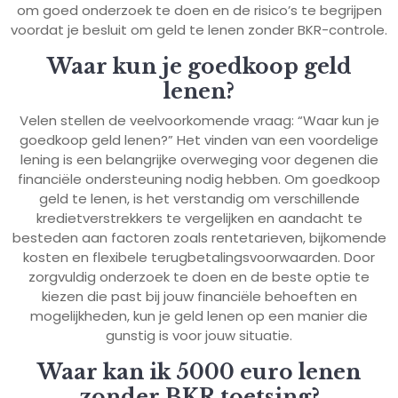
om goed onderzoek te doen en de risico’s te begrijpen
voordat je besluit om geld te lenen zonder BKR-controle.
Waar kun je goedkoop geld
lenen?
Velen stellen de veelvoorkomende vraag: “Waar kun je
goedkoop geld lenen?” Het vinden van een voordelige
lening is een belangrijke overweging voor degenen die
financiële ondersteuning nodig hebben. Om goedkoop
geld te lenen, is het verstandig om verschillende
kredietverstrekkers te vergelijken en aandacht te
besteden aan factoren zoals rentetarieven, bijkomende
kosten en flexibele terugbetalingsvoorwaarden. Door
zorgvuldig onderzoek te doen en de beste optie te
kiezen die past bij jouw financiële behoeften en
mogelijkheden, kun je geld lenen op een manier die
gunstig is voor jouw situatie.
Waar kan ik 5000 euro lenen
zonder BKR toetsing?