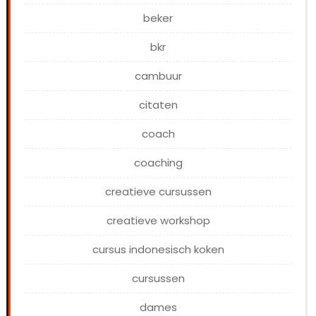
beker
bkr
cambuur
citaten
coach
coaching
creatieve cursussen
creatieve workshop
cursus indonesisch koken
cursussen
dames