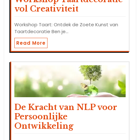
vol Creativiteit
Workshop Taart: Ontdek de Zoete Kunst van
Taartdecoratie Ben je…
Read More
De Kracht van NLP voor
Persoonlijke
Ontwikkeling