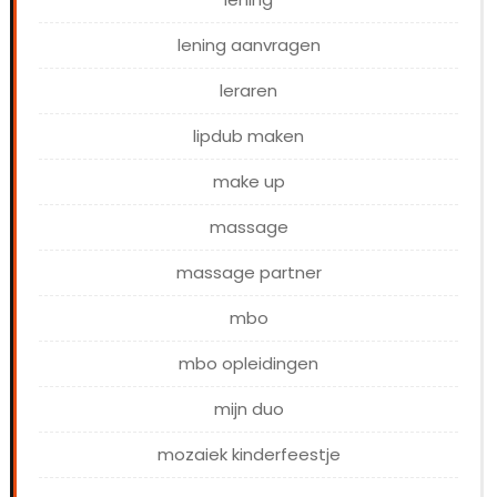
lening aanvragen
leraren
lipdub maken
make up
massage
massage partner
mbo
mbo opleidingen
mijn duo
mozaiek kinderfeestje