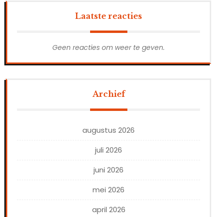
Laatste reacties
Geen reacties om weer te geven.
Archief
augustus 2026
juli 2026
juni 2026
mei 2026
april 2026