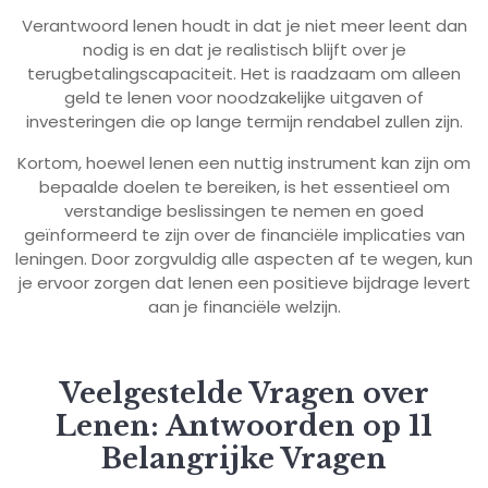
Verantwoord lenen houdt in dat je niet meer leent dan
nodig is en dat je realistisch blijft over je
terugbetalingscapaciteit. Het is raadzaam om alleen
geld te lenen voor noodzakelijke uitgaven of
investeringen die op lange termijn rendabel zullen zijn.
Kortom, hoewel lenen een nuttig instrument kan zijn om
bepaalde doelen te bereiken, is het essentieel om
verstandige beslissingen te nemen en goed
geïnformeerd te zijn over de financiële implicaties van
leningen. Door zorgvuldig alle aspecten af te wegen, kun
je ervoor zorgen dat lenen een positieve bijdrage levert
aan je financiële welzijn.
Veelgestelde Vragen over
Lenen: Antwoorden op 11
Belangrijke Vragen