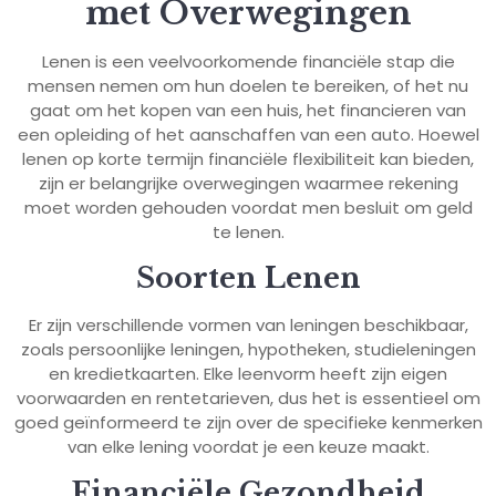
met Overwegingen
Lenen is een veelvoorkomende financiële stap die
mensen nemen om hun doelen te bereiken, of het nu
gaat om het kopen van een huis, het financieren van
een opleiding of het aanschaffen van een auto. Hoewel
lenen op korte termijn financiële flexibiliteit kan bieden,
zijn er belangrijke overwegingen waarmee rekening
moet worden gehouden voordat men besluit om geld
te lenen.
Soorten Lenen
Er zijn verschillende vormen van leningen beschikbaar,
zoals persoonlijke leningen, hypotheken, studieleningen
en kredietkaarten. Elke leenvorm heeft zijn eigen
voorwaarden en rentetarieven, dus het is essentieel om
goed geïnformeerd te zijn over de specifieke kenmerken
van elke lening voordat je een keuze maakt.
Financiële Gezondheid