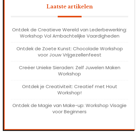
Laatste artikelen
Ontdek de Creatieve Wereld van Lederbewerking:
Workshop Vol Ambachtelijke Vaardigheden
Ontdek de Zoete Kunst: Chocolade Workshop
voor Jouw Vrijgezellenfeest
Creëer Unieke Sieraden: Zelf Juwelen Maken
Workshop
Ontdek je Creativiteit: Creatief met Hout
Workshop!
Ontdek de Magie van Make-up: Workshop Visagie
voor Beginners