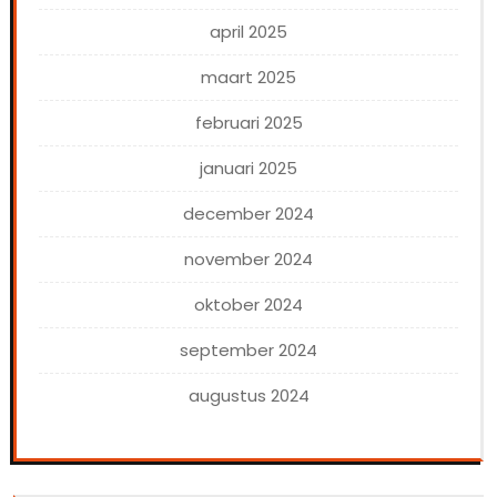
april 2025
maart 2025
februari 2025
januari 2025
december 2024
november 2024
oktober 2024
september 2024
augustus 2024