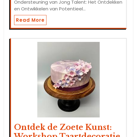
Ondersteuning van Jong Talent: Het Ontdekken
en Ontwikkelen van Potentieel…
Read More
Ontdek de Zoete Kunst:
Workshop Taartdecoratie