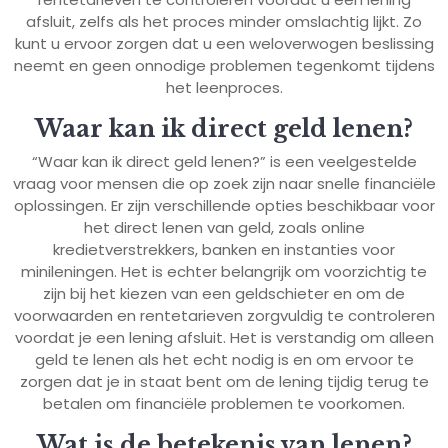
afsluit, zelfs als het proces minder omslachtig lijkt. Zo
kunt u ervoor zorgen dat u een weloverwogen beslissing
neemt en geen onnodige problemen tegenkomt tijdens
het leenproces.
Waar kan ik direct geld lenen?
“Waar kan ik direct geld lenen?” is een veelgestelde
vraag voor mensen die op zoek zijn naar snelle financiële
oplossingen. Er zijn verschillende opties beschikbaar voor
het direct lenen van geld, zoals online
kredietverstrekkers, banken en instanties voor
minileningen. Het is echter belangrijk om voorzichtig te
zijn bij het kiezen van een geldschieter en om de
voorwaarden en rentetarieven zorgvuldig te controleren
voordat je een lening afsluit. Het is verstandig om alleen
geld te lenen als het echt nodig is en om ervoor te
zorgen dat je in staat bent om de lening tijdig terug te
betalen om financiële problemen te voorkomen.
Wat is de betekenis van lenen?