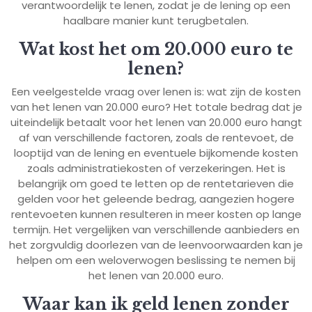
verantwoordelijk te lenen, zodat je de lening op een
haalbare manier kunt terugbetalen.
Wat kost het om 20.000 euro te
lenen?
Een veelgestelde vraag over lenen is: wat zijn de kosten
van het lenen van 20.000 euro? Het totale bedrag dat je
uiteindelijk betaalt voor het lenen van 20.000 euro hangt
af van verschillende factoren, zoals de rentevoet, de
looptijd van de lening en eventuele bijkomende kosten
zoals administratiekosten of verzekeringen. Het is
belangrijk om goed te letten op de rentetarieven die
gelden voor het geleende bedrag, aangezien hogere
rentevoeten kunnen resulteren in meer kosten op lange
termijn. Het vergelijken van verschillende aanbieders en
het zorgvuldig doorlezen van de leenvoorwaarden kan je
helpen om een weloverwogen beslissing te nemen bij
het lenen van 20.000 euro.
Waar kan ik geld lenen zonder