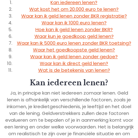
Kan iedereen lenen?
Wat kost het om 20.000 euro te lenen?
Waar kan ik geld lenen zonder BKR registratie?
Waar kan ik 1000 euro lenen?
Hoe kan ik geld lenen zonder BKR?
Waar kun je goedkoop geld lenen?
Waar kan ik 5000 euro lenen zonder BKR toetsing?
Waar het goedkoopste geld lenen?
Waar kan ik geld lenen zonder gedoe?
Waar kan ik direct geld lenen?
Wat is de betekenis van lenen?
Kan iedereen lenen?
Ja, in principe kan niet iedereen zomaar lenen. Geld
lenen is afhankelijk van verschillende factoren, zoals je
inkomen, je kredietgeschiedenis, je leeftijd en het doel
van de lening. Geldverstrekkers zullen deze factoren
evalueren om te bepalen of je in aanmerking komt voor
een lening en onder welke voorwaarden. Het is belangrijk
om realistisch te zijn over je financiële situatie en om