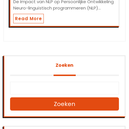
De Impact van NLP op Persoonlijke Ontwikkeling
Neuro-linguïstisch programmeren (NLP)…
Read More
Zoeken
Zoeken