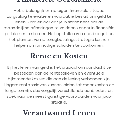
Het is belangrijk om je eigen financiële situatie
zorgvuldig te evalueren voordat je besluit om geld te
lenen. Zorg ervoor dat je in staat bent om de
maandelijkse aflossingen te voldoen zonder in financiële
problemen te komen. Het opstellen van een budget en
het plannen van je terugbetalingsstrategie kunnen
helpen om onnodige schulden te voorkomen.
Rente en Kosten
Bij het lenen van geld is het cruciaal om aandacht te
besteden aan de rentetarieven en eventuele
bijkomende kosten die aan de lening verbonden zijn.
Hogere rentetarieven kunnen leiden tot meer kosten op
lange termijn, dus vergelijk verschillende aanbieders en
zoek naar de meest gunstige voorwaarden voor jouw
situatie.
Verantwoord Lenen