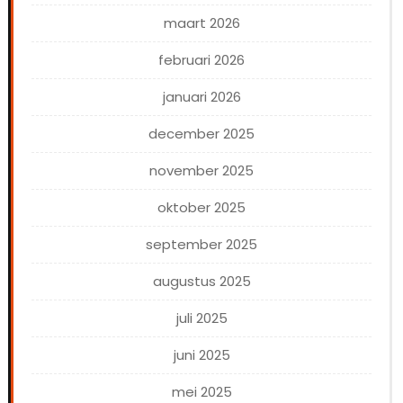
maart 2026
februari 2026
januari 2026
december 2025
november 2025
oktober 2025
september 2025
augustus 2025
juli 2025
juni 2025
mei 2025