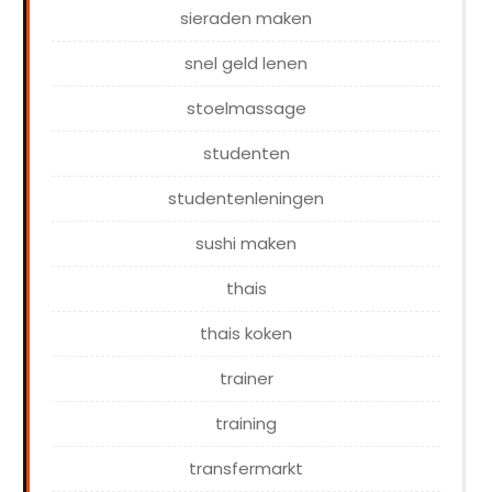
sieraden maken
snel geld lenen
stoelmassage
studenten
studentenleningen
sushi maken
thais
thais koken
trainer
training
transfermarkt