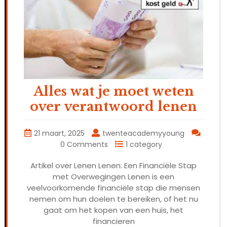
Alles wat je moet weten
over verantwoord lenen
21 maart, 2025
twenteacademyyoung
0 Comments
1 category
Artikel over Lenen Lenen: Een Financiële Stap
met Overwegingen Lenen is een
veelvoorkomende financiële stap die mensen
nemen om hun doelen te bereiken, of het nu
gaat om het kopen van een huis, het
financieren