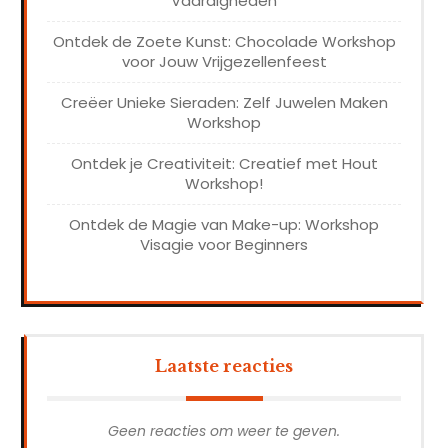
Vaardigheden
Ontdek de Zoete Kunst: Chocolade Workshop
voor Jouw Vrijgezellenfeest
Creëer Unieke Sieraden: Zelf Juwelen Maken
Workshop
Ontdek je Creativiteit: Creatief met Hout
Workshop!
Ontdek de Magie van Make-up: Workshop
Visagie voor Beginners
Laatste reacties
Geen reacties om weer te geven.