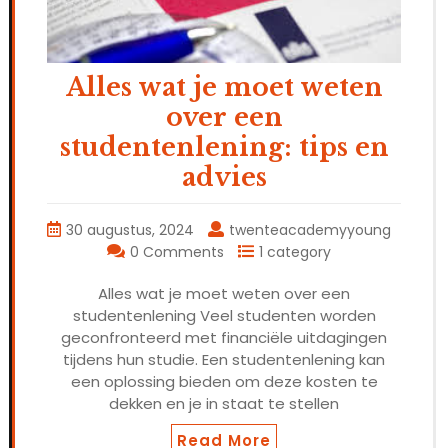
Alles wat je moet weten
over een
studentenlening: tips en
advies
30 augustus, 2024
twenteacademyyoung
0 Comments
1 category
Alles wat je moet weten over een
studentenlening Veel studenten worden
geconfronteerd met financiële uitdagingen
tijdens hun studie. Een studentenlening kan
een oplossing bieden om deze kosten te
dekken en je in staat te stellen
Read More