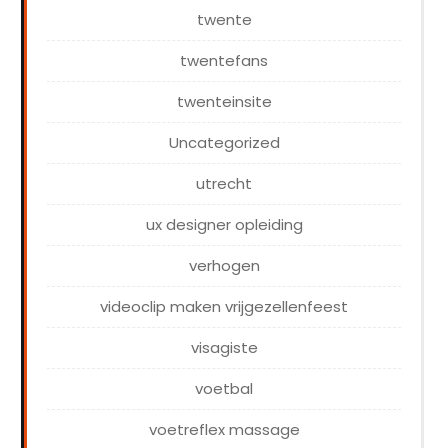
twente
twentefans
twenteinsite
Uncategorized
utrecht
ux designer opleiding
verhogen
videoclip maken vrijgezellenfeest
visagiste
voetbal
voetreflex massage