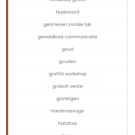
feyenoord
geld lenen zonder bkr
geweldloze communicatie
goud
gouden
graffiti workshop
grolsch veste
groningen
handmassage
handtas