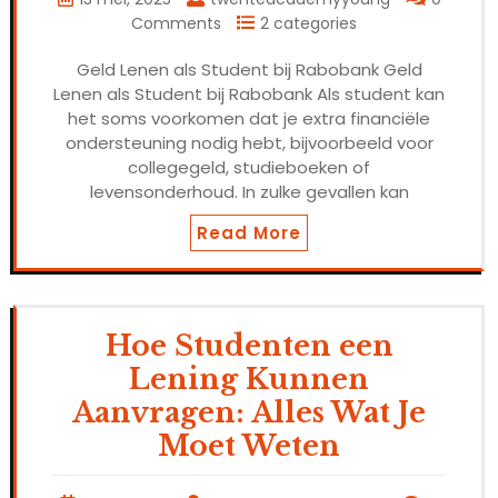
Comments
2 categories
Geld Lenen als Student bij Rabobank Geld
Lenen als Student bij Rabobank Als student kan
het soms voorkomen dat je extra financiële
ondersteuning nodig hebt, bijvoorbeeld voor
collegegeld, studieboeken of
levensonderhoud. In zulke gevallen kan
Read More
Hoe Studenten een
Lening Kunnen
Aanvragen: Alles Wat Je
Moet Weten