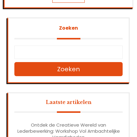
Zoeken
Zoeken
Laatste artikelen
Ontdek de Creatieve Wereld van
Lederbewerking: Workshop Vol Ambachtelijke