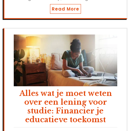
Read More
Alles wat je moet weten
over een lening voor
studie: Financier je
educatieve toekomst