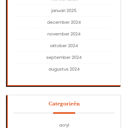
januari 2025
december 2024
november 2024
oktober 2024
september 2024
augustus 2024
Categorieën
acryl