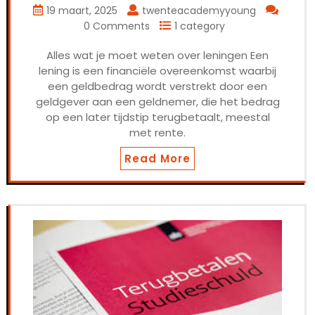
19 maart, 2025
twenteacademyyoung
0 Comments
1 category
Alles wat je moet weten over leningen Een
lening is een financiële overeenkomst waarbij
een geldbedrag wordt verstrekt door een
geldgever aan een geldnemer, die het bedrag
op een later tijdstip terugbetaalt, meestal
met rente.
Read More