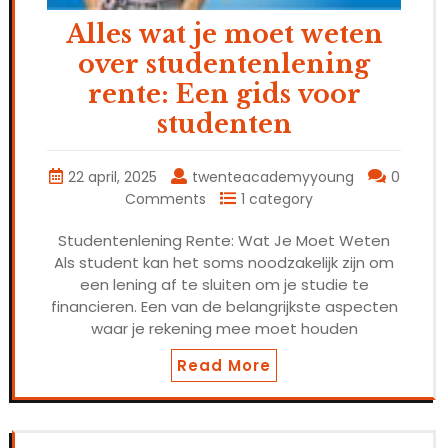
Alles wat je moet weten
over studentenlening
rente: Een gids voor
studenten
22 april, 2025
twenteacademyyoung
0
Comments
1 category
Studentenlening Rente: Wat Je Moet Weten
Als student kan het soms noodzakelijk zijn om
een lening af te sluiten om je studie te
financieren. Een van de belangrijkste aspecten
waar je rekening mee moet houden
Read More