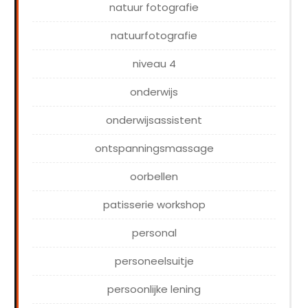
natuur fotografie
natuurfotografie
niveau 4
onderwijs
onderwijsassistent
ontspanningsmassage
oorbellen
patisserie workshop
personal
personeelsuitje
persoonlijke lening