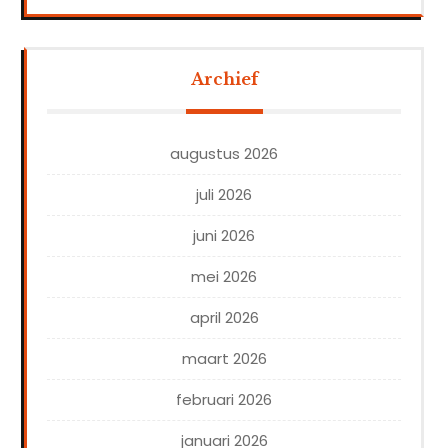
Archief
augustus 2026
juli 2026
juni 2026
mei 2026
april 2026
maart 2026
februari 2026
januari 2026