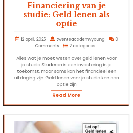
Financiering van je
studie: Geld lenen als
optie
12 april, 2025
twenteacademyyoung
0
Comments
2 categories
Alles wat je moet weten over geld lenen voor
je studie Studeren is een investering in je
toekomst, maar soms kan het financieel een
uitdaging zijn. Geld lenen voor je studie kan een
optie zijn
Read More