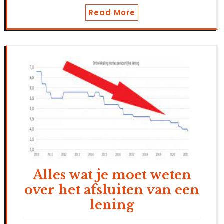
Read More
Alles wat je moet weten
over het afsluiten van een
lening