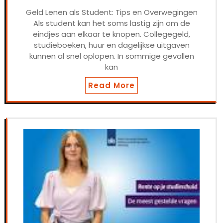
Geld Lenen als Student: Tips en Overwegingen
Als student kan het soms lastig zijn om de
eindjes aan elkaar te knopen. Collegegeld,
studieboeken, huur en dagelijkse uitgaven
kunnen al snel oplopen. In sommige gevallen
kan
Read More