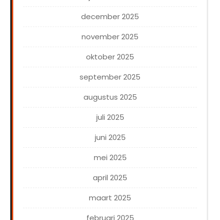
december 2025
november 2025
oktober 2025
september 2025
augustus 2025
juli 2025
juni 2025
mei 2025
april 2025
maart 2025
februari 2025