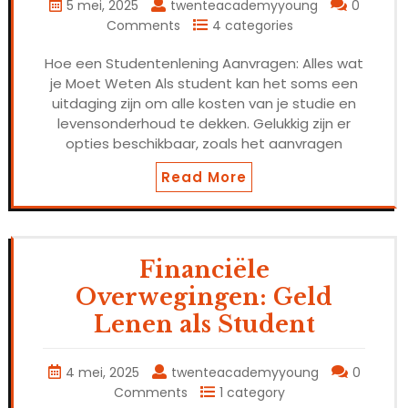
5 mei, 2025
twenteacademyyoung
0
Comments
4 categories
Hoe een Studentenlening Aanvragen: Alles wat
je Moet Weten Als student kan het soms een
uitdaging zijn om alle kosten van je studie en
levensonderhoud te dekken. Gelukkig zijn er
opties beschikbaar, zoals het aanvragen
Read More
Financiële
Overwegingen: Geld
Lenen als Student
4 mei, 2025
twenteacademyyoung
0
Comments
1 category