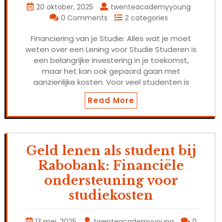
20 oktober, 2025
twenteacademyyoung
0 Comments
2 categories
Financiering van je Studie: Alles wat je moet
weten over een Lening voor Studie Studeren is
een belangrijke investering in je toekomst,
maar het kan ook gepaard gaan met
aanzienlijke kosten. Voor veel studenten is
Read More
Geld lenen als student bij
Rabobank: Financiële
ondersteuning voor
studiekosten
13 mei, 2025
twenteacademyyoung
0