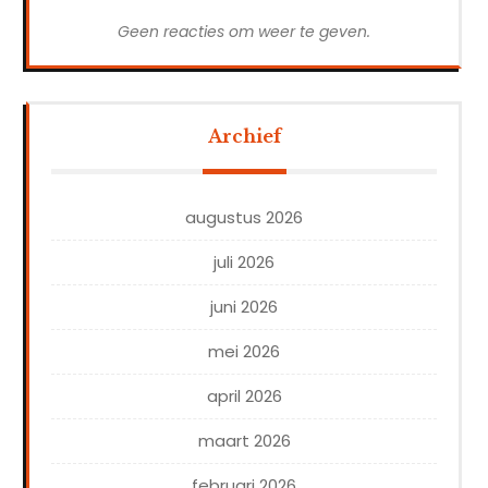
Geen reacties om weer te geven.
Archief
augustus 2026
juli 2026
juni 2026
mei 2026
april 2026
maart 2026
februari 2026