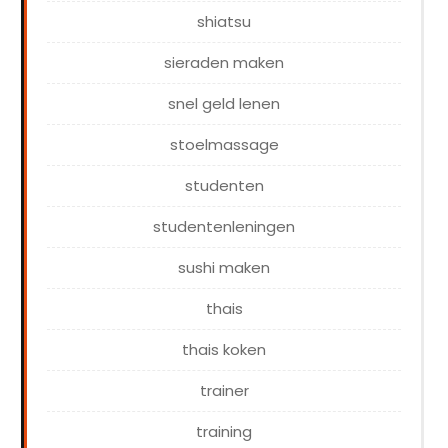
shiatsu
sieraden maken
snel geld lenen
stoelmassage
studenten
studentenleningen
sushi maken
thais
thais koken
trainer
training