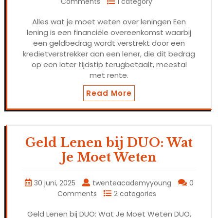
Comments
1 category
Alles wat je moet weten over leningen Een
lening is een financiële overeenkomst waarbij
een geldbedrag wordt verstrekt door een
kredietverstrekker aan een lener, die dit bedrag
op een later tijdstip terugbetaalt, meestal
met rente.
Read More
Geld Lenen bij DUO: Wat
Je Moet Weten
30 juni, 2025
twenteacademyyoung
0
Comments
2 categories
Geld Lenen bij DUO: Wat Je Moet Weten DUO,