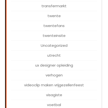
transfermarkt
twente
twentefans
twenteinsite
Uncategorized
utrecht
ux designer opleiding
verhogen
videoclip maken vrijgezellenfeest
visagiste
voetbal