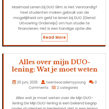
Maximaal Lenen bij DUO Slim: Is Het Verstandig?
Veel studenten maken gebruik van de
mogelijkheid om geld te lenen bij DUO (Dienst
Uitvoering Onderwijs) om hun studie te
financieren. Het is een handige optie die
Read More
Alles over mijn DUO-
lening: Wat je moet weten
20 juni, 2025
twenteacademyyoung
0
Comments
2 categories
Alles wat je moet weten over de Mijn DUO-
lening De Mijn DUO-lening is een bekend begrip
onder studenten in Nederland. Het is een lening