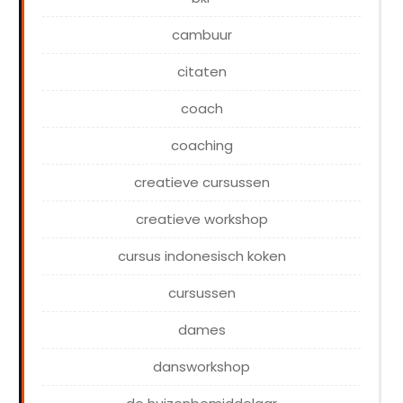
cambuur
citaten
coach
coaching
creatieve cursussen
creatieve workshop
cursus indonesisch koken
cursussen
dames
dansworkshop