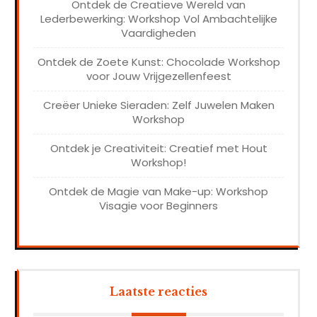
Ontdek de Creatieve Wereld van
Lederbewerking: Workshop Vol Ambachtelijke
Vaardigheden
Ontdek de Zoete Kunst: Chocolade Workshop
voor Jouw Vrijgezellenfeest
Creëer Unieke Sieraden: Zelf Juwelen Maken
Workshop
Ontdek je Creativiteit: Creatief met Hout
Workshop!
Ontdek de Magie van Make-up: Workshop
Visagie voor Beginners
Laatste reacties