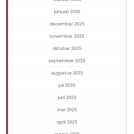
januari 2026
december 2025
november 2025
oktober 2025
september 2025
augustus 2025
juli 2025
juni 2025
mei 2025
april 2025