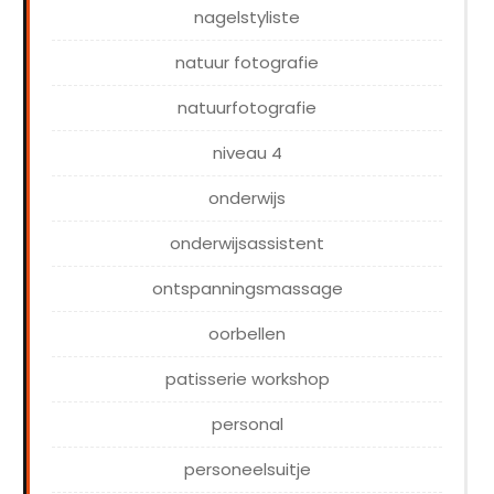
nagelstyliste
natuur fotografie
natuurfotografie
niveau 4
onderwijs
onderwijsassistent
ontspanningsmassage
oorbellen
patisserie workshop
personal
personeelsuitje