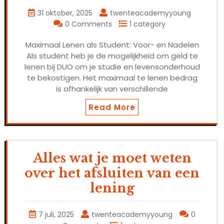
31 oktober, 2025
twenteacademyyoung
0 Comments
1 category
Maximaal Lenen als Student: Voor- en Nadelen
Als student heb je de mogelijkheid om geld te
lenen bij DUO om je studie en levensonderhoud
te bekostigen. Het maximaal te lenen bedrag
is afhankelijk van verschillende
Read More
Alles wat je moet weten
over het afsluiten van een
lening
7 juli, 2025
twenteacademyyoung
0