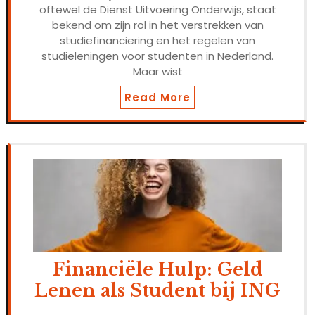
oftewel de Dienst Uitvoering Onderwijs, staat
bekend om zijn rol in het verstrekken van
studiefinanciering en het regelen van
studieleningen voor studenten in Nederland.
Maar wist
Read More
Financiële Hulp: Geld
Lenen als Student bij ING