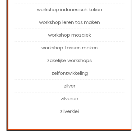
workshop indonesisch koken
workshop leren tas maken
workshop mozaiek
workshop tassen maken
zakelijke workshops
zelfontwikkeling
zilver
zilveren
zilverklei