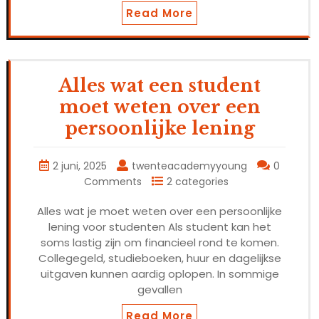
Read More
Alles wat een student
moet weten over een
persoonlijke lening
2 juni, 2025
twenteacademyyoung
0
Comments
2 categories
Alles wat je moet weten over een persoonlijke
lening voor studenten Als student kan het
soms lastig zijn om financieel rond te komen.
Collegegeld, studieboeken, huur en dagelijkse
uitgaven kunnen aardig oplopen. In sommige
gevallen
Read More