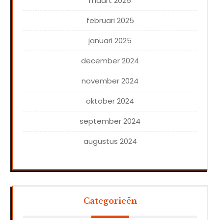
maart 2025
februari 2025
januari 2025
december 2024
november 2024
oktober 2024
september 2024
augustus 2024
Categorieën