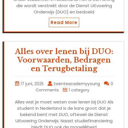
die wordt verstrekt door de Dienst Uitvoering
Onderwijs (DUO) en bedoeld
Read More
Alles over lenen bij DUO:
Voorwaarden, Bedragen
en Terugbetaling
17 juni, 2025
twenteacademyyoung
0
Comments
1 category
Alles wat je moet weten over lenen bij DUO Als
student in Nederland is de kans groot dat je
bekend bent met DUO, oftewel de Dienst
Uitvoering Onderwijs. Naast studiefinanciering
biedt DUO ook de mogelijkheid