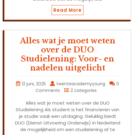
Read More
Alles wat je moet weten
over de DUO
Studielening: Voor- en
nadelen uitgelicht
12 juni, 2025
twenteacademyyoung
0
Comments
2 categories
Alles wat je moet weten over de DUO
Studielening Als student is het financieren van
je studie vaak een uitdaging. Gelukkig biedt
DUO (Dienst Uitvoering Onderwijs) in Nederland
de mogelijkheid om een studielening af te