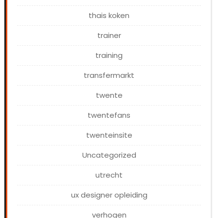
thais koken
trainer
training
transfermarkt
twente
twentefans
twenteinsite
Uncategorized
utrecht
ux designer opleiding
verhogen