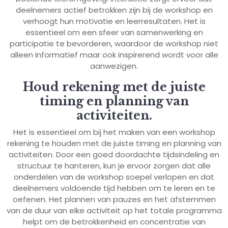
deelnemers actief betrokken zijn bij de workshop en
verhoogt hun motivatie en leerresultaten. Het is
essentieel om een sfeer van samenwerking en
participatie te bevorderen, waardoor de workshop niet
alleen informatief maar ook inspirerend wordt voor alle
aanwezigen.
Houd rekening met de juiste
timing en planning van
activiteiten.
Het is essentieel om bij het maken van een workshop
rekening te houden met de juiste timing en planning van
activiteiten. Door een goed doordachte tijdsindeling en
structuur te hanteren, kun je ervoor zorgen dat alle
onderdelen van de workshop soepel verlopen en dat
deelnemers voldoende tijd hebben om te leren en te
oefenen. Het plannen van pauzes en het afstemmen
van de duur van elke activiteit op het totale programma
helpt om de betrokkenheid en concentratie van