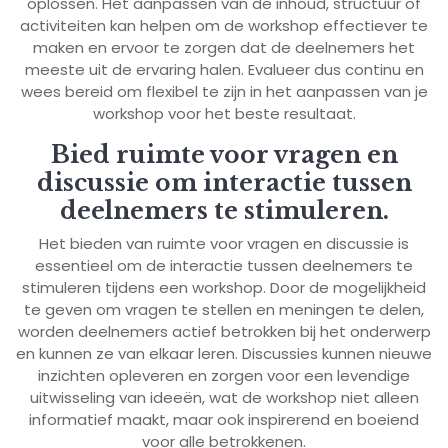
oplossen. Het aanpassen van de inhoud, structuur of
activiteiten kan helpen om de workshop effectiever te
maken en ervoor te zorgen dat de deelnemers het
meeste uit de ervaring halen. Evalueer dus continu en
wees bereid om flexibel te zijn in het aanpassen van je
workshop voor het beste resultaat.
Bied ruimte voor vragen en
discussie om interactie tussen
deelnemers te stimuleren.
Het bieden van ruimte voor vragen en discussie is
essentieel om de interactie tussen deelnemers te
stimuleren tijdens een workshop. Door de mogelijkheid
te geven om vragen te stellen en meningen te delen,
worden deelnemers actief betrokken bij het onderwerp
en kunnen ze van elkaar leren. Discussies kunnen nieuwe
inzichten opleveren en zorgen voor een levendige
uitwisseling van ideeën, wat de workshop niet alleen
informatief maakt, maar ook inspirerend en boeiend
voor alle betrokkenen.