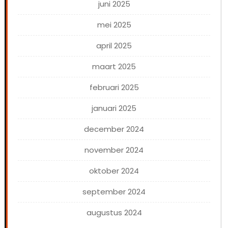
juni 2025
mei 2025
april 2025
maart 2025
februari 2025
januari 2025
december 2024
november 2024
oktober 2024
september 2024
augustus 2024