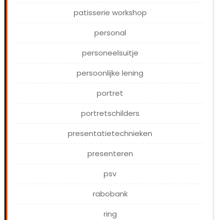
patisserie workshop
personal
personeelsuitje
persoonlijke lening
portret
portretschilders
presentatietechnieken
presenteren
psv
rabobank
ring