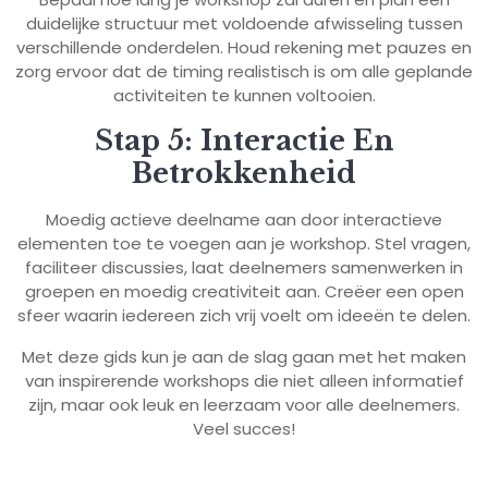
duidelijke structuur met voldoende afwisseling tussen
verschillende onderdelen. Houd rekening met pauzes en
zorg ervoor dat de timing realistisch is om alle geplande
activiteiten te kunnen voltooien.
Stap 5: Interactie En
Betrokkenheid
Moedig actieve deelname aan door interactieve
elementen toe te voegen aan je workshop. Stel vragen,
faciliteer discussies, laat deelnemers samenwerken in
groepen en moedig creativiteit aan. Creëer een open
sfeer waarin iedereen zich vrij voelt om ideeën te delen.
Met deze gids kun je aan de slag gaan met het maken
van inspirerende workshops die niet alleen informatief
zijn, maar ook leuk en leerzaam voor alle deelnemers.
Veel succes!