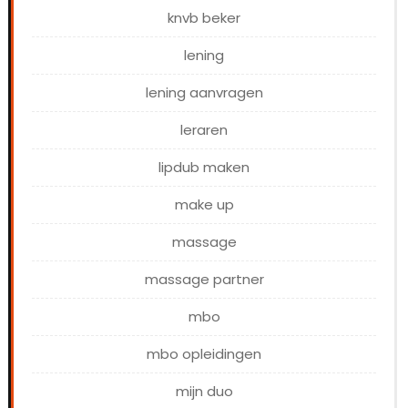
knvb beker
lening
lening aanvragen
leraren
lipdub maken
make up
massage
massage partner
mbo
mbo opleidingen
mijn duo