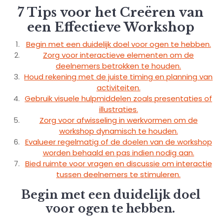
7 Tips voor het Creëren van
een Effectieve Workshop
Begin met een duidelijk doel voor ogen te hebben.
Zorg voor interactieve elementen om de
deelnemers betrokken te houden.
Houd rekening met de juiste timing en planning van
activiteiten.
Gebruik visuele hulpmiddelen zoals presentaties of
illustraties.
Zorg voor afwisseling in werkvormen om de
workshop dynamisch te houden.
Evalueer regelmatig of de doelen van de workshop
worden behaald en pas indien nodig aan.
Bied ruimte voor vragen en discussie om interactie
tussen deelnemers te stimuleren.
Begin met een duidelijk doel
voor ogen te hebben.