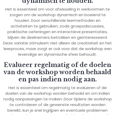
dynamisch te houden.
Het is essentieel om voor afwisseling in werkvormen te
zorgen om de workshop dynamisch en boeiend te
houden. Door verschillende leermethoden en
activiteiten te gebruiken, zoals groepsdiscussies,
praktische oefeningen en interactieve presentaties,
blijven de deelnemers betrokken en geïnteresseerd.
Deze variatie stimuleert niet alleen de creativiteit en het
leerproces, maar zorgt er ook voor dat de workshop een
levendige en dynamische sfeer behoudt.
Evalueer regelmatig of de doelen
van de workshop worden behaald
en pas indien nodig aan.
Het is essentieel om regelmatig te evalueren of de
doelen van de workshop worden behaald en om indien
nodig aanpassingen te maken. Door tijdens de workshop
te controleren of de gewenste resultaten worden
bereikt, kun je snel ingrijpen en eventuele problemen