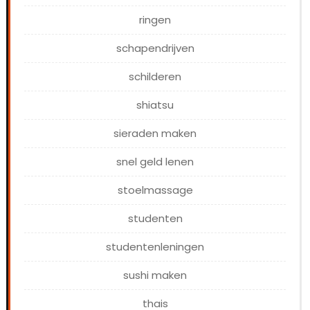
ringen
schapendrijven
schilderen
shiatsu
sieraden maken
snel geld lenen
stoelmassage
studenten
studentenleningen
sushi maken
thais