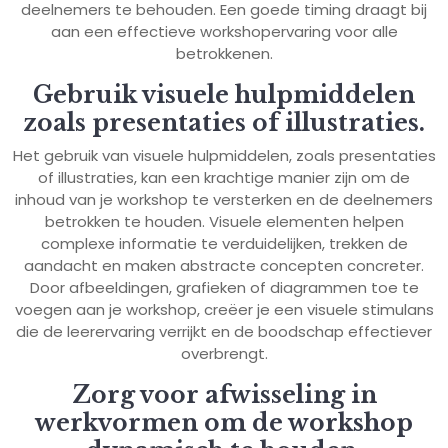
deelnemers te behouden. Een goede timing draagt bij
aan een effectieve workshopervaring voor alle
betrokkenen.
Gebruik visuele hulpmiddelen
zoals presentaties of illustraties.
Het gebruik van visuele hulpmiddelen, zoals presentaties
of illustraties, kan een krachtige manier zijn om de
inhoud van je workshop te versterken en de deelnemers
betrokken te houden. Visuele elementen helpen
complexe informatie te verduidelijken, trekken de
aandacht en maken abstracte concepten concreter.
Door afbeeldingen, grafieken of diagrammen toe te
voegen aan je workshop, creëer je een visuele stimulans
die de leerervaring verrijkt en de boodschap effectiever
overbrengt.
Zorg voor afwisseling in
werkvormen om de workshop