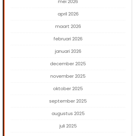
mei 2026
april 2026
maart 2026
februari 2026
januari 2026
december 2025
november 2025
oktober 2025
september 2025
augustus 2025
juli 2025