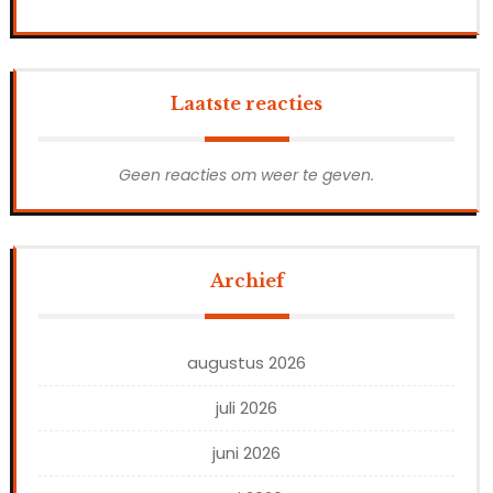
Laatste reacties
Geen reacties om weer te geven.
Archief
augustus 2026
juli 2026
juni 2026