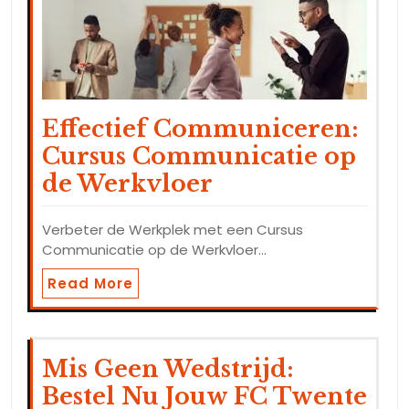
Effectief Communiceren:
Cursus Communicatie op
de Werkvloer
Verbeter de Werkplek met een Cursus
Communicatie op de Werkvloer…
Read More
Mis Geen Wedstrijd:
Bestel Nu Jouw FC Twente