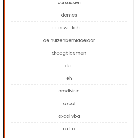
cursussen
dames
dansworkshop
de huizenbemiddelaar
droogbloemen
duo
eh
eredivisie
excel
excel vba
extra