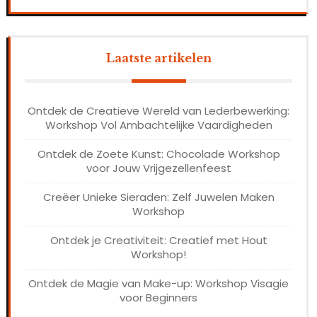
Laatste artikelen
Ontdek de Creatieve Wereld van Lederbewerking:
Workshop Vol Ambachtelijke Vaardigheden
Ontdek de Zoete Kunst: Chocolade Workshop
voor Jouw Vrijgezellenfeest
Creëer Unieke Sieraden: Zelf Juwelen Maken
Workshop
Ontdek je Creativiteit: Creatief met Hout
Workshop!
Ontdek de Magie van Make-up: Workshop Visagie
voor Beginners