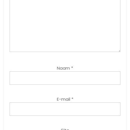
Naam
*
E-mail
*