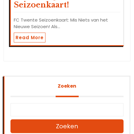
Seizoenkaart!
FC Twente Seizoenkaart: Mis Niets van het
Nieuwe Seizoen! Als…
Read More
Zoeken
Zoeken