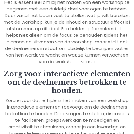
Het is essentieel om bij het maken van een workshop te
beginnen met een duidelijk doel voor ogen te hebben.
Door vanaf het begin vast te stellen wat je wilt bereiken
met de workshop, kun je de inhoud en structuur effectief
afstemmen op dit doel. Een helder geformuleerd doel
helpt niet alleen om de focus te behouden tijdens het
plannen en uitvoeren van de workshop, maar stelt ook
de deelnemers in staat om duidelijk te begrijpen wat er
van hen wordt verwacht en wat ze kunnen verwachten
van de workshopervaring.
Zorg voor interactieve elementen
om de deelnemers betrokken te
houden.
Zorg ervoor dat je tijdens het maken van een workshop
interactieve elementen toevoegt om de deelnemers
betrokken te houden. Door vragen te stellen, discussies
te faciliteren, groepswerk aan te moedigen en
creativiteit te stimuleren, creëer je een levendige en
boeiende leeromgeving. Interactie zorgt ervoor dat