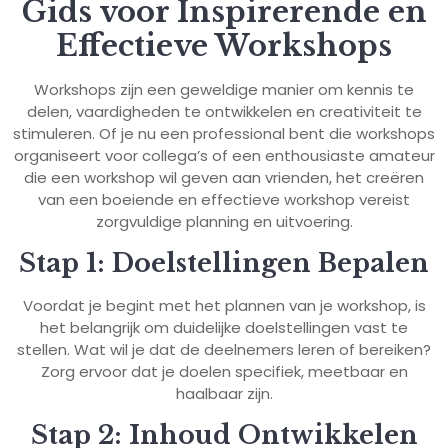
Gids voor Inspirerende en
Effectieve Workshops
Workshops zijn een geweldige manier om kennis te
delen, vaardigheden te ontwikkelen en creativiteit te
stimuleren. Of je nu een professional bent die workshops
organiseert voor collega’s of een enthousiaste amateur
die een workshop wil geven aan vrienden, het creëren
van een boeiende en effectieve workshop vereist
zorgvuldige planning en uitvoering.
Stap 1: Doelstellingen Bepalen
Voordat je begint met het plannen van je workshop, is
het belangrijk om duidelijke doelstellingen vast te
stellen. Wat wil je dat de deelnemers leren of bereiken?
Zorg ervoor dat je doelen specifiek, meetbaar en
haalbaar zijn.
Stap 2: Inhoud Ontwikkelen