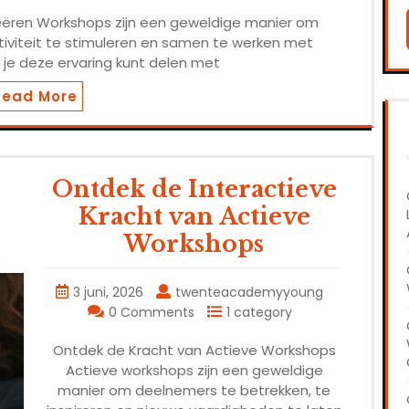
eëren Workshops zijn een geweldige manier om
tiviteit te stimuleren en samen te werken met
 je deze ervaring kunt delen met
Read More
Ontdek de Interactieve
Kracht van Actieve
Workshops
3 juni, 2026
twenteacademyyoung
0 Comments
1 category
Ontdek de Kracht van Actieve Workshops
Actieve workshops zijn een geweldige
manier om deelnemers te betrekken, te