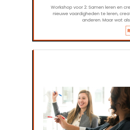
Workshop voor 2: Samen leren en cr
nieuwe vaardigheden te leren, crea
anderen. Maar wat als