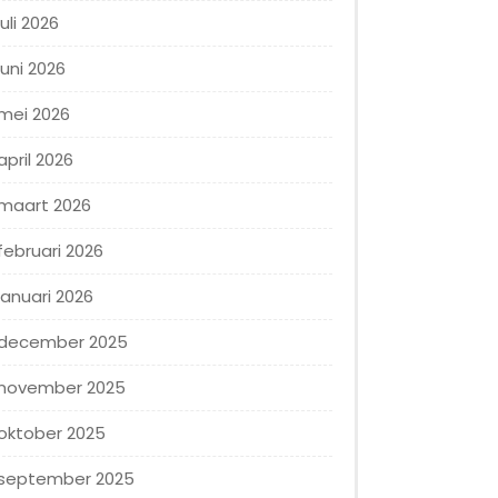
juli 2026
juni 2026
mei 2026
april 2026
maart 2026
februari 2026
januari 2026
december 2025
november 2025
oktober 2025
september 2025