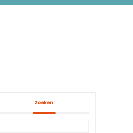
Zoeken