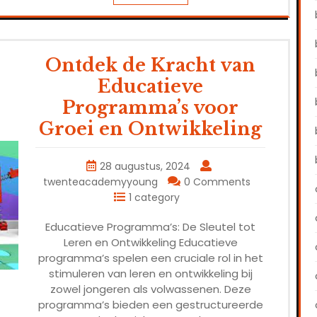
Ontdek de Kracht van
Educatieve
Programma’s voor
Groei en Ontwikkeling
28 augustus, 2024
twenteacademyyoung
0 Comments
1 category
Educatieve Programma’s: De Sleutel tot
Leren en Ontwikkeling Educatieve
programma’s spelen een cruciale rol in het
stimuleren van leren en ontwikkeling bij
zowel jongeren als volwassenen. Deze
programma’s bieden een gestructureerde