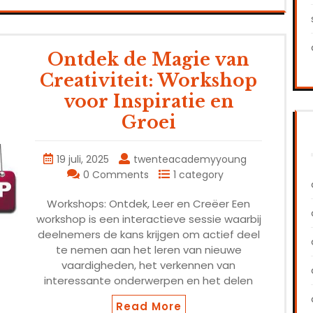
Ontdek de Magie van
Creativiteit: Workshop
voor Inspiratie en
Groei
19 juli, 2025
twenteacademyyoung
0 Comments
1 category
Workshops: Ontdek, Leer en Creëer Een
workshop is een interactieve sessie waarbij
deelnemers de kans krijgen om actief deel
te nemen aan het leren van nieuwe
vaardigheden, het verkennen van
interessante onderwerpen en het delen
Read More