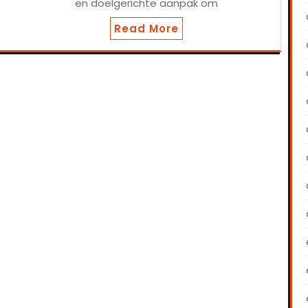
en doelgerichte aanpak om
Read More