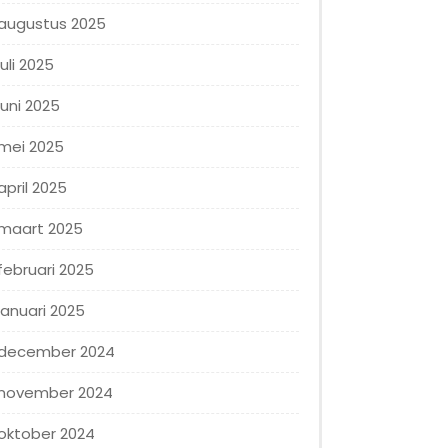
augustus 2025
juli 2025
juni 2025
mei 2025
april 2025
maart 2025
februari 2025
januari 2025
december 2024
november 2024
oktober 2024