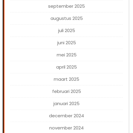
september 2025
augustus 2025
juli 2025
juni 2025
mei 2025
april 2025
maart 2025
februari 2025
januari 2025
december 2024
november 2024