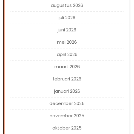
augustus 2026
juli 2026
juni 2026
mei 2026
april 2026
maart 2026
februari 2026
januari 2026
december 2025
november 2025
oktober 2025