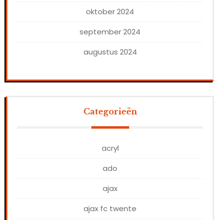
oktober 2024
september 2024
augustus 2024
Categorieën
acryl
ado
ajax
ajax fc twente