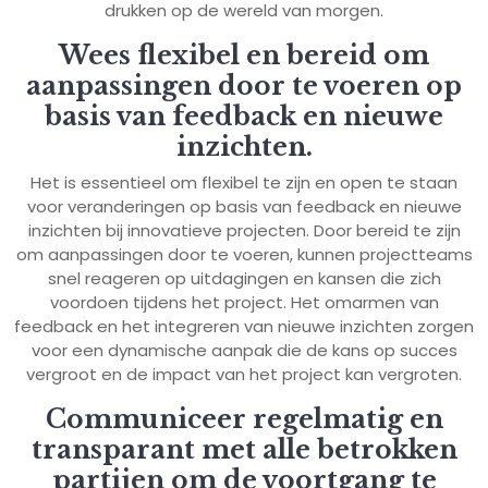
drukken op de wereld van morgen.
Wees flexibel en bereid om
aanpassingen door te voeren op
basis van feedback en nieuwe
inzichten.
Het is essentieel om flexibel te zijn en open te staan
voor veranderingen op basis van feedback en nieuwe
inzichten bij innovatieve projecten. Door bereid te zijn
om aanpassingen door te voeren, kunnen projectteams
snel reageren op uitdagingen en kansen die zich
voordoen tijdens het project. Het omarmen van
feedback en het integreren van nieuwe inzichten zorgen
voor een dynamische aanpak die de kans op succes
vergroot en de impact van het project kan vergroten.
Communiceer regelmatig en
transparant met alle betrokken
partijen om de voortgang te