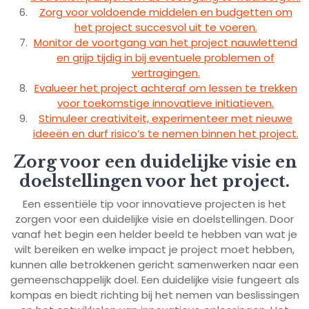
Zorg voor voldoende middelen en budgetten om
het project succesvol uit te voeren.
Monitor de voortgang van het project nauwlettend
en grijp tijdig in bij eventuele problemen of
vertragingen.
Evalueer het project achteraf om lessen te trekken
voor toekomstige innovatieve initiatieven.
Stimuleer creativiteit, experimenteer met nieuwe
ideeën en durf risico’s te nemen binnen het project.
Zorg voor een duidelijke visie en
doelstellingen voor het project.
Een essentiële tip voor innovatieve projecten is het
zorgen voor een duidelijke visie en doelstellingen. Door
vanaf het begin een helder beeld te hebben van wat je
wilt bereiken en welke impact je project moet hebben,
kunnen alle betrokkenen gericht samenwerken naar een
gemeenschappelijk doel. Een duidelijke visie fungeert als
kompas en biedt richting bij het nemen van beslissingen