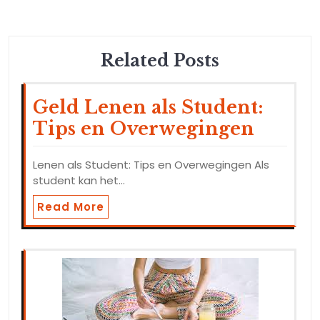
Related Posts
Geld Lenen als Student:
Tips en Overwegingen
Lenen als Student: Tips en Overwegingen Als
student kan het…
Read More