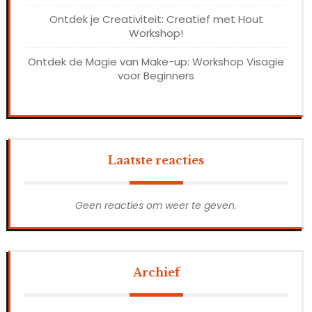
Ontdek je Creativiteit: Creatief met Hout
Workshop!
Ontdek de Magie van Make-up: Workshop Visagie
voor Beginners
Laatste reacties
Geen reacties om weer te geven.
Archief