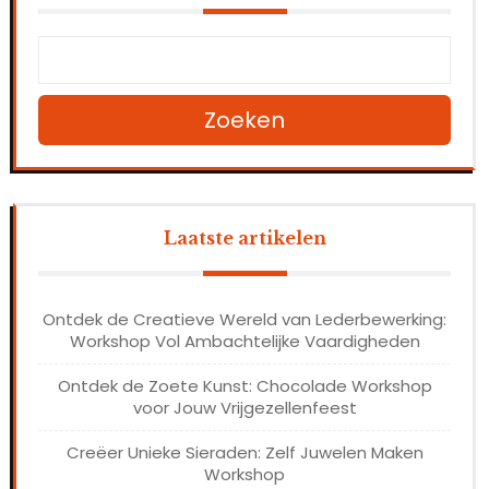
Zoeken
Laatste artikelen
Ontdek de Creatieve Wereld van Lederbewerking:
Workshop Vol Ambachtelijke Vaardigheden
Ontdek de Zoete Kunst: Chocolade Workshop
voor Jouw Vrijgezellenfeest
Creëer Unieke Sieraden: Zelf Juwelen Maken
Workshop