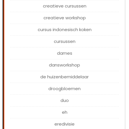
creatieve cursussen
creatieve workshop
cursus indonesisch koken
cursussen
dames
dansworkshop
de huizenbemiddelaar
droogbloemen
duo
eh
eredivisie