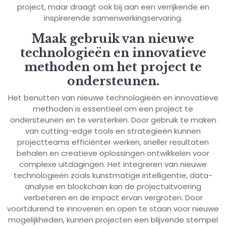
project, maar draagt ook bij aan een verrijkende en
inspirerende samenwerkingservaring.
Maak gebruik van nieuwe
technologieën en innovatieve
methoden om het project te
ondersteunen.
Het benutten van nieuwe technologieën en innovatieve
methoden is essentieel om een project te
ondersteunen en te versterken. Door gebruik te maken
van cutting-edge tools en strategieën kunnen
projectteams efficiënter werken, sneller resultaten
behalen en creatieve oplossingen ontwikkelen voor
complexe uitdagingen. Het integreren van nieuwe
technologieën zoals kunstmatige intelligentie, data-
analyse en blockchain kan de projectuitvoering
verbeteren en de impact ervan vergroten. Door
voortdurend te innoveren en open te staan voor nieuwe
mogelijkheden, kunnen projecten een blijvende stempel