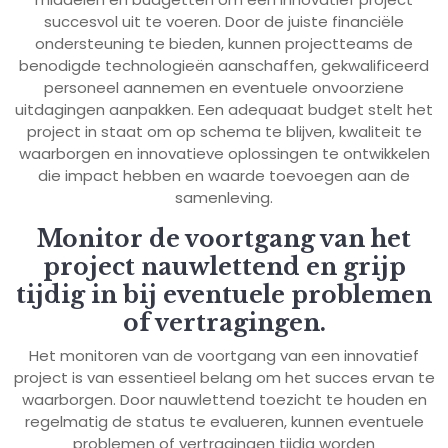
succesvol uit te voeren. Door de juiste financiële
ondersteuning te bieden, kunnen projectteams de
benodigde technologieën aanschaffen, gekwalificeerd
personeel aannemen en eventuele onvoorziene
uitdagingen aanpakken. Een adequaat budget stelt het
project in staat om op schema te blijven, kwaliteit te
waarborgen en innovatieve oplossingen te ontwikkelen
die impact hebben en waarde toevoegen aan de
samenleving.
Monitor de voortgang van het
project nauwlettend en grijp
tijdig in bij eventuele problemen
of vertragingen.
Het monitoren van de voortgang van een innovatief
project is van essentieel belang om het succes ervan te
waarborgen. Door nauwlettend toezicht te houden en
regelmatig de status te evalueren, kunnen eventuele
problemen of vertragingen tijdig worden