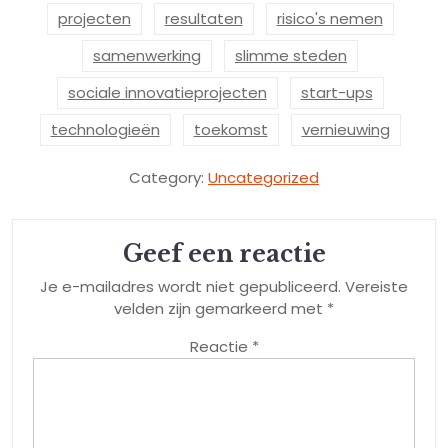
projecten
resultaten
risico's nemen
samenwerking
slimme steden
sociale innovatieprojecten
start-ups
technologieën
toekomst
vernieuwing
Category:
Uncategorized
Geef een reactie
Je e-mailadres wordt niet gepubliceerd.
Vereiste
velden zijn gemarkeerd met
*
Reactie
*