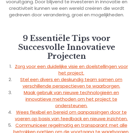
vooruitgang. Door blijvend te investeren in innovatie en
creativiteit kunnen we een wereld creëren die wordt
gedreven door verandering, groei en mogelijkheden.
9 Essentiële Tips voor
Succesvolle Innovatieve
Projecten
Zorg voor een duidelijke visie en doelstellingen voor
het project.
Stel een divers en deskundig team samen om
verschillende perspectieven te waarborgen.
Maak gebruik van nieuwe technologieën en
innovatieve methoden om het project te
ondersteunen.
Wees flexibel en bereid om aanpassingen door te
voeren op basis van feedback en nieuwe inzichten.
Communiceer regelmatig en transparant met alle
betrokken partijen om de voortgang te waarborgen.