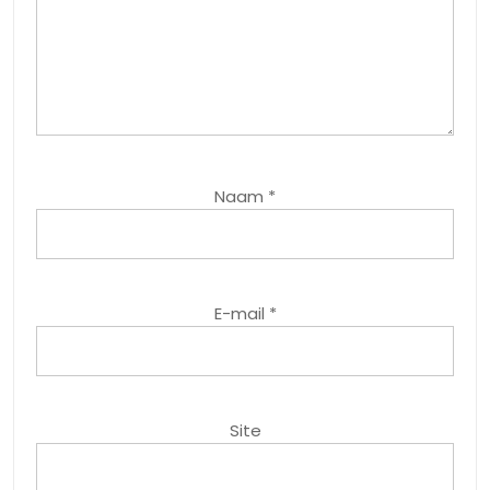
Naam
*
E-mail
*
Site