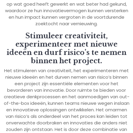
op wat goed heeft gewerkt en wat beter had gekund,
waardoor ze hun innovatievermogen kunnen versterken
en hun impact kunnen vergroten in de voortdurende
zoektocht naar vernieuwing.
Stimuleer creativiteit,
experimenteer met nieuwe
ideeën en durf risico’s te nemen
binnen het project.
Het stimuleren van creativiteit, het experimenteren met
nieuwe ideeën en het durven nemen van risico’s binnen
een project zijn essentiële elementen voor het
bevorderen van innovatie. Door ruimte te bieden voor
creatieve denkprocessen en het aanmoedigen van out-
of-the-box ideeën, kunnen teams nieuwe wegen inslaan
en innovatieve oplossingen ontwikkelen. Het omarmen
van risico’s als onderdeel van het proces kan leiden tot
onverwachte doorbraken en innovaties die anders niet
zouden zijn ontstaan. Het is door deze combinatie van