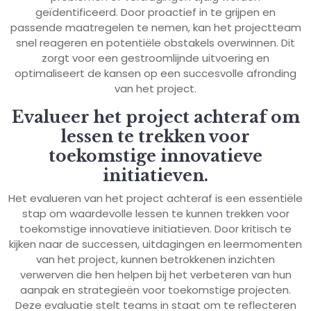
geïdentificeerd. Door proactief in te grijpen en
passende maatregelen te nemen, kan het projectteam
snel reageren en potentiële obstakels overwinnen. Dit
zorgt voor een gestroomlijnde uitvoering en
optimaliseert de kansen op een succesvolle afronding
van het project.
Evalueer het project achteraf om
lessen te trekken voor
toekomstige innovatieve
initiatieven.
Het evalueren van het project achteraf is een essentiële
stap om waardevolle lessen te kunnen trekken voor
toekomstige innovatieve initiatieven. Door kritisch te
kijken naar de successen, uitdagingen en leermomenten
van het project, kunnen betrokkenen inzichten
verwerven die hen helpen bij het verbeteren van hun
aanpak en strategieën voor toekomstige projecten.
Deze evaluatie stelt teams in staat om te reflecteren