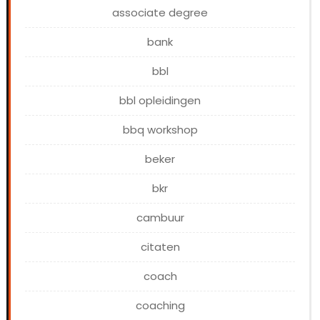
associate degree
bank
bbl
bbl opleidingen
bbq workshop
beker
bkr
cambuur
citaten
coach
coaching