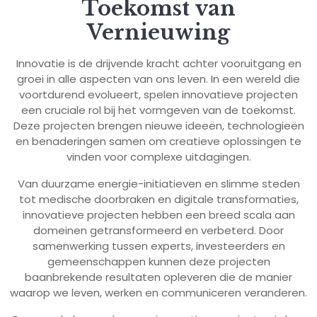
Toekomst van
Vernieuwing
Innovatie is de drijvende kracht achter vooruitgang en
groei in alle aspecten van ons leven. In een wereld die
voortdurend evolueert, spelen innovatieve projecten
een cruciale rol bij het vormgeven van de toekomst.
Deze projecten brengen nieuwe ideeën, technologieën
en benaderingen samen om creatieve oplossingen te
vinden voor complexe uitdagingen.
Van duurzame energie-initiatieven en slimme steden
tot medische doorbraken en digitale transformaties,
innovatieve projecten hebben een breed scala aan
domeinen getransformeerd en verbeterd. Door
samenwerking tussen experts, investeerders en
gemeenschappen kunnen deze projecten
baanbrekende resultaten opleveren die de manier
waarop we leven, werken en communiceren veranderen.