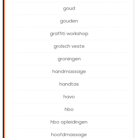
goud
gouden
graffiti workshop
grolsch veste
groningen
handmassage
handtas
havo
hbo
hbo opleidingen
hoofdmassage