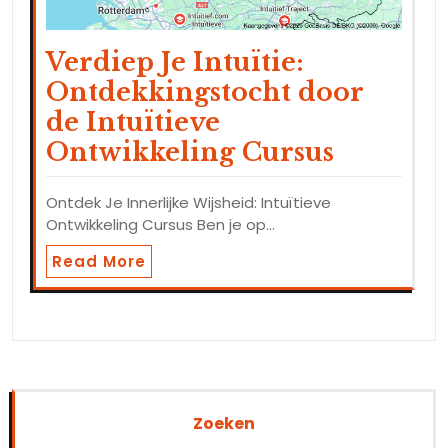
Verdiep Je Intuïtie:
Ontdekkingstocht door
de Intuïtieve
Ontwikkeling Cursus
Ontdek Je Innerlijke Wijsheid: Intuïtieve
Ontwikkeling Cursus Ben je op…
Read More
Zoeken