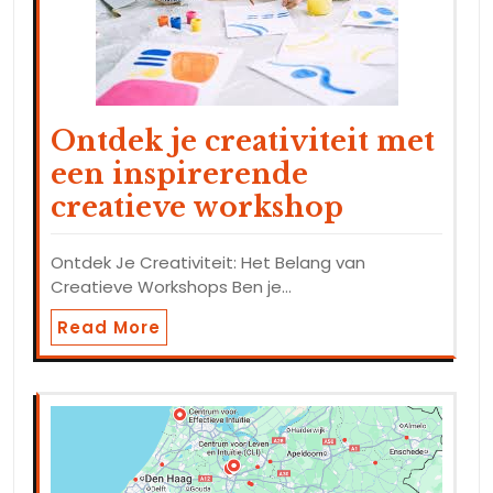
Ontdek je creativiteit met
een inspirerende
creatieve workshop
Ontdek Je Creativiteit: Het Belang van
Creatieve Workshops Ben je…
Read More