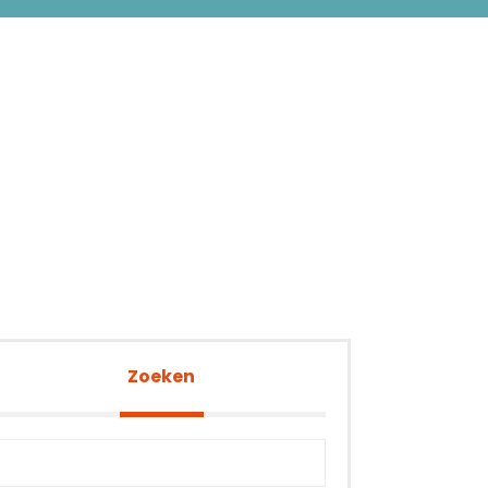
Zoeken