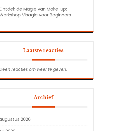
Ontdek de Magie van Make-up:
Workshop Visagie voor Beginners
Laatste reacties
Geen reacties om weer te geven.
Archief
augustus 2026