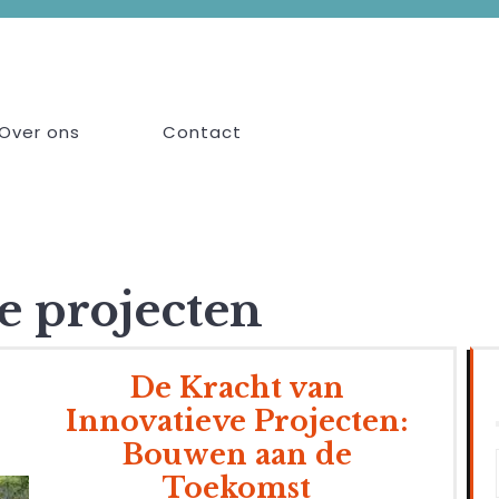
Over ons
Contact
e projecten
De Kracht van
Innovatieve Projecten:
Bouwen aan de
Toekomst