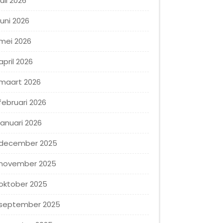
juli 2026
juni 2026
mei 2026
april 2026
maart 2026
februari 2026
januari 2026
december 2025
november 2025
oktober 2025
september 2025