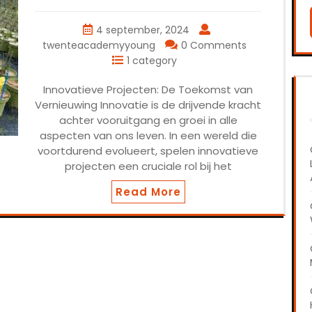
4 september, 2024
twenteacademyyoung
0 Comments
1 category
Innovatieve Projecten: De Toekomst van
Vernieuwing Innovatie is de drijvende kracht
achter vooruitgang en groei in alle
aspecten van ons leven. In een wereld die
voortdurend evolueert, spelen innovatieve
projecten een cruciale rol bij het
Read More