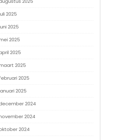
augustus 2025
juli 2025
juni 2025
mei 2025
april 2025
maart 2025
februari 2025
januari 2025
december 2024
november 2024
oktober 2024