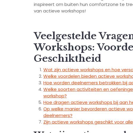
inspireert om buiten hun comfortzone te tre
van actieve workshops!
Veelgestelde Vragen
Workshops: Voorde
Geschiktheid
Wat zijn actieve workshops en hoe versch
Welke voordelen bieden actieve worksh
Hoe worden deelnemers betrokken bij a
Welke soorten activiteiten en oefening
workshop?
Hoe dragen actieve workshops bij aan h
Op welke manier bevorderen actieve wor
deelnemers?
Zijn actieve workshops geschikt voor all