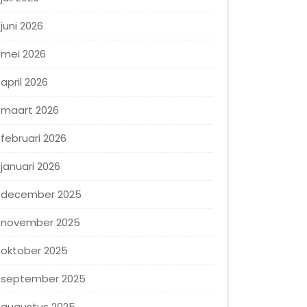
juni 2026
mei 2026
april 2026
maart 2026
februari 2026
januari 2026
december 2025
november 2025
oktober 2025
september 2025
augustus 2025