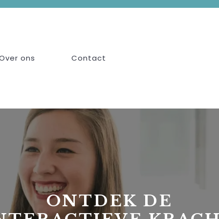
Over ons
Contact
ONTDEK DE