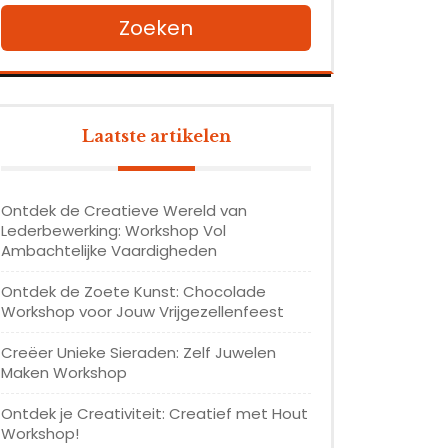
Zoeken
Laatste artikelen
Ontdek de Creatieve Wereld van
Lederbewerking: Workshop Vol
Ambachtelijke Vaardigheden
Ontdek de Zoete Kunst: Chocolade
Workshop voor Jouw Vrijgezellenfeest
Creëer Unieke Sieraden: Zelf Juwelen
Maken Workshop
Ontdek je Creativiteit: Creatief met Hout
Workshop!