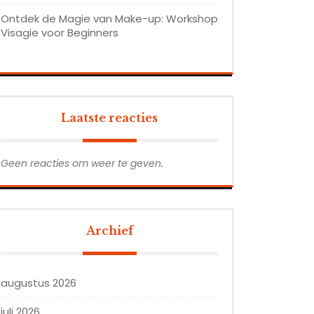
Ontdek de Magie van Make-up: Workshop
Visagie voor Beginners
Laatste reacties
Geen reacties om weer te geven.
Archief
augustus 2026
juli 2026