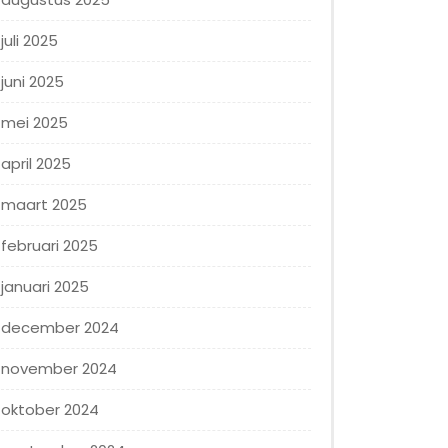
juli 2025
juni 2025
mei 2025
april 2025
maart 2025
februari 2025
januari 2025
december 2024
november 2024
oktober 2024