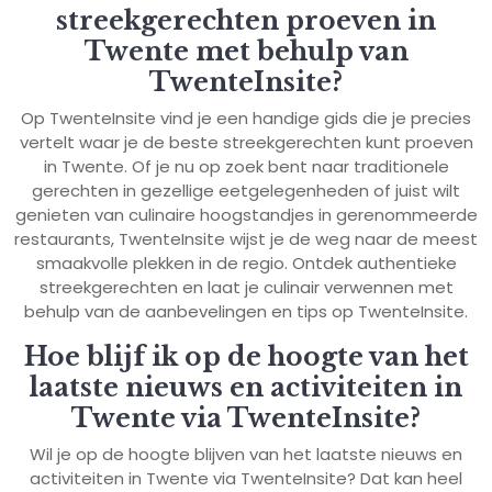
streekgerechten proeven in
Twente met behulp van
TwenteInsite?
Op TwenteInsite vind je een handige gids die je precies
vertelt waar je de beste streekgerechten kunt proeven
in Twente. Of je nu op zoek bent naar traditionele
gerechten in gezellige eetgelegenheden of juist wilt
genieten van culinaire hoogstandjes in gerenommeerde
restaurants, TwenteInsite wijst je de weg naar de meest
smaakvolle plekken in de regio. Ontdek authentieke
streekgerechten en laat je culinair verwennen met
behulp van de aanbevelingen en tips op TwenteInsite.
Hoe blijf ik op de hoogte van het
laatste nieuws en activiteiten in
Twente via TwenteInsite?
Wil je op de hoogte blijven van het laatste nieuws en
activiteiten in Twente via TwenteInsite? Dat kan heel