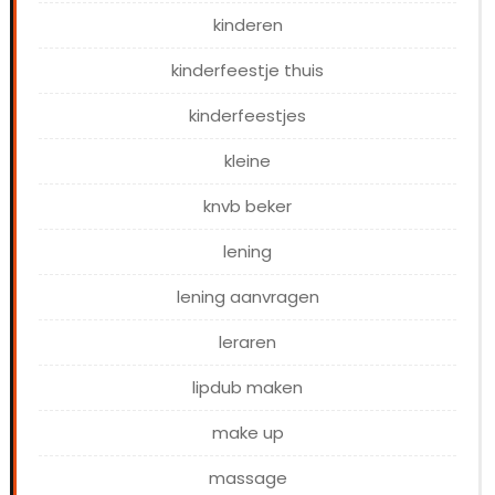
kinderen
kinderfeestje thuis
kinderfeestjes
kleine
knvb beker
lening
lening aanvragen
leraren
lipdub maken
make up
massage