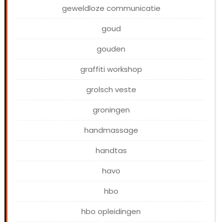
geweldloze communicatie
goud
gouden
graffiti workshop
grolsch veste
groningen
handmassage
handtas
havo
hbo
hbo opleidingen