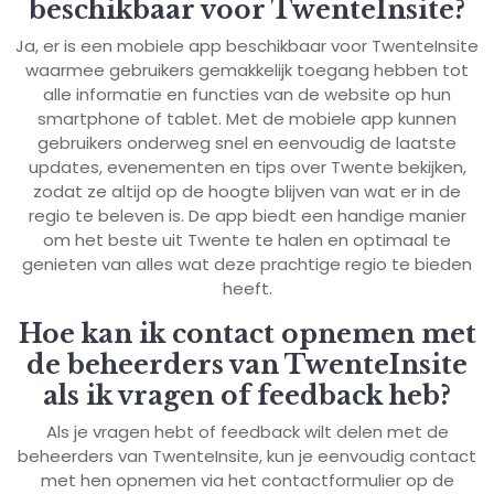
beschikbaar voor TwenteInsite?
Ja, er is een mobiele app beschikbaar voor TwenteInsite
waarmee gebruikers gemakkelijk toegang hebben tot
alle informatie en functies van de website op hun
smartphone of tablet. Met de mobiele app kunnen
gebruikers onderweg snel en eenvoudig de laatste
updates, evenementen en tips over Twente bekijken,
zodat ze altijd op de hoogte blijven van wat er in de
regio te beleven is. De app biedt een handige manier
om het beste uit Twente te halen en optimaal te
genieten van alles wat deze prachtige regio te bieden
heeft.
Hoe kan ik contact opnemen met
de beheerders van TwenteInsite
als ik vragen of feedback heb?
Als je vragen hebt of feedback wilt delen met de
beheerders van TwenteInsite, kun je eenvoudig contact
met hen opnemen via het contactformulier op de