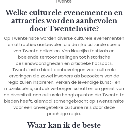
Twente.
Welke culturele evenementen en
attracties worden aanbevolen
door TwenteInsite?
Op TwenteInsite worden diverse culturele evenementen
en attracties aanbevolen die de rijke culturele scene
van Twente belichten. Van kleurrijke festivals en
boeiende tentoonstellingen tot historische
bezienswaardigheden en artistieke hotspots,
TwenteInsite biedt aanbevelingen voor culturele
ervaringen die zowel inwoners als bezoekers van de
regio zullen inspireren. Verken de levendige kunst- en
muziekscène, ontdek verborgen schatten en geniet van
de diversiteit aan culturele hoogtepunten die Twente te
bieden heeft, allemaal samengebracht op TwenteInsite
voor een onvergetelijke culturele reis door deze
prachtige regio.
Waar kan ik de beste