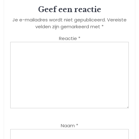
Geef een reactie
Je e-mailadres wordt niet gepubliceerd.
Vereiste
velden zijn gemarkeerd met
*
Reactie
*
Naam
*