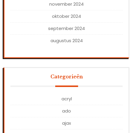
november 2024
oktober 2024
september 2024
augustus 2024
Categorieën
acryl
ado
ajax