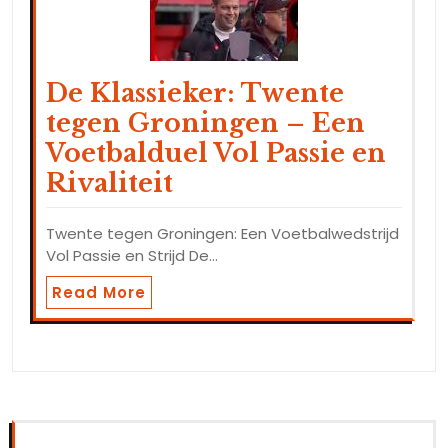
De Klassieker: Twente
tegen Groningen – Een
Voetbalduel Vol Passie en
Rivaliteit
Twente tegen Groningen: Een Voetbalwedstrijd
Vol Passie en Strijd De…
Read More