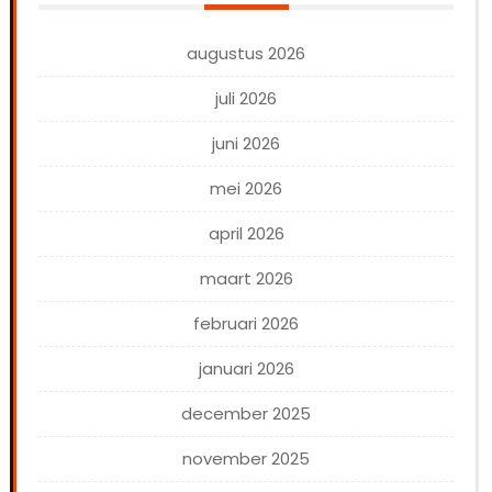
augustus 2026
juli 2026
juni 2026
mei 2026
april 2026
maart 2026
februari 2026
januari 2026
december 2025
november 2025