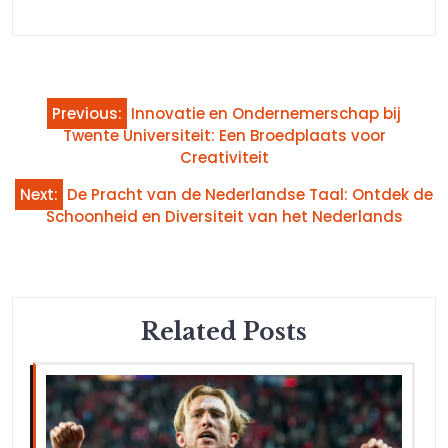
Bericht
Previous:
Innovatie en Ondernemerschap bij
navigatie
Twente Universiteit: Een Broedplaats voor
Creativiteit
Next:
De Pracht van de Nederlandse Taal: Ontdek de
Schoonheid en Diversiteit van het Nederlands
Related Posts