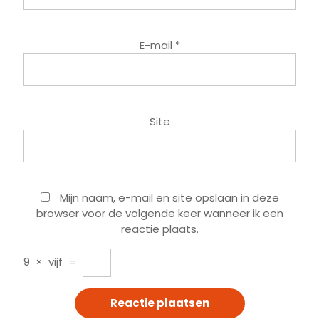
E-mail
*
Site
Mijn naam, e-mail en site opslaan in deze
browser voor de volgende keer wanneer ik een
reactie plaats.
9
×
vijf
=