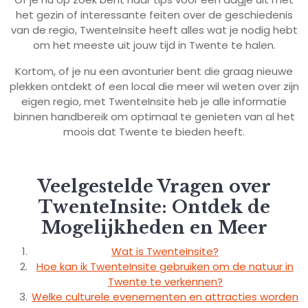
het gezin of interessante feiten over de geschiedenis
van de regio, TwenteInsite heeft alles wat je nodig hebt
om het meeste uit jouw tijd in Twente te halen.
Kortom, of je nu een avonturier bent die graag nieuwe
plekken ontdekt of een local die meer wil weten over zijn
eigen regio, met TwenteInsite heb je alle informatie
binnen handbereik om optimaal te genieten van al het
moois dat Twente te bieden heeft.
Veelgestelde Vragen over
TwenteInsite: Ontdek de
Mogelijkheden en Meer
Wat is TwenteInsite?
Hoe kan ik TwenteInsite gebruiken om de natuur in
Twente te verkennen?
Welke culturele evenementen en attracties worden