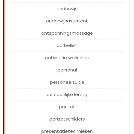
onderwijs
onderwijsassistent
ontspanningsmassage
oorbellen
patisserie workshop
personal
personeelsuitje
persoonlijke lening
portret
portretschilders
presentatietechnieken