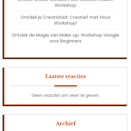
Workshop
Ontdek je Creativiteit: Creatief met Hout
Workshop!
Ontdek de Magie van Make-up: Workshop Visagie
voor Beginners
Laatste reacties
Geen reacties om weer te geven.
Archief