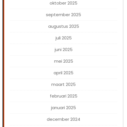
oktober 2025
september 2025
augustus 2025
juli 2025
juni 2025
mei 2025
april 2025
maart 2025
februari 2025
januari 2025
december 2024