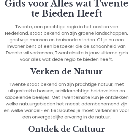
Gids voor Alles wat Twente
te Bieden Heeft
Twente, een prachtige regio in het oosten van
Nederland, staat bekend om zijn groene landschappen,
gastvrije mensen en bruisende steden. Of je nu een
inwoner bent of een bezoeker die de schoonheid van
Twente wil verkennen, TwenteInsite is jouw ultieme gids
voor alles wat deze regio te bieden heeft.
Verken de Natuur
Twente staat bekend om zijn prachtige natuur, met
uitgestrekte bossen, schilderachtige heidevelden en
kabbelende beekjes. Met TwenteInsite kun je ontdekken
welke natuurgebieden het meest adembenemend zijn
en welke wandel- en fietsroutes je moet verkennen voor
een onvergetelijke ervaring in de natuur.
Ontdek de Cultuur