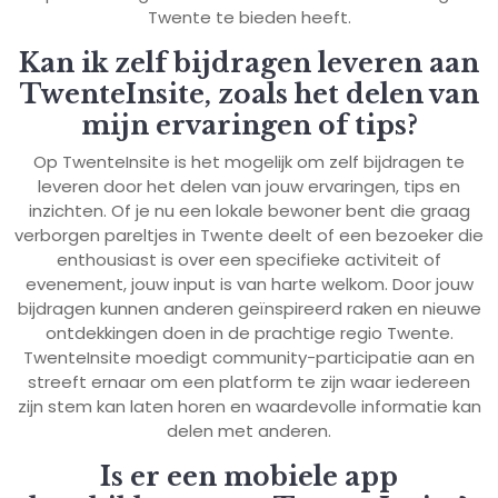
Twente te bieden heeft.
Kan ik zelf bijdragen leveren aan
TwenteInsite, zoals het delen van
mijn ervaringen of tips?
Op TwenteInsite is het mogelijk om zelf bijdragen te
leveren door het delen van jouw ervaringen, tips en
inzichten. Of je nu een lokale bewoner bent die graag
verborgen pareltjes in Twente deelt of een bezoeker die
enthousiast is over een specifieke activiteit of
evenement, jouw input is van harte welkom. Door jouw
bijdragen kunnen anderen geïnspireerd raken en nieuwe
ontdekkingen doen in de prachtige regio Twente.
TwenteInsite moedigt community-participatie aan en
streeft ernaar om een platform te zijn waar iedereen
zijn stem kan laten horen en waardevolle informatie kan
delen met anderen.
Is er een mobiele app