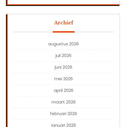
Archief
augustus 2026
juli 2026
juni 2026
mei 2026
april 2026
maart 2026
februari 2026
januari 2026