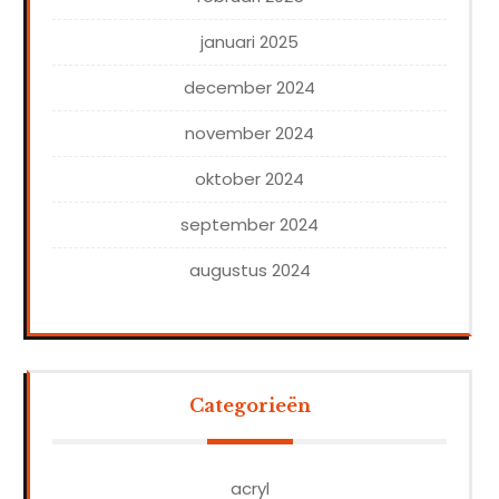
januari 2025
december 2024
november 2024
oktober 2024
september 2024
augustus 2024
Categorieën
acryl