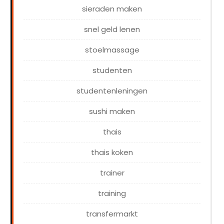
sieraden maken
snel geld lenen
stoelmassage
studenten
studentenleningen
sushi maken
thais
thais koken
trainer
training
transfermarkt