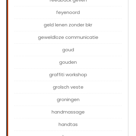
feyenoord
geld lenen zonder bkr
geweldloze communicatie
goud
gouden
graffiti workshop
grolsch veste
groningen
handmassage
handtas