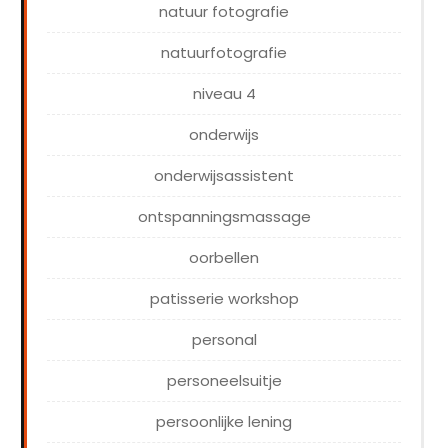
natuur fotografie
natuurfotografie
niveau 4
onderwijs
onderwijsassistent
ontspanningsmassage
oorbellen
patisserie workshop
personal
personeelsuitje
persoonlijke lening