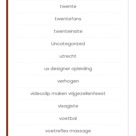
twente
twentefans
twenteinsite
Uncategorized
utrecht
ux designer opleiding
verhogen
videoclip maken vrijgezellenfeest
visagiste
voetbal
voetreflex massage