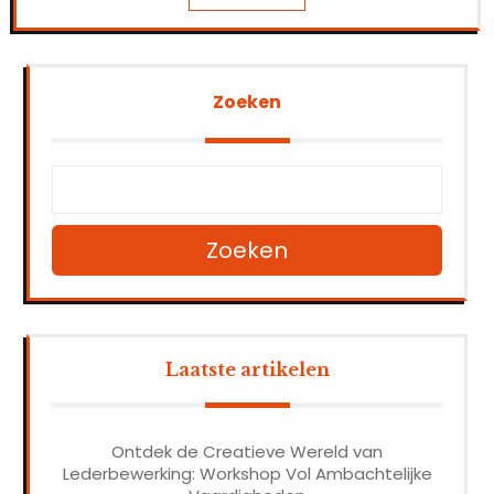
Zoeken
Zoeken
Laatste artikelen
Ontdek de Creatieve Wereld van
Lederbewerking: Workshop Vol Ambachtelijke