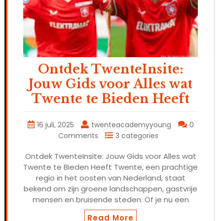
Ontdek TwenteInsite:
Jouw Gids voor Alles wat
Twente te Bieden Heeft
16 juli, 2025
twenteacademyyoung
0
Comments
3 categories
Ontdek TwenteInsite: Jouw Gids voor Alles wat
Twente te Bieden Heeft Twente, een prachtige
regio in het oosten van Nederland, staat
bekend om zijn groene landschappen, gastvrije
mensen en bruisende steden. Of je nu een
Read More