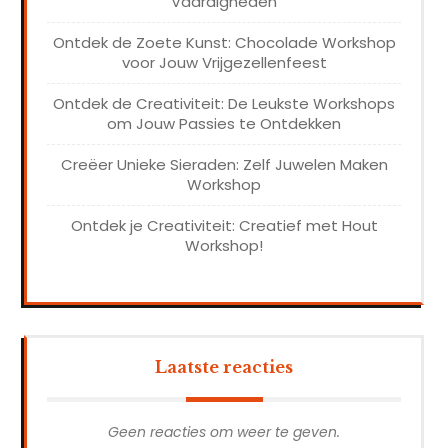
Vaardigheden
Ontdek de Zoete Kunst: Chocolade Workshop
voor Jouw Vrijgezellenfeest
Ontdek de Creativiteit: De Leukste Workshops
om Jouw Passies te Ontdekken
Creëer Unieke Sieraden: Zelf Juwelen Maken
Workshop
Ontdek je Creativiteit: Creatief met Hout
Workshop!
Laatste reacties
Geen reacties om weer te geven.