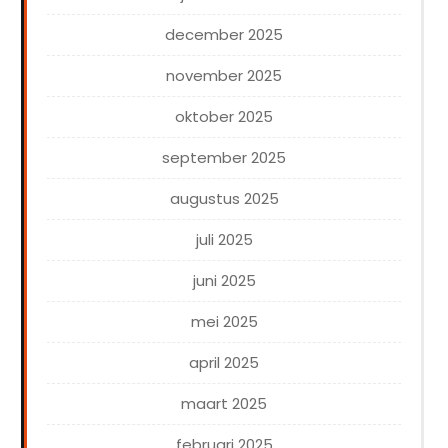
december 2025
november 2025
oktober 2025
september 2025
augustus 2025
juli 2025
juni 2025
mei 2025
april 2025
maart 2025
februari 2025