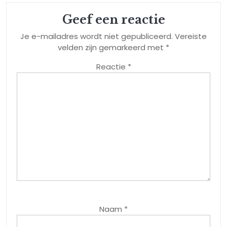
Geef een reactie
Je e-mailadres wordt niet gepubliceerd.
Vereiste
velden zijn gemarkeerd met
*
Reactie
*
Naam
*