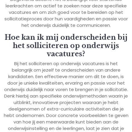
leerkrachten om actief te zoeken naar deze specifieke
vacatures en om zich goed voor te bereiden op het
sollicitatieproces door hun vaardigheden en passie voor
het onderwijs duidelijk te communiceren.
Hoe kan ik mij onderscheiden bij
het solliciteren op onderwijs
vacatures?
Bij het solliciteren op onderwijs vacatures is het
belangrijk om jezelf te onderscheiden van andere
kandidaten. Een effectieve manier om dit te doen, is
door je unieke kwaliteiten, ervaring en passie voor het
onderwijs duidelijk naar voren te brengen in je sollicitatie.
Denk hierbij aan specifieke onderwijsmethoden waarin je
uitblinkt, innovatieve projecten waaraan je hebt
deelgenomen of extra-curriculaire activiteiten die je
hebt ondernomen. Door concrete voorbeelden te geven
van hoe jij een meerwaarde kunt bieden aan de
onderwijsinstelling en de leerlingen, laat je zien dat je