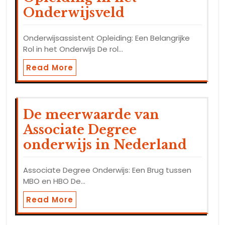
Onderwijsveld
Onderwijsassistent Opleiding: Een Belangrijke
Rol in het Onderwijs De rol…
Read More
De meerwaarde van
Associate Degree
onderwijs in Nederland
Associate Degree Onderwijs: Een Brug tussen
MBO en HBO De…
Read More