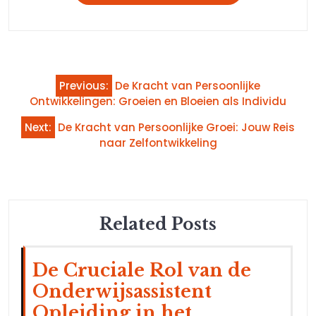
Bericht
Previous:
De Kracht van Persoonlijke
navigatie
Ontwikkelingen: Groeien en Bloeien als Individu
Next:
De Kracht van Persoonlijke Groei: Jouw Reis
naar Zelfontwikkeling
Related Posts
De Cruciale Rol van de
Onderwijsassistent
Opleiding in het