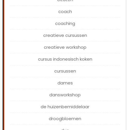
coach
coaching
creatieve cursussen
creatieve workshop
cursus indonesisch koken
cursussen
dames
dansworkshop
de huizenbemiddelaar
droogbloemen