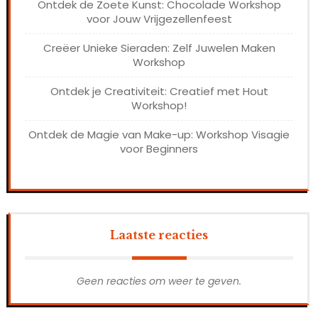
Ontdek de Zoete Kunst: Chocolade Workshop
voor Jouw Vrijgezellenfeest
Creëer Unieke Sieraden: Zelf Juwelen Maken
Workshop
Ontdek je Creativiteit: Creatief met Hout
Workshop!
Ontdek de Magie van Make-up: Workshop Visagie
voor Beginners
Laatste reacties
Geen reacties om weer te geven.