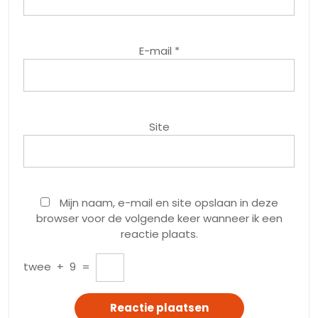
E-mail
*
Site
Mijn naam, e-mail en site opslaan in deze
browser voor de volgende keer wanneer ik een
reactie plaats.
twee
+
9
=