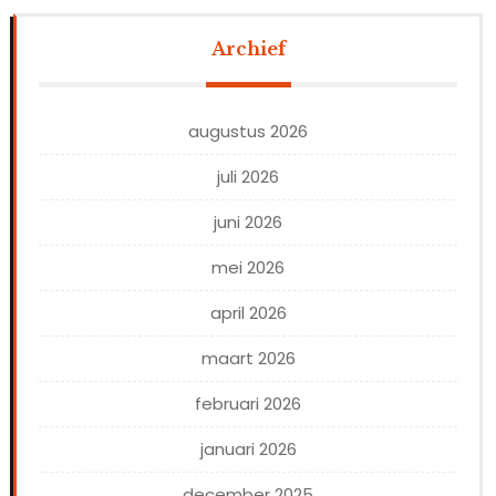
Archief
augustus 2026
juli 2026
juni 2026
mei 2026
april 2026
maart 2026
februari 2026
januari 2026
december 2025