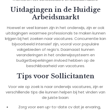
Uitdagingen in de Huidige
Arbeidsmarkt
Hoewel er veel kansen zijn in het onderwijs, zijn er ook
uitdagingen waarmee professionals te maken kunnen
krijgen bij het zoeken naar vacatures. Concurrentie kan
bijvoorbeeld intensief zijn, vooral voor populaire
vakgebieden of regio’s. Daarnaast kunnen
veranderingen in het onderwijssysteem en
budgetbeperkingen invloed hebben op de
beschikbaarheid van vacatures.
Tips voor Sollicitanten
Voor wie op zoek is naar onderwijs vacatures, zijn er
verschillende tips die kunnen helpen bij het vinden van
de juiste baan:
Zorg voor een up-to-date cv dat je ervaring,