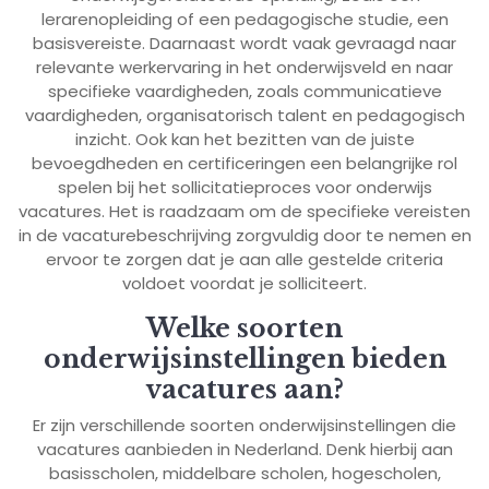
lerarenopleiding of een pedagogische studie, een
basisvereiste. Daarnaast wordt vaak gevraagd naar
relevante werkervaring in het onderwijsveld en naar
specifieke vaardigheden, zoals communicatieve
vaardigheden, organisatorisch talent en pedagogisch
inzicht. Ook kan het bezitten van de juiste
bevoegdheden en certificeringen een belangrijke rol
spelen bij het sollicitatieproces voor onderwijs
vacatures. Het is raadzaam om de specifieke vereisten
in de vacaturebeschrijving zorgvuldig door te nemen en
ervoor te zorgen dat je aan alle gestelde criteria
voldoet voordat je solliciteert.
Welke soorten
onderwijsinstellingen bieden
vacatures aan?
Er zijn verschillende soorten onderwijsinstellingen die
vacatures aanbieden in Nederland. Denk hierbij aan
basisscholen, middelbare scholen, hogescholen,