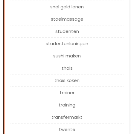
snel geld lenen
stoelmassage
studenten
studentenleningen
sushi maken
thais
thais koken
trainer
training
transfermarkt
twente