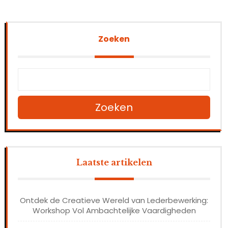
Zoeken
Zoeken
Laatste artikelen
Ontdek de Creatieve Wereld van Lederbewerking:
Workshop Vol Ambachtelijke Vaardigheden