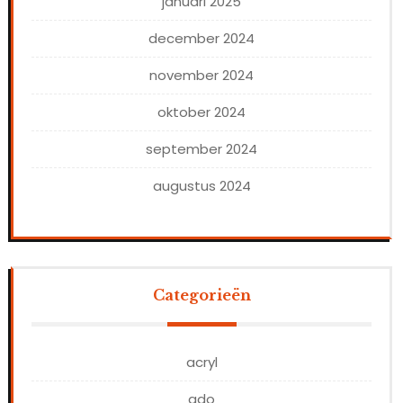
januari 2025
december 2024
november 2024
oktober 2024
september 2024
augustus 2024
Categorieën
acryl
ado