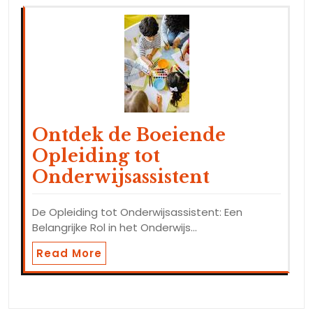
Ontdek de Boeiende
Opleiding tot
Onderwijsassistent
De Opleiding tot Onderwijsassistent: Een
Belangrijke Rol in het Onderwijs…
Read More