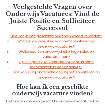
Veelgestelde Vragen over
Onderwijs Vacatures: Vind de
Juiste Positie en Solliciteer
Succesvol
Hoe kan ik een geschikte onderwijs vacature vinden?
Wat zijn de vereisten voor het solliciteren op
onderwijs vacatures?
Welke soorten onderwijsinstellingen bieden
vacatures aan?
Zijn er specifieke vacatures voor startende
leerkrachten in het onderwijs?
Hoe kan ik mij onderscheiden bij het solliciteren op
onderwijs vacatures?
Hoe kan ik een geschikte
onderwijs vacature vinden?
Het vinden van een geschikte onderwijs vacature kan