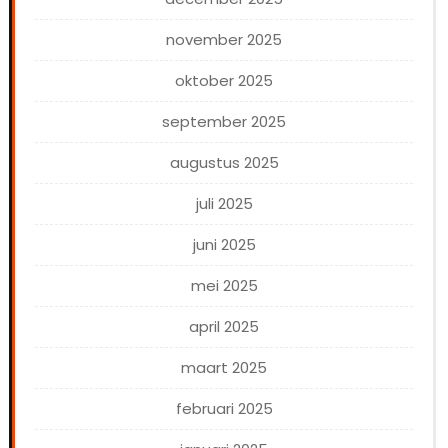
november 2025
oktober 2025
september 2025
augustus 2025
juli 2025
juni 2025
mei 2025
april 2025
maart 2025
februari 2025