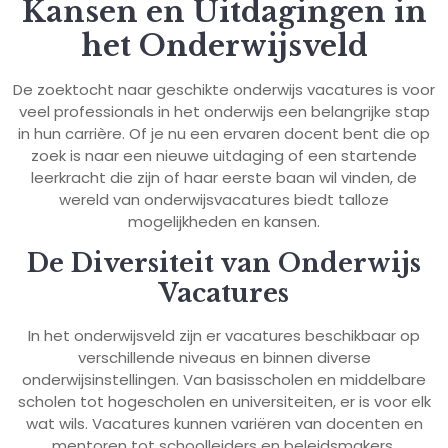
Kansen en Uitdagingen in
het Onderwijsveld
De zoektocht naar geschikte onderwijs vacatures is voor
veel professionals in het onderwijs een belangrijke stap
in hun carrière. Of je nu een ervaren docent bent die op
zoek is naar een nieuwe uitdaging of een startende
leerkracht die zijn of haar eerste baan wil vinden, de
wereld van onderwijsvacatures biedt talloze
mogelijkheden en kansen.
De Diversiteit van Onderwijs
Vacatures
In het onderwijsveld zijn er vacatures beschikbaar op
verschillende niveaus en binnen diverse
onderwijsinstellingen. Van basisscholen en middelbare
scholen tot hogescholen en universiteiten, er is voor elk
wat wils. Vacatures kunnen variëren van docenten en
mentoren tot schoolleiders en beleidsmakers.