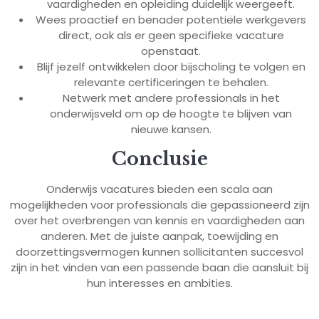
vaardigheden en opleiding duidelijk weergeeft.
Wees proactief en benader potentiële werkgevers
direct, ook als er geen specifieke vacature
openstaat.
Blijf jezelf ontwikkelen door bijscholing te volgen en
relevante certificeringen te behalen.
Netwerk met andere professionals in het
onderwijsveld om op de hoogte te blijven van
nieuwe kansen.
Conclusie
Onderwijs vacatures bieden een scala aan
mogelijkheden voor professionals die gepassioneerd zijn
over het overbrengen van kennis en vaardigheden aan
anderen. Met de juiste aanpak, toewijding en
doorzettingsvermogen kunnen sollicitanten succesvol
zijn in het vinden van een passende baan die aansluit bij
hun interesses en ambities.