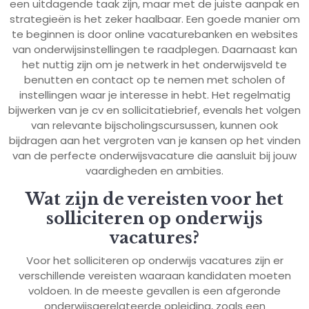
een uitdagende taak zijn, maar met de juiste aanpak en
strategieën is het zeker haalbaar. Een goede manier om
te beginnen is door online vacaturebanken en websites
van onderwijsinstellingen te raadplegen. Daarnaast kan
het nuttig zijn om je netwerk in het onderwijsveld te
benutten en contact op te nemen met scholen of
instellingen waar je interesse in hebt. Het regelmatig
bijwerken van je cv en sollicitatiebrief, evenals het volgen
van relevante bijscholingscursussen, kunnen ook
bijdragen aan het vergroten van je kansen op het vinden
van de perfecte onderwijsvacature die aansluit bij jouw
vaardigheden en ambities.
Wat zijn de vereisten voor het
solliciteren op onderwijs
vacatures?
Voor het solliciteren op onderwijs vacatures zijn er
verschillende vereisten waaraan kandidaten moeten
voldoen. In de meeste gevallen is een afgeronde
onderwijsgerelateerde opleiding, zoals een