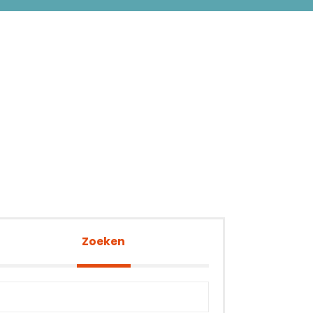
Zoeken