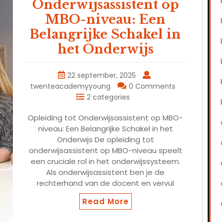
Onderwijsassistent op
MBO-niveau: Een
Belangrijke Schakel in
het Onderwijs
22 september, 2025
twenteacademyyoung
0 Comments
2 categories
Opleiding tot Onderwijsassistent op MBO-
niveau: Een Belangrijke Schakel in het
Onderwijs De opleiding tot
onderwijsassistent op MBO-niveau speelt
een cruciale rol in het onderwijssysteem.
Als onderwijsassistent ben je de
rechterhand van de docent en vervul
Read More