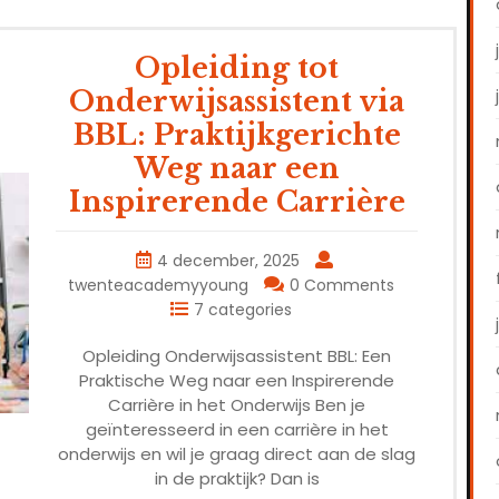
Opleiding tot
Onderwijsassistent via
BBL: Praktijkgerichte
Weg naar een
Inspirerende Carrière
4 december, 2025
twenteacademyyoung
0 Comments
7 categories
Opleiding Onderwijsassistent BBL: Een
Praktische Weg naar een Inspirerende
Carrière in het Onderwijs Ben je
geïnteresseerd in een carrière in het
onderwijs en wil je graag direct aan de slag
in de praktijk? Dan is