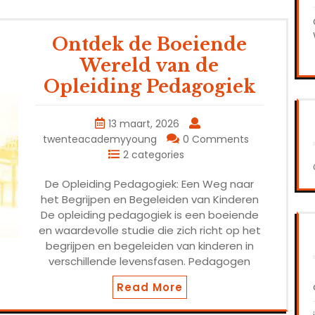
Ontdek de Boeiende
Wereld van de
Opleiding Pedagogiek
13 maart, 2026
twenteacademyyoung
0 Comments
2 categories
De Opleiding Pedagogiek: Een Weg naar
het Begrijpen en Begeleiden van Kinderen
De opleiding pedagogiek is een boeiende
en waardevolle studie die zich richt op het
begrijpen en begeleiden van kinderen in
verschillende levensfasen. Pedagogen
Read More