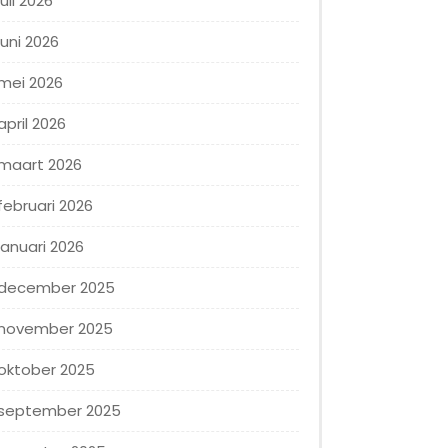
juli 2026
juni 2026
mei 2026
april 2026
maart 2026
februari 2026
januari 2026
december 2025
november 2025
oktober 2025
september 2025