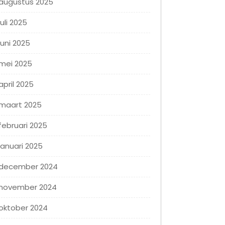
augustus 2025
juli 2025
juni 2025
mei 2025
april 2025
maart 2025
februari 2025
januari 2025
december 2024
november 2024
oktober 2024