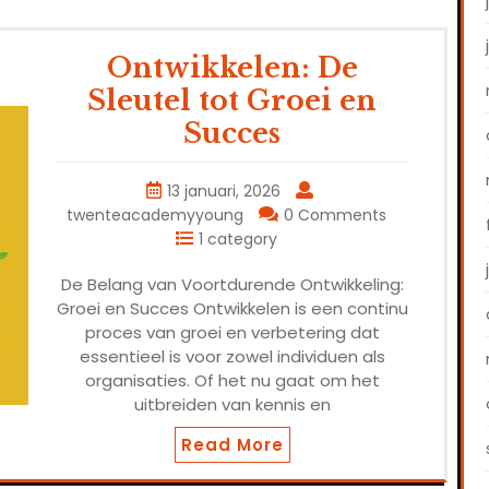
Ontwikkelen: De
Sleutel tot Groei en
Succes
13 januari, 2026
twenteacademyyoung
0 Comments
1 category
De Belang van Voortdurende Ontwikkeling:
Groei en Succes Ontwikkelen is een continu
proces van groei en verbetering dat
essentieel is voor zowel individuen als
organisaties. Of het nu gaat om het
uitbreiden van kennis en
Read More