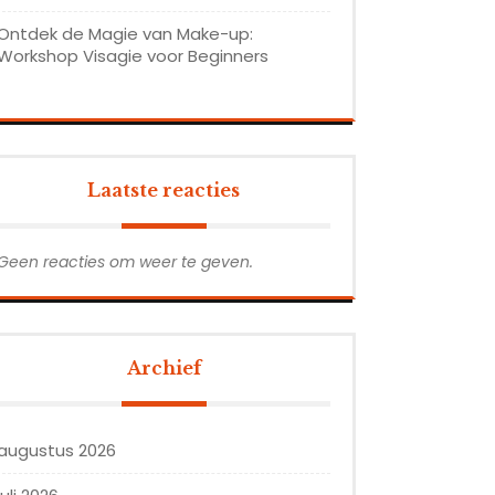
Ontdek de Magie van Make-up:
Workshop Visagie voor Beginners
Laatste reacties
Geen reacties om weer te geven.
Archief
augustus 2026