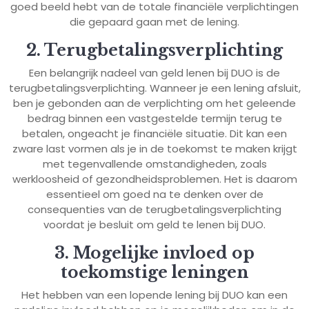
goed beeld hebt van de totale financiële verplichtingen
die gepaard gaan met de lening.
2. Terugbetalingsverplichting
Een belangrijk nadeel van geld lenen bij DUO is de
terugbetalingsverplichting. Wanneer je een lening afsluit,
ben je gebonden aan de verplichting om het geleende
bedrag binnen een vastgestelde termijn terug te
betalen, ongeacht je financiële situatie. Dit kan een
zware last vormen als je in de toekomst te maken krijgt
met tegenvallende omstandigheden, zoals
werkloosheid of gezondheidsproblemen. Het is daarom
essentieel om goed na te denken over de
consequenties van de terugbetalingsverplichting
voordat je besluit om geld te lenen bij DUO.
3. Mogelijke invloed op
toekomstige leningen
Het hebben van een lopende lening bij DUO kan een