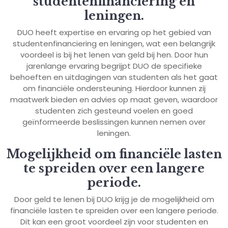
studentenfinanciering en
leningen.
DUO heeft expertise en ervaring op het gebied van
studentenfinanciering en leningen, wat een belangrijk
voordeel is bij het lenen van geld bij hen. Door hun
jarenlange ervaring begrijpt DUO de specifieke
behoeften en uitdagingen van studenten als het gaat
om financiële ondersteuning. Hierdoor kunnen zij
maatwerk bieden en advies op maat geven, waardoor
studenten zich gesteund voelen en goed
geïnformeerde beslissingen kunnen nemen over
leningen.
Mogelijkheid om financiële lasten
te spreiden over een langere
periode.
Door geld te lenen bij DUO krijg je de mogelijkheid om
financiële lasten te spreiden over een langere periode.
Dit kan een groot voordeel zijn voor studenten en