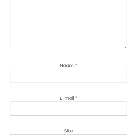
Naam
*
E-mail
*
Site