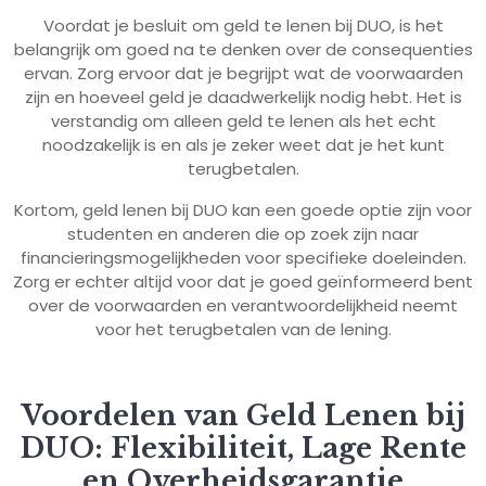
Voordat je besluit om geld te lenen bij DUO, is het
belangrijk om goed na te denken over de consequenties
ervan. Zorg ervoor dat je begrijpt wat de voorwaarden
zijn en hoeveel geld je daadwerkelijk nodig hebt. Het is
verstandig om alleen geld te lenen als het echt
noodzakelijk is en als je zeker weet dat je het kunt
terugbetalen.
Kortom, geld lenen bij DUO kan een goede optie zijn voor
studenten en anderen die op zoek zijn naar
financieringsmogelijkheden voor specifieke doeleinden.
Zorg er echter altijd voor dat je goed geïnformeerd bent
over de voorwaarden en verantwoordelijkheid neemt
voor het terugbetalen van de lening.
Voordelen van Geld Lenen bij
DUO: Flexibiliteit, Lage Rente
en Overheidsgarantie