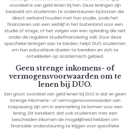
voordeel is van geld lenen bij hen. Deze leningen zijn
bedoeld om studenten te ondersteunen bij kosten die
direct verband houden met hun studie, zoals het
financieren van een verblijf in het buitenland voor een
studie of stage, of het volgen van een opleiding die niet
onder de reguliere studiefinanciering valt. Door deze
specifieke leningen aan te bieden, helpt DUO studenten
om hun educatieve doelen te bereiken en zich te
ontwikkelen op academisch gebied.
Geen strenge inkomens- of
vermogensvoorwaarden om te
lenen bij DUO.
Een groot voordeel van geld lenen bij DUO is dat er geen
strenge inkomens- of vermogensvoorwaarden van
toepassing zijn om in aanmerking te komen voor een
lening. Dit betekent dat ook studenten met een
bescheiden inkomen de mogelijkheid hebben om
financiële ondersteuning te krijgen voor specifieke