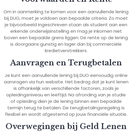
Om in aanmerking te komen voor een aanvullende lening
bij DUO, moet je voldoen aan bepaalde criteria. Zo moet
je bijvoorbeeld ingeschreven staan als student aan een
erkende onderwijsinstelling en mag je inkomen niet
boven een bepaalde grens liggen. De rente op de lening
is doorgaans gunstig en lager dan bij commerciële
kredietverstrekkers.
Aanvragen en Terugbetalen
Je kunt een aanvullende lening bij DUO eenvoudig online
aanvragen via hun website. Het bedrag dat je kunt lenen
is afhankelijk van verschillende factoren, zoals je
opleidingsniveau en leeftijd. Na afronding van je studie
of opleiding dien je de lening binnen een bepaalde
termijn terug te betalen. De terugbetalingsregeling is
flexibel en wordt afgestemd op jouw financiële situatie.
Overwegingen bij Geld Lenen