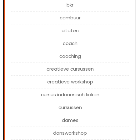
bkr
cambuur
citaten
coach
coaching
creatieve cursussen
creatieve workshop
cursus indonesisch koken
cursussen
dames
dansworkshop