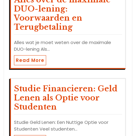
DUO-lening:
Voorwaarden en
Terugbetaling
Alles wat je moet weten over de maximale
DUO-lening Als…
Read More
Studie Financieren: Geld
Lenen als Optie voor
Studenten
Studie Geld Lenen: Een Nuttige Optie voor
Studenten Veel studenten…