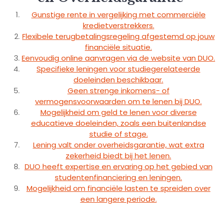
Gunstige rente in vergelijking met commerciële
kredietverstrekkers.
Flexibele terugbetalingsregeling afgestemd op jouw
financiële situatie.
Eenvoudig online aanvragen via de website van DUO.
Specifieke leningen voor studiegerelateerde
doeleinden beschikbaar.
Geen strenge inkomens- of
vermogensvoorwaarden om te lenen bij DUO.
Mogelijkheid om geld te lenen voor diverse
educatieve doeleinden, zoals een buitenlandse
studie of stage.
Lening valt onder overheidsgarantie, wat extra
zekerheid biedt bij het lenen.
DUO heeft expertise en ervaring op het gebied van
studentenfinanciering en leningen.
Mogelijkheid om financiële lasten te spreiden over
een langere periode.