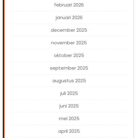
februari 2026
januari 2026
december 2025
november 2025
oktober 2025
september 2025
augustus 2025
juli 2025
juni 2025
mei 2025
april 2025