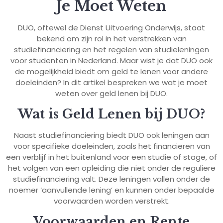
Je Moet Weten
DUO, oftewel de Dienst Uitvoering Onderwijs, staat
bekend om zijn rol in het verstrekken van
studiefinanciering en het regelen van studieleningen
voor studenten in Nederland. Maar wist je dat DUO ook
de mogelijkheid biedt om geld te lenen voor andere
doeleinden? In dit artikel bespreken we wat je moet
weten over geld lenen bij DUO.
Wat is Geld Lenen bij DUO?
Naast studiefinanciering biedt DUO ook leningen aan
voor specifieke doeleinden, zoals het financieren van
een verblijf in het buitenland voor een studie of stage, of
het volgen van een opleiding die niet onder de reguliere
studiefinanciering valt. Deze leningen vallen onder de
noemer ‘aanvullende lening’ en kunnen onder bepaalde
voorwaarden worden verstrekt.
Voorwaarden en Rente