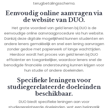
terugbetalingsschema.
Eenvoudig online aanvragen via
de website van DUO.
Het grote voordeel van geld lenen bij DUO is de
eenvoudige online aanvraagprocedure via hun website.
Dankzij deze digitale mogelijkheid kunnen studenten en
andere leners gemakkelijk en snel een lening aanvragen
zonder gedoe met papierwerk of lange wachttijden.
Hierdoor wordt het proces van geld lenen bij DUO
efficiënter en toegankelijker, waardoor leners snel de
benodigde financiële ondersteuning kunnen krijgen voor
hun studie of andere doeleinden.
Specifieke leningen voor
studiegerelateerde doeleinden
beschikbaar.
DUO biedt specifieke leningen aan voor
studiegerelateerde doeleinden, wat een belangrijk