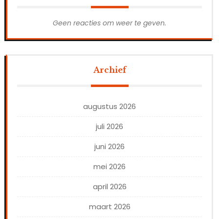
Geen reacties om weer te geven.
Archief
augustus 2026
juli 2026
juni 2026
mei 2026
april 2026
maart 2026