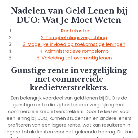
Nadelen van Geld Lenen bij
DUO: Wat Je Moet Weten
1. Rentekosten
2. Terugbetalingsverplichting
3. Mogelijke invloed op toekomstige leningen
4. Administratieve rompslomp
5. Verleiding tot overmatig lenen
Gunstige rente in vergelijking
met commerciële
kredietverstrekkers.
Een belangrijk voordeel van geld lenen bij DUO is de
gunstige rente die zij hanteren in vergelijking met
commerciële kredietverstrekkers. Door te kiezen voor
een lening bij DUO, kunnen studenten en andere leners
profiteren van een lagere rente, wat kan resulteren in
lagere totale kosten voor het geleende bedrag. Dit kan