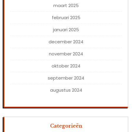
maart 2025
februari 2025
januari 2025
december 2024
november 2024
oktober 2024
september 2024
augustus 2024
Categorieën