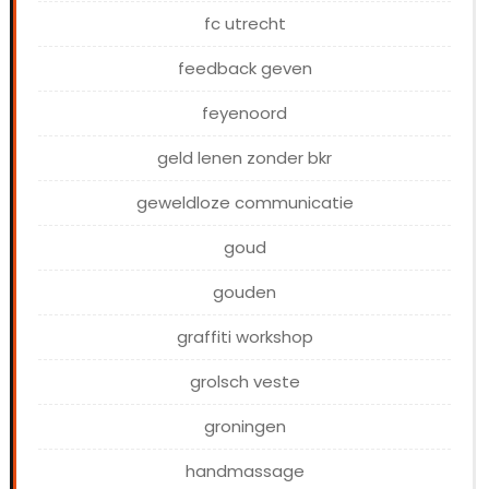
fc utrecht
feedback geven
feyenoord
geld lenen zonder bkr
geweldloze communicatie
goud
gouden
graffiti workshop
grolsch veste
groningen
handmassage