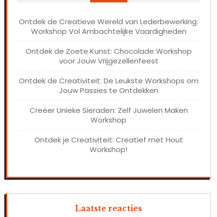
Ontdek de Creatieve Wereld van Lederbewerking:
Workshop Vol Ambachtelijke Vaardigheden
Ontdek de Zoete Kunst: Chocolade Workshop
voor Jouw Vrijgezellenfeest
Ontdek de Creativiteit: De Leukste Workshops om
Jouw Passies te Ontdekken
Creëer Unieke Sieraden: Zelf Juwelen Maken
Workshop
Ontdek je Creativiteit: Creatief met Hout
Workshop!
Laatste reacties