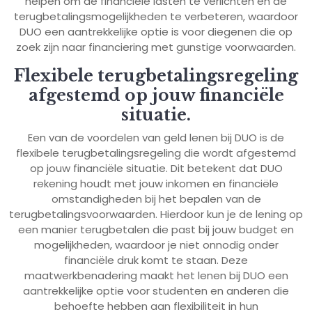
helpen om de financiële lasten te verlichten en de
terugbetalingsmogelijkheden te verbeteren, waardoor
DUO een aantrekkelijke optie is voor diegenen die op
zoek zijn naar financiering met gunstige voorwaarden.
Flexibele terugbetalingsregeling
afgestemd op jouw financiële
situatie.
Een van de voordelen van geld lenen bij DUO is de
flexibele terugbetalingsregeling die wordt afgestemd
op jouw financiële situatie. Dit betekent dat DUO
rekening houdt met jouw inkomen en financiële
omstandigheden bij het bepalen van de
terugbetalingsvoorwaarden. Hierdoor kun je de lening op
een manier terugbetalen die past bij jouw budget en
mogelijkheden, waardoor je niet onnodig onder
financiële druk komt te staan. Deze
maatwerkbenadering maakt het lenen bij DUO een
aantrekkelijke optie voor studenten en anderen die
behoefte hebben aan flexibiliteit in hun