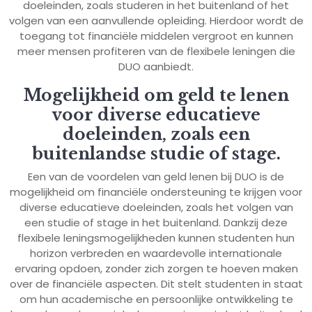
doeleinden, zoals studeren in het buitenland of het
volgen van een aanvullende opleiding. Hierdoor wordt de
toegang tot financiële middelen vergroot en kunnen
meer mensen profiteren van de flexibele leningen die
DUO aanbiedt.
Mogelijkheid om geld te lenen
voor diverse educatieve
doeleinden, zoals een
buitenlandse studie of stage.
Een van de voordelen van geld lenen bij DUO is de
mogelijkheid om financiële ondersteuning te krijgen voor
diverse educatieve doeleinden, zoals het volgen van
een studie of stage in het buitenland. Dankzij deze
flexibele leningsmogelijkheden kunnen studenten hun
horizon verbreden en waardevolle internationale
ervaring opdoen, zonder zich zorgen te hoeven maken
over de financiële aspecten. Dit stelt studenten in staat
om hun academische en persoonlijke ontwikkeling te