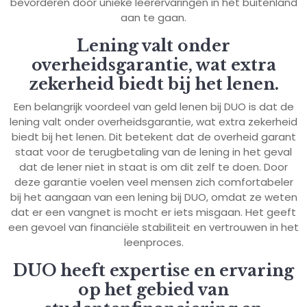
bevorderen door unieke leerervaringen in het buitenland
aan te gaan.
Lening valt onder
overheidsgarantie, wat extra
zekerheid biedt bij het lenen.
Een belangrijk voordeel van geld lenen bij DUO is dat de
lening valt onder overheidsgarantie, wat extra zekerheid
biedt bij het lenen. Dit betekent dat de overheid garant
staat voor de terugbetaling van de lening in het geval
dat de lener niet in staat is om dit zelf te doen. Door
deze garantie voelen veel mensen zich comfortabeler
bij het aangaan van een lening bij DUO, omdat ze weten
dat er een vangnet is mocht er iets misgaan. Het geeft
een gevoel van financiële stabiliteit en vertrouwen in het
leenproces.
DUO heeft expertise en ervaring
op het gebied van