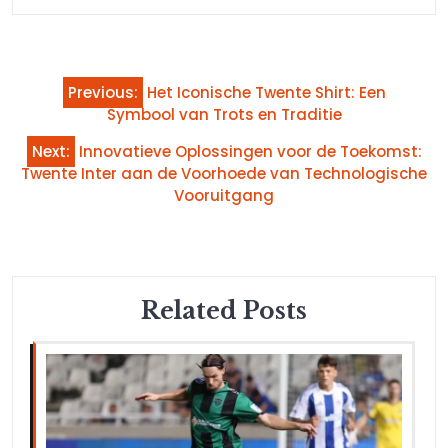
Bericht
Previous:
Het Iconische Twente Shirt: Een
navigatie
Symbool van Trots en Traditie
Next:
Innovatieve Oplossingen voor de Toekomst:
Twente Inter aan de Voorhoede van Technologische
Vooruitgang
Related Posts