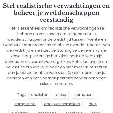
Stel realistische verwachtingen en
beheer je weddenschappen
verstandig
Het is essentieel om realistische verwachtingen te
hebben en verstandig om te gaan met je
weddenschappen bij de wedstrijd tussen Twente en
Cambuur. Door realistisch te blijven over de uitkomst van
de wedstrijd en je inzet verstandig te beheren, kun je
zowel het plezier van het kijken naar de wedstrijd
behouden als verantwoord gokken. Het is belangrijk om
bewust te zijn van je budget en niet meer in te zetten
dan je bereid bent te verliezen. Op die manier kun je
genieten van het voetbalspektakel zonder onnodige
risico’s te nemen.
Tags:
analisten
bless
cambuur
competitie
doelpuntenmakers
duel