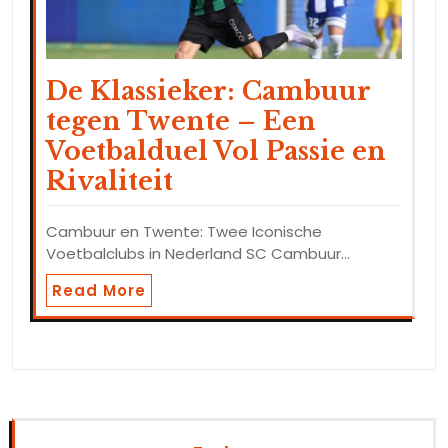
De Klassieker: Cambuur
tegen Twente – Een
Voetbalduel Vol Passie en
Rivaliteit
Cambuur en Twente: Twee Iconische
Voetbalclubs in Nederland SC Cambuur…
Read More