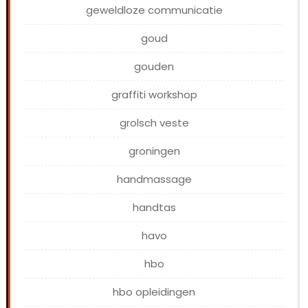
geweldloze communicatie
goud
gouden
graffiti workshop
grolsch veste
groningen
handmassage
handtas
havo
hbo
hbo opleidingen