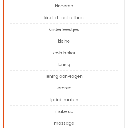
kinderen
kinderfeestje thuis
kinderfeestjes
kleine
knvb beker
lening
lening aanvragen
leraren
lipdub maken
make up
massage