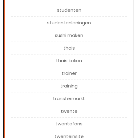
studenten
studentenleningen
sushi maken
thais
thais koken
trainer
training
transfermarkt
twente
twentefans
twenteinsite