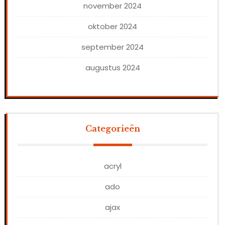
november 2024
oktober 2024
september 2024
augustus 2024
Categorieën
acryl
ado
ajax