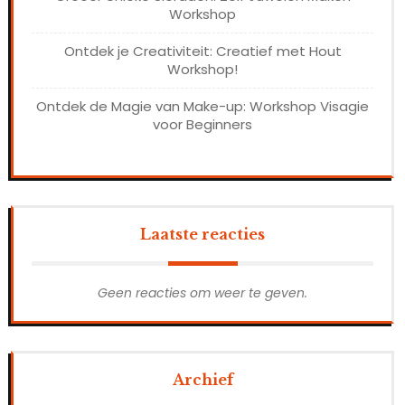
Workshop
Ontdek je Creativiteit: Creatief met Hout
Workshop!
Ontdek de Magie van Make-up: Workshop Visagie
voor Beginners
Laatste reacties
Geen reacties om weer te geven.
Archief