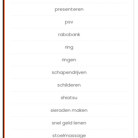
presenteren
psv
rabobank
ring
ringen
schapendrijven
schilderen
shiatsu
sieraden maken
snel geld lenen
stoelmassage