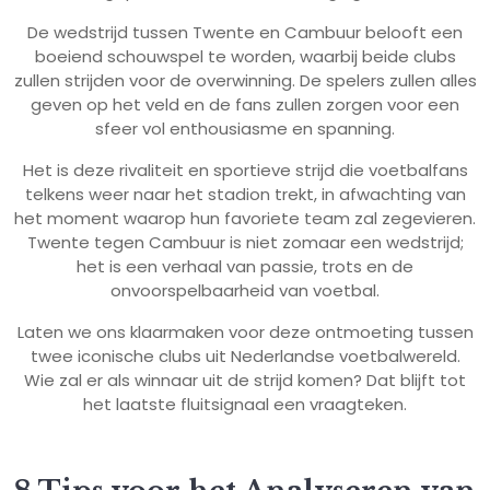
De wedstrijd tussen Twente en Cambuur belooft een
boeiend schouwspel te worden, waarbij beide clubs
zullen strijden voor de overwinning. De spelers zullen alles
geven op het veld en de fans zullen zorgen voor een
sfeer vol enthousiasme en spanning.
Het is deze rivaliteit en sportieve strijd die voetbalfans
telkens weer naar het stadion trekt, in afwachting van
het moment waarop hun favoriete team zal zegevieren.
Twente tegen Cambuur is niet zomaar een wedstrijd;
het is een verhaal van passie, trots en de
onvoorspelbaarheid van voetbal.
Laten we ons klaarmaken voor deze ontmoeting tussen
twee iconische clubs uit Nederlandse voetbalwereld.
Wie zal er als winnaar uit de strijd komen? Dat blijft tot
het laatste fluitsignaal een vraagteken.