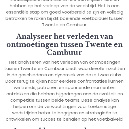
hebben op het verloop van de wedstrijd. Het is een
essentiële stap om goed voorbereid te zijn en volledig
betrokken te raken bij dit boeiende voetbalduel tussen
Twente en Cambuur.
Analyseer het verleden van
ontmoetingen tussen Twente en
Cambuur
Het analyseren van het verleden van ontmoetingen
tussen Twente en Cambuur biedt waardevolle inzichten
in de geschiedenis en dynamiek van deze twee clubs.
Door terug te kijken naar eerdere confrontaties kunnen
we trends, patronen en spannende momenten
ontdekken die hebben bijgedragen aan de rivaliteit en
competitie tussen beide teams. Deze analyse kan
helpen om de verwachtingen voor toekomstige
wedstrijden beter te begrijpen en strategieën te
ontwikkelen om succes te behalen op het voetbalveld.