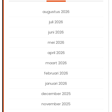
augustus 2026
juli 2026
juni 2026
mei 2026
april 2026
maart 2026
februari 2026
januari 2026
december 2025
november 2025