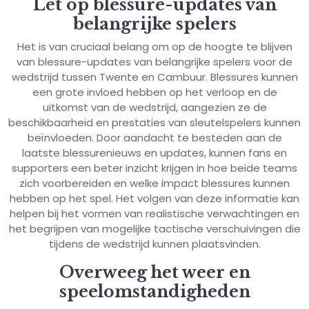
Let op blessure-updates van
belangrijke spelers
Het is van cruciaal belang om op de hoogte te blijven
van blessure-updates van belangrijke spelers voor de
wedstrijd tussen Twente en Cambuur. Blessures kunnen
een grote invloed hebben op het verloop en de
uitkomst van de wedstrijd, aangezien ze de
beschikbaarheid en prestaties van sleutelspelers kunnen
beïnvloeden. Door aandacht te besteden aan de
laatste blessurenieuws en updates, kunnen fans en
supporters een beter inzicht krijgen in hoe beide teams
zich voorbereiden en welke impact blessures kunnen
hebben op het spel. Het volgen van deze informatie kan
helpen bij het vormen van realistische verwachtingen en
het begrijpen van mogelijke tactische verschuivingen die
tijdens de wedstrijd kunnen plaatsvinden.
Overweeg het weer en
speelomstandigheden