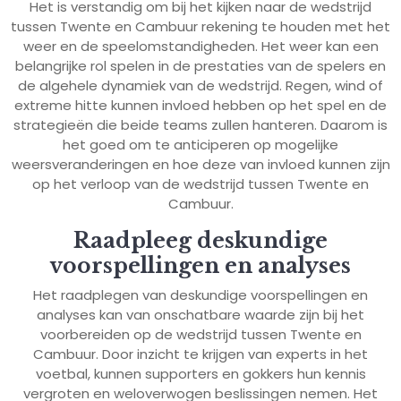
Het is verstandig om bij het kijken naar de wedstrijd
tussen Twente en Cambuur rekening te houden met het
weer en de speelomstandigheden. Het weer kan een
belangrijke rol spelen in de prestaties van de spelers en
de algehele dynamiek van de wedstrijd. Regen, wind of
extreme hitte kunnen invloed hebben op het spel en de
strategieën die beide teams zullen hanteren. Daarom is
het goed om te anticiperen op mogelijke
weersveranderingen en hoe deze van invloed kunnen zijn
op het verloop van de wedstrijd tussen Twente en
Cambuur.
Raadpleeg deskundige
voorspellingen en analyses
Het raadplegen van deskundige voorspellingen en
analyses kan van onschatbare waarde zijn bij het
voorbereiden op de wedstrijd tussen Twente en
Cambuur. Door inzicht te krijgen van experts in het
voetbal, kunnen supporters en gokkers hun kennis
vergroten en weloverwogen beslissingen nemen. Het