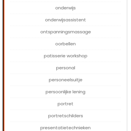
onderwijs
onderwijsassistent
ontspanningsmassage
oorbellen
patisserie workshop
personal
personeelsuitje
persoonlijke lening
portret
portretschilders
presentatietechnieken