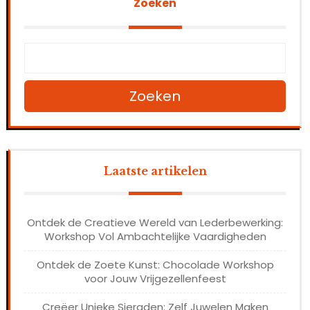
Zoeken
Zoeken
Laatste artikelen
Ontdek de Creatieve Wereld van Lederbewerking:
Workshop Vol Ambachtelijke Vaardigheden
Ontdek de Zoete Kunst: Chocolade Workshop
voor Jouw Vrijgezellenfeest
Creëer Unieke Sieraden: Zelf Juwelen Maken