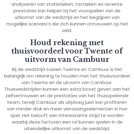
analyseren van statistieken, tactieken en recente
prestaties kan helpen bij het voorspellen van de
uitkomst van de wedstrijd en het begrijpen van
mogelijke scenario’s die zich kunnen ontvouwen op het
veld.
Houd rekening met
thuisvoordeel voor Twente of
uitvorm van Cambuur
Bij de wedstrijd tussen Twente en Cambuur is het
belangrijk om rekening te houden met het thuisvoordeel
van Twente en de uitvorm van Cambuur.
Thuiswedstrijden kunnen een extra boost geven aan het
zelfvertrouwen en de prestaties van het thuisspelende
team, terwijl Cambuur als uitploeg juist kan profiteren
van minder druk en meer verrassingselementen in hun
spel. Het belooft een interessante strijd te worden
waarbij deze factoren een rol kunnen spelen in de
uiteindelijke uitkomst van de wedstrijd.