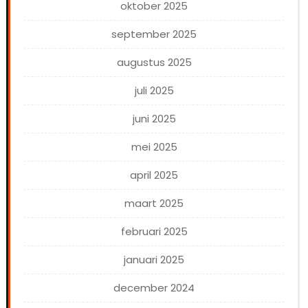
oktober 2025
september 2025
augustus 2025
juli 2025
juni 2025
mei 2025
april 2025
maart 2025
februari 2025
januari 2025
december 2024