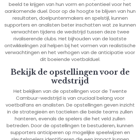
beeld te krijgen van hun vorm en potentieel voor het
aankomende duel. Door op de hoogte te blijven van hun
resultaten, doelpuntenmakers en spelstijl, kunnen
supporters en analisten beter inschatten wat ze kunnen
verwachten tijdens de wedstrijd tussen deze twee
rivaliserende clubs. Het bijhouden van de laatste
ontwikkelingen zal helpen bij het vormen van realistische
verwachtingen en het verhogen van de anticipatie voor
dit boeiende voetbalduel.
Bekijk de opstellingen voor de
wedstrijd
Het bekijken van de opstellingen voor de Twente
Cambuur-wedstrijd is van cruciaal belang voor
voetbalfans en analisten. De opstellingen geven inzicht
in de strategieën en tactieken die beide teams zullen
hanteren, evenals de spelers die het veld zullen
betreden. Door de opstellingen te bestuderen, kunnen
supporters anticiperen op mogelijke speelwijzen en
sleutelspelers identificeren die een impact kunnen