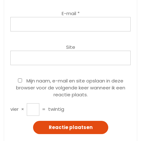
E-mail
*
Site
Mijn naam, e-mail en site opslaan in deze
browser voor de volgende keer wanneer ik een
reactie plaats.
vier
×
=
twintig