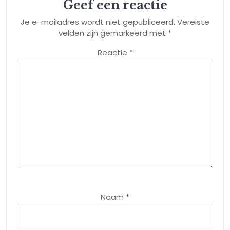
Geef een reactie
Je e-mailadres wordt niet gepubliceerd.
Vereiste
velden zijn gemarkeerd met
*
Reactie
*
Naam
*