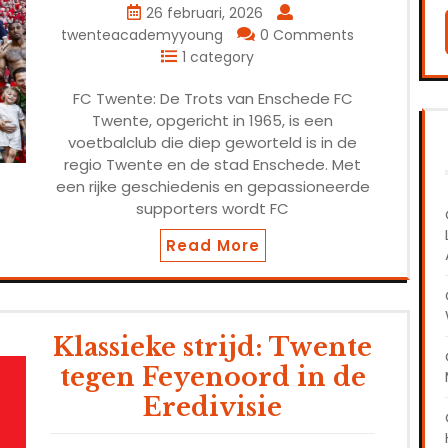
26 februari, 2026
twenteacademyyoung
0 Comments
1 category
FC Twente: De Trots van Enschede FC
Twente, opgericht in 1965, is een
voetbalclub die diep geworteld is in de
regio Twente en de stad Enschede. Met
een rijke geschiedenis en gepassioneerde
supporters wordt FC
Read More
Klassieke strijd: Twente
tegen Feyenoord in de
Eredivisie