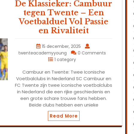
De Klassieker: Cambuur
tegen Twente – Een
Voetbalduel Vol Passie
en Rivaliteit
15 december, 2025
twenteacademyyoung
0 Comments
1 category
Cambuur en Twente: Twee Iconische
Voetbalclubs in Nederland SC Cambuur en
FC Twente zijn twee iconische voetbalclubs
in Nederland die een rijke geschiedenis en
een grote schare trouwe fans hebben.
Beide clubs hebben een unieke
Read More