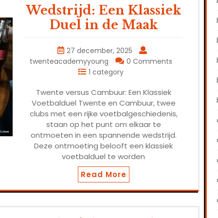
Wedstrijd: Een Klassiek
Duel in de Maak
27 december, 2025
twenteacademyyoung
0 Comments
1 category
Twente versus Cambuur: Een Klassiek
Voetbalduel Twente en Cambuur, twee
clubs met een rijke voetbalgeschiedenis,
staan op het punt om elkaar te
ontmoeten in een spannende wedstrijd.
Deze ontmoeting belooft een klassiek
voetbalduel te worden
Read More