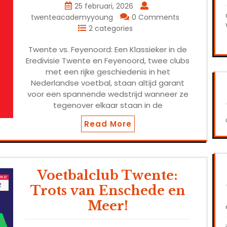
25 februari, 2026
twenteacademyyoung
0 Comments
2 categories
Twente vs. Feyenoord: Een Klassieker in de
Eredivisie Twente en Feyenoord, twee clubs
met een rijke geschiedenis in het
Nederlandse voetbal, staan altijd garant
voor een spannende wedstrijd wanneer ze
tegenover elkaar staan in de
Read More
Voetbalclub Twente:
Trots van Enschede en
Meer!