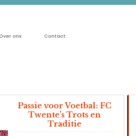
Over ons
Contact
Passie voor Voetbal: FC
Twente’s Trots en
Traditie