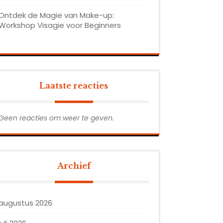
Ontdek de Magie van Make-up:
Workshop Visagie voor Beginners
Laatste reacties
Geen reacties om weer te geven.
Archief
augustus 2026