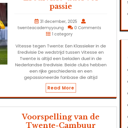
passie
31 december, 2025
twenteacademyyoung
0 Comments
1 category
Vitesse tegen Twente: Een Klassieker in de
Eredivisie De wedstrijd tussen Vitesse en
Twente is altijd een beladen duel in de
Nederlandse Eredivisie. Beide clubs hebben
een rijke geschiedenis en een
gepassioneerde fanbase die altijd
Read More
Voorspelling van de
Twente-Cambuur