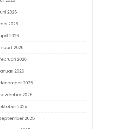
juli 2026
juni 2026
mei 2026
april 2026
maart 2026
februari 2026
januari 2026
december 2025
november 2025
oktober 2025
september 2025