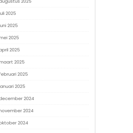
augustus 2025
juli 2025
juni 2025
mei 2025
april 2025
maart 2025
februari 2025
januari 2025
december 2024
november 2024
oktober 2024