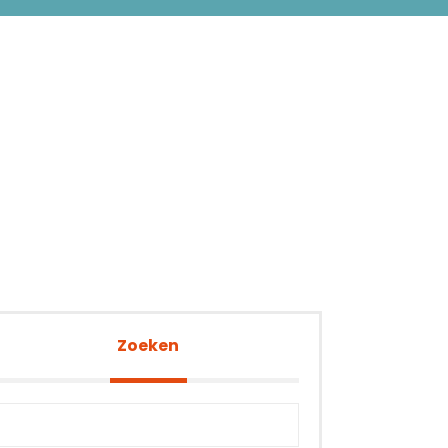
Zoeken