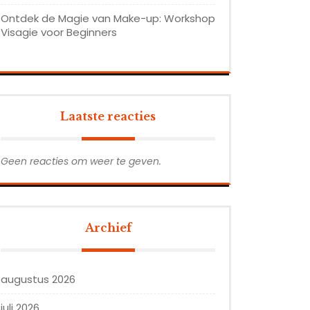
Ontdek de Magie van Make-up: Workshop
Visagie voor Beginners
Laatste reacties
Geen reacties om weer te geven.
Archief
augustus 2026
juli 2026