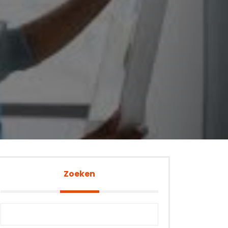
Zoeken