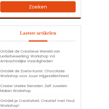
Zoeken
Laatste artikelen
Ontdek de Creatieve Wereld van
Lederbewerking: Workshop Vol
Ambachtelijke Vaardigheden
Ontdek de Zoete Kunst: Chocolade
Workshop voor Jouw Vrijgezellenfeest
Creëer Unieke Sieraden: Zelf Juwelen
Maken Workshop
Ontdek je Creativiteit: Creatief met Hout
Workshop!