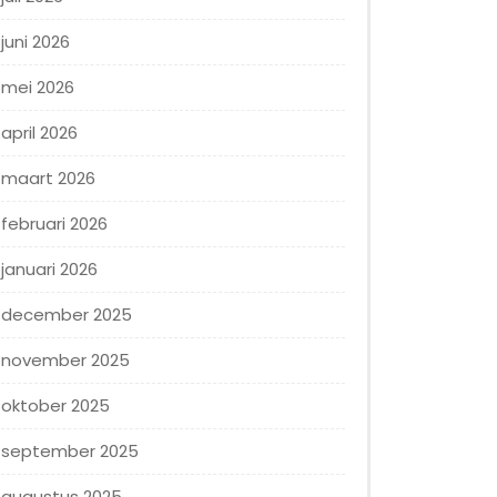
juni 2026
mei 2026
april 2026
maart 2026
februari 2026
januari 2026
december 2025
november 2025
oktober 2025
september 2025
augustus 2025