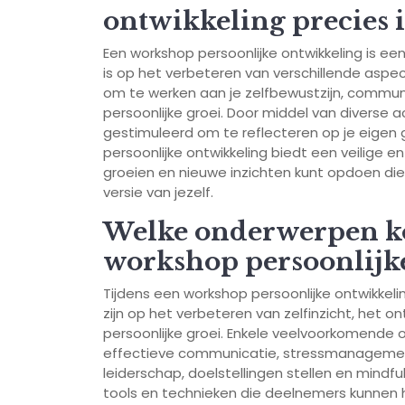
ontwikkeling precies 
Een workshop persoonlijke ontwikkeling is ee
is op het verbeteren van verschillende aspect
om te werken aan je zelfbewustzijn, communi
persoonlijke groei. Door middel van diverse a
gestimuleerd om te reflecteren op je eigen 
persoonlijke ontwikkeling biedt een veilige 
groeien en nieuwe inzichten kunt opdoen die
versie van jezelf.
Welke onderwerpen ko
workshop persoonlijk
Tijdens een workshop persoonlijke ontwikkel
zijn op het verbeteren van zelfinzicht, het 
persoonlijke groei. Enkele veelvoorkomende 
effectieve communicatie, stressmanagemen
leiderschap, doelstellingen stellen en mind
tools en technieken die deelnemers kunnen 