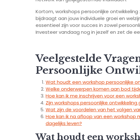
Kortom, workshops persoonlijke ontwikkeling z
bijdraagt aan jouw individuele groei en welz
essentieel zijn voor succes in zowel persoonl
Investeer vandaag nog in jezelf en zet de ee
Veelgestelde Vrage
Persoonlijke Ontwi
Wat houdt een workshop persoonlijke ont
Welke onderwerpen komen aan bod tijden
Hoe kan ik me inschrijven voor een works
Zijn workshops persoonlijke ontwikkeling 
Wat zijn de voordelen van het volgen va
Hoe kan ik na afloop van een workshop 
dagelijks leven?
Wat houdt een worksh