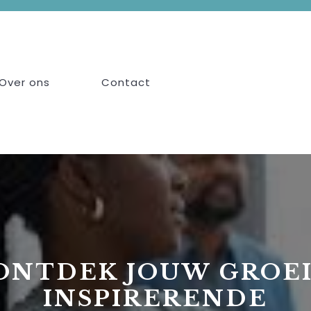
Over ons
Contact
ONTDEK JOUW GROEI
INSPIRERENDE