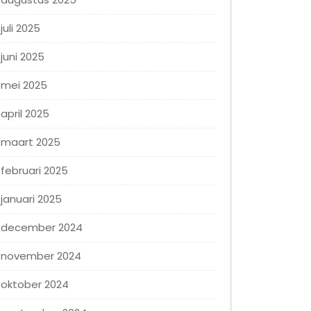
juli 2025
juni 2025
mei 2025
april 2025
maart 2025
februari 2025
januari 2025
december 2024
november 2024
oktober 2024