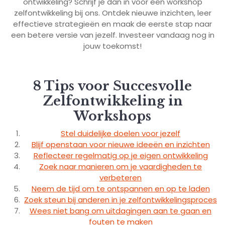
ontwikkeling? Schrijf je dan in voor een workshop
zelfontwikkeling bij ons. Ontdek nieuwe inzichten, leer
effectieve strategieën en maak de eerste stap naar
een betere versie van jezelf. Investeer vandaag nog in
jouw toekomst!
8 Tips voor Succesvolle
Zelfontwikkeling in
Workshops
Stel duidelijke doelen voor jezelf
Blijf openstaan voor nieuwe ideeën en inzichten
Reflecteer regelmatig op je eigen ontwikkeling
Zoek naar manieren om je vaardigheden te
verbeteren
Neem de tijd om te ontspannen en op te laden
Zoek steun bij anderen in je zelfontwikkelingsproces
Wees niet bang om uitdagingen aan te gaan en
fouten te maken