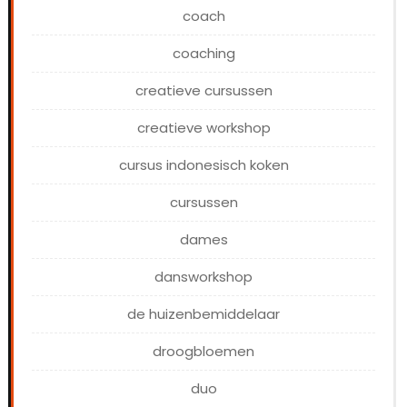
coach
coaching
creatieve cursussen
creatieve workshop
cursus indonesisch koken
cursussen
dames
dansworkshop
de huizenbemiddelaar
droogbloemen
duo