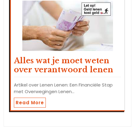
Alles wat je moet weten
over verantwoord lenen
Artikel over Lenen Lenen: Een Financiële Stap
met Overwegingen Lenen…
Read More