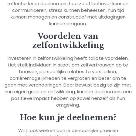
reflectie leren deelnemers hoe ze effectiever kunnen
communiceren, stress kunnen beheersen, hun tijd
kunnen managen en constructief met uitdagingen
kunnen omgaan.
Voordelen van
zelfontwikkeling
Investeren in zelfontwikkeling heeft talloze voordelen.
Het stelt individuen in staat om zelfvertrouwen op te
bouwen, persoonlijke relaties te versterken,
carrièremogelijkheden te vergroten en beter om te
gaan met veranderingen. Door bewust bezig te zijn met
hun eigen groei en ontwikkeling, kunnen deelnemers een
positieve impact hebben op zowel henzelf als hun
omgeving.
Hoe kun je deelnemen?
Wil jij ook werken aan je persoonlijke groei en