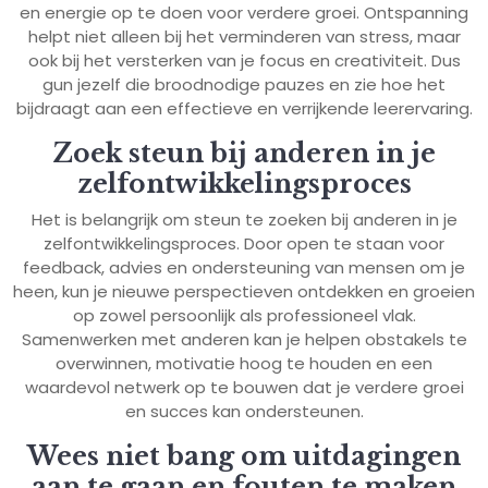
en energie op te doen voor verdere groei. Ontspanning
helpt niet alleen bij het verminderen van stress, maar
ook bij het versterken van je focus en creativiteit. Dus
gun jezelf die broodnodige pauzes en zie hoe het
bijdraagt aan een effectieve en verrijkende leerervaring.
Zoek steun bij anderen in je
zelfontwikkelingsproces
Het is belangrijk om steun te zoeken bij anderen in je
zelfontwikkelingsproces. Door open te staan voor
feedback, advies en ondersteuning van mensen om je
heen, kun je nieuwe perspectieven ontdekken en groeien
op zowel persoonlijk als professioneel vlak.
Samenwerken met anderen kan je helpen obstakels te
overwinnen, motivatie hoog te houden en een
waardevol netwerk op te bouwen dat je verdere groei
en succes kan ondersteunen.
Wees niet bang om uitdagingen
aan te gaan en fouten te maken