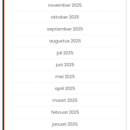
november 2025
oktober 2025
september 2025
augustus 2025
juli 2025
juni 2025
mei 2025
april 2025
maart 2025
februari 2025
januari 2025