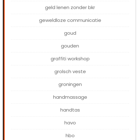
geld lenen zonder bkr
geweldloze communicatie
goud
gouden
graffiti workshop
grolsch veste
groningen
handmassage
handtas
havo
hbo