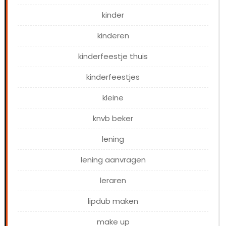
kinder
kinderen
kinderfeestje thuis
kinderfeestjes
kleine
knvb beker
lening
lening aanvragen
leraren
lipdub maken
make up