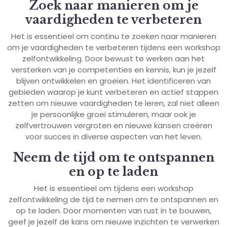
Zoek naar manieren om je
vaardigheden te verbeteren
Het is essentieel om continu te zoeken naar manieren
om je vaardigheden te verbeteren tijdens een workshop
zelfontwikkeling. Door bewust te werken aan het
versterken van je competenties en kennis, kun je jezelf
blijven ontwikkelen en groeien. Het identificeren van
gebieden waarop je kunt verbeteren en actief stappen
zetten om nieuwe vaardigheden te leren, zal niet alleen
je persoonlijke groei stimuleren, maar ook je
zelfvertrouwen vergroten en nieuwe kansen creëren
voor succes in diverse aspecten van het leven.
Neem de tijd om te ontspannen
en op te laden
Het is essentieel om tijdens een workshop
zelfontwikkeling de tijd te nemen om te ontspannen en
op te laden. Door momenten van rust in te bouwen,
geef je jezelf de kans om nieuwe inzichten te verwerken