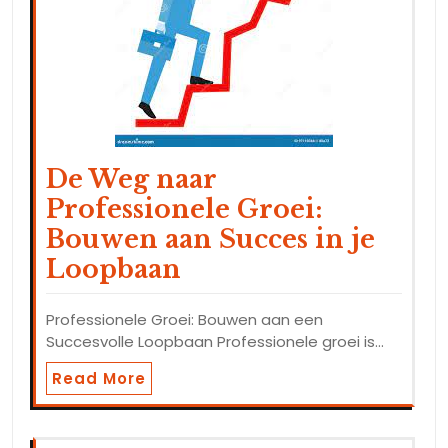
De Weg naar
Professionele Groei:
Bouwen aan Succes in je
Loopbaan
Professionele Groei: Bouwen aan een
Succesvolle Loopbaan Professionele groei is…
Read More