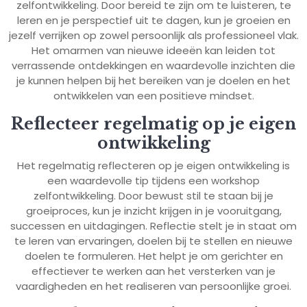
zelfontwikkeling. Door bereid te zijn om te luisteren, te
leren en je perspectief uit te dagen, kun je groeien en
jezelf verrijken op zowel persoonlijk als professioneel vlak.
Het omarmen van nieuwe ideeën kan leiden tot
verrassende ontdekkingen en waardevolle inzichten die
je kunnen helpen bij het bereiken van je doelen en het
ontwikkelen van een positieve mindset.
Reflecteer regelmatig op je eigen
ontwikkeling
Het regelmatig reflecteren op je eigen ontwikkeling is
een waardevolle tip tijdens een workshop
zelfontwikkeling. Door bewust stil te staan bij je
groeiproces, kun je inzicht krijgen in je vooruitgang,
successen en uitdagingen. Reflectie stelt je in staat om
te leren van ervaringen, doelen bij te stellen en nieuwe
doelen te formuleren. Het helpt je om gerichter en
effectiever te werken aan het versterken van je
vaardigheden en het realiseren van persoonlijke groei.