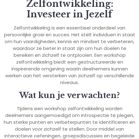
Zelfontwikkeling:
Investeer in Jezelf
Zelfontwikkeling is een essentieel onderdeel van
persoonlijke groei en succes. Het stelt individuen in staat
om hun vaardigheden, kennis en mindset te verbeteren,
waardoor ze beter in staat zijn om hun doelen te
bereiken en zichzelf te ontplooien. Een workshop
zelfontwikkeling biedt een gestructureerde en
inspirerende omgeving waarin deelnemers kunnen
werken aan het versterken van zichzelf op verschillende
niveaus.
Wat kun je verwachten?
Tijdens een workshop zelfontwikkeling worden
deelnemers aangemoedigd om introspectie te plegen,
hun sterke punten en verbeterpunten te identificeren en
doelen voor zichzelf te stellen. Door middel van
interactieve oefeningen, groepsdiscussies en begeleide