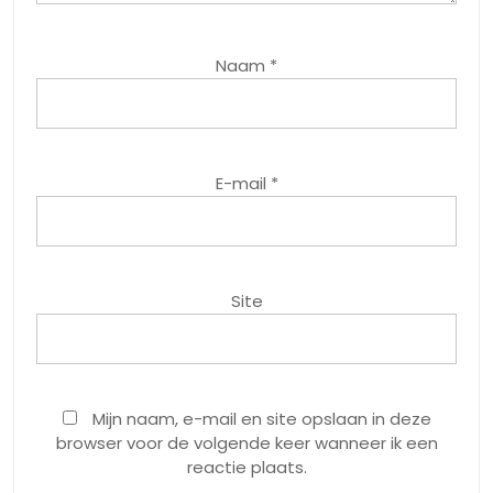
Naam
*
E-mail
*
Site
Mijn naam, e-mail en site opslaan in deze
browser voor de volgende keer wanneer ik een
reactie plaats.