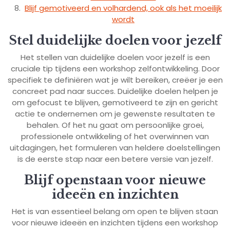
Blijf gemotiveerd en volhardend, ook als het moeilijk
wordt
Stel duidelijke doelen voor jezelf
Het stellen van duidelijke doelen voor jezelf is een
cruciale tip tijdens een workshop zelfontwikkeling. Door
specifiek te definiëren wat je wilt bereiken, creëer je een
concreet pad naar succes. Duidelijke doelen helpen je
om gefocust te blijven, gemotiveerd te zijn en gericht
actie te ondernemen om je gewenste resultaten te
behalen. Of het nu gaat om persoonlijke groei,
professionele ontwikkeling of het overwinnen van
uitdagingen, het formuleren van heldere doelstellingen
is de eerste stap naar een betere versie van jezelf.
Blijf openstaan voor nieuwe
ideeën en inzichten
Het is van essentieel belang om open te blijven staan
voor nieuwe ideeën en inzichten tijdens een workshop