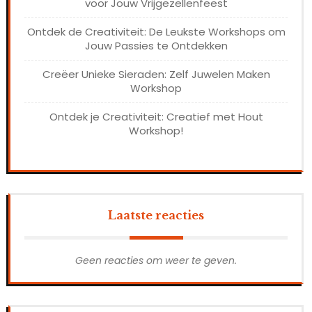
voor Jouw Vrijgezellenfeest
Ontdek de Creativiteit: De Leukste Workshops om
Jouw Passies te Ontdekken
Creëer Unieke Sieraden: Zelf Juwelen Maken
Workshop
Ontdek je Creativiteit: Creatief met Hout
Workshop!
Laatste reacties
Geen reacties om weer te geven.