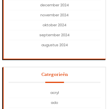
december 2024
november 2024
oktober 2024
september 2024
augustus 2024
Categorieën
acryl
ado