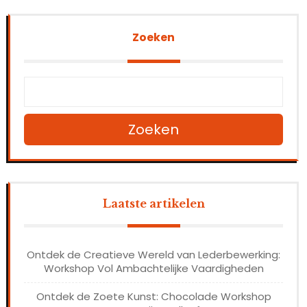
Zoeken
Zoeken
Laatste artikelen
Ontdek de Creatieve Wereld van Lederbewerking:
Workshop Vol Ambachtelijke Vaardigheden
Ontdek de Zoete Kunst: Chocolade Workshop