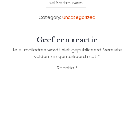
zelfvertrouwen
Category:
Uncategorized
Geef een reactie
Je e-mailadres wordt niet gepubliceerd.
Vereiste
velden zijn gemarkeerd met
*
Reactie
*