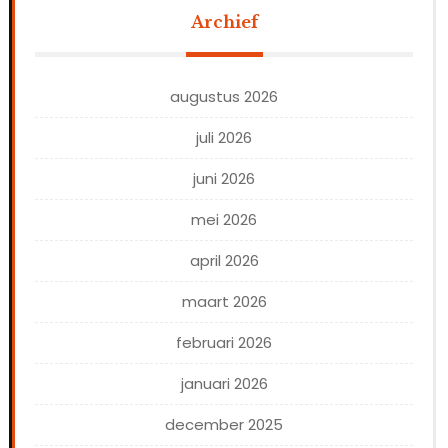
Archief
augustus 2026
juli 2026
juni 2026
mei 2026
april 2026
maart 2026
februari 2026
januari 2026
december 2025