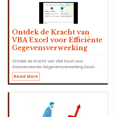
Ontdek de Kracht van
VBA Excel voor Efficiënte
Gegevensverwerking
Ontdek de Kracht van VBA Excel voor
Geavanceerde Gegevensverwerking Excel…
Read More