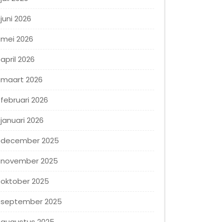
juni 2026
mei 2026
april 2026
maart 2026
februari 2026
januari 2026
december 2025
november 2025
oktober 2025
september 2025
augustus 2025