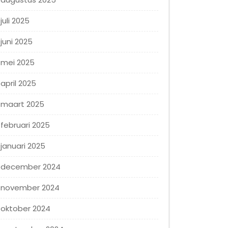
juli 2025
juni 2025
mei 2025
april 2025
maart 2025
februari 2025
januari 2025
december 2024
november 2024
oktober 2024