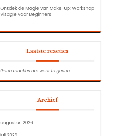
Ontdek de Magie van Make-up: Workshop
Visagie voor Beginners
Laatste reacties
Geen reacties om weer te geven.
Archief
augustus 2026
juli 2026