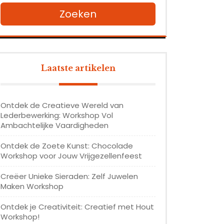
Zoeken
Laatste artikelen
Ontdek de Creatieve Wereld van
Lederbewerking: Workshop Vol
Ambachtelijke Vaardigheden
Ontdek de Zoete Kunst: Chocolade
Workshop voor Jouw Vrijgezellenfeest
Creëer Unieke Sieraden: Zelf Juwelen
Maken Workshop
Ontdek je Creativiteit: Creatief met Hout
Workshop!