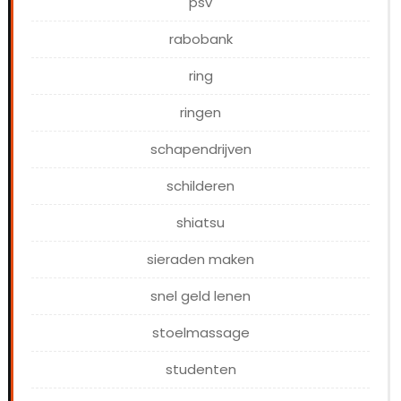
psv
rabobank
ring
ringen
schapendrijven
schilderen
shiatsu
sieraden maken
snel geld lenen
stoelmassage
studenten