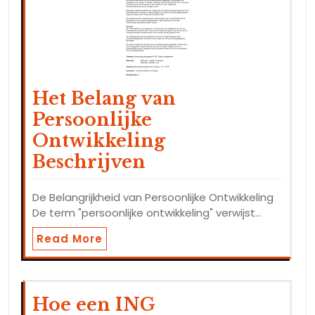
Het Belang van
Persoonlijke
Ontwikkeling
Beschrijven
De Belangrijkheid van Persoonlijke Ontwikkeling
De term "persoonlijke ontwikkeling" verwijst…
Read More
Hoe een ING