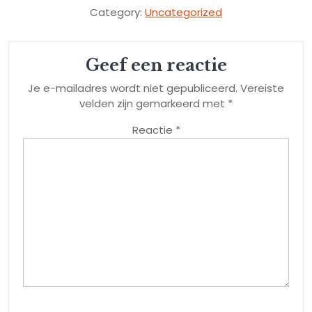
Category:
Uncategorized
Geef een reactie
Je e-mailadres wordt niet gepubliceerd.
Vereiste
velden zijn gemarkeerd met
*
Reactie
*