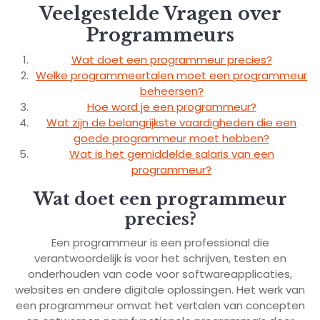
Veelgestelde Vragen over
Programmeurs
Wat doet een programmeur precies?
Welke programmeertalen moet een programmeur
beheersen?
Hoe word je een programmeur?
Wat zijn de belangrijkste vaardigheden die een
goede programmeur moet hebben?
Wat is het gemiddelde salaris van een
programmeur?
Wat doet een programmeur
precies?
Een programmeur is een professional die
verantwoordelijk is voor het schrijven, testen en
onderhouden van code voor softwareapplicaties,
websites en andere digitale oplossingen. Het werk van
een programmeur omvat het vertalen van concepten