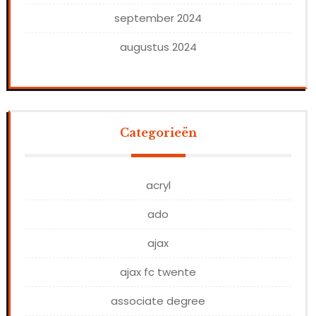
september 2024
augustus 2024
Categorieën
acryl
ado
ajax
ajax fc twente
associate degree