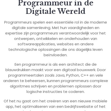
Programmeur in de
Digitale Wereld
Programmeurs spelen een essentiële rol in de moderne
digitale samenleving. Met hun vaardigheden en
expertise zijn programmeurs verantwoordelijk voor het
ontwerpen, ontwikkelen en onderhouden van
softwareapplicaties, websites en andere
technologische oplossingen die ons dagelijks leven
beïnvloeden.
Een programmeur is als een architect die de
blauwdrukken maakt voor een digitaal bouwwerk. Door
programmeertalen zoals Java, Python, C++ en vele
anderen te beheersen, kunnen programmeurs complexe
algoritmes schrijven en problemen oplossen door
logische instructies te coderen.
Of het nu gaat om het creëren van een nieuwe mobiele
app, het optimaliseren van een bedrijfswebsite of het