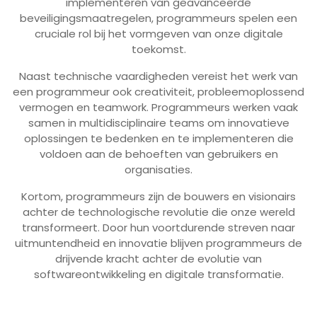
implementeren van geavanceerde
beveiligingsmaatregelen, programmeurs spelen een
cruciale rol bij het vormgeven van onze digitale
toekomst.
Naast technische vaardigheden vereist het werk van
een programmeur ook creativiteit, probleemoplossend
vermogen en teamwork. Programmeurs werken vaak
samen in multidisciplinaire teams om innovatieve
oplossingen te bedenken en te implementeren die
voldoen aan de behoeften van gebruikers en
organisaties.
Kortom, programmeurs zijn de bouwers en visionairs
achter de technologische revolutie die onze wereld
transformeert. Door hun voortdurende streven naar
uitmuntendheid en innovatie blijven programmeurs de
drijvende kracht achter de evolutie van
softwareontwikkeling en digitale transformatie.