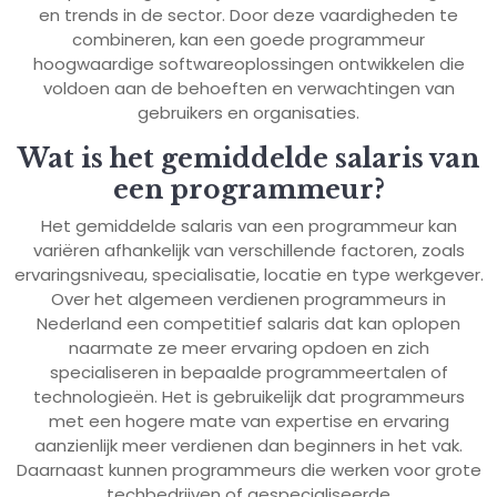
en trends in de sector. Door deze vaardigheden te
combineren, kan een goede programmeur
hoogwaardige softwareoplossingen ontwikkelen die
voldoen aan de behoeften en verwachtingen van
gebruikers en organisaties.
Wat is het gemiddelde salaris van
een programmeur?
Het gemiddelde salaris van een programmeur kan
variëren afhankelijk van verschillende factoren, zoals
ervaringsniveau, specialisatie, locatie en type werkgever.
Over het algemeen verdienen programmeurs in
Nederland een competitief salaris dat kan oplopen
naarmate ze meer ervaring opdoen en zich
specialiseren in bepaalde programmeertalen of
technologieën. Het is gebruikelijk dat programmeurs
met een hogere mate van expertise en ervaring
aanzienlijk meer verdienen dan beginners in het vak.
Daarnaast kunnen programmeurs die werken voor grote
techbedrijven of gespecialiseerde