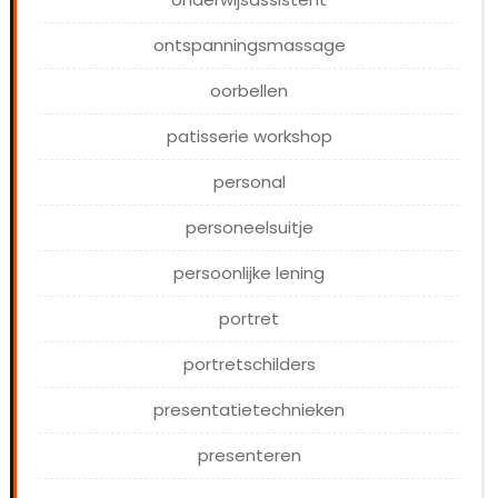
ontspanningsmassage
oorbellen
patisserie workshop
personal
personeelsuitje
persoonlijke lening
portret
portretschilders
presentatietechnieken
presenteren