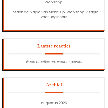
Workshop!
Ontdek de Magie van Make-up: Workshop Visagie
voor Beginners
Laatste reacties
Geen reacties om weer te geven.
Archief
augustus 2026