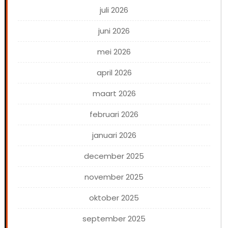
juli 2026
juni 2026
mei 2026
april 2026
maart 2026
februari 2026
januari 2026
december 2025
november 2025
oktober 2025
september 2025