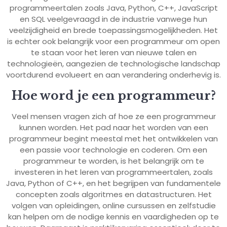
programmeertalen zoals Java, Python, C++, JavaScript
en SQL veelgevraagd in de industrie vanwege hun
veelzijdigheid en brede toepassingsmogelijkheden. Het
is echter ook belangrijk voor een programmeur om open
te staan voor het leren van nieuwe talen en
technologieën, aangezien de technologische landschap
voortdurend evolueert en aan verandering onderhevig is.
Hoe word je een programmeur?
Veel mensen vragen zich af hoe ze een programmeur
kunnen worden. Het pad naar het worden van een
programmeur begint meestal met het ontwikkelen van
een passie voor technologie en coderen. Om een
programmeur te worden, is het belangrijk om te
investeren in het leren van programmeertalen, zoals
Java, Python of C++, en het begrijpen van fundamentele
concepten zoals algoritmes en datastructuren. Het
volgen van opleidingen, online cursussen en zelfstudie
kan helpen om de nodige kennis en vaardigheden op te