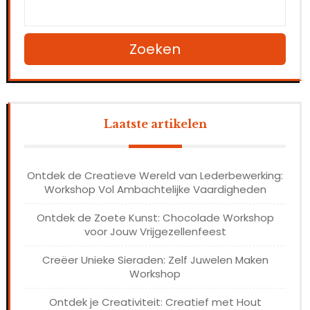
Zoeken
Laatste artikelen
Ontdek de Creatieve Wereld van Lederbewerking:
Workshop Vol Ambachtelijke Vaardigheden
Ontdek de Zoete Kunst: Chocolade Workshop
voor Jouw Vrijgezellenfeest
Creëer Unieke Sieraden: Zelf Juwelen Maken
Workshop
Ontdek je Creativiteit: Creatief met Hout