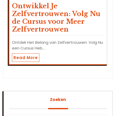
Ontwikkel Je
Zelfvertrouwen: Volg Nu
de Cursus voor Meer
Zelfvertrouwen
Ontdek Het Belang van Zelfvertrouwen: Volg Nu
een Cursus Heb…
Read More
Zoeken