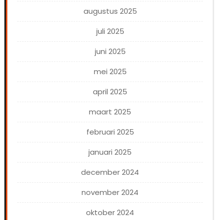
augustus 2025
juli 2025
juni 2025
mei 2025
april 2025
maart 2025
februari 2025
januari 2025
december 2024
november 2024
oktober 2024