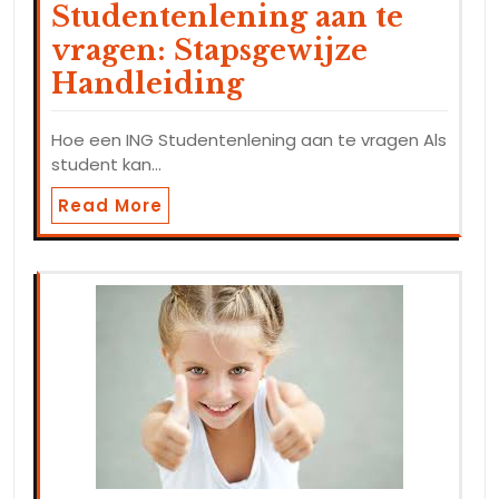
Studentenlening aan te
vragen: Stapsgewijze
Handleiding
Hoe een ING Studentenlening aan te vragen Als
student kan…
Read More