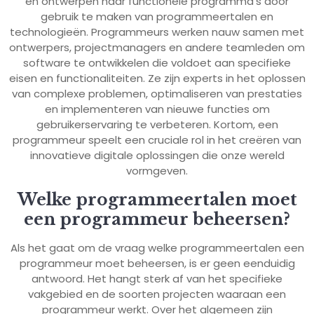
en ontwerpen naar functionele programma’s door
gebruik te maken van programmeertalen en
technologieën. Programmeurs werken nauw samen met
ontwerpers, projectmanagers en andere teamleden om
software te ontwikkelen die voldoet aan specifieke
eisen en functionaliteiten. Ze zijn experts in het oplossen
van complexe problemen, optimaliseren van prestaties
en implementeren van nieuwe functies om
gebruikerservaring te verbeteren. Kortom, een
programmeur speelt een cruciale rol in het creëren van
innovatieve digitale oplossingen die onze wereld
vormgeven.
Welke programmeertalen moet
een programmeur beheersen?
Als het gaat om de vraag welke programmeertalen een
programmeur moet beheersen, is er geen eenduidig
antwoord. Het hangt sterk af van het specifieke
vakgebied en de soorten projecten waaraan een
programmeur werkt. Over het algemeen zijn