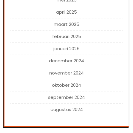
april 2025
maart 2025
februari 2025
januari 2025
december 2024
november 2024
oktober 2024
september 2024
augustus 2024