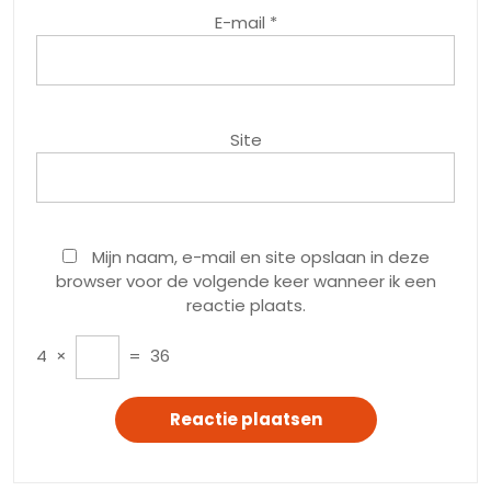
E-mail
*
Site
Mijn naam, e-mail en site opslaan in deze
browser voor de volgende keer wanneer ik een
reactie plaats.
4
×
=
36