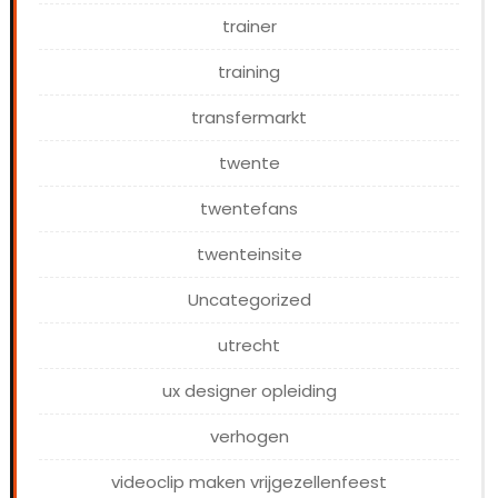
trainer
training
transfermarkt
twente
twentefans
twenteinsite
Uncategorized
utrecht
ux designer opleiding
verhogen
videoclip maken vrijgezellenfeest