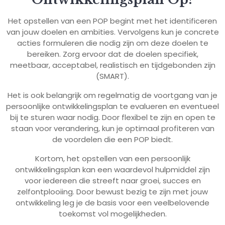
Het opstellen van een POP begint met het identificeren
van jouw doelen en ambities. Vervolgens kun je concrete
acties formuleren die nodig zijn om deze doelen te
bereiken. Zorg ervoor dat de doelen specifiek,
meetbaar, acceptabel, realistisch en tijdgebonden zijn
(SMART).
Het is ook belangrijk om regelmatig de voortgang van je
persoonlijke ontwikkelingsplan te evalueren en eventueel
bij te sturen waar nodig. Door flexibel te zijn en open te
staan voor verandering, kun je optimaal profiteren van
de voordelen die een POP biedt.
Kortom, het opstellen van een persoonlijk
ontwikkelingsplan kan een waardevol hulpmiddel zijn
voor iedereen die streeft naar groei, succes en
zelfontplooiing. Door bewust bezig te zijn met jouw
ontwikkeling leg je de basis voor een veelbelovende
toekomst vol mogelijkheden.