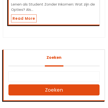
Lenen als Student Zonder Inkomen: Wat zijn de
Opties? Als…
Read More
Zoeken
Zoeken