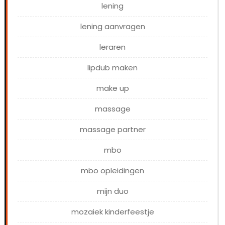
lening
lening aanvragen
leraren
lipdub maken
make up
massage
massage partner
mbo
mbo opleidingen
mijn duo
mozaiek kinderfeestje