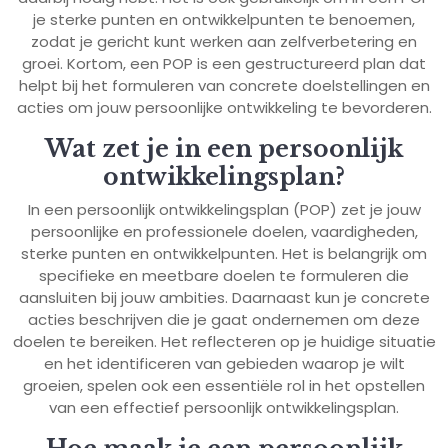
je sterke punten en ontwikkelpunten te benoemen,
zodat je gericht kunt werken aan zelfverbetering en
groei. Kortom, een POP is een gestructureerd plan dat
helpt bij het formuleren van concrete doelstellingen en
acties om jouw persoonlijke ontwikkeling te bevorderen.
Wat zet je in een persoonlijk
ontwikkelingsplan?
In een persoonlijk ontwikkelingsplan (POP) zet je jouw
persoonlijke en professionele doelen, vaardigheden,
sterke punten en ontwikkelpunten. Het is belangrijk om
specifieke en meetbare doelen te formuleren die
aansluiten bij jouw ambities. Daarnaast kun je concrete
acties beschrijven die je gaat ondernemen om deze
doelen te bereiken. Het reflecteren op je huidige situatie
en het identificeren van gebieden waarop je wilt
groeien, spelen ook een essentiële rol in het opstellen
van een effectief persoonlijk ontwikkelingsplan.