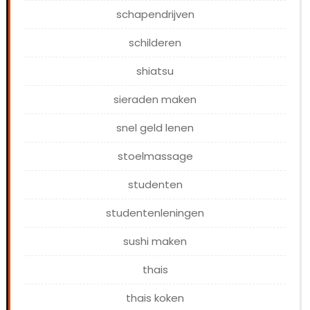
schapendrijven
schilderen
shiatsu
sieraden maken
snel geld lenen
stoelmassage
studenten
studentenleningen
sushi maken
thais
thais koken