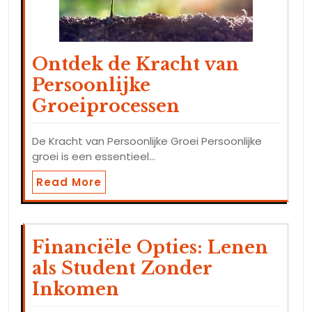
Ontdek de Kracht van
Persoonlijke
Groeiprocessen
De Kracht van Persoonlijke Groei Persoonlijke
groei is een essentieel…
Read More
Financiële Opties: Lenen
als Student Zonder
Inkomen