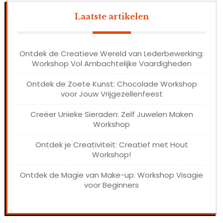
Laatste artikelen
Ontdek de Creatieve Wereld van Lederbewerking:
Workshop Vol Ambachtelijke Vaardigheden
Ontdek de Zoete Kunst: Chocolade Workshop
voor Jouw Vrijgezellenfeest
Creëer Unieke Sieraden: Zelf Juwelen Maken
Workshop
Ontdek je Creativiteit: Creatief met Hout
Workshop!
Ontdek de Magie van Make-up: Workshop Visagie
voor Beginners