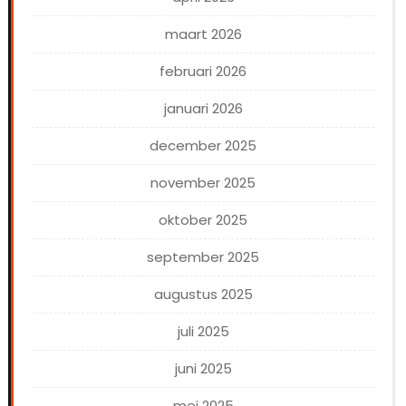
maart 2026
februari 2026
januari 2026
december 2025
november 2025
oktober 2025
september 2025
augustus 2025
juli 2025
juni 2025
mei 2025