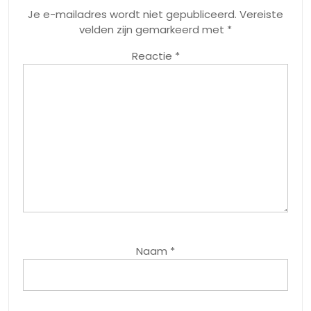
Je e-mailadres wordt niet gepubliceerd.
Vereiste
velden zijn gemarkeerd met
*
Reactie
*
Naam
*