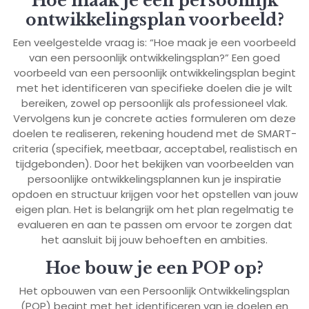
Hoe maak je een persoonlijk
ontwikkelingsplan voorbeeld?
Een veelgestelde vraag is: “Hoe maak je een voorbeeld
van een persoonlijk ontwikkelingsplan?” Een goed
voorbeeld van een persoonlijk ontwikkelingsplan begint
met het identificeren van specifieke doelen die je wilt
bereiken, zowel op persoonlijk als professioneel vlak.
Vervolgens kun je concrete acties formuleren om deze
doelen te realiseren, rekening houdend met de SMART-
criteria (specifiek, meetbaar, acceptabel, realistisch en
tijdgebonden). Door het bekijken van voorbeelden van
persoonlijke ontwikkelingsplannen kun je inspiratie
opdoen en structuur krijgen voor het opstellen van jouw
eigen plan. Het is belangrijk om het plan regelmatig te
evalueren en aan te passen om ervoor te zorgen dat
het aansluit bij jouw behoeften en ambities.
Hoe bouw je een POP op?
Het opbouwen van een Persoonlijk Ontwikkelingsplan
(POP) begint met het identificeren van je doelen en