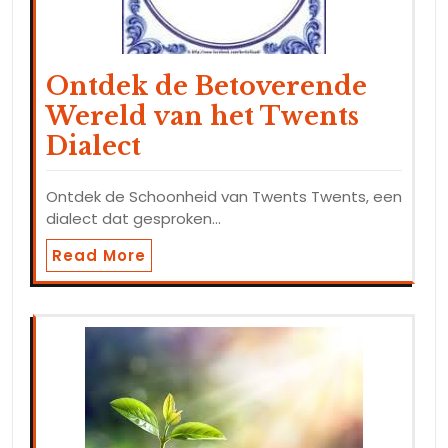
Ontdek de Betoverende
Wereld van het Twents
Dialect
Ontdek de Schoonheid van Twents Twents, een
dialect dat gesproken…
Read More