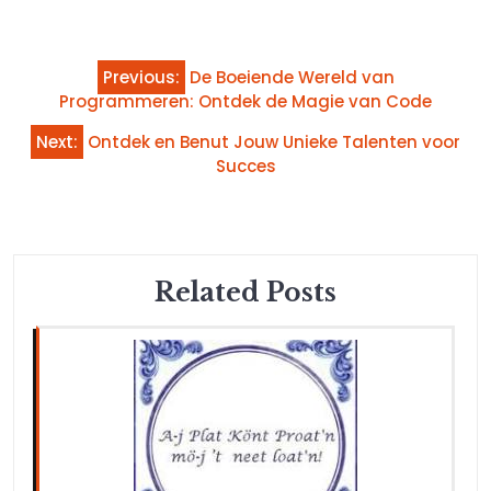
Bericht
Previous:
De Boeiende Wereld van
navigatie
Programmeren: Ontdek de Magie van Code
Next:
Ontdek en Benut Jouw Unieke Talenten voor
Succes
Related Posts