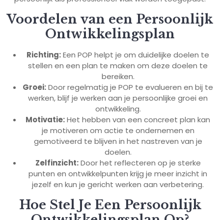
Voordelen van een Persoonlijk
Ontwikkelingsplan
Richting:
Een POP helpt je om duidelijke doelen te
stellen en een plan te maken om deze doelen te
bereiken.
Groei:
Door regelmatig je POP te evalueren en bij te
werken, blijf je werken aan je persoonlijke groei en
ontwikkeling.
Motivatie:
Het hebben van een concreet plan kan
je motiveren om actie te ondernemen en
gemotiveerd te blijven in het nastreven van je
doelen.
Zelfinzicht:
Door het reflecteren op je sterke
punten en ontwikkelpunten krijg je meer inzicht in
jezelf en kun je gericht werken aan verbetering.
Hoe Stel Je Een Persoonlijk
Ontwikkelingsplan Op?