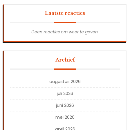
Laatste reacties
Geen reacties om weer te geven.
Archief
augustus 2026
juli 2026
juni 2026
mei 2026
april 2026