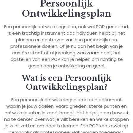
Persoonlijk
Ontwikkelingsplan
Een persoonlijk ontwikkelingsplan, ook wel POP genoemd,
is een krachtig instrument dat individuen helpt bij het
plannen en nastreven van hun persoonlijke en
professionele doelen. Of je nu aan het begin van je
carrière staat of al jarenlang werkzaam bent, het
opstellen van een POP kan je helpen om richting te
geven aan je ontwikkeling en groei.
Wat is een Persoonlijk
Ontwikkelingsplan?
Een persoonlijk ontwikkelingsplan is een document
waarin je jouw doelen, vaardigheden, sterke punten en
ontwikkelpunten in kaart brengt. Het helpt je om bewust
na te denken over wat je wilt bereiken en welke stappen
je kunt zetten om daar te komen. Een POP kan zowel op
persoonlijk als professioneel vlak worden toegepast.