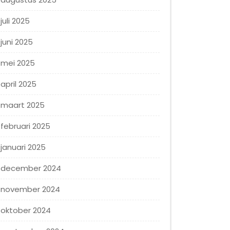
juli 2025
juni 2025
mei 2025
april 2025
maart 2025
februari 2025
januari 2025
december 2024
november 2024
oktober 2024