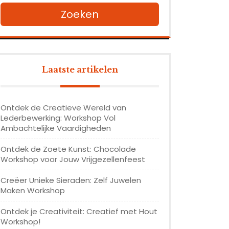
Zoeken
Laatste artikelen
Ontdek de Creatieve Wereld van
Lederbewerking: Workshop Vol
Ambachtelijke Vaardigheden
Ontdek de Zoete Kunst: Chocolade
Workshop voor Jouw Vrijgezellenfeest
Creëer Unieke Sieraden: Zelf Juwelen
Maken Workshop
Ontdek je Creativiteit: Creatief met Hout
Workshop!