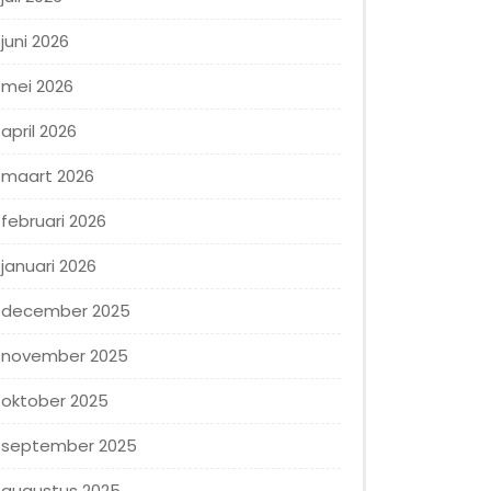
juni 2026
mei 2026
april 2026
maart 2026
februari 2026
januari 2026
december 2025
november 2025
oktober 2025
september 2025
augustus 2025