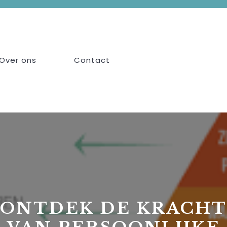
Over ons
Contact
ONTDEK DE KRACHT