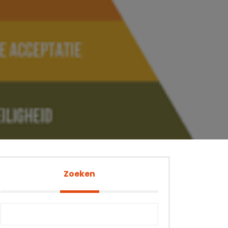
Zoeken