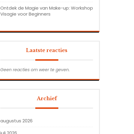
Ontdek de Magie van Make-up: Workshop
Visagie voor Beginners
Laatste reacties
Geen reacties om weer te geven.
Archief
augustus 2026
juli 2026