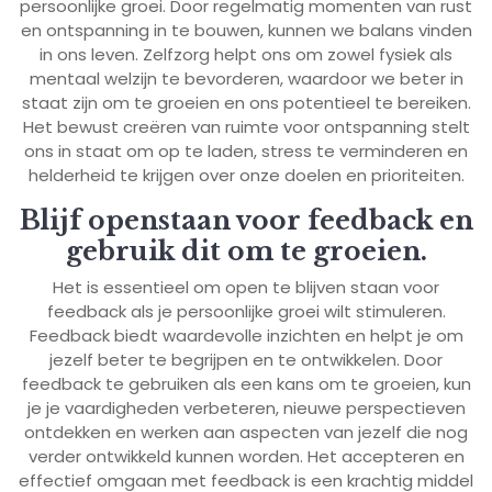
persoonlijke groei. Door regelmatig momenten van rust
en ontspanning in te bouwen, kunnen we balans vinden
in ons leven. Zelfzorg helpt ons om zowel fysiek als
mentaal welzijn te bevorderen, waardoor we beter in
staat zijn om te groeien en ons potentieel te bereiken.
Het bewust creëren van ruimte voor ontspanning stelt
ons in staat om op te laden, stress te verminderen en
helderheid te krijgen over onze doelen en prioriteiten.
Blijf openstaan voor feedback en
gebruik dit om te groeien.
Het is essentieel om open te blijven staan voor
feedback als je persoonlijke groei wilt stimuleren.
Feedback biedt waardevolle inzichten en helpt je om
jezelf beter te begrijpen en te ontwikkelen. Door
feedback te gebruiken als een kans om te groeien, kun
je je vaardigheden verbeteren, nieuwe perspectieven
ontdekken en werken aan aspecten van jezelf die nog
verder ontwikkeld kunnen worden. Het accepteren en
effectief omgaan met feedback is een krachtig middel