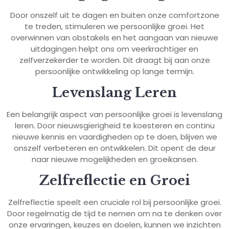
Door onszelf uit te dagen en buiten onze comfortzone
te treden, stimuleren we persoonlijke groei. Het
overwinnen van obstakels en het aangaan van nieuwe
uitdagingen helpt ons om veerkrachtiger en
zelfverzekerder te worden. Dit draagt bij aan onze
persoonlijke ontwikkeling op lange termijn.
Levenslang Leren
Een belangrijk aspect van persoonlijke groei is levenslang
leren. Door nieuwsgierigheid te koesteren en continu
nieuwe kennis en vaardigheden op te doen, blijven we
onszelf verbeteren en ontwikkelen. Dit opent de deur
naar nieuwe mogelijkheden en groeikansen.
Zelfreflectie en Groei
Zelfreflectie speelt een cruciale rol bij persoonlijke groei.
Door regelmatig de tijd te nemen om na te denken over
onze ervaringen, keuzes en doelen, kunnen we inzichten