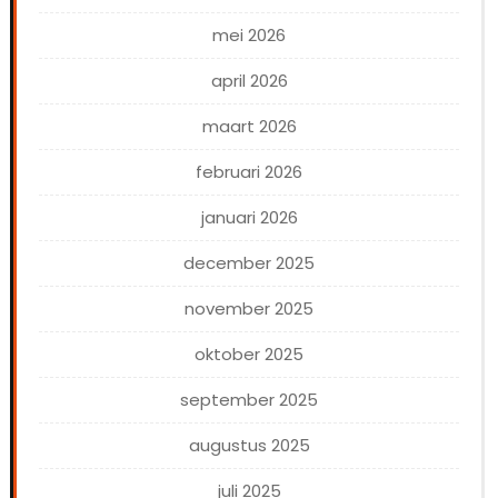
mei 2026
april 2026
maart 2026
februari 2026
januari 2026
december 2025
november 2025
oktober 2025
september 2025
augustus 2025
juli 2025