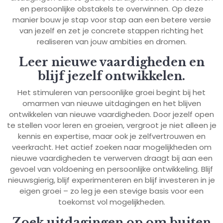
en persoonlijke obstakels te overwinnen. Op deze
manier bouw je stap voor stap aan een betere versie
van jezelf en zet je concrete stappen richting het
realiseren van jouw ambities en dromen.
Leer nieuwe vaardigheden en
blijf jezelf ontwikkelen.
Het stimuleren van persoonlijke groei begint bij het
omarmen van nieuwe uitdagingen en het blijven
ontwikkelen van nieuwe vaardigheden. Door jezelf open
te stellen voor leren en groeien, vergroot je niet alleen je
kennis en expertise, maar ook je zelfvertrouwen en
veerkracht. Het actief zoeken naar mogelijkheden om
nieuwe vaardigheden te verwerven draagt bij aan een
gevoel van voldoening en persoonlijke ontwikkeling. Blijf
nieuwsgierig, blijf experimenteren en blijf investeren in je
eigen groei – zo leg je een stevige basis voor een
toekomst vol mogelijkheden.
Zoek uitdagingen op om buiten