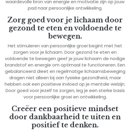
waardevolle bron van energie en motivatie zijn op jouw
pad naar persoonlijke ontwikkeling.
Zorg goed voor je lichaam door
gezond te eten en voldoende te
bewegen.
Het stimuleren van persoonlijke groei begint met het
zorgen voor je lichaam. Door gezond te eten en
voldoende te bewegen geef je jouw lichaam de nodige
brandstof en energie om optimaal te functioneren. Een
gebalanceerd dieet en regelmatige lichaamsbeweging
dragen niet alleen bij aan fysieke gezondheid, maar
hebben ook een positieve invloed op je mentale welzijn.
Door goed voor jezelf te zorgen, leg je een sterke basis
voor persoonlijke groei en ontwikkeling.
Creëer een positieve mindset
door dankbaarheid te uiten en
positief te denken.