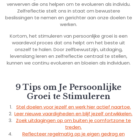
verwerven die ons helpen om te evolueren als individu.
Zelfreflectie stelt ons in staat om bewustere
beslissingen te nemen en gerichter aan onze doelen te
werken.
Kortom, het stimuleren van persoonlijke groei is een
waardevol proces dat ons helpt om het beste uit
onszelf te halen. Door zelfbewustzijn, uitdaging,
levenslang leren en zelfreflectie centraal te stellen,
kunnen we continu evolueren en bloeien als individuen.
9 Tips om Je Persoonlijke
Groei te Stimuleren
Stel doelen voor jezelf en werk hier actief naartoe.
Leer nieuwe vaardigheden en blijf jezelf ontwikkelen.
Zoek uitdagingen op om buiten je comfortzone te
treden.
Reflecteer regelmatig op je eigen gedrag en