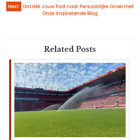
Next:
Ontdek Jouw Pad naar Persoonlijke Groei met
Onze Inspirerende Blog
Related Posts