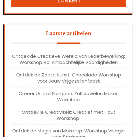
Zoeken
Laatste artikelen
Ontdek de Creatieve Wereld van Lederbewerking:
Workshop Vol Ambachtelijke Vaardigheden
Ontdek de Zoete Kunst: Chocolade Workshop
voor Jouw Vrijgezellenfeest
Creëer Unieke Sieraden: Zelf Juwelen Maken
Workshop
Ontdek je Creativiteit: Creatief met Hout
Workshop!
Ontdek de Magie van Make-up: Workshop Visagie
voor Beginners