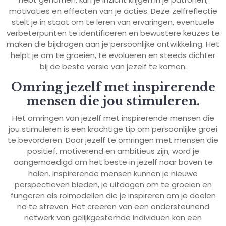
motivaties en effecten van je acties. Deze zelfreflectie
stelt je in staat om te leren van ervaringen, eventuele
verbeterpunten te identificeren en bewustere keuzes te
maken die bijdragen aan je persoonlijke ontwikkeling. Het
helpt je om te groeien, te evolueren en steeds dichter
bij de beste versie van jezelf te komen.
Omring jezelf met inspirerende
mensen die jou stimuleren.
Het omringen van jezelf met inspirerende mensen die
jou stimuleren is een krachtige tip om persoonlijke groei
te bevorderen. Door jezelf te omringen met mensen die
positief, motiverend en ambitieus zijn, word je
aangemoedigd om het beste in jezelf naar boven te
halen. Inspirerende mensen kunnen je nieuwe
perspectieven bieden, je uitdagen om te groeien en
fungeren als rolmodellen die je inspireren om je doelen
na te streven. Het creëren van een ondersteunend
netwerk van gelijkgestemde individuen kan een