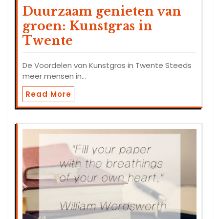
Duurzaam genieten van
groen: Kunstgras in
Twente
De Voordelen van Kunstgras in Twente Steeds
meer mensen in…
Read More