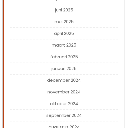
juni 2025
mei 2025
april 2025
maart 2025
februari 2025
januari 2025
december 2024
november 2024
oktober 2024
september 2024
augustus 2024