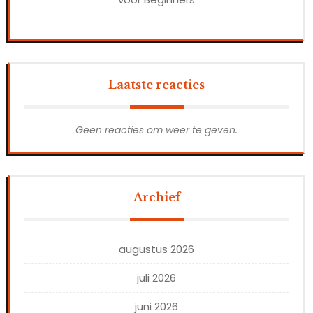
Laatste reacties
Geen reacties om weer te geven.
Archief
augustus 2026
juli 2026
juni 2026