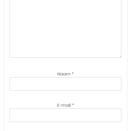
Naam
*
E-mail
*