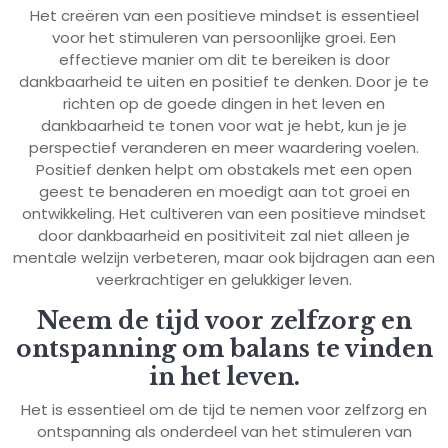
Het creëren van een positieve mindset is essentieel
voor het stimuleren van persoonlijke groei. Een
effectieve manier om dit te bereiken is door
dankbaarheid te uiten en positief te denken. Door je te
richten op de goede dingen in het leven en
dankbaarheid te tonen voor wat je hebt, kun je je
perspectief veranderen en meer waardering voelen.
Positief denken helpt om obstakels met een open
geest te benaderen en moedigt aan tot groei en
ontwikkeling. Het cultiveren van een positieve mindset
door dankbaarheid en positiviteit zal niet alleen je
mentale welzijn verbeteren, maar ook bijdragen aan een
veerkrachtiger en gelukkiger leven.
Neem de tijd voor zelfzorg en
ontspanning om balans te vinden
in het leven.
Het is essentieel om de tijd te nemen voor zelfzorg en
ontspanning als onderdeel van het stimuleren van