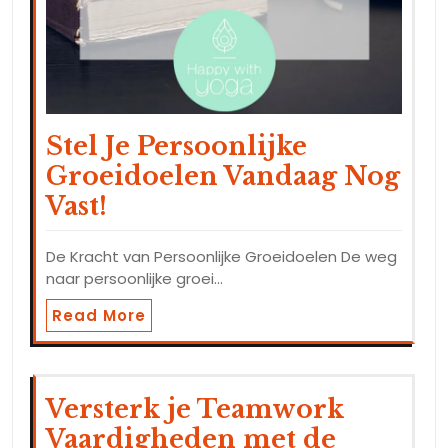
Stel Je Persoonlijke
Groeidoelen Vandaag Nog
Vast!
De Kracht van Persoonlijke Groeidoelen De weg
naar persoonlijke groei…
Read More
Versterk je Teamwork
Vaardigheden met de