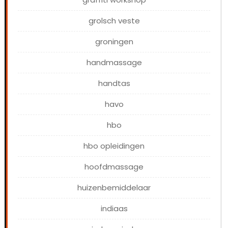
grolsch veste
groningen
handmassage
handtas
havo
hbo
hbo opleidingen
hoofdmassage
huizenbemiddelaar
indiaas