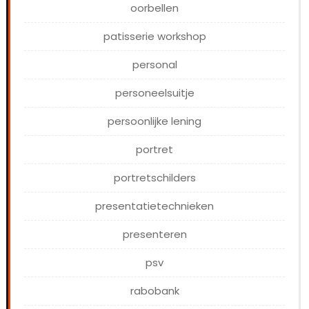
oorbellen
patisserie workshop
personal
personeelsuitje
persoonlijke lening
portret
portretschilders
presentatietechnieken
presenteren
psv
rabobank