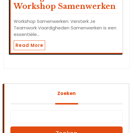
Workshop Samenwerken
Workshop Samenwerken: Versterk Je
Teamwork Vaardigheden Samenwerken is een
essentiële…
Read More
Zoeken