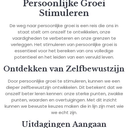
Persoonlijke Groei
Stimuleren
De weg naar persoonlijke groei is een reis die ons in
staat stelt om onszelf te ontwikkelen, onze
vaardigheden te verbeteren en onze grenzen te
verleggen. Het stimuleren van persoonlijke groei is
essentieel voor het bereiken van ons volledige
potentieel en het leiden van een vervuld leven.
Ontdekken van Zelfbewustzijn
Door persoonlijke groei te stimuleren, kunnen we een
dieper zelfbewustzijn ontwikkelen. Dit betekent dat we
onszelf beter leren kennen: onze sterke punten, zwakke
punten, waarden en overtuigingen. Met dit inzicht
kunnen we bewuste keuzes maken die in lijn zijn met wie
we echt zijn.
Uitdagingen Aangaan