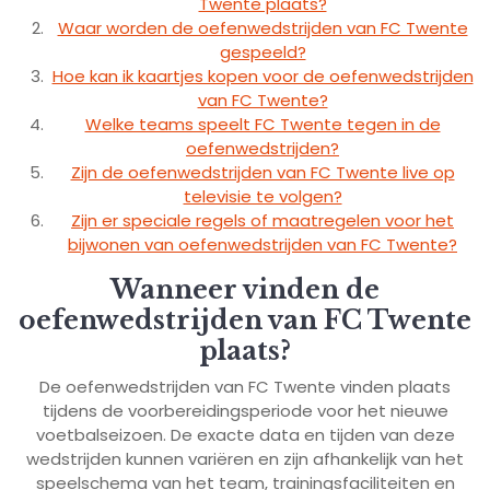
Twente plaats?
Waar worden de oefenwedstrijden van FC Twente
gespeeld?
Hoe kan ik kaartjes kopen voor de oefenwedstrijden
van FC Twente?
Welke teams speelt FC Twente tegen in de
oefenwedstrijden?
Zijn de oefenwedstrijden van FC Twente live op
televisie te volgen?
Zijn er speciale regels of maatregelen voor het
bijwonen van oefenwedstrijden van FC Twente?
Wanneer vinden de
oefenwedstrijden van FC Twente
plaats?
De oefenwedstrijden van FC Twente vinden plaats
tijdens de voorbereidingsperiode voor het nieuwe
voetbalseizoen. De exacte data en tijden van deze
wedstrijden kunnen variëren en zijn afhankelijk van het
speelschema van het team, trainingsfaciliteiten en