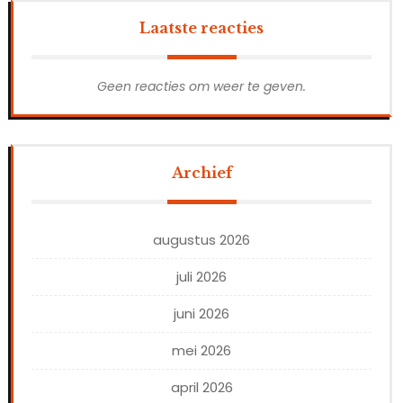
Laatste reacties
Geen reacties om weer te geven.
Archief
augustus 2026
juli 2026
juni 2026
mei 2026
april 2026