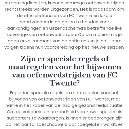
streamingdiensten, kunnen sommige oefenwedstrijden
rechtstreeks worden uitgezonden. Het is raadzaam om
de officiële kanalen van FC Twente en lokale
sportzenders in de gaten te houden voor
aankondigingen en uitzendschema’s betreffende live
coverage van oefenwedstrijden. Op die manier mis je
geen enkel moment van de actie en kun je het team
volgen tijdens hun voorbereiding op het nieuwe seizoen.
Zijn er speciale regels of
maatregelen voor het bijwonen
van oefenwedstrijden van FC
Twente?
Er gelden speciale regels en maatregelen voor het
bijwonen van oefenwedstrijden van FC Twente, met
name in het kader van de huidige gezondheidssituatie.
Om de veiligheid en gezondheid van zowel spelers als
supporters te waarborgen, kunnen er beperkingen zijn
op het aantal toeschouwers dat toegelaten wordt, en