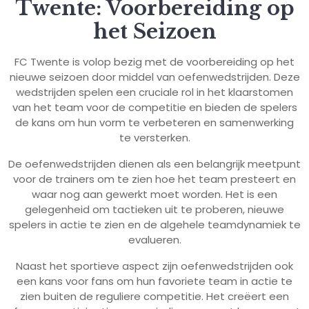
Twente: Voorbereiding op
het Seizoen
FC Twente is volop bezig met de voorbereiding op het
nieuwe seizoen door middel van oefenwedstrijden. Deze
wedstrijden spelen een cruciale rol in het klaarstomen
van het team voor de competitie en bieden de spelers
de kans om hun vorm te verbeteren en samenwerking
te versterken.
De oefenwedstrijden dienen als een belangrijk meetpunt
voor de trainers om te zien hoe het team presteert en
waar nog aan gewerkt moet worden. Het is een
gelegenheid om tactieken uit te proberen, nieuwe
spelers in actie te zien en de algehele teamdynamiek te
evalueren.
Naast het sportieve aspect zijn oefenwedstrijden ook
een kans voor fans om hun favoriete team in actie te
zien buiten de reguliere competitie. Het creëert een