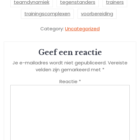
teamdynamiek
tegenstanders
trainers
trainingscomplexen
voorbereiding
Category:
Uncategorized
Geef een reactie
Je e-mailadres wordt niet gepubliceerd.
Vereiste
velden zijn gemarkeerd met
*
Reactie
*