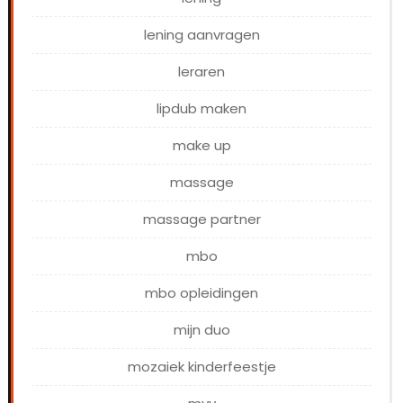
lening aanvragen
leraren
lipdub maken
make up
massage
massage partner
mbo
mbo opleidingen
mijn duo
mozaiek kinderfeestje