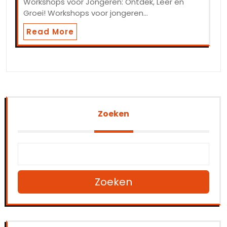
Workshops voor Jongeren: Ontdek, Leer en
Groei! Workshops voor jongeren…
Read More
Zoeken
Zoeken