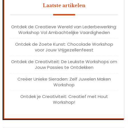
Laatste artikelen
Ontdek de Creatieve Wereld van Lederbewerking:
Workshop Vol Ambachtelijke Vaardigheden
Ontdek de Zoete Kunst: Chocolade Workshop
voor Jouw Vrijgezellenfeest
Ontdek de Creativiteit: De Leukste Workshops om
Jouw Passies te Ontdekken
Creëer Unieke Sieraden: Zelf Juwelen Maken
Workshop
Ontdek je Creativiteit: Creatief met Hout
Workshop!