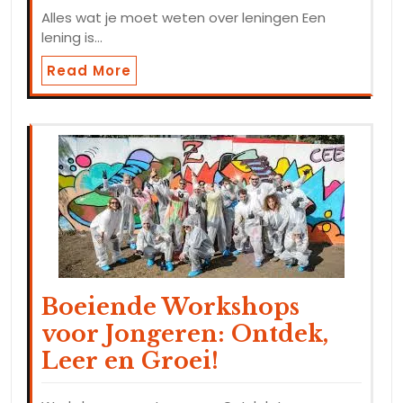
Alles wat je moet weten over leningen Een
lening is…
Read More
Boeiende Workshops
voor Jongeren: Ontdek,
Leer en Groei!