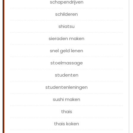
schapendrijven
schilderen
shiatsu
sieraden maken
snel geld lenen
stoelmassage
studenten
studentenleningen
sushi maken
thais
thais koken