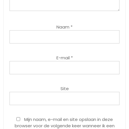
Naam
*
E-mail
*
Site
Mijn naam, e-mail en site opslaan in deze
browser voor de volgende keer wanneer ik een