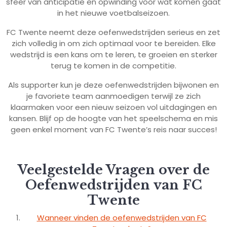
sfeer van anticipatie en opwinding voor wat komen gaat
in het nieuwe voetbalseizoen.
FC Twente neemt deze oefenwedstrijden serieus en zet
zich volledig in om zich optimaal voor te bereiden. Elke
wedstrijd is een kans om te leren, te groeien en sterker
terug te komen in de competitie.
Als supporter kun je deze oefenwedstrijden bijwonen en
je favoriete team aanmoedigen terwijl ze zich
klaarmaken voor een nieuw seizoen vol uitdagingen en
kansen. Blijf op de hoogte van het speelschema en mis
geen enkel moment van FC Twente’s reis naar succes!
Veelgestelde Vragen over de
Oefenwedstrijden van FC
Twente
Wanneer vinden de oefenwedstrijden van FC