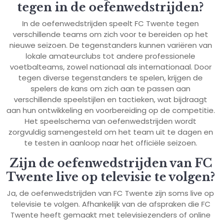
tegen in de oefenwedstrijden?
In de oefenwedstrijden speelt FC Twente tegen
verschillende teams om zich voor te bereiden op het
nieuwe seizoen. De tegenstanders kunnen variëren van
lokale amateurclubs tot andere professionele
voetbalteams, zowel nationaal als internationaal. Door
tegen diverse tegenstanders te spelen, krijgen de
spelers de kans om zich aan te passen aan
verschillende speelstijlen en tactieken, wat bijdraagt
aan hun ontwikkeling en voorbereiding op de competitie.
Het speelschema van oefenwedstrijden wordt
zorgvuldig samengesteld om het team uit te dagen en
te testen in aanloop naar het officiële seizoen.
Zijn de oefenwedstrijden van FC
Twente live op televisie te volgen?
Ja, de oefenwedstrijden van FC Twente zijn soms live op
televisie te volgen. Afhankelijk van de afspraken die FC
Twente heeft gemaakt met televisiezenders of online