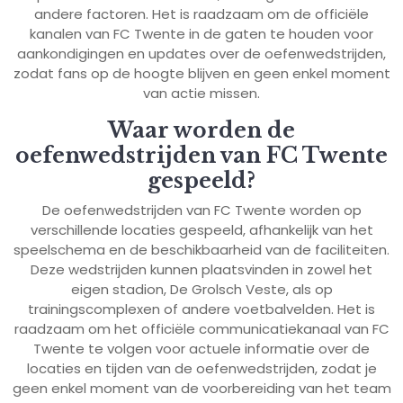
andere factoren. Het is raadzaam om de officiële
kanalen van FC Twente in de gaten te houden voor
aankondigingen en updates over de oefenwedstrijden,
zodat fans op de hoogte blijven en geen enkel moment
van actie missen.
Waar worden de
oefenwedstrijden van FC Twente
gespeeld?
De oefenwedstrijden van FC Twente worden op
verschillende locaties gespeeld, afhankelijk van het
speelschema en de beschikbaarheid van de faciliteiten.
Deze wedstrijden kunnen plaatsvinden in zowel het
eigen stadion, De Grolsch Veste, als op
trainingscomplexen of andere voetbalvelden. Het is
raadzaam om het officiële communicatiekanaal van FC
Twente te volgen voor actuele informatie over de
locaties en tijden van de oefenwedstrijden, zodat je
geen enkel moment van de voorbereiding van het team