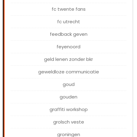
fc twente fans
fc utrecht
feedback geven
feyenoord
geld lenen zonder bkr
geweldloze communicatie
goud
gouden
graffiti workshop
grolsch veste
groningen