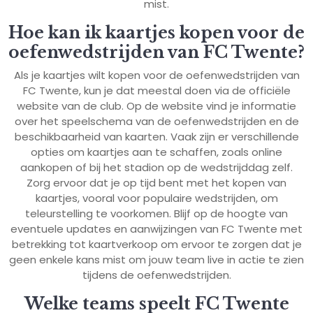
mist.
Hoe kan ik kaartjes kopen voor de
oefenwedstrijden van FC Twente?
Als je kaartjes wilt kopen voor de oefenwedstrijden van
FC Twente, kun je dat meestal doen via de officiële
website van de club. Op de website vind je informatie
over het speelschema van de oefenwedstrijden en de
beschikbaarheid van kaarten. Vaak zijn er verschillende
opties om kaartjes aan te schaffen, zoals online
aankopen of bij het stadion op de wedstrijddag zelf.
Zorg ervoor dat je op tijd bent met het kopen van
kaartjes, vooral voor populaire wedstrijden, om
teleurstelling te voorkomen. Blijf op de hoogte van
eventuele updates en aanwijzingen van FC Twente met
betrekking tot kaartverkoop om ervoor te zorgen dat je
geen enkele kans mist om jouw team live in actie te zien
tijdens de oefenwedstrijden.
Welke teams speelt FC Twente