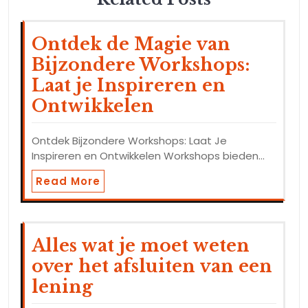
Ontdek de Magie van
Bijzondere Workshops:
Laat je Inspireren en
Ontwikkelen
Ontdek Bijzondere Workshops: Laat Je
Inspireren en Ontwikkelen Workshops bieden…
Read More
Alles wat je moet weten
over het afsluiten van een
lening