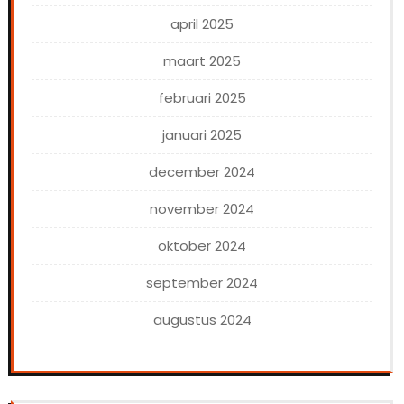
april 2025
maart 2025
februari 2025
januari 2025
december 2024
november 2024
oktober 2024
september 2024
augustus 2024