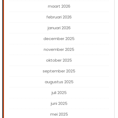
maart 2026
februari 2026
januari 2026
december 2025
november 2025
oktober 2025
september 2025
augustus 2025
juli 2025
juni 2025
mei 2025