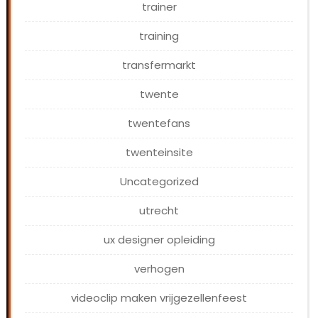
trainer
training
transfermarkt
twente
twentefans
twenteinsite
Uncategorized
utrecht
ux designer opleiding
verhogen
videoclip maken vrijgezellenfeest