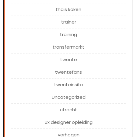
thais koken
trainer
training
transfermarkt
twente
twentefans
twenteinsite
Uncategorized
utrecht
ux designer opleiding
verhogen