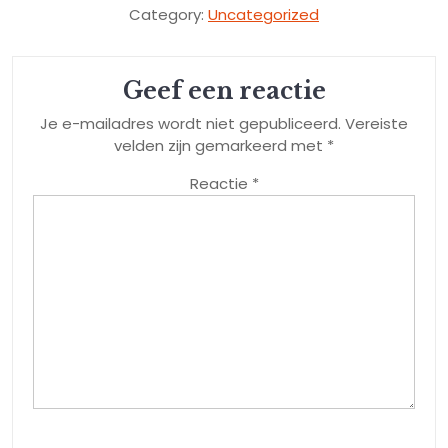
Category:
Uncategorized
Geef een reactie
Je e-mailadres wordt niet gepubliceerd.
Vereiste
velden zijn gemarkeerd met
*
Reactie
*