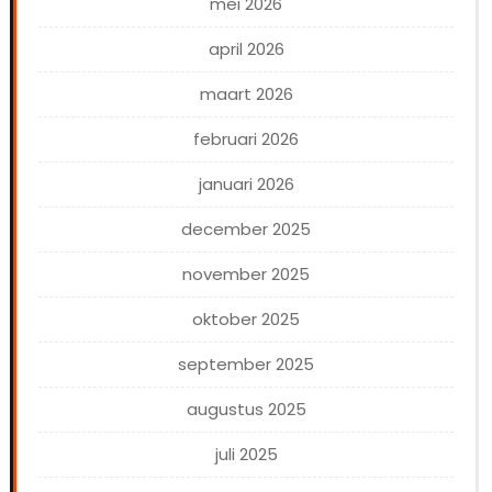
mei 2026
april 2026
maart 2026
februari 2026
januari 2026
december 2025
november 2025
oktober 2025
september 2025
augustus 2025
juli 2025