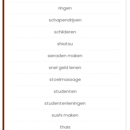
ringen
schapendrijven
schilderen
shiatsu
sieraden maken
snel geld lenen
stoelmassage
studenten
studentenleningen
sushi maken
thais