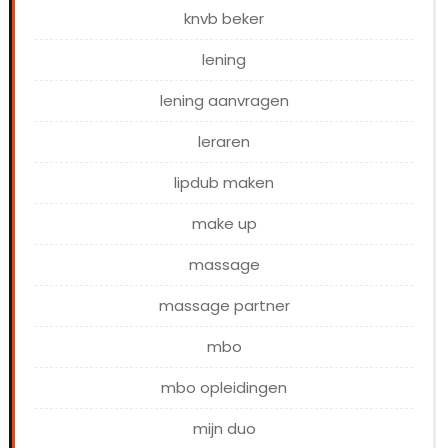
knvb beker
lening
lening aanvragen
leraren
lipdub maken
make up
massage
massage partner
mbo
mbo opleidingen
mijn duo