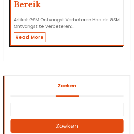
Bereik
Artikel: GSM Ontvangst Verbeteren Hoe de GSM
Ontvangst te Verbeteren:…
Read More
Zoeken
Zoeken