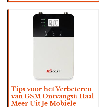
Tips voor het Verbeteren
van GSM Ontvangst: Haal
Meer Uit Je Mobiele