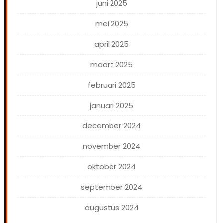
juni 2025
mei 2025
april 2025
maart 2025
februari 2025
januari 2025
december 2024
november 2024
oktober 2024
september 2024
augustus 2024