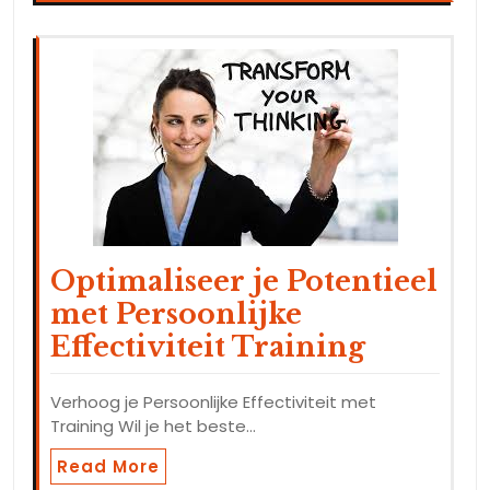
Optimaliseer je Potentieel
met Persoonlijke
Effectiviteit Training
Verhoog je Persoonlijke Effectiviteit met
Training Wil je het beste…
Read More