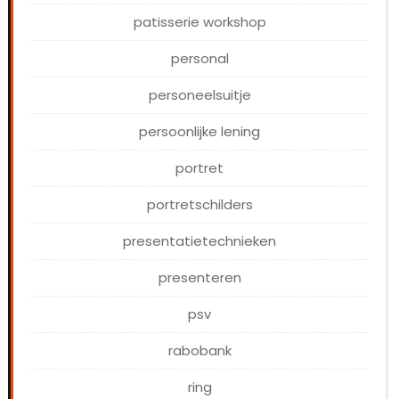
patisserie workshop
personal
personeelsuitje
persoonlijke lening
portret
portretschilders
presentatietechnieken
presenteren
psv
rabobank
ring