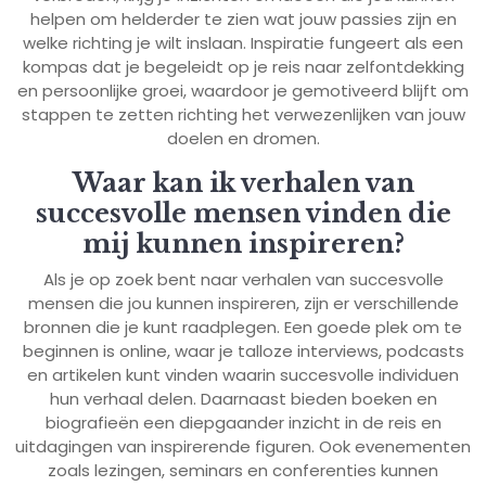
helpen om helderder te zien wat jouw passies zijn en
welke richting je wilt inslaan. Inspiratie fungeert als een
kompas dat je begeleidt op je reis naar zelfontdekking
en persoonlijke groei, waardoor je gemotiveerd blijft om
stappen te zetten richting het verwezenlijken van jouw
doelen en dromen.
Waar kan ik verhalen van
succesvolle mensen vinden die
mij kunnen inspireren?
Als je op zoek bent naar verhalen van succesvolle
mensen die jou kunnen inspireren, zijn er verschillende
bronnen die je kunt raadplegen. Een goede plek om te
beginnen is online, waar je talloze interviews, podcasts
en artikelen kunt vinden waarin succesvolle individuen
hun verhaal delen. Daarnaast bieden boeken en
biografieën een diepgaander inzicht in de reis en
uitdagingen van inspirerende figuren. Ook evenementen
zoals lezingen, seminars en conferenties kunnen