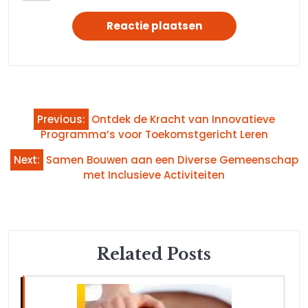
Bericht
Previous:
Ontdek de Kracht van Innovatieve
navigatie
Programma’s voor Toekomstgericht Leren
Next:
Samen Bouwen aan een Diverse Gemeenschap
met Inclusieve Activiteiten
Related Posts