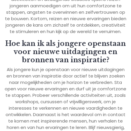
jongeren aanmoedigen om uit hun comfortzone te
stappen, angsten te overwinnen en zelfvertrouwen op
te bouwen. Kortom, reizen en nieuwe ervaringen bieden
jongeren de kans om zichzelf te ontdekken, creativiteit
te stimuleren en hun kijk op de wereld te verruimen.
Hoe kan ik als jongere openstaan
voor nieuwe uitdagingen en
bronnen van inspiratie?
Als jongere kun je openstaan voor nieuwe uitdagingen
en bronnen van inspiratie door actief te blijven zoeken
naar mogelijkheden om je horizon te verbreden. Sta
open voor nieuwe ervaringen en durf uit je comfortzone
te stappen. Probeer verschillende activiteiten uit, zoals
workshops, cursussen of vrijwilligerswerk, om je
interesses te verkennen en nieuwe vaardigheden te
ontwikkelen. Daarnaast is het waardevol om in contact
te komen met inspirerende mensen, hun verhalen te
horen en van hun ervaringen te leren. Blijf nieuwsgierig,