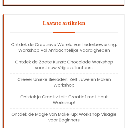
Laatste artikelen
Ontdek de Creatieve Wereld van Lederbewerking:
Workshop Vol Ambachtelijke Vaardigheden
Ontdek de Zoete Kunst: Chocolade Workshop
voor Jouw Vrijgezellenfeest
Creëer Unieke Sieraden: Zelf Juwelen Maken
Workshop
Ontdek je Creativiteit: Creatief met Hout
Workshop!
Ontdek de Magie van Make-up: Workshop Visagie
voor Beginners