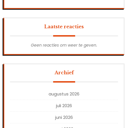
Laatste reacties
Geen reacties om weer te geven.
Archief
augustus 2026
juli 2026
juni 2026