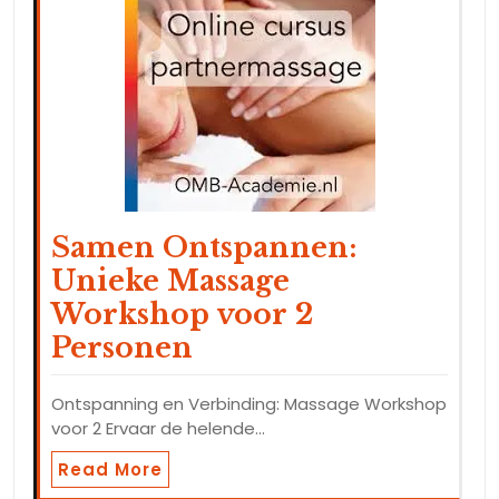
Samen Ontspannen:
Unieke Massage
Workshop voor 2
Personen
Ontspanning en Verbinding: Massage Workshop
voor 2 Ervaar de helende…
Read More