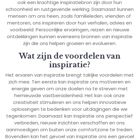
ook een krachtige inspiratiebron zijn door hun
schoonheid en rustgevende werking. Daarnaast kunnen
mensen om ons heen, zoals familieleden, vrienden of
mentoren, ons inspireren door hun verhalen, advies en
voorbeeld. Persoonlijke ervaringen, reizen en nieuwe
ontdekkingen kunnen eveneens bronnen van inspiratie
zijn die ons helpen groeien en evolueren.
Wat zijn de voordelen van
inspiratie?
Het ervaren van inspiratie brengt talrijke voordelen met
zich mee. Ten eerste kan inspiratie ons motiveren en
energie geven om onze doelen na te streven met
hernieuwde vastberadenheid. Het kan ook onze
creativiteit stimuleren en ons helpen innovatieve
oplossingen te bedenken voor uitdagingen die we
tegenkomen. Daarnaast kan inspiratie ons perspectief
verbreden, nieuwe inzichten verschaffen en ons
aanmoedigen om buiten onze comfortzone te treden.
Bovendien kan het gevoel van inspiratie ons een gevoel