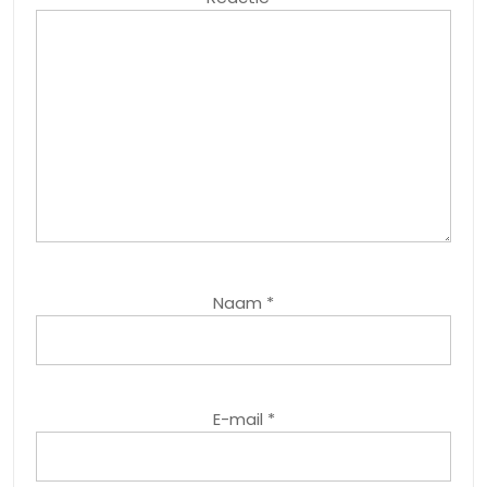
Naam
*
E-mail
*