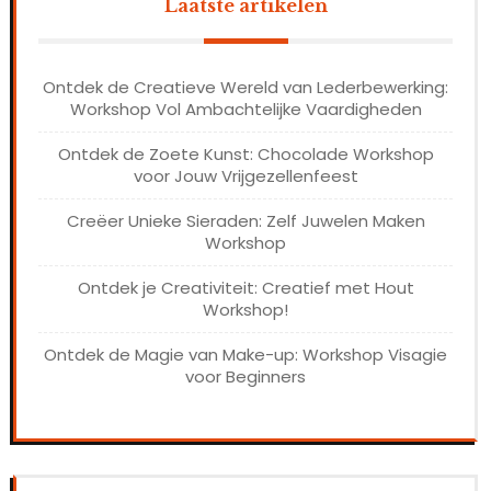
Laatste artikelen
Ontdek de Creatieve Wereld van Lederbewerking:
Workshop Vol Ambachtelijke Vaardigheden
Ontdek de Zoete Kunst: Chocolade Workshop
voor Jouw Vrijgezellenfeest
Creëer Unieke Sieraden: Zelf Juwelen Maken
Workshop
Ontdek je Creativiteit: Creatief met Hout
Workshop!
Ontdek de Magie van Make-up: Workshop Visagie
voor Beginners