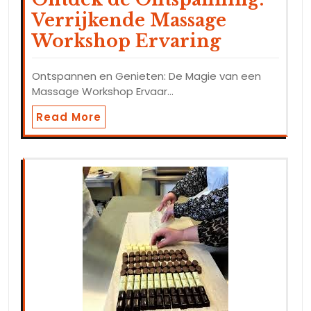
Verrijkende Massage
Workshop Ervaring
Ontspannen en Genieten: De Magie van een
Massage Workshop Ervaar…
Read More