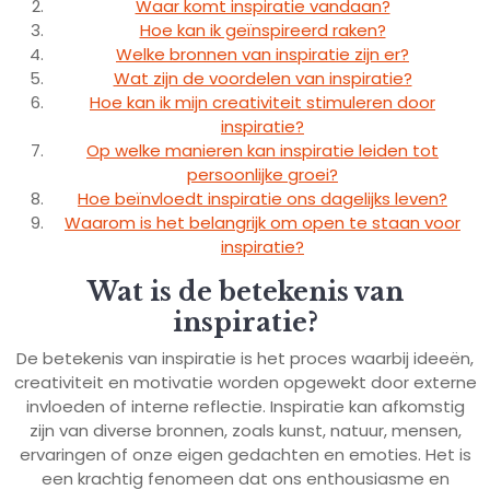
Waar komt inspiratie vandaan?
Hoe kan ik geïnspireerd raken?
Welke bronnen van inspiratie zijn er?
Wat zijn de voordelen van inspiratie?
Hoe kan ik mijn creativiteit stimuleren door
inspiratie?
Op welke manieren kan inspiratie leiden tot
persoonlijke groei?
Hoe beïnvloedt inspiratie ons dagelijks leven?
Waarom is het belangrijk om open te staan voor
inspiratie?
Wat is de betekenis van
inspiratie?
De betekenis van inspiratie is het proces waarbij ideeën,
creativiteit en motivatie worden opgewekt door externe
invloeden of interne reflectie. Inspiratie kan afkomstig
zijn van diverse bronnen, zoals kunst, natuur, mensen,
ervaringen of onze eigen gedachten en emoties. Het is
een krachtig fenomeen dat ons enthousiasme en