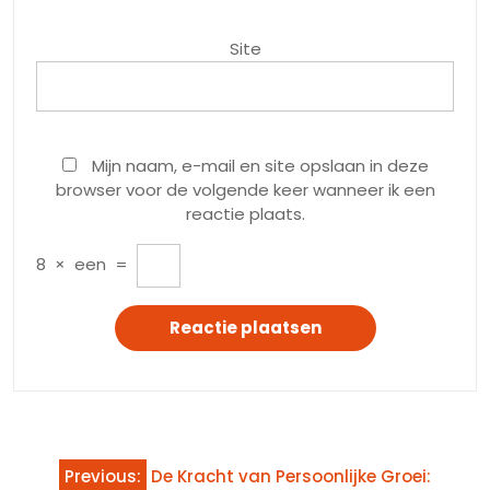
Site
Mijn naam, e-mail en site opslaan in deze
browser voor de volgende keer wanneer ik een
reactie plaats.
8
×
een
=
Bericht
Previous:
De Kracht van Persoonlijke Groei: