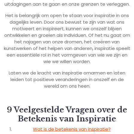
uitdagingen aan te gaan en onze grenzen te verleggen.
Het is belangrijk om open te staan voor inspiratie in ons
dagelijks leven. Door ons bewust te zijn van wat ons
motiveert en inspireert, kunnen we onszelf blijven
ontwikkelen en groeien als individuen. Of het nu gaat om
het najagen van onze dromen, het creëren van
kunstwerken of het helpen van anderen, inspiratie speelt
een essentiële rol in het vormgeven van wie we zijn en
wie we willen worden.
Laten we de kracht van inspiratie omarmen en laten
leiden tot positieve veranderingen in onszelf en de
wereld om ons heen.
9 Veelgestelde Vragen over de
Betekenis van Inspiratie
Wat is de betekenis van inspiratie?