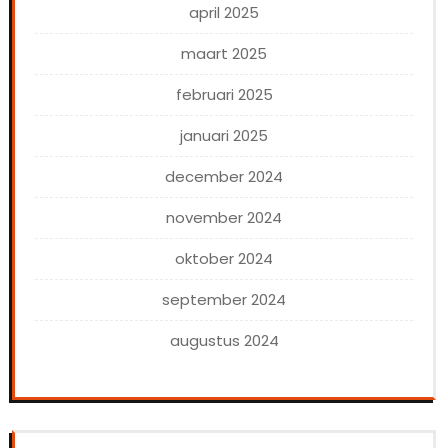
april 2025
maart 2025
februari 2025
januari 2025
december 2024
november 2024
oktober 2024
september 2024
augustus 2024