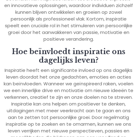
en innovatieve oplossingen, waardoor individuen zichzelf
kunnen blijven ontwikkelen en groeien op zowel
persoonlijk als professioneel vlak. Kortom, inspiratie
speelt een cruciale rol in het stimuleren van persoonlijke
groei door het aanwakkeren van passie, motivatie en
positieve verandering.
Hoe beïnvloedt inspiratie ons
dagelijks leven?
Inspiratie heeft een significante invloed op ons dagelijks
leven doordat het onze gedachten, emoties en acties
kan beïnvloeden. Wanneer we geïnspireerd raken, voelen
we een innerlijke drive en motivatie om nieuwe ideeën te
verkennen, creatief te zijn en onze doelen na te streven.
Inspiratie kan ons helpen om positiever te denken,
uitdagingen met meer veerkracht aan te gaan en ons
aan te zetten tot persoonlijke groei. Door regelmatig
inspiratie op te zoeken en te omarmen, kunnen we ons
leven verrijken met nieuwe perspectieven, passies en