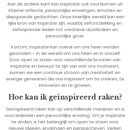
Aan de andere kant kan inspiratie ook voortkomen uit
interne reflectie, persoonlijke ervaringen, emoties en
diepgaande gedachten. Onze innerlijke wereld kan een
rijke bron van inspiratie zijn, waarbij zelfontdekking en
zelfexpressie leiden tot creatieve doorbraken en
persoonlijke groei.
Kortom, inspiratie kan overal om ons heen worden
gevonden – in de wereld om ons heen en in onszelf.
Door open te staan voor verschillende bronnen van
inspiratie en bewust te zijn van wat ons motiveert,
kunnen we een continue stroom van creativiteit en
energie genereren die ons inspireert om te creëren, te
innoveren en te groeien.
Hoe kan ik geïnspireerd raken?
Geïnspireerd raken kan op verschillende manieren en is
voor iedereen een persoonlijke ervaring. Om je inspiratie
te vinden, is het belangrijk om open te staan voor
nieuwe ideeën, ervaringen en perspectieven. Verken