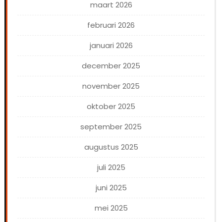
maart 2026
februari 2026
januari 2026
december 2025
november 2025
oktober 2025
september 2025
augustus 2025
juli 2025
juni 2025
mei 2025