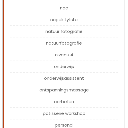
nac
nagelstyliste
natuur fotografie
natuurfotografie
niveau 4
onderwijs
onderwijsassistent
ontspanningsmassage
oorbellen
patisserie workshop
personal