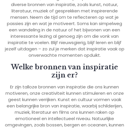
diverse bronnen van inspiratie, zoals kunst, natuur,
literatuur, muziek of gesprekken met inspirerende
mensen. Neem de tijd om te reflecteren op wat je
passies zijn en wat je motiveert. Soms kan simpelweg
een wandeling in de natuur of het bijwonen van een
interessante lezing al genoeg zijn om die vonk van
inspiratie te voelen. Blijf nieuwsgierig, blijf leren en blijf
jezelf uitdagen – zo zul je merken dat inspiratie vaak op
onverwachte momenten opduikt.
Welke bronnen van inspiratie
zijn er?
Er zijn talloze bronnen van inspiratie die ons kunnen
motiveren, onze creativiteit kunnen stimuleren en onze
geest kunnen verrijken. Kunst en cultuur vormen vaak
een belangrijke bron van inspiratie, waarbij schilderijen,
muziek, literatuur en films ons kunnen raken op
emotioneel en intellectueel niveau. Natuurlijke
omgevingen, zoals bossen, bergen en oceanen, kunnen