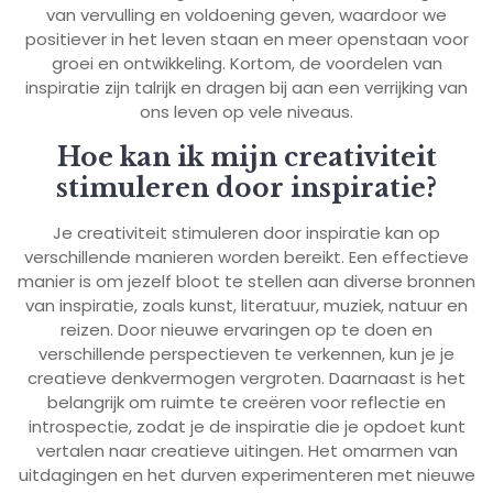
van vervulling en voldoening geven, waardoor we
positiever in het leven staan en meer openstaan voor
groei en ontwikkeling. Kortom, de voordelen van
inspiratie zijn talrijk en dragen bij aan een verrijking van
ons leven op vele niveaus.
Hoe kan ik mijn creativiteit
stimuleren door inspiratie?
Je creativiteit stimuleren door inspiratie kan op
verschillende manieren worden bereikt. Een effectieve
manier is om jezelf bloot te stellen aan diverse bronnen
van inspiratie, zoals kunst, literatuur, muziek, natuur en
reizen. Door nieuwe ervaringen op te doen en
verschillende perspectieven te verkennen, kun je je
creatieve denkvermogen vergroten. Daarnaast is het
belangrijk om ruimte te creëren voor reflectie en
introspectie, zodat je de inspiratie die je opdoet kunt
vertalen naar creatieve uitingen. Het omarmen van
uitdagingen en het durven experimenteren met nieuwe