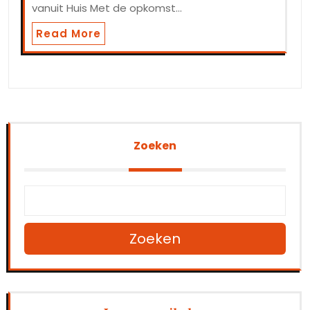
vanuit Huis Met de opkomst…
Read More
Zoeken
Zoeken