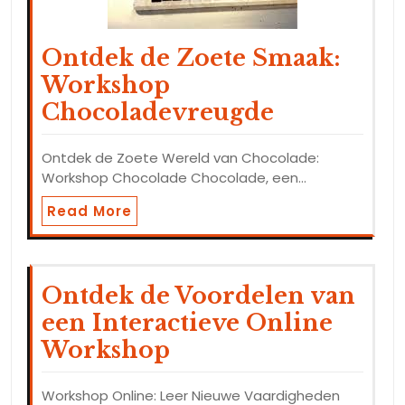
Ontdek de Zoete Smaak:
Workshop
Chocoladevreugde
Ontdek de Zoete Wereld van Chocolade:
Workshop Chocolade Chocolade, een…
Read More
Ontdek de Voordelen van
een Interactieve Online
Workshop
Workshop Online: Leer Nieuwe Vaardigheden