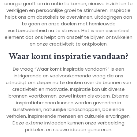
energie geeft om in actie te komen, nieuwe inzichten te
verkrijgen en persoonlijke groei te stimuleren. Inspiratie
helpt ons om obstakels te overwinnen, uitdagingen aan
te gaan en onze doelen met hernieuwde
vastberadenheid na te streven. Het is een essentieel
element dat ons helpt om onszelf te blijven ontwikkelen
en onze creativiteit te ontplooien.
Waar komt inspiratie vandaan?
De vraag “Waar komt inspiratie vandaan?” is een
intrigerende en veelvoorkomende vraag die ons
uitnodigt om dieper na te denken over de bronnen van
creativiteit en motivatie. Inspiratie kan uit diverse
bronnen voortkomen, zowel intern als extern. Externe
inspiratiebronnen kunnen worden gevonden in
kunstwerken, natuurlijke landschappen, boeiende
verhalen, inspirerende mensen en culturele ervaringen.
Deze externe invloeden kunnen onze verbeelding
prikkelen en nieuwe ideeën genereren.