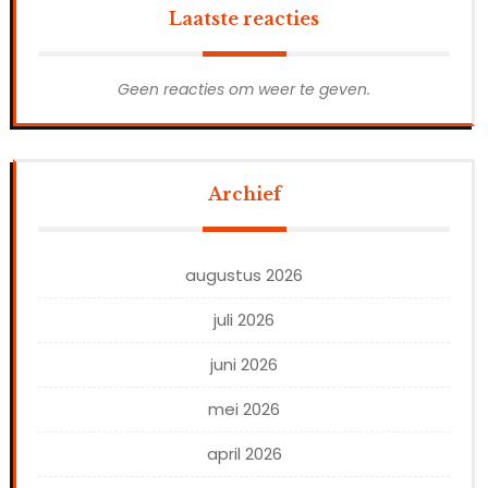
Laatste reacties
Geen reacties om weer te geven.
Archief
augustus 2026
juli 2026
juni 2026
mei 2026
april 2026