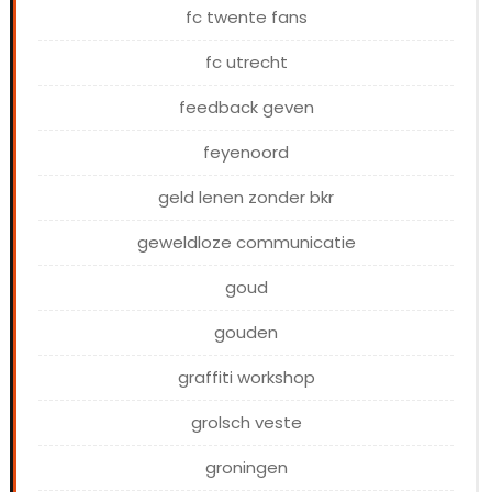
fc twente fans
fc utrecht
feedback geven
feyenoord
geld lenen zonder bkr
geweldloze communicatie
goud
gouden
graffiti workshop
grolsch veste
groningen