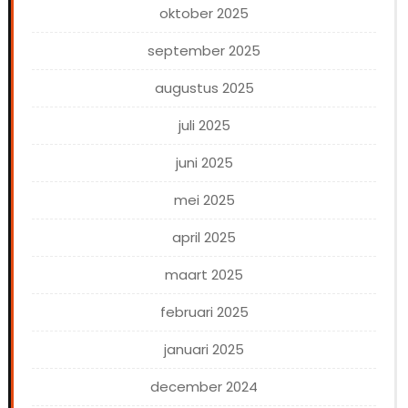
oktober 2025
september 2025
augustus 2025
juli 2025
juni 2025
mei 2025
april 2025
maart 2025
februari 2025
januari 2025
december 2024