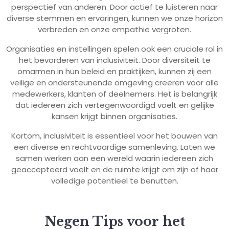
perspectief van anderen. Door actief te luisteren naar
diverse stemmen en ervaringen, kunnen we onze horizon
verbreden en onze empathie vergroten.
Organisaties en instellingen spelen ook een cruciale rol in
het bevorderen van inclusiviteit. Door diversiteit te
omarmen in hun beleid en praktijken, kunnen zij een
veilige en ondersteunende omgeving creëren voor alle
medewerkers, klanten of deelnemers. Het is belangrijk
dat iedereen zich vertegenwoordigd voelt en gelijke
kansen krijgt binnen organisaties.
Kortom, inclusiviteit is essentieel voor het bouwen van
een diverse en rechtvaardige samenleving. Laten we
samen werken aan een wereld waarin iedereen zich
geaccepteerd voelt en de ruimte krijgt om zijn of haar
volledige potentieel te benutten.
Negen Tips voor het