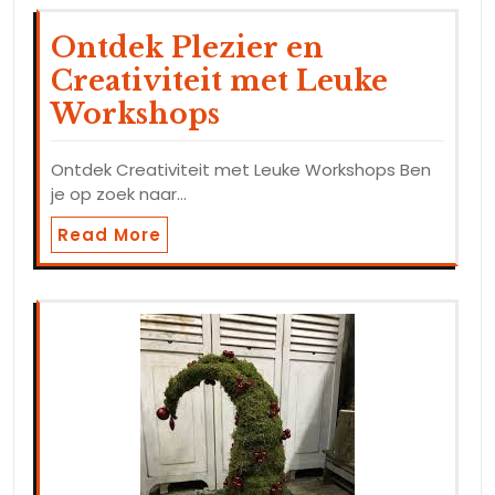
Ontdek Plezier en
Creativiteit met Leuke
Workshops
Ontdek Creativiteit met Leuke Workshops Ben
je op zoek naar…
Read More