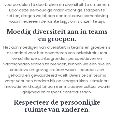
vooroordelen te doorbreken en diversiteit te omarmen.
Door deze eenvoudige maar krachtige stappen te
zetten, dragen we bij aan een inclusieve samenleving
waarin iedereen de ruimte krijgt om zichzelf te zijn.
Moedig diversiteit aan in teams
en groepen.
Het aanmoedigen van diversiteit in teams en groepen is
essentieel voor het bevorderen van inclusiviteit. Door
verschillende achtergronden, perspectieven en
vaardigheden samen te brengen, kunnen we een rijke en
creatieve omgeving creëren waarin iedereen zich
gehoord en gewaardeerd voelt. Diversiteit in teams
zorgt voor een bredere kijk op vraagstukken, stimuleert
innovatie en draagt bij aan een inclusieve cultuur waarin
gelijkheid en respect centraal staan.
Respecteer de persoonlijke
ruimte van anderen.