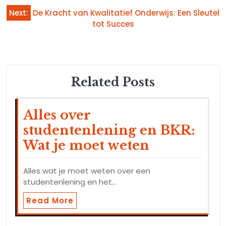
Next:
De Kracht van Kwalitatief Onderwijs: Een Sleutel
tot Succes
Related Posts
Alles over
studentenlening en BKR:
Wat je moet weten
Alles wat je moet weten over een
studentenlening en het…
Read More