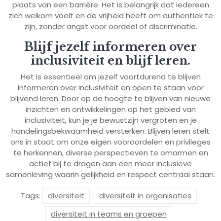
plaats van een barrière. Het is belangrijk dat iedereen
zich welkom voelt en de vrijheid heeft om authentiek te
zijn, zonder angst voor oordeel of discriminatie.
Blijf jezelf informeren over
inclusiviteit en blijf leren.
Het is essentieel om jezelf voortdurend te blijven
informeren over inclusiviteit en open te staan voor
blijvend leren. Door op de hoogte te blijven van nieuwe
inzichten en ontwikkelingen op het gebied van
inclusiviteit, kun je je bewustzijn vergroten en je
handelingsbekwaamheid versterken. Blijven leren stelt
ons in staat om onze eigen vooroordelen en privileges
te herkennen, diverse perspectieven te omarmen en
actief bij te dragen aan een meer inclusieve
samenleving waarin gelijkheid en respect centraal staan.
Tags:
diversiteit
diversiteit in organisaties
diversiteit in teams en groepen