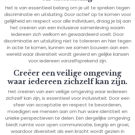
Het is van essentieel belang om je uit te spreken tegen
discriminatie en uitsluiting. Door actief op te komen voor
gelijkheid en respect voor alle individuen, draag je bij aan
het creëren van een inclusieve samenleving waarin
iedereen zich welkom en gewaardeerd voelt. Door
discriminatie en uitsluiting niet te tolereren en hier tegen
in actie te komen, kunnen we samen bouwen aan een
wereld waar diversiteit wordt gevierd en gelijke kansen
voor iedereen vanzelfsprekend zijn.
Creëer een veilige omgeving
waar iedereen zichzelf kan zijn.
Het creëren van een veilige omgeving waar iedereen
zichzelf kan zijn, is essentieel voor inclusiviteit. Door een
sfeer van acceptatie en respect te bevorderen,
moedigen we mensen aan om hun ware identiteit en
unieke perspectieven te delen. Een dergelijke omgeving
biedt ruimte voor open communicatie, begrip en groei,
waardoor diversiteit als een kracht wordt gezien in