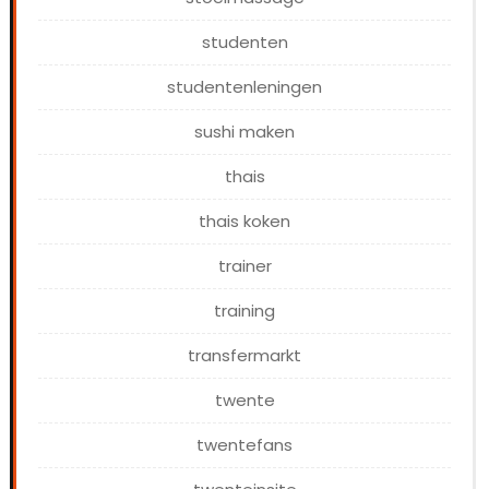
studenten
studentenleningen
sushi maken
thais
thais koken
trainer
training
transfermarkt
twente
twentefans