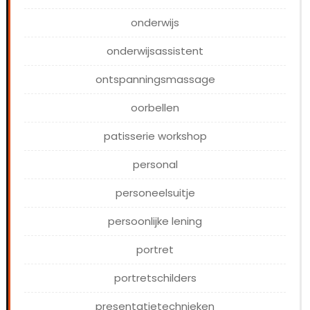
onderwijs
onderwijsassistent
ontspanningsmassage
oorbellen
patisserie workshop
personal
personeelsuitje
persoonlijke lening
portret
portretschilders
presentatietechnieken