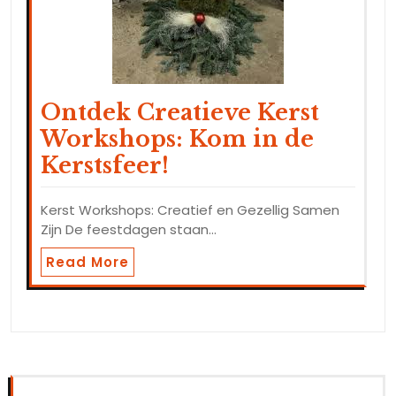
Ontdek Creatieve Kerst
Workshops: Kom in de
Kerstsfeer!
Kerst Workshops: Creatief en Gezellig Samen
Zijn De feestdagen staan…
Read More