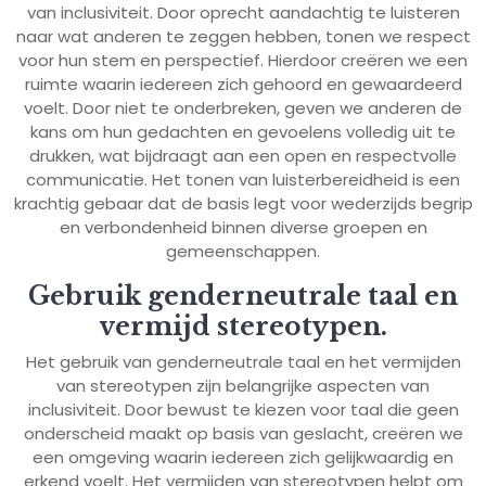
van inclusiviteit. Door oprecht aandachtig te luisteren
naar wat anderen te zeggen hebben, tonen we respect
voor hun stem en perspectief. Hierdoor creëren we een
ruimte waarin iedereen zich gehoord en gewaardeerd
voelt. Door niet te onderbreken, geven we anderen de
kans om hun gedachten en gevoelens volledig uit te
drukken, wat bijdraagt aan een open en respectvolle
communicatie. Het tonen van luisterbereidheid is een
krachtig gebaar dat de basis legt voor wederzijds begrip
en verbondenheid binnen diverse groepen en
gemeenschappen.
Gebruik genderneutrale taal en
vermijd stereotypen.
Het gebruik van genderneutrale taal en het vermijden
van stereotypen zijn belangrijke aspecten van
inclusiviteit. Door bewust te kiezen voor taal die geen
onderscheid maakt op basis van geslacht, creëren we
een omgeving waarin iedereen zich gelijkwaardig en
erkend voelt. Het vermijden van stereotypen helpt om