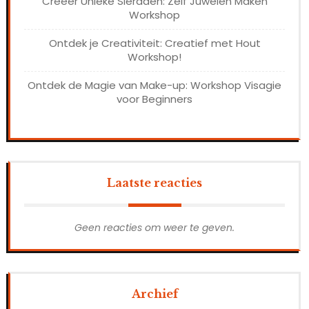
Creëer Unieke Sieraden: Zelf Juwelen Maken
Workshop
Ontdek je Creativiteit: Creatief met Hout
Workshop!
Ontdek de Magie van Make-up: Workshop Visagie
voor Beginners
Laatste reacties
Geen reacties om weer te geven.
Archief