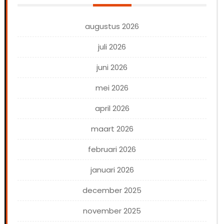
augustus 2026
juli 2026
juni 2026
mei 2026
april 2026
maart 2026
februari 2026
januari 2026
december 2025
november 2025