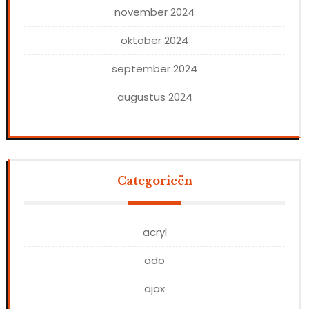
november 2024
oktober 2024
september 2024
augustus 2024
Categorieën
acryl
ado
ajax