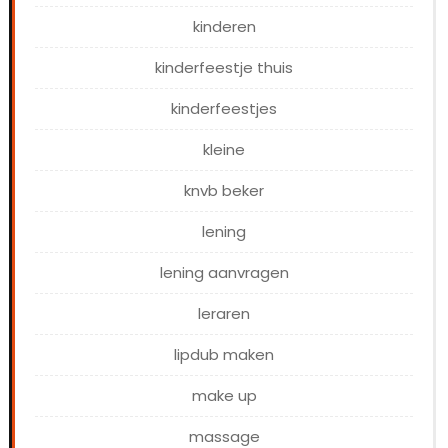
kinderen
kinderfeestje thuis
kinderfeestjes
kleine
knvb beker
lening
lening aanvragen
leraren
lipdub maken
make up
massage