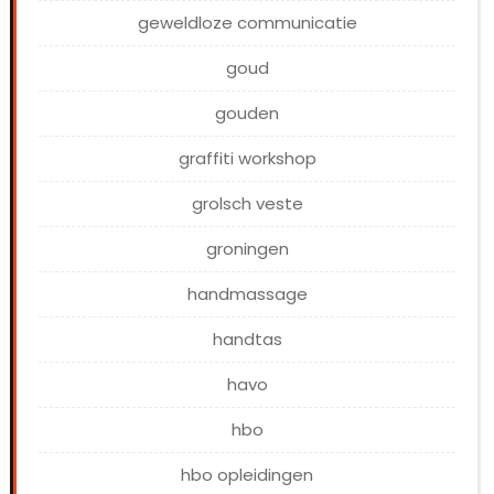
geweldloze communicatie
goud
gouden
graffiti workshop
grolsch veste
groningen
handmassage
handtas
havo
hbo
hbo opleidingen