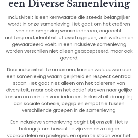
een Diverse Samenleving
Inclusiviteit is een kernwaarde die steeds belangrijker
wordt in onze samenleving. Het gaat om het creëren
van een omgeving waarin iedereen, ongeacht
achtergrond, identiteit of overtuigingen, zich welkom en
gewaardeerd voelt. In een inclusieve samenleving
worden verschillen niet alleen geaccepteerd, maar ook
gevierd.
Door inclusiviteit te omarmen, kunnen we bouwen aan
een samenleving waarin gelijkheid en respect centraal
staan. Het gaat niet alleen om het tolereren van
diversiteit, maar ook om het actief streven naar gelijke
kansen en rechten voor iedereen. Inclusiviteit draagt bij
aan sociale cohesie, begrip en empathie tussen
verschillende groepen in de samenleving.
Een inclusieve samenleving begint bij onszelf. Het is
belangrijk om bewust te zijn van onze eigen
vooroordelen en privileges, en open te staan voor het