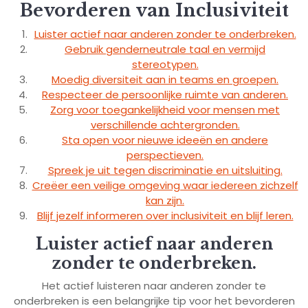
Bevorderen van Inclusiviteit
Luister actief naar anderen zonder te onderbreken.
Gebruik genderneutrale taal en vermijd
stereotypen.
Moedig diversiteit aan in teams en groepen.
Respecteer de persoonlijke ruimte van anderen.
Zorg voor toegankelijkheid voor mensen met
verschillende achtergronden.
Sta open voor nieuwe ideeën en andere
perspectieven.
Spreek je uit tegen discriminatie en uitsluiting.
Creëer een veilige omgeving waar iedereen zichzelf
kan zijn.
Blijf jezelf informeren over inclusiviteit en blijf leren.
Luister actief naar anderen
zonder te onderbreken.
Het actief luisteren naar anderen zonder te
onderbreken is een belangrijke tip voor het bevorderen