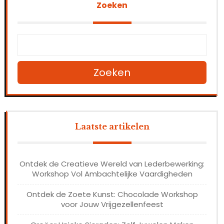
Zoeken
Zoeken
Laatste artikelen
Ontdek de Creatieve Wereld van Lederbewerking:
Workshop Vol Ambachtelijke Vaardigheden
Ontdek de Zoete Kunst: Chocolade Workshop
voor Jouw Vrijgezellenfeest