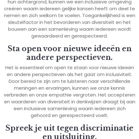
hun achtergrond, kunnen we een inclusieve omgeving
creëren waarin iedereen gelijke kansen heeft om deel te
nemen en zich welkom te voelen. Toegankelijkheid is een
sleutelfactor in het bevorderen van diversiteit en het
bouwen aan een samenleving waarin iedereen wordt
gewaardeerd en gerespecteerd.
Sta open voor nieuwe ideeën en
andere perspectieven.
Het is essentieel om open te staan voor nieuwe ideeën
en andere perspectieven als het gaat om inclusiviteit.
Door bereid te zijn om te luisteren naar verschillende
meningen en ervaringen, kunnen we onze kennis
verbreden en onze empathie vergroten. Het accepteren
en waarderen van diversiteit in denkwijzen draagt bij aan
een inclusieve samenleving waarin iedereen zich
gehoord en gerespecteerd voelt.
Spreek je uit tegen discriminatie
en uitsluiting.