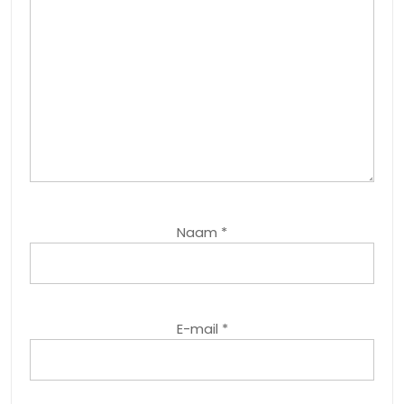
Naam
*
E-mail
*