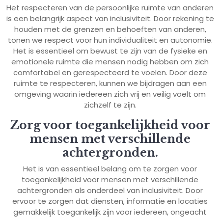
Het respecteren van de persoonlijke ruimte van anderen
is een belangrijk aspect van inclusiviteit. Door rekening te
houden met de grenzen en behoeften van anderen,
tonen we respect voor hun individualiteit en autonomie.
Het is essentieel om bewust te zijn van de fysieke en
emotionele ruimte die mensen nodig hebben om zich
comfortabel en gerespecteerd te voelen. Door deze
ruimte te respecteren, kunnen we bijdragen aan een
omgeving waarin iedereen zich vrij en veilig voelt om
zichzelf te zijn.
Zorg voor toegankelijkheid voor
mensen met verschillende
achtergronden.
Het is van essentieel belang om te zorgen voor
toegankelijkheid voor mensen met verschillende
achtergronden als onderdeel van inclusiviteit. Door
ervoor te zorgen dat diensten, informatie en locaties
gemakkelijk toegankelijk zijn voor iedereen, ongeacht