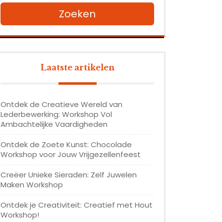
Zoeken
Laatste artikelen
Ontdek de Creatieve Wereld van
Lederbewerking: Workshop Vol
Ambachtelijke Vaardigheden
Ontdek de Zoete Kunst: Chocolade
Workshop voor Jouw Vrijgezellenfeest
Creëer Unieke Sieraden: Zelf Juwelen
Maken Workshop
Ontdek je Creativiteit: Creatief met Hout
Workshop!