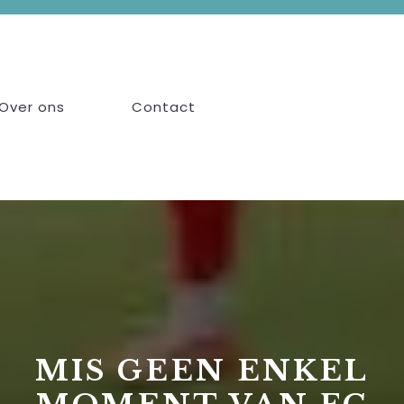
Over ons
Contact
MIS GEEN ENKEL