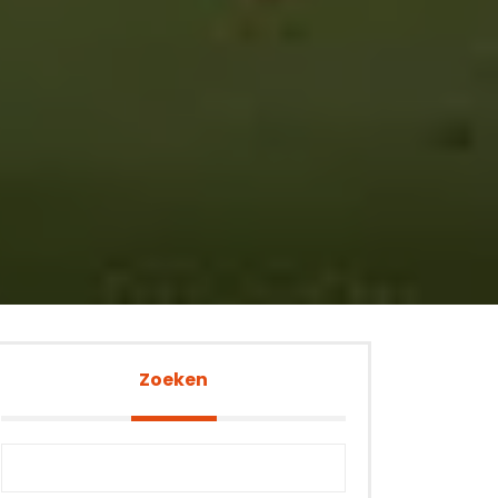
Zoeken