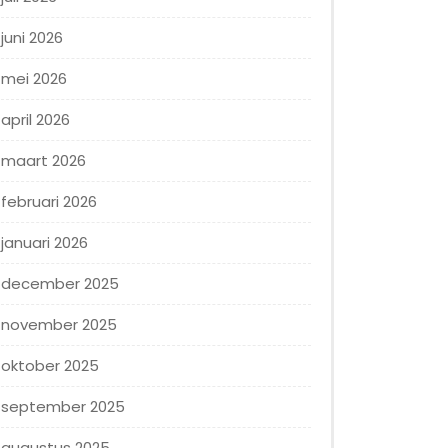
juni 2026
mei 2026
april 2026
maart 2026
februari 2026
januari 2026
december 2025
november 2025
oktober 2025
september 2025
augustus 2025