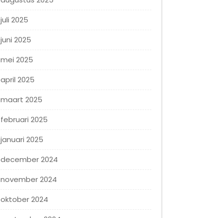
juli 2025
juni 2025
mei 2025
april 2025
maart 2025
februari 2025
januari 2025
december 2024
november 2024
oktober 2024