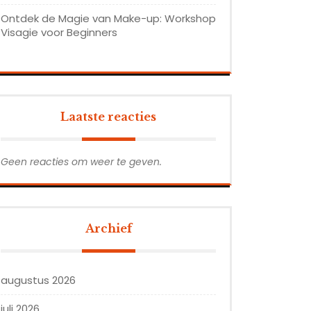
Ontdek de Magie van Make-up: Workshop
Visagie voor Beginners
Laatste reacties
Geen reacties om weer te geven.
Archief
augustus 2026
juli 2026