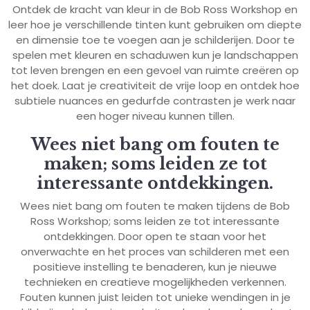
Ontdek de kracht van kleur in de Bob Ross Workshop en
leer hoe je verschillende tinten kunt gebruiken om diepte
en dimensie toe te voegen aan je schilderijen. Door te
spelen met kleuren en schaduwen kun je landschappen
tot leven brengen en een gevoel van ruimte creëren op
het doek. Laat je creativiteit de vrije loop en ontdek hoe
subtiele nuances en gedurfde contrasten je werk naar
een hoger niveau kunnen tillen.
Wees niet bang om fouten te
maken; soms leiden ze tot
interessante ontdekkingen.
Wees niet bang om fouten te maken tijdens de Bob
Ross Workshop; soms leiden ze tot interessante
ontdekkingen. Door open te staan voor het
onverwachte en het proces van schilderen met een
positieve instelling te benaderen, kun je nieuwe
technieken en creatieve mogelijkheden verkennen.
Fouten kunnen juist leiden tot unieke wendingen in je