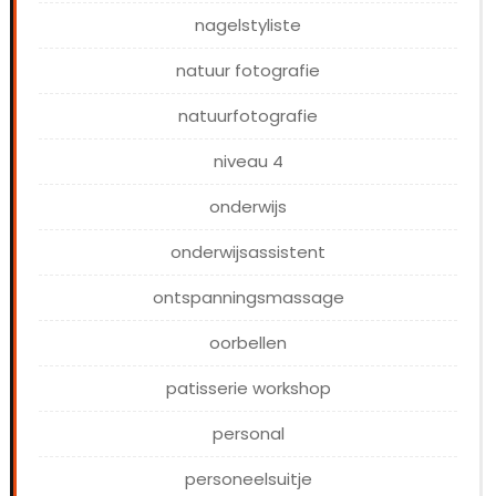
nagelstyliste
natuur fotografie
natuurfotografie
niveau 4
onderwijs
onderwijsassistent
ontspanningsmassage
oorbellen
patisserie workshop
personal
personeelsuitje