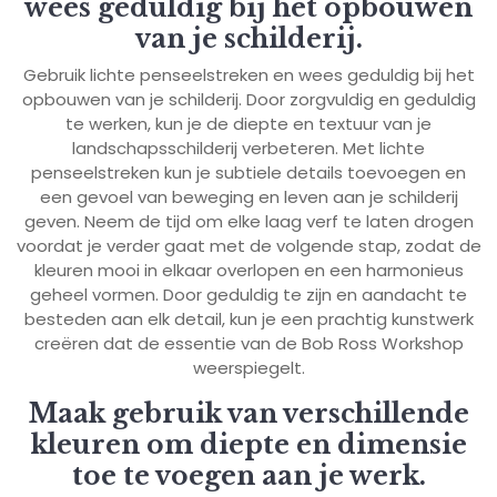
wees geduldig bij het opbouwen
van je schilderij.
Gebruik lichte penseelstreken en wees geduldig bij het
opbouwen van je schilderij. Door zorgvuldig en geduldig
te werken, kun je de diepte en textuur van je
landschapsschilderij verbeteren. Met lichte
penseelstreken kun je subtiele details toevoegen en
een gevoel van beweging en leven aan je schilderij
geven. Neem de tijd om elke laag verf te laten drogen
voordat je verder gaat met de volgende stap, zodat de
kleuren mooi in elkaar overlopen en een harmonieus
geheel vormen. Door geduldig te zijn en aandacht te
besteden aan elk detail, kun je een prachtig kunstwerk
creëren dat de essentie van de Bob Ross Workshop
weerspiegelt.
Maak gebruik van verschillende
kleuren om diepte en dimensie
toe te voegen aan je werk.