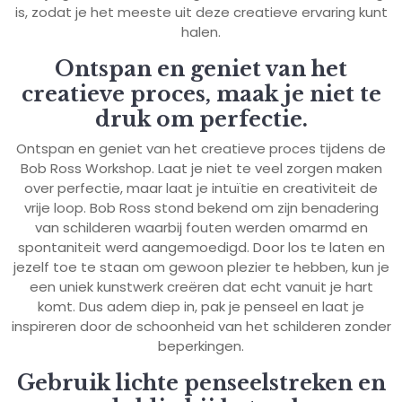
is, zodat je het meeste uit deze creatieve ervaring kunt
halen.
Ontspan en geniet van het
creatieve proces, maak je niet te
druk om perfectie.
Ontspan en geniet van het creatieve proces tijdens de
Bob Ross Workshop. Laat je niet te veel zorgen maken
over perfectie, maar laat je intuïtie en creativiteit de
vrije loop. Bob Ross stond bekend om zijn benadering
van schilderen waarbij fouten werden omarmd en
spontaniteit werd aangemoedigd. Door los te laten en
jezelf toe te staan om gewoon plezier te hebben, kun je
een uniek kunstwerk creëren dat echt vanuit je hart
komt. Dus adem diep in, pak je penseel en laat je
inspireren door de schoonheid van het schilderen zonder
beperkingen.
Gebruik lichte penseelstreken en