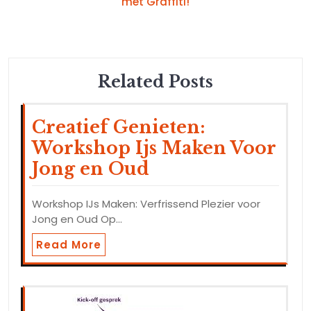
met Graffiti!
Related Posts
Creatief Genieten:
Workshop Ijs Maken Voor
Jong en Oud
Workshop IJs Maken: Verfrissend Plezier voor
Jong en Oud Op…
Read More