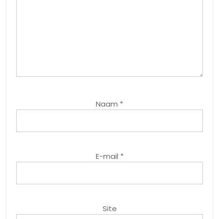
Naam
*
E-mail
*
Site