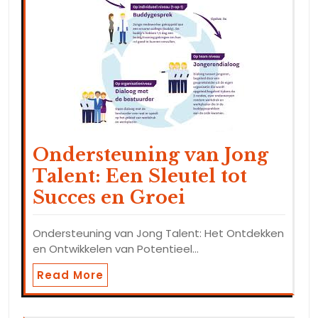
Ondersteuning van Jong
Talent: Een Sleutel tot
Succes en Groei
Ondersteuning van Jong Talent: Het Ontdekken
en Ontwikkelen van Potentieel…
Read More