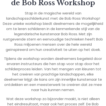
de Bob Ross Workshop
Stap in de magische wereld van
landschapsschilderkunst met de Bob Ross Workshop!
Deze unieke workshop biedt deelnemers de mogelijkheid
om te leren schilderen in de kenmerkende stijl van de
legendarische kunstenaar Bob Ross. Met zijn
rustgevende stem en eenvoudige technieken heeft Bob
Ross miljoenen mensen over de hele wereld
geïnspireerd om hun creativiteit te uiten op het doek.
Tijdens de workshop worden deelnemers begeleid door
ervaren instructeurs die hen stap voor stap door het
schilderproces leiden. Van het mengen van kleuren tot
het creëren van prachtige landschappen, elke
deelnemer krijgt de kans om zijn innerlijke kunstenaar te
ontdekken en een meesterwerk te creëren dat ze mee
naar huis kunnen nemen.
Wat deze workshop zo bijzonder maakt, is niet alleen
het eindresultaat, maar ook het proces zelf. De Bob