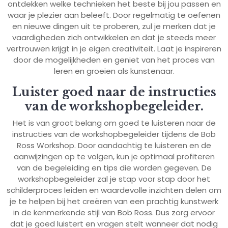
ontdekken welke technieken het beste bij jou passen en
waar je plezier aan beleeft. Door regelmatig te oefenen
en nieuwe dingen uit te proberen, zul je merken dat je
vaardigheden zich ontwikkelen en dat je steeds meer
vertrouwen krijgt in je eigen creativiteit. Laat je inspireren
door de mogelijkheden en geniet van het proces van
leren en groeien als kunstenaar.
Luister goed naar de instructies
van de workshopbegeleider.
Het is van groot belang om goed te luisteren naar de
instructies van de workshopbegeleider tijdens de Bob
Ross Workshop. Door aandachtig te luisteren en de
aanwijzingen op te volgen, kun je optimaal profiteren
van de begeleiding en tips die worden gegeven. De
workshopbegeleider zal je stap voor stap door het
schilderproces leiden en waardevolle inzichten delen om
je te helpen bij het creëren van een prachtig kunstwerk
in de kenmerkende stijl van Bob Ross. Dus zorg ervoor
dat je goed luistert en vragen stelt wanneer dat nodig