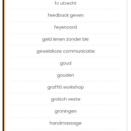
fc utrecht
feedback geven
feyenoord
geld lenen zonder bkr
geweldloze communicatie
goud
gouden
graffiti workshop
grolsch veste
groningen
handmassage