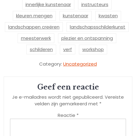
innerlijke kunstenaar
instructeurs
kleuren mengen
kunstenaar
kwasten
landschappen creëren
landschapsschilderkunst
meesterwerk
plezier en ontspanning
schilderen
verf
workshop
Category:
Uncategorized
Geef een reactie
Je e-mailadres wordt niet gepubliceerd.
Vereiste
velden zijn gemarkeerd met
*
Reactie
*