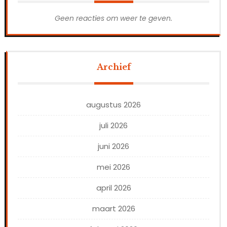
Geen reacties om weer te geven.
Archief
augustus 2026
juli 2026
juni 2026
mei 2026
april 2026
maart 2026