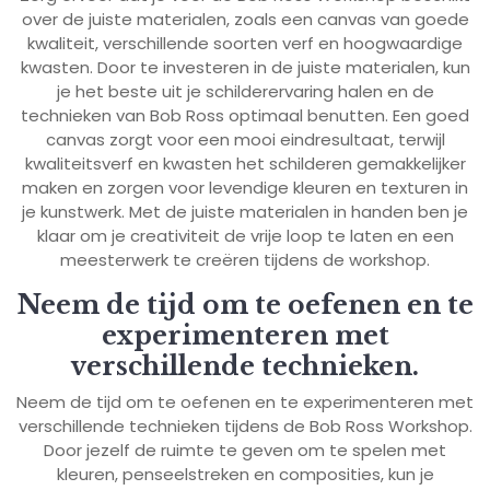
over de juiste materialen, zoals een canvas van goede
kwaliteit, verschillende soorten verf en hoogwaardige
kwasten. Door te investeren in de juiste materialen, kun
je het beste uit je schilderervaring halen en de
technieken van Bob Ross optimaal benutten. Een goed
canvas zorgt voor een mooi eindresultaat, terwijl
kwaliteitsverf en kwasten het schilderen gemakkelijker
maken en zorgen voor levendige kleuren en texturen in
je kunstwerk. Met de juiste materialen in handen ben je
klaar om je creativiteit de vrije loop te laten en een
meesterwerk te creëren tijdens de workshop.
Neem de tijd om te oefenen en te
experimenteren met
verschillende technieken.
Neem de tijd om te oefenen en te experimenteren met
verschillende technieken tijdens de Bob Ross Workshop.
Door jezelf de ruimte te geven om te spelen met
kleuren, penseelstreken en composities, kun je