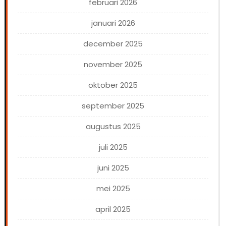
februari 2026
januari 2026
december 2025
november 2025
oktober 2025
september 2025
augustus 2025
juli 2025
juni 2025
mei 2025
april 2025