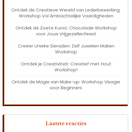
Ontdek de Creatieve Wereld van Lederbewerking:
Workshop Vol Ambachtelijke Vaardigheden
Ontdek de Zoete Kunst: Chocolade Workshop
voor Jouw Vrijgezellenfeest
Creëer Unieke Sieraden: Zelf Juwelen Maken
Workshop
Ontdek je Creativiteit: Creatief met Hout
Workshop!
Ontdek de Magie van Make-up: Workshop Visagie
voor Beginners
Laatste reacties