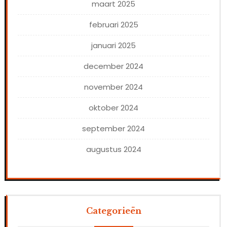
maart 2025
februari 2025
januari 2025
december 2024
november 2024
oktober 2024
september 2024
augustus 2024
Categorieën