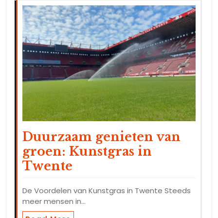
Duurzaam genieten van
groen: Kunstgras in
Twente
De Voordelen van Kunstgras in Twente Steeds
meer mensen in…