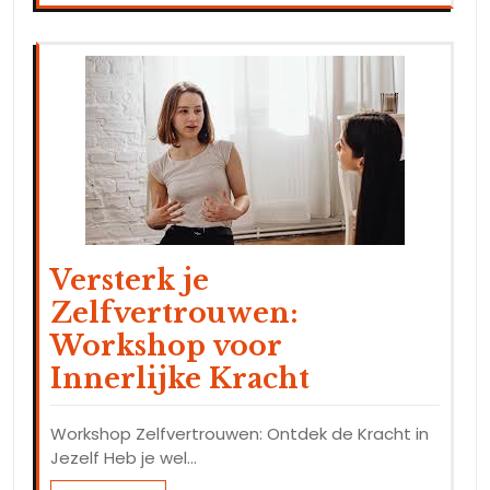
Versterk je
Zelfvertrouwen:
Workshop voor
Innerlijke Kracht
Workshop Zelfvertrouwen: Ontdek de Kracht in
Jezelf Heb je wel…