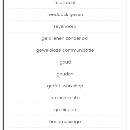
fc utrecht
feedback geven
feyenoord
geld lenen zonder bkr
geweldloze communicatie
goud
gouden
graffiti workshop
grolsch veste
groningen
handmassage