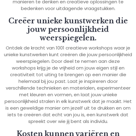
manieren te denken en creatieve oplossingen te
bedenken voor uitdagende vraagstukken.
Creëer unieke kunstwerken die
jouw persoonlijkheid
weerspiegelen.
Ontdek de kracht van 1001 creatieve workshops waar je
unieke kunstwerken kunt creëren die jouw persoonlijkheid
weerspiegelen. Door deel te nemen aan deze
workshops krijg je de vrijheid om jouw eigen stijl en
creativiteit tot uiting te brengen op een manier die
helemaal bij jou past. Laat je inspireren door
verschillende technieken en materialen, experimenteer
met kleuren en vormen, en laat jouw unieke
persoonlijkheid stralen in elk kunstwerk dat je maakt. Het
is een geweldige manier om jezelf uit te drukken en om
iets te creëren dat echt van jou is, een kunstwerk dat
spreekt over wie jij bent als individu.
Kosten kunnen variëren en