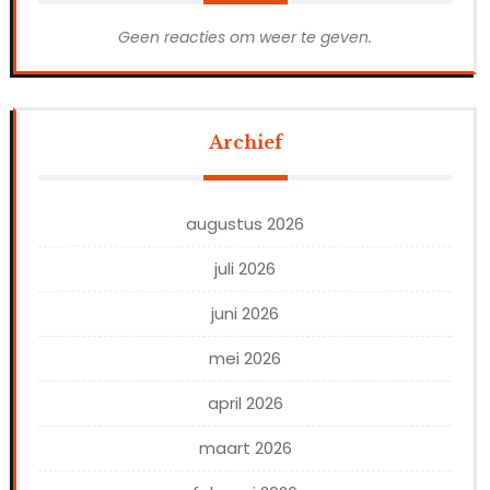
Geen reacties om weer te geven.
Archief
augustus 2026
juli 2026
juni 2026
mei 2026
april 2026
maart 2026