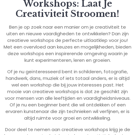
Workshops: Laat Je
Creativiteit Stroomen!
Ben je op zoek naar een manier om je creativiteit te
uiten en nieuwe vaardigheden te ontwikkelen? Dan zijn
creatieve workshops de perfecte uitlaatklep voor jou!
Met een overvloed aan keuzes en mogelijkheden, bieden
deze workshops een inspirerende omgeving waarin je
kunt experimenteren, leren en groeien.
Of je nu geïnteresseerd bent in schilderen, fotografie,
handwerk, dans, muziek of iets totaal anders, er is altijd
wel een workshop die bij jouw interesses past. Het
mooie van creatieve workshops is dat ze geschikt zijn
voor mensen van alle leeftijden en vaardigheidsniveaus.
Of je nu een beginner bent die wil ontdekken of een
ervaren kunstenaar die zijn technieken wil verfijnen, er is
altijd ruimte voor groei en ontwikkeling.
Door deel te nemen aan creatieve workshops krijg je de