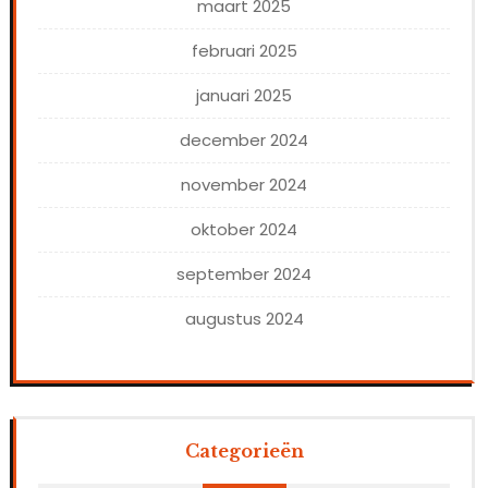
maart 2025
februari 2025
januari 2025
december 2024
november 2024
oktober 2024
september 2024
augustus 2024
Categorieën