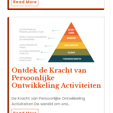
Read More
Ontdek de Kracht van
Persoonlijke
Ontwikkeling Activiteiten
De Kracht van Persoonlijke Ontwikkeling
Activiteiten De wereld om ons…