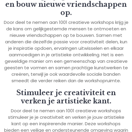
en bouw nieuwe vriendschappen
op.
Door deel te nemen aan 1001 creatieve workshops krijg je
de kans om gelijkgestemde mensen te ontmoeten en
nieuwe vriendschappen op te bouwen. Samen met
anderen die dezelfde passie voor creativiteit delen, kun
je inspiratie opdoen, ervaringen uitwisselen en elkaar
aanmoedigen in je artistieke ontwikkeling. Het is een
geweldige manier om een gemeenschap van creatieve
geesten te vormen en samen prachtige kunstwerken te
creëren, terwijl je ook waardevolle sociale banden
smeedt die verder reiken dan de workshopruimte.
Stimuleer je creativiteit en
verken je artistieke kant.
Door deel te nemen aan 1001 creatieve workshops
stimuleer je je creativiteit en verken je jouw artistieke
kant op een inspirerende manier. Deze workshops
bieden een veilige en ondersteunende omgeving waarin