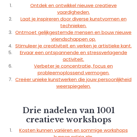
Ontdek en ontwikkel nieuwe creatieve
vaardigheden.
Laat je inspireren door diverse kunstvormen en
technieken.
Ontmoet gelijkgestemde mensen en bouw nieuwe
vriendschappen op.
Stimuleer je creativiteit en verken je artistieke kant.
Ervaar een ontspannende en stressverlagende
activiteit.
Verbeter je concentratie, focus en
probleemoplossend vermogen.
Creëer unieke kunstwerken die jouw persoonlijkheid
weerspiegelen.
Drie nadelen van 1001
creatieve workshops
Kosten kunnen variëren en sommige workshops
kunnen prijzig zijn.