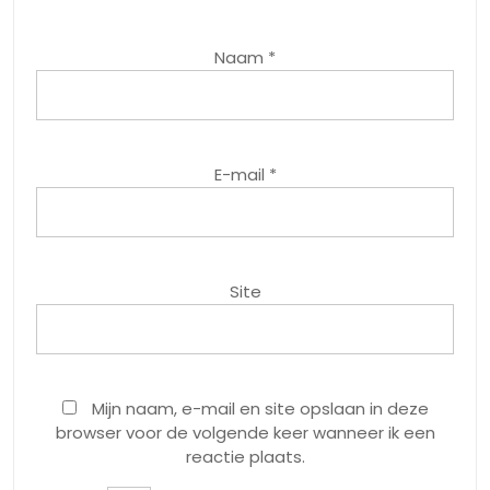
Naam
*
E-mail
*
Site
Mijn naam, e-mail en site opslaan in deze
browser voor de volgende keer wanneer ik een
reactie plaats.