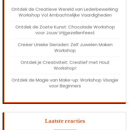
Ontdek de Creatieve Wereld van Lederbewerking:
Workshop Vol Ambachtelijke Vaardigheden
Ontdek de Zoete Kunst: Chocolade Workshop
voor Jouw Vrijgezellenfeest
Creëer Unieke Sieraden: Zelf Juwelen Maken
Workshop
Ontdek je Creativiteit: Creatief met Hout
Workshop!
Ontdek de Magie van Make-up: Workshop Visagie
voor Beginners
Laatste reacties