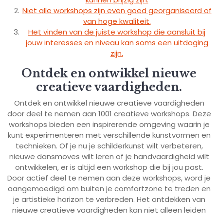
Niet alle workshops zijn even goed georganiseerd of
van hoge kwaliteit.
Het vinden van de juiste workshop die aansluit bij
jouw interesses en niveau kan soms een uitdaging
zijn.
Ontdek en ontwikkel nieuwe
creatieve vaardigheden.
Ontdek en ontwikkel nieuwe creatieve vaardigheden
door deel te nemen aan 1001 creatieve workshops. Deze
workshops bieden een inspirerende omgeving waarin je
kunt experimenteren met verschillende kunstvormen en
technieken. Of je nu je schilderkunst wilt verbeteren,
nieuwe dansmoves wilt leren of je handvaardigheid wilt
ontwikkelen, er is altijd een workshop die bij jou past.
Door actief deel te nemen aan deze workshops, word je
aangemoedigd om buiten je comfortzone te treden en
je artistieke horizon te verbreden. Het ontdekken van
nieuwe creatieve vaardigheden kan niet alleen leiden