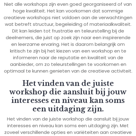
Niet alle workshops zijn even goed georganiseerd of van
hoge kwaliteit. Het kan voorkomen dat sommige
creatieve workshops niet voldoen aan de verwachtingen
wat betreft structuur, begeleiding of materiaalkwaliteit.
Dit kan leiden tot frustratie en teleurstelling bij de
deelnemers, die juist op zoek zijn naar een inspirerende
en leerzame ervaring. Het is daarom belangrijk om
kritisch te zijn bij het kiezen van een workshop en te
informeren naar de reputatie en kwaliteit van de
aanbieder, om zo teleurstellingen te voorkomen en
optimaal te kunnen genieten van de creatieve activiteit.
Het vinden van de juiste
workshop die aansluit bij jouw
interesses en niveau kan soms
een uitdaging zijn.
Het vinden van de juiste workshop die aansluit bij jouw
interesses en niveau kan soms een uitdaging zijn. Met
zoveel verschillende opties en variëteiten aan creatieve