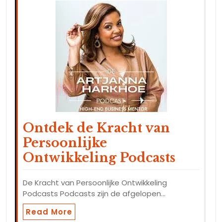
Ontdek de Kracht van
Persoonlijke
Ontwikkeling Podcasts
De Kracht van Persoonlijke Ontwikkeling
Podcasts Podcasts zijn de afgelopen…
Read More