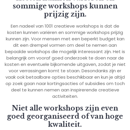
sommige workshops kunnen
prijzig zijn.
Een nadeel van 1001 creatieve workshops is dat de
kosten kunnen variëren en sommige workshops prijzig
kunnen zijn. Voor mensen met een beperkt budget kan
dit een drempel vormen om deel te nemen aan
bepaalde workshops die mogelijk interessant zijn. Het is
belangrijk om vooraf goed onderzoek te doen naar de
kosten en eventuele bijkomende uitgaven, zodat je niet
voor verrassingen komt te staan. Desondanks zijn er
vaak ook betaalbare opties beschikbaar en kun je altijd
op zoek gaan naar kortingsacties of subsidies om toch
deel te kunnen nemen aan inspirerende creatieve
activiteiten.
Niet alle workshops zijn even
goed georganiseerd of van hoge
kwaliteit.