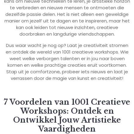
kans om nieuwe technieken te leren, je artistieke horizon
te verbreden en nieuwe mensen te ontmoeten die
dezelfde passie delen. Het is niet alleen een geweldige
manier om jezelf uit te dagen en te inspireren, maar het
kan ook leiden tot nieuwe inzichten, creatieve
doorbraken en langdurige vriendschappen.
Dus waar wacht je nog op? Laat je creativiteit stromen
en ontdek de wereld van 1001 creatieve workshops. Wie
weet welke verborgen talenten er in jou naar boven
komen en welke prachtige creaties eruit voortkomen.
Stap uit je comfortzone, probeer iets nieuws en laat je
verrassen door de magie van kunst en creativiteit!
7 Voordelen van 1001 Creatieve
Workshops: Ontdek en
Ontwikkel Jouw Artistieke
Vaardigheden