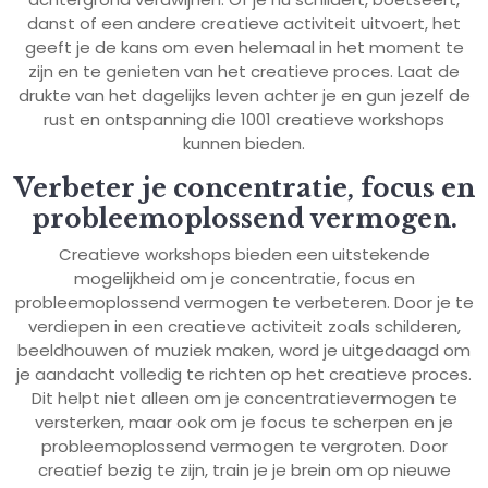
danst of een andere creatieve activiteit uitvoert, het
geeft je de kans om even helemaal in het moment te
zijn en te genieten van het creatieve proces. Laat de
drukte van het dagelijks leven achter je en gun jezelf de
rust en ontspanning die 1001 creatieve workshops
kunnen bieden.
Verbeter je concentratie, focus en
probleemoplossend vermogen.
Creatieve workshops bieden een uitstekende
mogelijkheid om je concentratie, focus en
probleemoplossend vermogen te verbeteren. Door je te
verdiepen in een creatieve activiteit zoals schilderen,
beeldhouwen of muziek maken, word je uitgedaagd om
je aandacht volledig te richten op het creatieve proces.
Dit helpt niet alleen om je concentratievermogen te
versterken, maar ook om je focus te scherpen en je
probleemoplossend vermogen te vergroten. Door
creatief bezig te zijn, train je je brein om op nieuwe