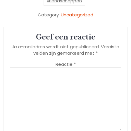
vriendschappen
Category:
Uncategorized
Geef een reactie
Je e-mailadres wordt niet gepubliceerd.
Vereiste
velden zijn gemarkeerd met
*
Reactie
*