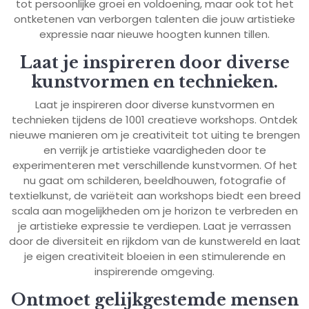
tot persoonlijke groei en voldoening, maar ook tot het
ontketenen van verborgen talenten die jouw artistieke
expressie naar nieuwe hoogten kunnen tillen.
Laat je inspireren door diverse
kunstvormen en technieken.
Laat je inspireren door diverse kunstvormen en
technieken tijdens de 1001 creatieve workshops. Ontdek
nieuwe manieren om je creativiteit tot uiting te brengen
en verrijk je artistieke vaardigheden door te
experimenteren met verschillende kunstvormen. Of het
nu gaat om schilderen, beeldhouwen, fotografie of
textielkunst, de variëteit aan workshops biedt een breed
scala aan mogelijkheden om je horizon te verbreden en
je artistieke expressie te verdiepen. Laat je verrassen
door de diversiteit en rijkdom van de kunstwereld en laat
je eigen creativiteit bloeien in een stimulerende en
inspirerende omgeving.
Ontmoet gelijkgestemde mensen