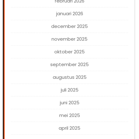
februari 2026
januari 2026
december 2025
november 2025
oktober 2025
september 2025
augustus 2025
juli 2025
juni 2025
mei 2025
april 2025