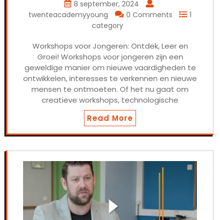
8 september, 2024
twenteacademyyoung
0 Comments
1
category
Workshops voor Jongeren: Ontdek, Leer en
Groei! Workshops voor jongeren zijn een
geweldige manier om nieuwe vaardigheden te
ontwikkelen, interesses te verkennen en nieuwe
mensen te ontmoeten. Of het nu gaat om
creatieve workshops, technologische
Read More