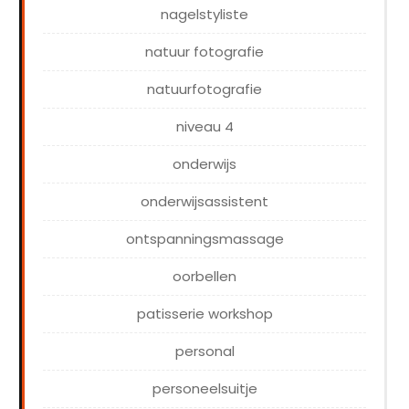
nagelstyliste
natuur fotografie
natuurfotografie
niveau 4
onderwijs
onderwijsassistent
ontspanningsmassage
oorbellen
patisserie workshop
personal
personeelsuitje