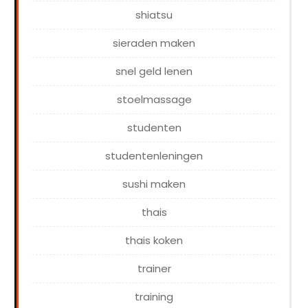
shiatsu
sieraden maken
snel geld lenen
stoelmassage
studenten
studentenleningen
sushi maken
thais
thais koken
trainer
training