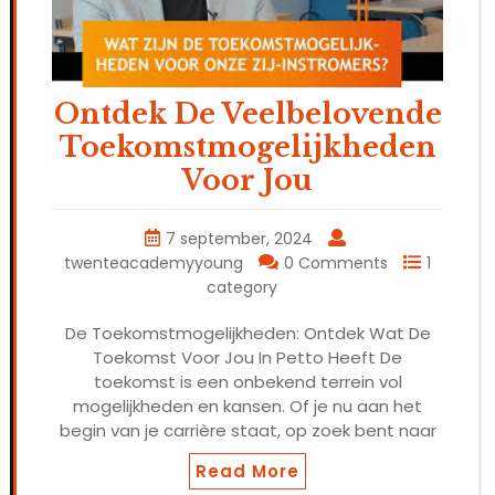
Ontdek De Veelbelovende
Toekomstmogelijkheden
Voor Jou
7 september, 2024
twenteacademyyoung
0 Comments
1
category
De Toekomstmogelijkheden: Ontdek Wat De
Toekomst Voor Jou In Petto Heeft De
toekomst is een onbekend terrein vol
mogelijkheden en kansen. Of je nu aan het
begin van je carrière staat, op zoek bent naar
Read More