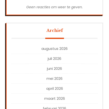
Geen reacties om weer te geven.
Archief
augustus 2026
juli 2026
juni 2026
mei 2026
april 2026
maart 2026
februari 2026