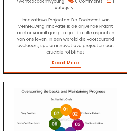
twenteacademyyoung
0 Comments
1
category
Innovatieve Projecten: De Toekomst van
Vernieuwing Innovatie is de drijvende kracht
achter vooruitgang en groei in alle aspecten
van ons leven. In een wereld die voortdurend
evolueert, spelen innovatieve projecten een
cruciale rol bij het
Read More