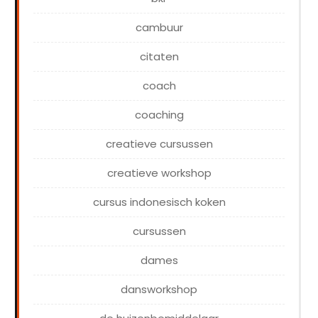
cambuur
citaten
coach
coaching
creatieve cursussen
creatieve workshop
cursus indonesisch koken
cursussen
dames
dansworkshop