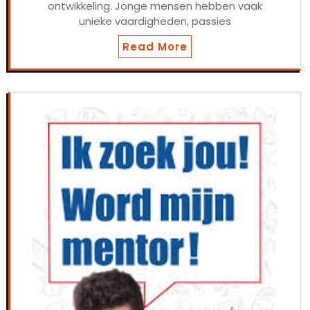
ontwikkeling. Jonge mensen hebben vaak
unieke vaardigheden, passies
Read More