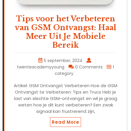
Tips voor het Verbeteren
van GSM Ontvangst: Haal
Meer Uit Je Mobiele
Bereik
5 september, 2024
twenteacademyyoung
0 Comments
1
category
Artikel: GSM Ontvangst Verbeteren Hoe de GSM
Ontvangst te Verbeteren: Tips en Trucs Heb je
last van slechte GSM-ontvangst en wil je graag
weten hoe je dit kunt verbeteren? Een zwak
signaal kan frustrerend zijn,
Read More