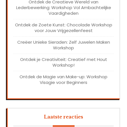
Ontdek de Creatieve Wereld van
Lederbewerking: Workshop Vol Ambachtelijke
Vaardigheden
Ontdek de Zoete Kunst: Chocolade Workshop
voor Jouw Vrijgezellenfeest
Creëer Unieke Sieraden: Zelf Juwelen Maken
Workshop
Ontdek je Creativiteit: Creatief met Hout
Workshop!
Ontdek de Magie van Make-up: Workshop
Visagie voor Beginners
Laatste reacties