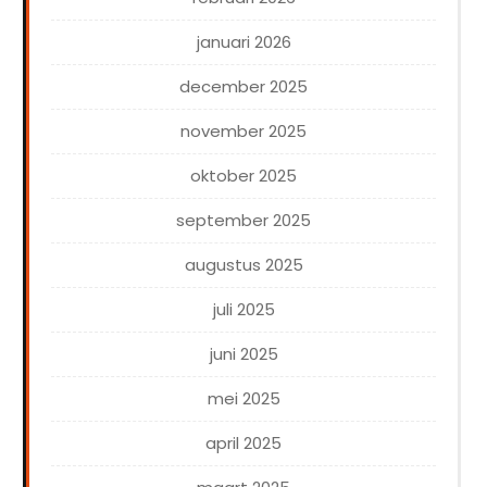
januari 2026
december 2025
november 2025
oktober 2025
september 2025
augustus 2025
juli 2025
juni 2025
mei 2025
april 2025