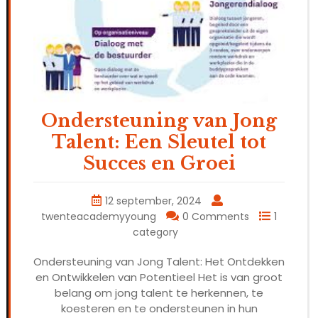
Ondersteuning van Jong
Talent: Een Sleutel tot
Succes en Groei
12 september, 2024
twenteacademyyoung
0 Comments
1
category
Ondersteuning van Jong Talent: Het Ontdekken
en Ontwikkelen van Potentieel Het is van groot
belang om jong talent te herkennen, te
koesteren en te ondersteunen in hun