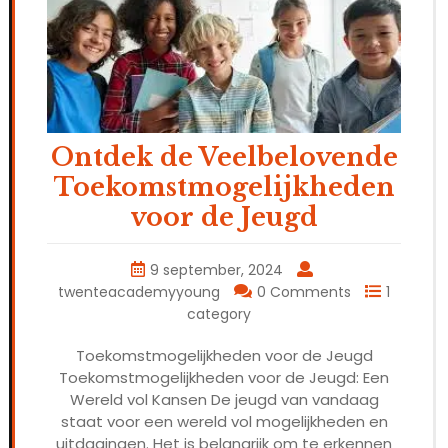
Ontdek de Veelbelovende
Toekomstmogelijkheden
voor de Jeugd
9 september, 2024
twenteacademyyoung
0 Comments
1
category
Toekomstmogelijkheden voor de Jeugd
Toekomstmogelijkheden voor de Jeugd: Een
Wereld vol Kansen De jeugd van vandaag
staat voor een wereld vol mogelijkheden en
uitdagingen. Het is belangrijk om te erkennen