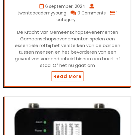
6 september, 2024
twenteacademyyoung
0 Comments
1
category
De Kracht van Gemeenschapsevenementen
Gemeenschapsevenementen spelen een
essentiële rol bij het versterken van de banden
tussen mensen en het bevorderen van een
gevoel van verbondenheid binnen een buurt of
stad. Of het nu gaat om
Read More