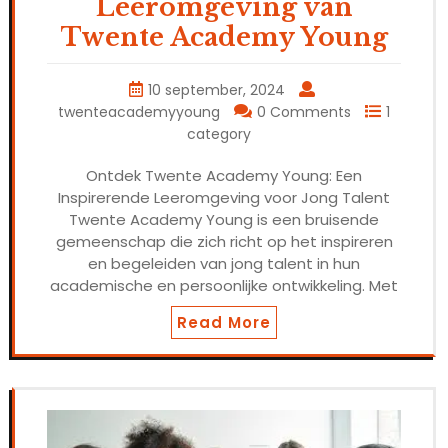
Leeromgeving van
Twente Academy Young
10 september, 2024
twenteacademyyoung
0 Comments
1
category
Ontdek Twente Academy Young: Een
Inspirerende Leeromgeving voor Jong Talent
Twente Academy Young is een bruisende
gemeenschap die zich richt op het inspireren
en begeleiden van jong talent in hun
academische en persoonlijke ontwikkeling. Met
Read More