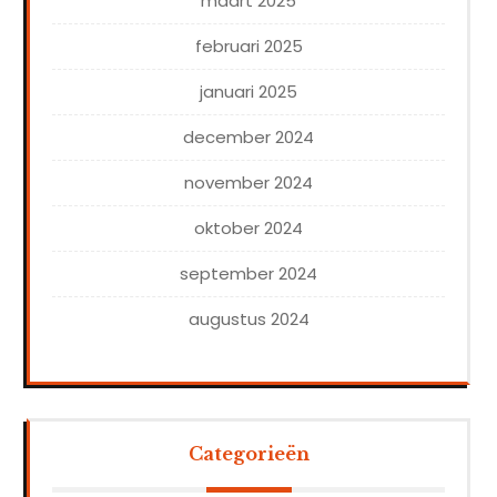
maart 2025
februari 2025
januari 2025
december 2024
november 2024
oktober 2024
september 2024
augustus 2024
Categorieën