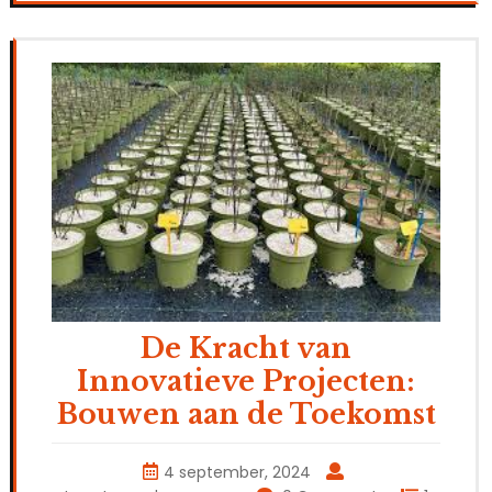
De Kracht van
Innovatieve Projecten:
Bouwen aan de Toekomst
4 september, 2024