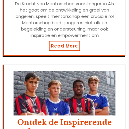
De Kracht van Mentorschap voor Jongeren Als
het gaat om de ontwikkeling en groei van
jongeren, speelt mentorschap een cruciale rol.
Mentorschap biedt jongeren niet alleen
begeleiding en ondersteuning, maar ook
inspiratie en empowerment om
Read More
Ontdek de Inspirerende