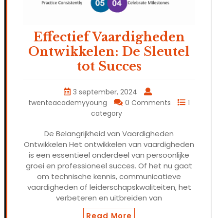
Effectief Vaardigheden
Ontwikkelen: De Sleutel
tot Succes
3 september, 2024
twenteacademyyoung
0 Comments
1
category
De Belangrijkheid van Vaardigheden
Ontwikkelen Het ontwikkelen van vaardigheden
is een essentieel onderdeel van persoonlijke
groei en professioneel succes. Of het nu gaat
om technische kennis, communicatieve
vaardigheden of leiderschapskwaliteiten, het
verbeteren en uitbreiden van
Read More