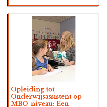
Opleiding tot
Onderwijsassistent op
MBO-niveau: Een