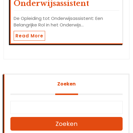
Onderwijsassistent
De Opleiding tot Onderwijsassistent: Een
Belangrijke Rol in het Onderwijs…
Read More
Zoeken
Zoeken