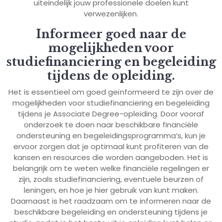
uiteindelijk jouw professionele doelen kunt
verwezenlijken.
Informeer goed naar de
mogelijkheden voor
studiefinanciering en begeleiding
tijdens de opleiding.
Het is essentieel om goed geïnformeerd te zijn over de
mogelijkheden voor studiefinanciering en begeleiding
tijdens je Associate Degree-opleiding. Door vooraf
onderzoek te doen naar beschikbare financiële
ondersteuning en begeleidingsprogramma’s, kun je
ervoor zorgen dat je optimaal kunt profiteren van de
kansen en resources die worden aangeboden. Het is
belangrijk om te weten welke financiële regelingen er
zijn, zoals studiefinanciering, eventuele beurzen of
leningen, en hoe je hier gebruik van kunt maken.
Daarnaast is het raadzaam om te informeren naar de
beschikbare begeleiding en ondersteuning tijdens je