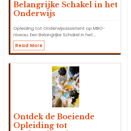
Belangrijke Schakel in het
Onderwijs
Opleiding tot Onderwijsassistent op MBO-
niveau: Een Belangrijke Schakel in het…
Read More
Ontdek de Boeiende
Opleiding tot