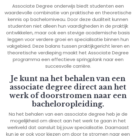
Associate Degree onderwijs biedt studenten een
waardevolle combinatie van praktische en theoretische
kennis op bachelorniveau. Door deze dualiteit kunnen
studenten niet alleen hun vaardigheden in de praktijk
ontwikkelen, maar ook een stevige academische basis
leggen voor verdere groei en specialisatie binnen hun
vakgebied. Deze balans tussen praktijkgericht leren en
theoretische verdieping maakt het Associate Degree
programma een effectieve springplank naar een
succesvolle carrière.
Je kunt na het behalen van een
associate degree direct aan het
werk of doorstromen naar een
bacheloropleiding.
Na het behalen van een associate degree heb je de
mogelijkheid om direct aan het werk te gaan in het
werkveld dat aansluit bij jouw specialisatie. Daarnaast
kun je er ook voor kiezen om door te stromen naar een