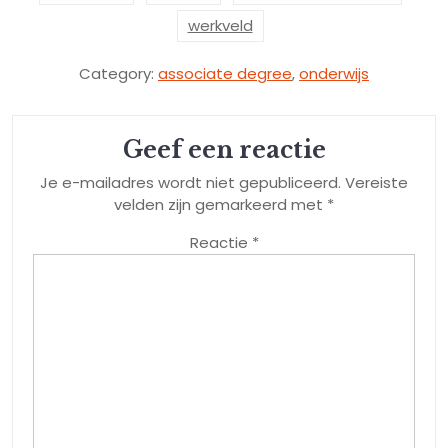
werkveld
Category:
associate degree
,
onderwijs
Geef een reactie
Je e-mailadres wordt niet gepubliceerd.
Vereiste
velden zijn gemarkeerd met
*
Reactie
*