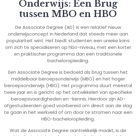
Onderwijs: Een Brug
tussen MBO en HBO
De Associate Degree (AD) is een relatief nieuw
onderwijsconcept in Nederland dat steeds meer aan
populariteit wint. Het biedt studenten een unieke kans
om zich te specialiseren op hbo-niveau, met een korter
en praktischer programma dan een traditionele
bacheloropleiding.
Een Associate Degree is bedoeld als brug tussen het
middelbaar beroepsonderwijs (MBO) en het hoger
beroepsonderwijs (HBO). Het programma duurt meestal
twee jaar en is gericht op het ontwikkelen van specifieke
beroepsvaardigheden en -kennis. Hierdoor zijn AD-
afgestudeerden goed voorbereid om direct aan de slag
te gaan in het werkveld of om door te stromen naar een
HBO-bacheloropleiding.
Wat de Associate Degree aantrekkelijk maakt, is de