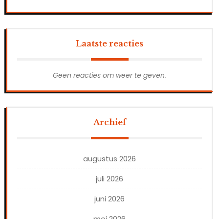
Laatste reacties
Geen reacties om weer te geven.
Archief
augustus 2026
juli 2026
juni 2026
mei 2026