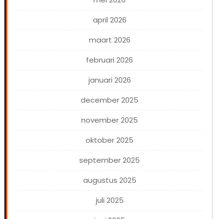
april 2026
maart 2026
februari 2026
januari 2026
december 2025
november 2025
oktober 2025
september 2025
augustus 2025
juli 2025