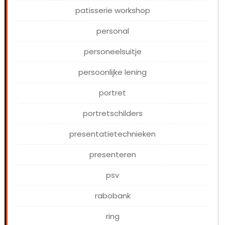
patisserie workshop
personal
personeelsuitje
persoonlijke lening
portret
portretschilders
presentatietechnieken
presenteren
psv
rabobank
ring