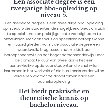
Een associate degree is een
tweejarige hbo-opleiding op
niveau 5.
Een associate degree is een tweejarige hbo-opleiding
op niveau 5 die studenten de mogelijkheid biedt om zich
te specialiseren en praktijkgerichte vaardigheden te
ontwikkelen. Met een focus op specifieke beroepskennis
en -vaardigheden, vormt de associate degree een
waardevolle brug tussen het middelbaar
beroepsonderwijs en het hoger beroepsonderwijs. Door
de compacte duur van twee jaar is het een
aantrekkelijke optie voor studenten die snel willen
instromen in het werkveld of die hun kennis verder willen
verdiepen voordat ze doorstromen naar een
bacheloropleiding.
Het biedt praktische en
theoretische kennis op
bachelorniveau.