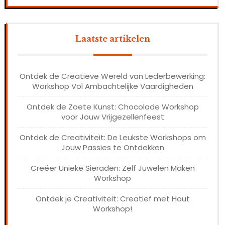
Laatste artikelen
Ontdek de Creatieve Wereld van Lederbewerking:
Workshop Vol Ambachtelijke Vaardigheden
Ontdek de Zoete Kunst: Chocolade Workshop
voor Jouw Vrijgezellenfeest
Ontdek de Creativiteit: De Leukste Workshops om
Jouw Passies te Ontdekken
Creëer Unieke Sieraden: Zelf Juwelen Maken
Workshop
Ontdek je Creativiteit: Creatief met Hout
Workshop!