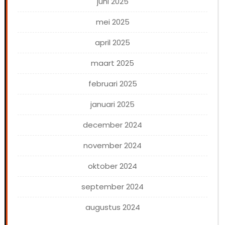
juni 2025
mei 2025
april 2025
maart 2025
februari 2025
januari 2025
december 2024
november 2024
oktober 2024
september 2024
augustus 2024