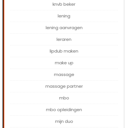
knvb beker
lening
lening aanvragen
leraren
lipdub maken
make up
massage
massage partner
mbo
mbo opleidingen
mijn duo