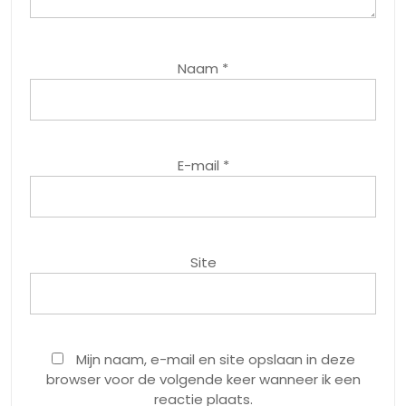
Naam
*
E-mail
*
Site
Mijn naam, e-mail en site opslaan in deze
browser voor de volgende keer wanneer ik een
reactie plaats.