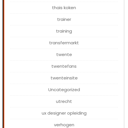
thais koken
trainer
training
transfermarkt
twente
twentefans
twenteinsite
Uncategorized
utrecht
ux designer opleiding
verhogen