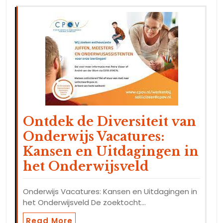
Ontdek de Diversiteit van
Onderwijs Vacatures:
Kansen en Uitdagingen in
het Onderwijsveld
Onderwijs Vacatures: Kansen en Uitdagingen in
het Onderwijsveld De zoektocht…
Read More