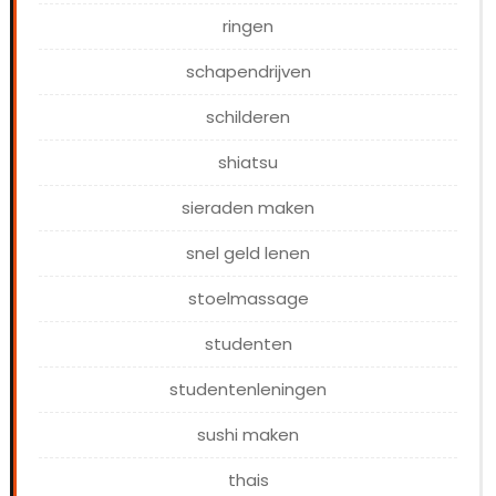
ringen
schapendrijven
schilderen
shiatsu
sieraden maken
snel geld lenen
stoelmassage
studenten
studentenleningen
sushi maken
thais