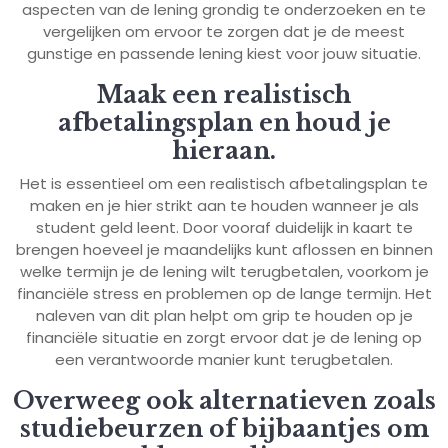
aspecten van de lening grondig te onderzoeken en te
vergelijken om ervoor te zorgen dat je de meest
gunstige en passende lening kiest voor jouw situatie.
Maak een realistisch
afbetalingsplan en houd je
hieraan.
Het is essentieel om een realistisch afbetalingsplan te
maken en je hier strikt aan te houden wanneer je als
student geld leent. Door vooraf duidelijk in kaart te
brengen hoeveel je maandelijks kunt aflossen en binnen
welke termijn je de lening wilt terugbetalen, voorkom je
financiële stress en problemen op de lange termijn. Het
naleven van dit plan helpt om grip te houden op je
financiële situatie en zorgt ervoor dat je de lening op
een verantwoorde manier kunt terugbetalen.
Overweeg ook alternatieven zoals
studiebeurzen of bijbaantjes om