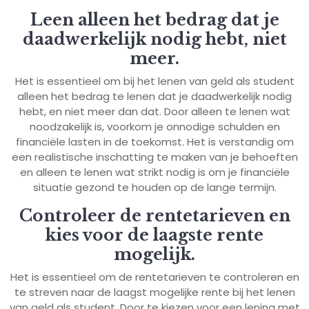
Leen alleen het bedrag dat je
daadwerkelijk nodig hebt, niet
meer.
Het is essentieel om bij het lenen van geld als student
alleen het bedrag te lenen dat je daadwerkelijk nodig
hebt, en niet meer dan dat. Door alleen te lenen wat
noodzakelijk is, voorkom je onnodige schulden en
financiële lasten in de toekomst. Het is verstandig om
een realistische inschatting te maken van je behoeften
en alleen te lenen wat strikt nodig is om je financiële
situatie gezond te houden op de lange termijn.
Controleer de rentetarieven en
kies voor de laagste rente
mogelijk.
Het is essentieel om de rentetarieven te controleren en
te streven naar de laagst mogelijke rente bij het lenen
van geld als student. Door te kiezen voor een lening met