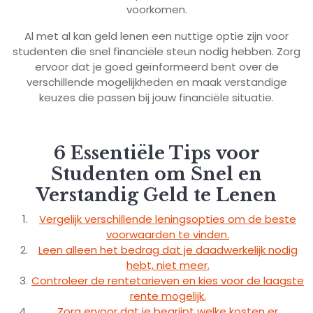
voorkomen.
Al met al kan geld lenen een nuttige optie zijn voor
studenten die snel financiële steun nodig hebben. Zorg
ervoor dat je goed geïnformeerd bent over de
verschillende mogelijkheden en maak verstandige
keuzes die passen bij jouw financiële situatie.
6 Essentiële Tips voor
Studenten om Snel en
Verstandig Geld te Lenen
Vergelijk verschillende leningsopties om de beste
voorwaarden te vinden.
Leen alleen het bedrag dat je daadwerkelijk nodig
hebt, niet meer.
Controleer de rentetarieven en kies voor de laagste
rente mogelijk.
Zorg ervoor dat je begrijpt welke kosten er