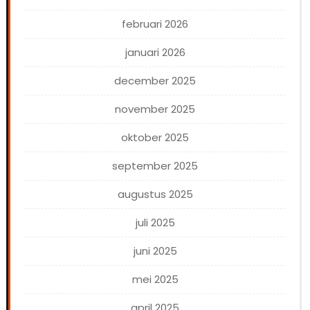
februari 2026
januari 2026
december 2025
november 2025
oktober 2025
september 2025
augustus 2025
juli 2025
juni 2025
mei 2025
april 2025