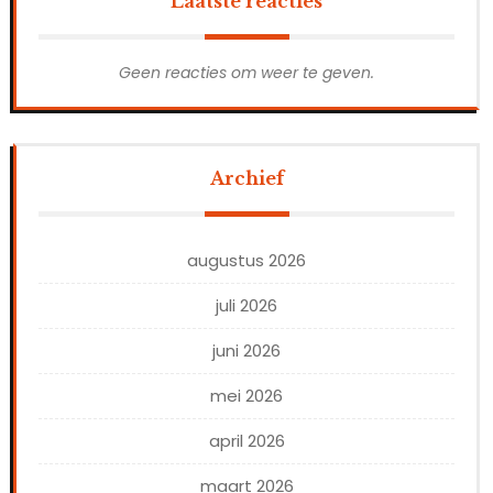
Laatste reacties
Geen reacties om weer te geven.
Archief
augustus 2026
juli 2026
juni 2026
mei 2026
april 2026
maart 2026