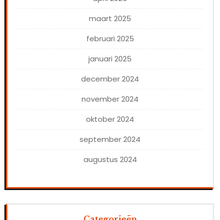
maart 2025
februari 2025
januari 2025
december 2024
november 2024
oktober 2024
september 2024
augustus 2024
Categorieën