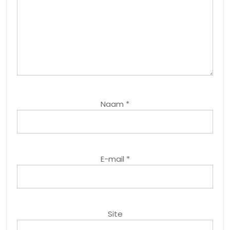
Naam
*
E-mail
*
Site