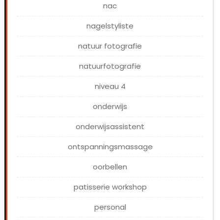
nac
nagelstyliste
natuur fotografie
natuurfotografie
niveau 4
onderwijs
onderwijsassistent
ontspanningsmassage
oorbellen
patisserie workshop
personal