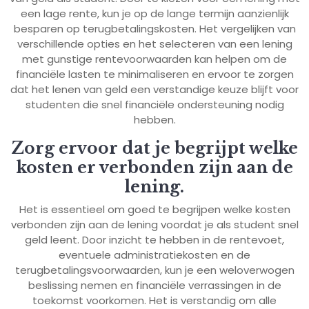
een lage rente, kun je op de lange termijn aanzienlijk
besparen op terugbetalingskosten. Het vergelijken van
verschillende opties en het selecteren van een lening
met gunstige rentevoorwaarden kan helpen om de
financiële lasten te minimaliseren en ervoor te zorgen
dat het lenen van geld een verstandige keuze blijft voor
studenten die snel financiële ondersteuning nodig
hebben.
Zorg ervoor dat je begrijpt welke
kosten er verbonden zijn aan de
lening.
Het is essentieel om goed te begrijpen welke kosten
verbonden zijn aan de lening voordat je als student snel
geld leent. Door inzicht te hebben in de rentevoet,
eventuele administratiekosten en de
terugbetalingsvoorwaarden, kun je een weloverwogen
beslissing nemen en financiële verrassingen in de
toekomst voorkomen. Het is verstandig om alle