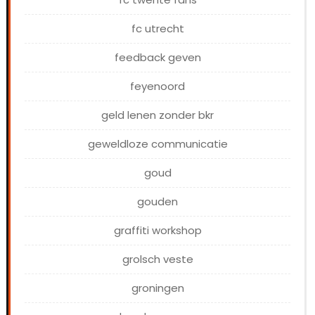
fc utrecht
feedback geven
feyenoord
geld lenen zonder bkr
geweldloze communicatie
goud
gouden
graffiti workshop
grolsch veste
groningen