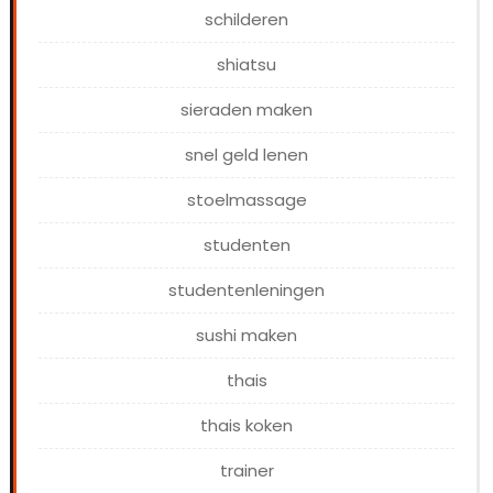
schilderen
shiatsu
sieraden maken
snel geld lenen
stoelmassage
studenten
studentenleningen
sushi maken
thais
thais koken
trainer