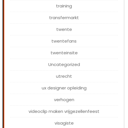
training
transfermarkt
twente
twentefans
twenteinsite
Uncategorized
utrecht
ux designer opleiding
verhogen
videoclip maken vrijgezellenfeest
visagiste