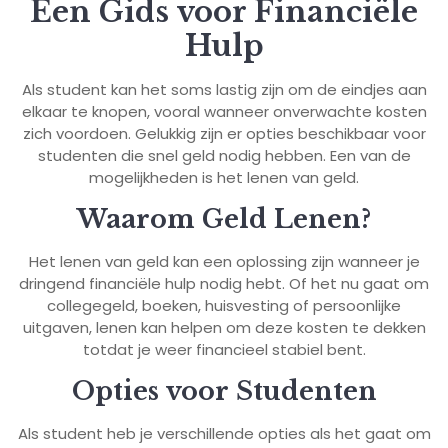
Een Gids voor Financiële
Hulp
Als student kan het soms lastig zijn om de eindjes aan
elkaar te knopen, vooral wanneer onverwachte kosten
zich voordoen. Gelukkig zijn er opties beschikbaar voor
studenten die snel geld nodig hebben. Een van de
mogelijkheden is het lenen van geld.
Waarom Geld Lenen?
Het lenen van geld kan een oplossing zijn wanneer je
dringend financiële hulp nodig hebt. Of het nu gaat om
collegegeld, boeken, huisvesting of persoonlijke
uitgaven, lenen kan helpen om deze kosten te dekken
totdat je weer financieel stabiel bent.
Opties voor Studenten
Als student heb je verschillende opties als het gaat om