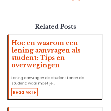
Related Posts
Hoe en waarom een
lening aanvragen als
student: Tips en
overwegingen
Lening aanvragen als student Lenen als
student: waar moet je…
Read More