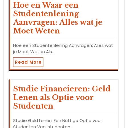
Hoe en Waar een
Studentenlening
Aanvragen: Alles wat je
Moet Weten
Hoe een Studentenlening Aanvragen: Alles wat
je Moet Weten Als…
Read More
Studie Financieren: Geld
Lenen als Optie voor
Studenten
Studie Geld Lenen: Een Nuttige Optie voor
Studenten Veel studenten…