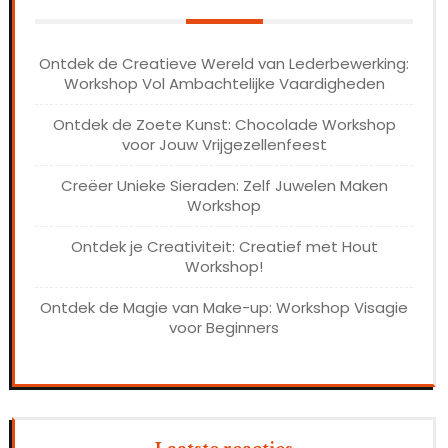
Ontdek de Creatieve Wereld van Lederbewerking:
Workshop Vol Ambachtelijke Vaardigheden
Ontdek de Zoete Kunst: Chocolade Workshop
voor Jouw Vrijgezellenfeest
Creëer Unieke Sieraden: Zelf Juwelen Maken
Workshop
Ontdek je Creativiteit: Creatief met Hout
Workshop!
Ontdek de Magie van Make-up: Workshop Visagie
voor Beginners