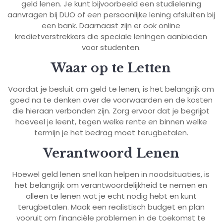
geld lenen. Je kunt bijvoorbeeld een studielening
aanvragen bij DUO of een persoonlijke lening afsluiten bij
een bank. Daarnaast zijn er ook online
kredietverstrekkers die speciale leningen aanbieden
voor studenten.
Waar op te Letten
Voordat je besluit om geld te lenen, is het belangrijk om
goed na te denken over de voorwaarden en de kosten
die hieraan verbonden zijn. Zorg ervoor dat je begrijpt
hoeveel je leent, tegen welke rente en binnen welke
termijn je het bedrag moet terugbetalen.
Verantwoord Lenen
Hoewel geld lenen snel kan helpen in noodsituaties, is
het belangrijk om verantwoordelijkheid te nemen en
alleen te lenen wat je echt nodig hebt en kunt
terugbetalen. Maak een realistisch budget en plan
vooruit om financiële problemen in de toekomst te