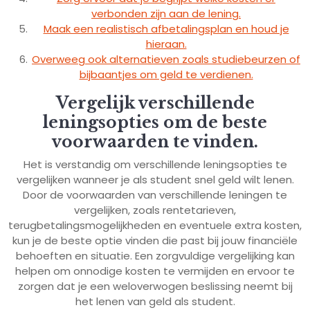
verbonden zijn aan de lening.
Maak een realistisch afbetalingsplan en houd je
hieraan.
Overweeg ook alternatieven zoals studiebeurzen of
bijbaantjes om geld te verdienen.
Vergelijk verschillende
leningsopties om de beste
voorwaarden te vinden.
Het is verstandig om verschillende leningsopties te
vergelijken wanneer je als student snel geld wilt lenen.
Door de voorwaarden van verschillende leningen te
vergelijken, zoals rentetarieven,
terugbetalingsmogelijkheden en eventuele extra kosten,
kun je de beste optie vinden die past bij jouw financiële
behoeften en situatie. Een zorgvuldige vergelijking kan
helpen om onnodige kosten te vermijden en ervoor te
zorgen dat je een weloverwogen beslissing neemt bij
het lenen van geld als student.