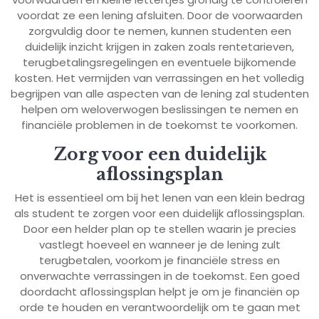
voordat ze een lening afsluiten. Door de voorwaarden
zorgvuldig door te nemen, kunnen studenten een
duidelijk inzicht krijgen in zaken zoals rentetarieven,
terugbetalingsregelingen en eventuele bijkomende
kosten. Het vermijden van verrassingen en het volledig
begrijpen van alle aspecten van de lening zal studenten
helpen om weloverwogen beslissingen te nemen en
financiële problemen in de toekomst te voorkomen.
Zorg voor een duidelijk
aflossingsplan
Het is essentieel om bij het lenen van een klein bedrag
als student te zorgen voor een duidelijk aflossingsplan.
Door een helder plan op te stellen waarin je precies
vastlegt hoeveel en wanneer je de lening zult
terugbetalen, voorkom je financiële stress en
onverwachte verrassingen in de toekomst. Een goed
doordacht aflossingsplan helpt je om je financiën op
orde te houden en verantwoordelijk om te gaan met