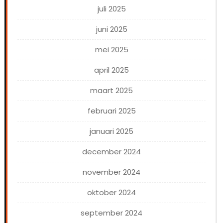
juli 2025
juni 2025
mei 2025
april 2025
maart 2025
februari 2025
januari 2025
december 2024
november 2024
oktober 2024
september 2024