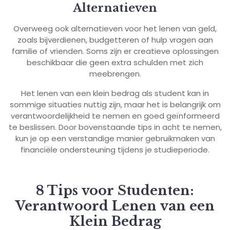
Alternatieven
Overweeg ook alternatieven voor het lenen van geld,
zoals bijverdienen, budgetteren of hulp vragen aan
familie of vrienden. Soms zijn er creatieve oplossingen
beschikbaar die geen extra schulden met zich
meebrengen.
Het lenen van een klein bedrag als student kan in
sommige situaties nuttig zijn, maar het is belangrijk om
verantwoordelijkheid te nemen en goed geïnformeerd
te beslissen. Door bovenstaande tips in acht te nemen,
kun je op een verstandige manier gebruikmaken van
financiële ondersteuning tijdens je studieperiode.
8 Tips voor Studenten:
Verantwoord Lenen van een
Klein Bedrag