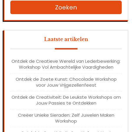
Zoeken
Laatste artikelen
Ontdek de Creatieve Wereld van Lederbewerking:
Workshop Vol Ambachtelijke Vaardigheden
Ontdek de Zoete Kunst: Chocolade Workshop
voor Jouw Vrijgezellenfeest
Ontdek de Creativiteit: De Leukste Workshops om
Jouw Passies te Ontdekken
Creëer Unieke Sieraden: Zelf Juwelen Maken
Workshop