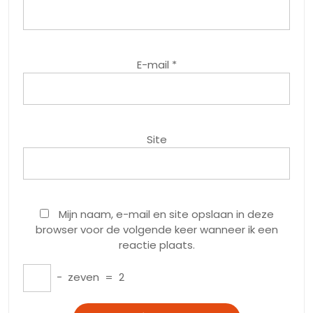
E-mail
*
Site
Mijn naam, e-mail en site opslaan in deze
browser voor de volgende keer wanneer ik een
reactie plaats.
−
zeven
=
2