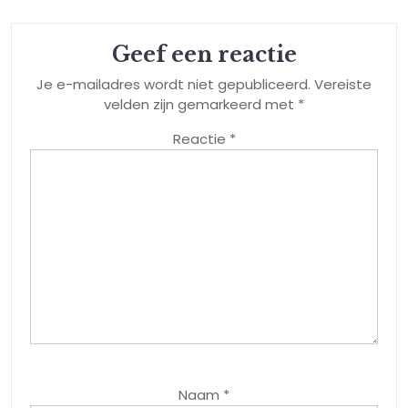
Geef een reactie
Je e-mailadres wordt niet gepubliceerd.
Vereiste
velden zijn gemarkeerd met
*
Reactie
*
Naam
*