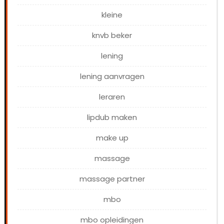
kleine
knvb beker
lening
lening aanvragen
leraren
lipdub maken
make up
massage
massage partner
mbo
mbo opleidingen