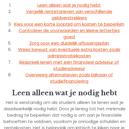
Leen alleen wat je nodig hebt
Vergelijk rentetarieven van verschillende
geldverstrekkers
Kies voor een korte looptijd om kosten te beperken
Controleer de voorwaarden en kleine lettertjes
goed
Zorg voor een duidelijk aflossingsplan
Wees bewust van eventuele extra kosten zoals
administratiekosten
Bespreek lenen met een financieel adviseur of
studieadviseur
Overweeg alternatieven zoals bijbaan of
studiefinanciering
Leen alleen wat je nodig hebt
Het is verstandig om als student alleen te lenen wat je
daadwerkelijk nodig hebt. Door je lening tot het minimale
bedrag te beperken dat nodig is om aan je financiële
behoeften te voldoen, voorkom je onnodige schulden en
rentekosten. Het is belangrijk om kritisch te kijken naar je