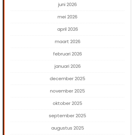
juni 2026
mei 2026
april 2026
maart 2026
februari 2026
januari 2026
december 2025
november 2025
oktober 2025
september 2025
augustus 2025