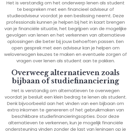
Het is verstandig om het onderwerp lenen als student
te bespreken met een financieel adviseur of
studieadviseur voordat je een beslissing neemt. Deze
professionals kunnen je helpen bij het in kaart brengen
van je financiële situatie, het begrijpen van de mogelijke
gevolgen van lenen en het verkennen van alternatieve
oplossingen die beter bij jouw behoeften passen. Een
open gesprek met een adviseur kan je helpen om
weloverwogen keuzes te maken en eventuele zorgen of
vragen over lenen als student aan te pakken.
Overweeg alternatieven zoals
bijbaan of studiefinanciering
Het is verstandig om alternatieven te overwegen
voordat je besluit een klein bedrag te lenen als student.
Denk bijvoorbeeld aan het vinden van een bijbaan om
extra inkomen te genereren of het gebruikmaken van
beschikbare studiefinancieringsopties. Door deze
alternatieven te verkennen, kun je mogelijk financiële
ondersteuning vinden zonder de last van leningen op je