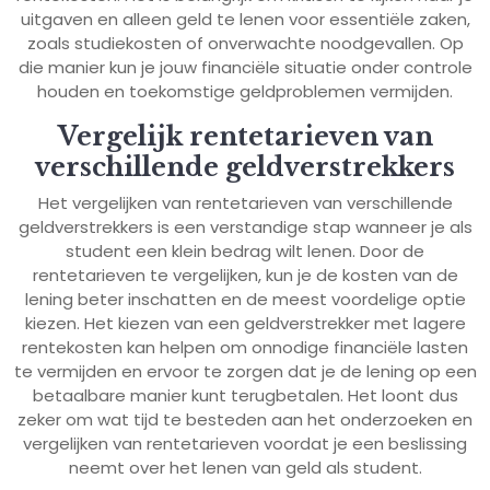
uitgaven en alleen geld te lenen voor essentiële zaken,
zoals studiekosten of onverwachte noodgevallen. Op
die manier kun je jouw financiële situatie onder controle
houden en toekomstige geldproblemen vermijden.
Vergelijk rentetarieven van
verschillende geldverstrekkers
Het vergelijken van rentetarieven van verschillende
geldverstrekkers is een verstandige stap wanneer je als
student een klein bedrag wilt lenen. Door de
rentetarieven te vergelijken, kun je de kosten van de
lening beter inschatten en de meest voordelige optie
kiezen. Het kiezen van een geldverstrekker met lagere
rentekosten kan helpen om onnodige financiële lasten
te vermijden en ervoor te zorgen dat je de lening op een
betaalbare manier kunt terugbetalen. Het loont dus
zeker om wat tijd te besteden aan het onderzoeken en
vergelijken van rentetarieven voordat je een beslissing
neemt over het lenen van geld als student.