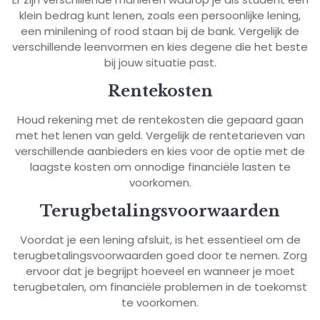
klein bedrag kunt lenen, zoals een persoonlijke lening,
een minilening of rood staan bij de bank. Vergelijk de
verschillende leenvormen en kies degene die het beste
bij jouw situatie past.
Rentekosten
Houd rekening met de rentekosten die gepaard gaan
met het lenen van geld. Vergelijk de rentetarieven van
verschillende aanbieders en kies voor de optie met de
laagste kosten om onnodige financiële lasten te
voorkomen.
Terugbetalingsvoorwaarden
Voordat je een lening afsluit, is het essentieel om de
terugbetalingsvoorwaarden goed door te nemen. Zorg
ervoor dat je begrijpt hoeveel en wanneer je moet
terugbetalen, om financiële problemen in de toekomst
te voorkomen.