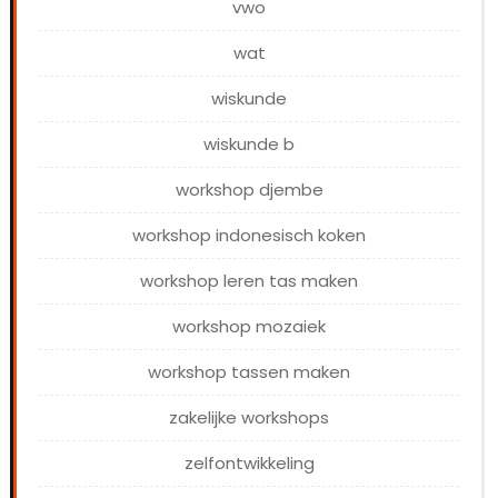
vwo
wat
wiskunde
wiskunde b
workshop djembe
workshop indonesisch koken
workshop leren tas maken
workshop mozaiek
workshop tassen maken
zakelijke workshops
zelfontwikkeling