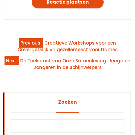
Bericht
Previous:
Creatieve Workshops voor een
navigatie
Onvergetelijk Vrijgezellenfeest voor Dames
Next:
De Toekomst van Onze Samenleving: Jeugd en
Jongeren in de Schijnwerpers
Zoeken