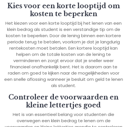
Kies voor een korte looptijd om
kosten te beperken
Het kiezen voor een korte looptijd bij het lenen van een
klein bedrag als student is een verstandige tip om de
kosten te beperken. Door de lening binnen een kortere
periode terug te betalen, voorkom je dat je langdurig
rentekosten moet betalen. Een kortere looptijd kan
helpen om de totale kosten van de lening te
verminderen en zorgt ervoor dat je sneller weer
financieel onafhankelijk bent. Het is daarom aan te
raden om goed te kijken naar de mogelijkheden voor
een snelle aflossing wanneer je besluit om geld te lenen
als student.
Controleer de voorwaarden en
kleine lettertjes goed
Het is van essentieel belang voor studenten die
overwegen een klein bedrag te lenen om de
voorwaarden en kleine lettertjes grondig te controleren