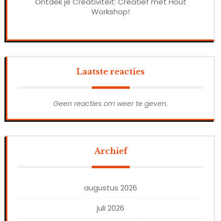
Ontdek je Creativiteit: Creatief met Hout
Workshop!
Laatste reacties
Geen reacties om weer te geven.
Archief
augustus 2026
juli 2026