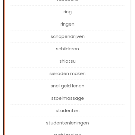
ring
ringen
schapendrijven
schilderen
shiatsu
sieraden maken
snel geld lenen
stoelmassage
studenten
studentenleningen