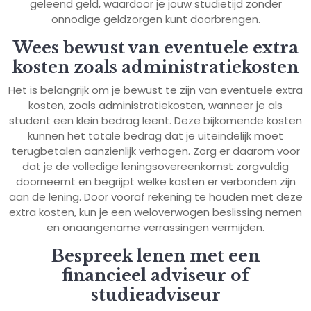
geleend geld, waardoor je jouw studietijd zonder
onnodige geldzorgen kunt doorbrengen.
Wees bewust van eventuele extra
kosten zoals administratiekosten
Het is belangrijk om je bewust te zijn van eventuele extra
kosten, zoals administratiekosten, wanneer je als
student een klein bedrag leent. Deze bijkomende kosten
kunnen het totale bedrag dat je uiteindelijk moet
terugbetalen aanzienlijk verhogen. Zorg er daarom voor
dat je de volledige leningsovereenkomst zorgvuldig
doorneemt en begrijpt welke kosten er verbonden zijn
aan de lening. Door vooraf rekening te houden met deze
extra kosten, kun je een weloverwogen beslissing nemen
en onaangename verrassingen vermijden.
Bespreek lenen met een
financieel adviseur of
studieadviseur