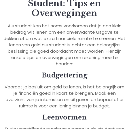
Student: Tips en
Overwegingen
Als student kan het soms voorkomen dat je een klein
bedrag wilt lenen om een onverwachte uitgave te
dekken of om wat extra financiële ruimte te creëren. Het
lenen van geld als student is echter een belangrijke
beslissing die goed doordacht moet worden. Hier zijn
enkele tips en overwegingen om rekening mee te
houden:
Budgettering
Voordat je besluit om geld te lenen, is het belangrijk om
je financiën goed in kaart te brengen. Maak een
overzicht van je inkomsten en uitgaven en bepaal of er
ruimte is voor een lening binnen je budget.
Leenvormen
Er zijn verschillende manieren waarop je als student een