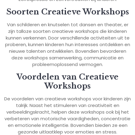
Soorten Creatieve Workshops
Van schilderen en knutselen tot dansen en theater, er
zijn talloze soorten creatieve workshops die kinderen
kunnen verkennen. Door verschillende activiteiten uit te
proberen, kunnen kinderen hun interesses ontdekken en
nieuwe talenten ontwikkelen. Bovendien bevorderen
deze workshops samenwerking, communicatie en
probleemoplossend vermogen.
Voordelen van Creatieve
Workshops
De voordelen van creatieve workshops voor kinderen zijn
talrijk. Naast het stimuleren van creativiteit en
verbeeldingskracht, helpen deze workshops ook bij het
verbeteren van motorische vaardigheden, concentratie
en emotionele intelligentie. Bovendien bieden ze een
gezonde uitlaatklep voor emoties en stress.