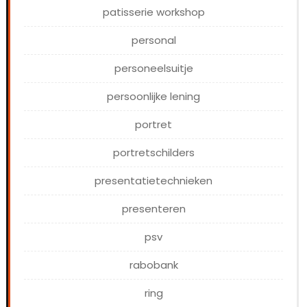
patisserie workshop
personal
personeelsuitje
persoonlijke lening
portret
portretschilders
presentatietechnieken
presenteren
psv
rabobank
ring