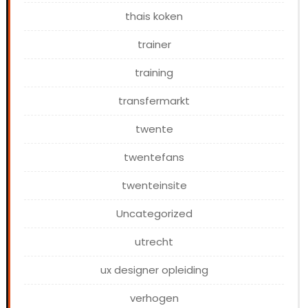
thais koken
trainer
training
transfermarkt
twente
twentefans
twenteinsite
Uncategorized
utrecht
ux designer opleiding
verhogen