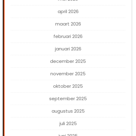
april 2026
maart 2026
februari 2026
januari 2026
december 2025
november 2025
oktober 2025
september 2025
augustus 2025
juli 2025
juni 2025