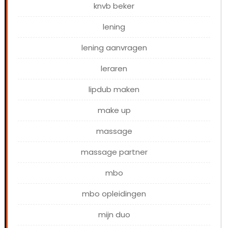
knvb beker
lening
lening aanvragen
leraren
lipdub maken
make up
massage
massage partner
mbo
mbo opleidingen
mijn duo