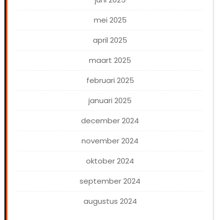
mei 2025
april 2025
maart 2025
februari 2025
januari 2025
december 2024
november 2024
oktober 2024
september 2024
augustus 2024