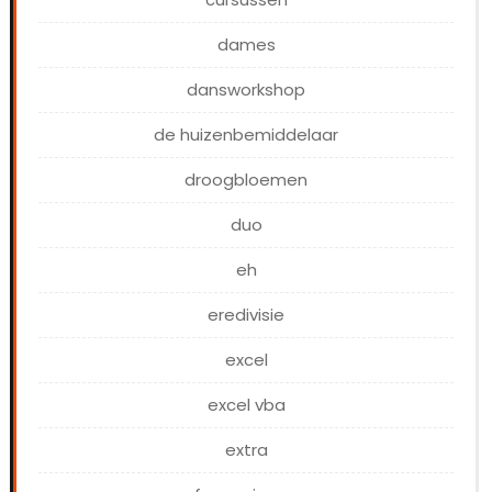
dames
dansworkshop
de huizenbemiddelaar
droogbloemen
duo
eh
eredivisie
excel
excel vba
extra