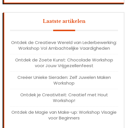
Laatste artikelen
Ontdek de Creatieve Wereld van Lederbewerking:
Workshop Vol Ambachtelijke Vaardigheden
Ontdek de Zoete Kunst: Chocolade Workshop
voor Jouw Vrijgezellenfeest
Creëer Unieke Sieraden: Zelf Juwelen Maken
Workshop
Ontdek je Creativiteit: Creatief met Hout
Workshop!
Ontdek de Magie van Make-up: Workshop Visagie
voor Beginners