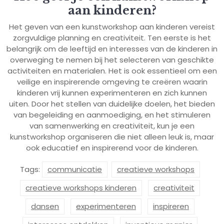
aan kinderen?
Het geven van een kunstworkshop aan kinderen vereist
zorgvuldige planning en creativiteit. Ten eerste is het
belangrijk om de leeftijd en interesses van de kinderen in
overweging te nemen bij het selecteren van geschikte
activiteiten en materialen. Het is ook essentieel om een
veilige en inspirerende omgeving te creëren waarin
kinderen vrij kunnen experimenteren en zich kunnen
uiten. Door het stellen van duidelijke doelen, het bieden
van begeleiding en aanmoediging, en het stimuleren
van samenwerking en creativiteit, kun je een
kunstworkshop organiseren die niet alleen leuk is, maar
ook educatief en inspirerend voor de kinderen.
Tags:
communicatie
creatieve workshops
creatieve workshops kinderen
creativiteit
dansen
experimenteren
inspireren