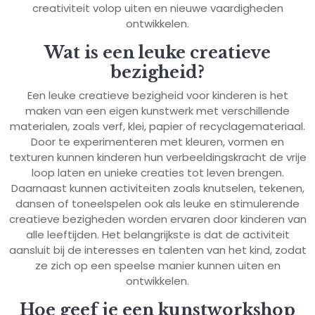
creativiteit volop uiten en nieuwe vaardigheden
ontwikkelen.
Wat is een leuke creatieve
bezigheid?
Een leuke creatieve bezigheid voor kinderen is het
maken van een eigen kunstwerk met verschillende
materialen, zoals verf, klei, papier of recyclagemateriaal.
Door te experimenteren met kleuren, vormen en
texturen kunnen kinderen hun verbeeldingskracht de vrije
loop laten en unieke creaties tot leven brengen.
Daarnaast kunnen activiteiten zoals knutselen, tekenen,
dansen of toneelspelen ook als leuke en stimulerende
creatieve bezigheden worden ervaren door kinderen van
alle leeftijden. Het belangrijkste is dat de activiteit
aansluit bij de interesses en talenten van het kind, zodat
ze zich op een speelse manier kunnen uiten en
ontwikkelen.
Hoe geef je een kunstworkshop