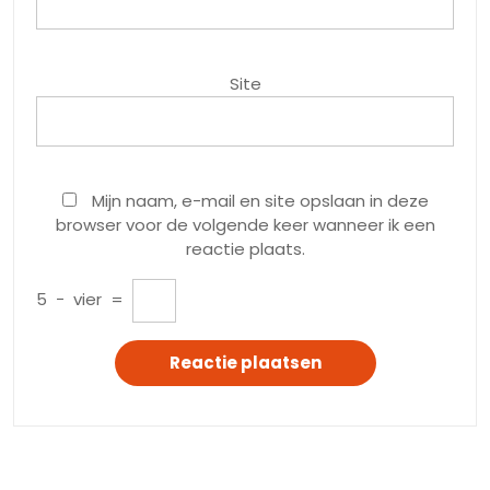
Site
Mijn naam, e-mail en site opslaan in deze
browser voor de volgende keer wanneer ik een
reactie plaats.
5
−
vier
=