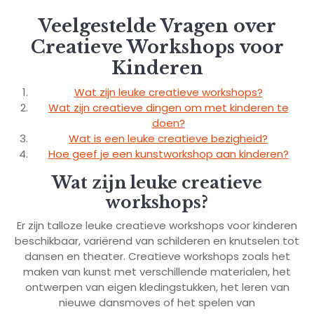
Veelgestelde Vragen over
Creatieve Workshops voor
Kinderen
Wat zijn leuke creatieve workshops?
Wat zijn creatieve dingen om met kinderen te
doen?
Wat is een leuke creatieve bezigheid?
Hoe geef je een kunstworkshop aan kinderen?
Wat zijn leuke creatieve
workshops?
Er zijn talloze leuke creatieve workshops voor kinderen
beschikbaar, variërend van schilderen en knutselen tot
dansen en theater. Creatieve workshops zoals het
maken van kunst met verschillende materialen, het
ontwerpen van eigen kledingstukken, het leren van
nieuwe dansmoves of het spelen van