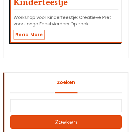
Kinderfeestje
Workshop voor Kinderfeestje: Creatieve Pret
voor Jonge Feestvierders Op zoek…
Read More
Zoeken
Zoeken