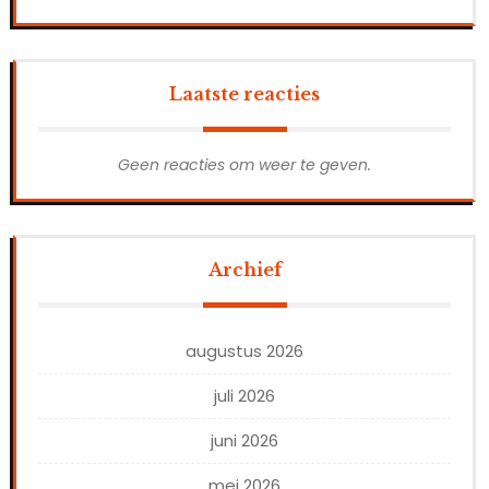
Laatste reacties
Geen reacties om weer te geven.
Archief
augustus 2026
juli 2026
juni 2026
mei 2026