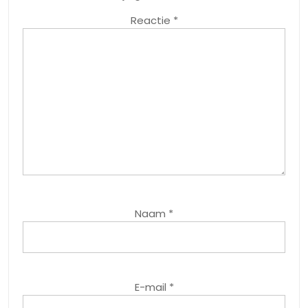
Reactie
*
Naam
*
E-mail
*