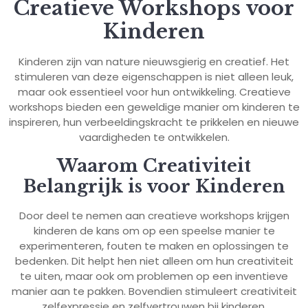
Creatieve Workshops voor
Kinderen
Kinderen zijn van nature nieuwsgierig en creatief. Het
stimuleren van deze eigenschappen is niet alleen leuk,
maar ook essentieel voor hun ontwikkeling. Creatieve
workshops bieden een geweldige manier om kinderen te
inspireren, hun verbeeldingskracht te prikkelen en nieuwe
vaardigheden te ontwikkelen.
Waarom Creativiteit
Belangrijk is voor Kinderen
Door deel te nemen aan creatieve workshops krijgen
kinderen de kans om op een speelse manier te
experimenteren, fouten te maken en oplossingen te
bedenken. Dit helpt hen niet alleen om hun creativiteit
te uiten, maar ook om problemen op een inventieve
manier aan te pakken. Bovendien stimuleert creativiteit
zelfexpressie en zelfvertrouwen bij kinderen.