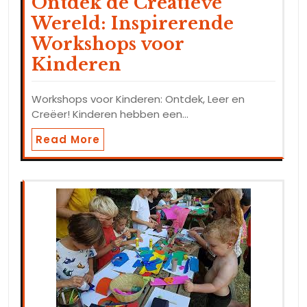
Ontdek de Creatieve
Wereld: Inspirerende
Workshops voor
Kinderen
Workshops voor Kinderen: Ontdek, Leer en
Creëer! Kinderen hebben een…
Read More