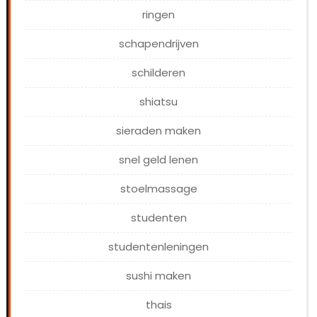
ringen
schapendrijven
schilderen
shiatsu
sieraden maken
snel geld lenen
stoelmassage
studenten
studentenleningen
sushi maken
thais