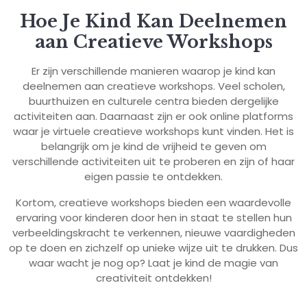
Hoe Je Kind Kan Deelnemen
aan Creatieve Workshops
Er zijn verschillende manieren waarop je kind kan
deelnemen aan creatieve workshops. Veel scholen,
buurthuizen en culturele centra bieden dergelijke
activiteiten aan. Daarnaast zijn er ook online platforms
waar je virtuele creatieve workshops kunt vinden. Het is
belangrijk om je kind de vrijheid te geven om
verschillende activiteiten uit te proberen en zijn of haar
eigen passie te ontdekken.
Kortom, creatieve workshops bieden een waardevolle
ervaring voor kinderen door hen in staat te stellen hun
verbeeldingskracht te verkennen, nieuwe vaardigheden
op te doen en zichzelf op unieke wijze uit te drukken. Dus
waar wacht je nog op? Laat je kind de magie van
creativiteit ontdekken!