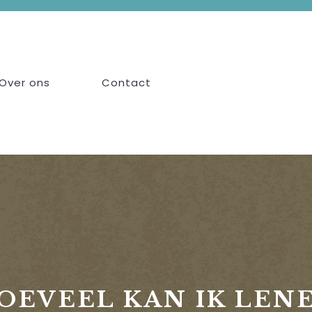
Over ons
Contact
OEVEEL KAN IK LEN