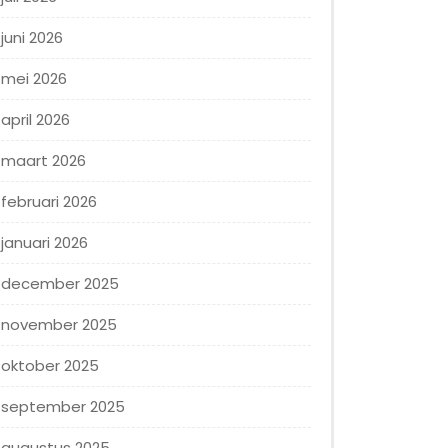
juni 2026
mei 2026
april 2026
maart 2026
februari 2026
januari 2026
december 2025
november 2025
oktober 2025
september 2025
augustus 2025