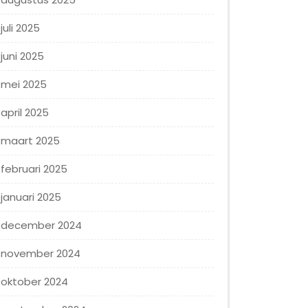
juli 2025
juni 2025
mei 2025
april 2025
maart 2025
februari 2025
januari 2025
december 2024
november 2024
oktober 2024