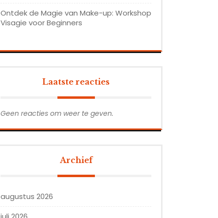
Ontdek de Magie van Make-up: Workshop
Visagie voor Beginners
Laatste reacties
Geen reacties om weer te geven.
Archief
augustus 2026
juli 2026