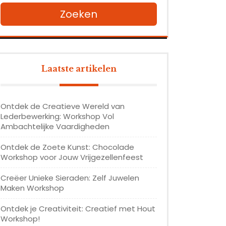
Zoeken
Laatste artikelen
Ontdek de Creatieve Wereld van
Lederbewerking: Workshop Vol
Ambachtelijke Vaardigheden
Ontdek de Zoete Kunst: Chocolade
Workshop voor Jouw Vrijgezellenfeest
Creëer Unieke Sieraden: Zelf Juwelen
Maken Workshop
Ontdek je Creativiteit: Creatief met Hout
Workshop!