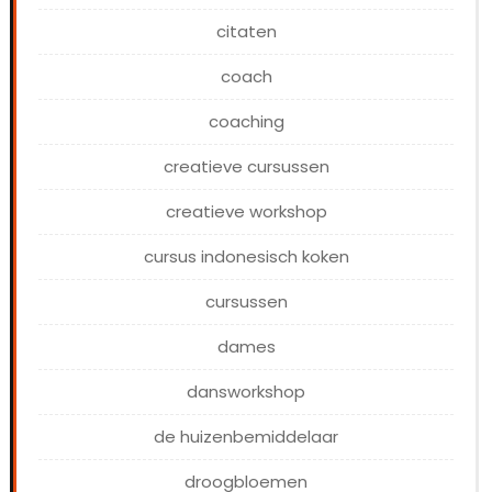
citaten
coach
coaching
creatieve cursussen
creatieve workshop
cursus indonesisch koken
cursussen
dames
dansworkshop
de huizenbemiddelaar
droogbloemen