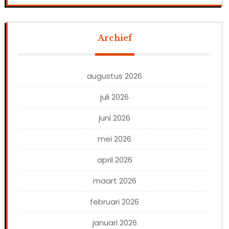
Archief
augustus 2026
juli 2026
juni 2026
mei 2026
april 2026
maart 2026
februari 2026
januari 2026