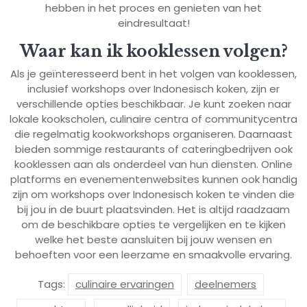
hebben in het proces en genieten van het
eindresultaat!
Waar kan ik kooklessen volgen?
Als je geïnteresseerd bent in het volgen van kooklessen,
inclusief workshops over Indonesisch koken, zijn er
verschillende opties beschikbaar. Je kunt zoeken naar
lokale kookscholen, culinaire centra of communitycentra
die regelmatig kookworkshops organiseren. Daarnaast
bieden sommige restaurants of cateringbedrijven ook
kooklessen aan als onderdeel van hun diensten. Online
platforms en evenementenwebsites kunnen ook handig
zijn om workshops over Indonesisch koken te vinden die
bij jou in de buurt plaatsvinden. Het is altijd raadzaam
om de beschikbare opties te vergelijken en te kijken
welke het beste aansluiten bij jouw wensen en
behoeften voor een leerzame en smaakvolle ervaring.
Tags:
culinaire ervaringen
deelnemers