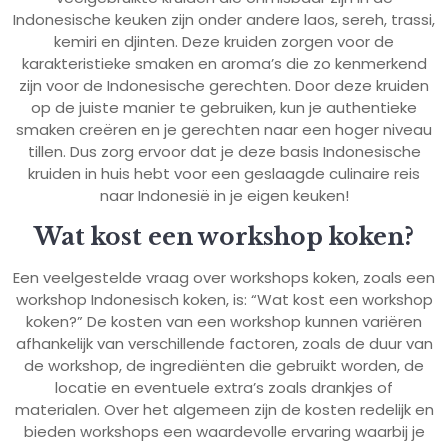
Indonesische keuken zijn onder andere laos, sereh, trassi,
kemiri en djinten. Deze kruiden zorgen voor de
karakteristieke smaken en aroma’s die zo kenmerkend
zijn voor de Indonesische gerechten. Door deze kruiden
op de juiste manier te gebruiken, kun je authentieke
smaken creëren en je gerechten naar een hoger niveau
tillen. Dus zorg ervoor dat je deze basis Indonesische
kruiden in huis hebt voor een geslaagde culinaire reis
naar Indonesië in je eigen keuken!
Wat kost een workshop koken?
Een veelgestelde vraag over workshops koken, zoals een
workshop Indonesisch koken, is: “Wat kost een workshop
koken?” De kosten van een workshop kunnen variëren
afhankelijk van verschillende factoren, zoals de duur van
de workshop, de ingrediënten die gebruikt worden, de
locatie en eventuele extra’s zoals drankjes of
materialen. Over het algemeen zijn de kosten redelijk en
bieden workshops een waardevolle ervaring waarbij je