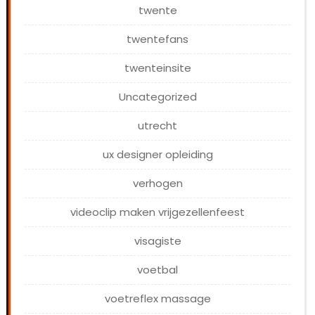
twente
twentefans
twenteinsite
Uncategorized
utrecht
ux designer opleiding
verhogen
videoclip maken vrijgezellenfeest
visagiste
voetbal
voetreflex massage