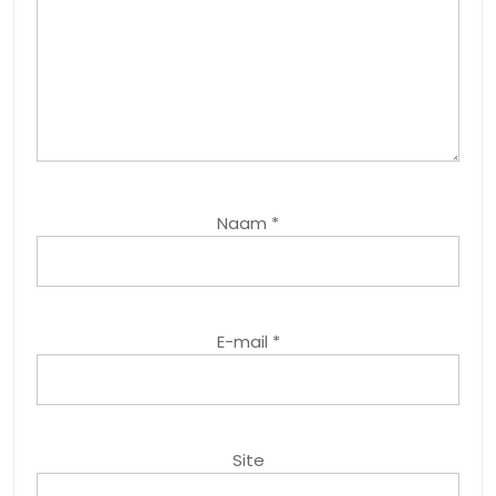
Naam
*
E-mail
*
Site