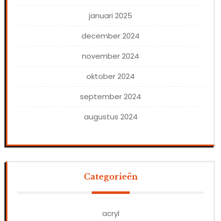
januari 2025
december 2024
november 2024
oktober 2024
september 2024
augustus 2024
Categorieën
acryl