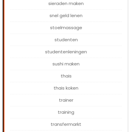
sieraden maken
snel geld lenen
stoelmassage
studenten
studentenleningen
sushi maken
thais
thais koken
trainer
training
transfermarkt