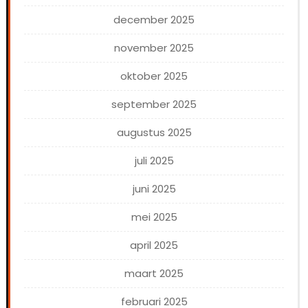
december 2025
november 2025
oktober 2025
september 2025
augustus 2025
juli 2025
juni 2025
mei 2025
april 2025
maart 2025
februari 2025