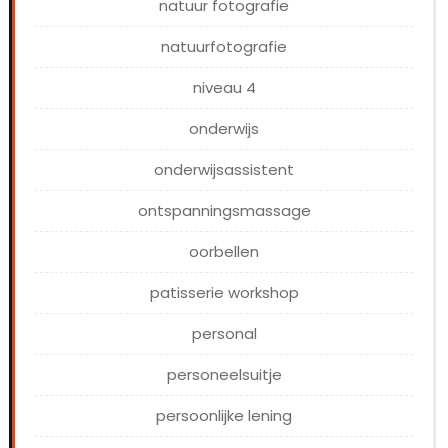
natuur fotografie
natuurfotografie
niveau 4
onderwijs
onderwijsassistent
ontspanningsmassage
oorbellen
patisserie workshop
personal
personeelsuitje
persoonlijke lening