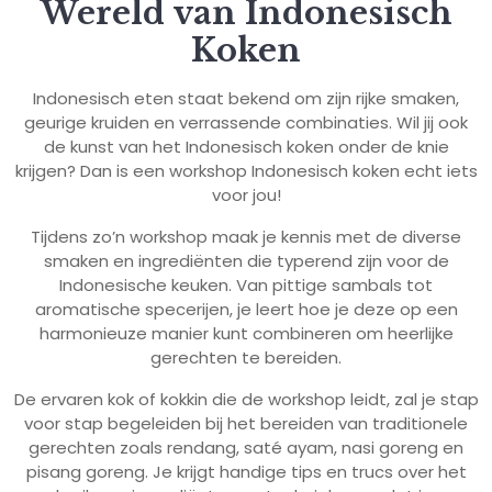
Wereld van Indonesisch
Koken
Indonesisch eten staat bekend om zijn rijke smaken,
geurige kruiden en verrassende combinaties. Wil jij ook
de kunst van het Indonesisch koken onder de knie
krijgen? Dan is een workshop Indonesisch koken echt iets
voor jou!
Tijdens zo’n workshop maak je kennis met de diverse
smaken en ingrediënten die typerend zijn voor de
Indonesische keuken. Van pittige sambals tot
aromatische specerijen, je leert hoe je deze op een
harmonieuze manier kunt combineren om heerlijke
gerechten te bereiden.
De ervaren kok of kokkin die de workshop leidt, zal je stap
voor stap begeleiden bij het bereiden van traditionele
gerechten zoals rendang, saté ayam, nasi goreng en
pisang goreng. Je krijgt handige tips en trucs over het