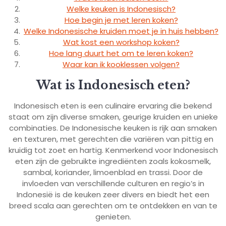
Welke keuken is Indonesisch?
Hoe begin je met leren koken?
Welke Indonesische kruiden moet je in huis hebben?
Wat kost een workshop koken?
Hoe lang duurt het om te leren koken?
Waar kan ik kooklessen volgen?
Wat is Indonesisch eten?
Indonesisch eten is een culinaire ervaring die bekend
staat om zijn diverse smaken, geurige kruiden en unieke
combinaties. De Indonesische keuken is rijk aan smaken
en texturen, met gerechten die variëren van pittig en
kruidig tot zoet en hartig. Kenmerkend voor Indonesisch
eten zijn de gebruikte ingrediënten zoals kokosmelk,
sambal, koriander, limoenblad en trassi. Door de
invloeden van verschillende culturen en regio’s in
Indonesië is de keuken zeer divers en biedt het een
breed scala aan gerechten om te ontdekken en van te
genieten.