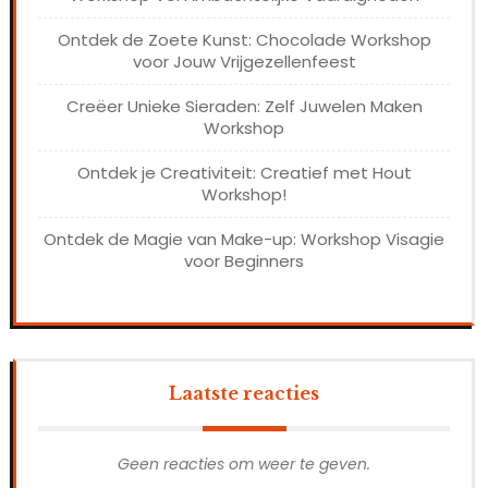
Ontdek de Zoete Kunst: Chocolade Workshop
voor Jouw Vrijgezellenfeest
Creëer Unieke Sieraden: Zelf Juwelen Maken
Workshop
Ontdek je Creativiteit: Creatief met Hout
Workshop!
Ontdek de Magie van Make-up: Workshop Visagie
voor Beginners
Laatste reacties
Geen reacties om weer te geven.