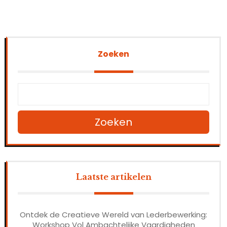
Zoeken
Zoeken
Laatste artikelen
Ontdek de Creatieve Wereld van Lederbewerking:
Workshop Vol Ambachtelijke Vaardigheden