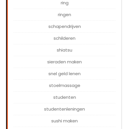
ring
ringen
schapendrijven
schilderen
shiatsu
sieraden maken
snel geld lenen
stoelmassage
studenten
studentenleningen
sushi maken