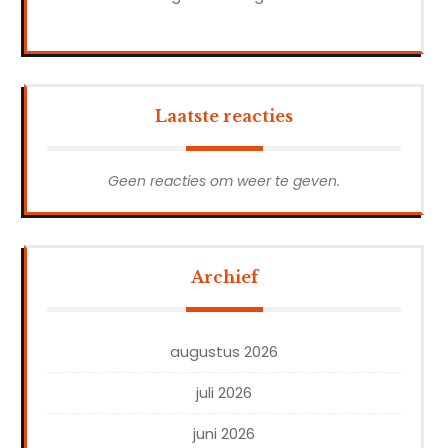
Laatste reacties
Geen reacties om weer te geven.
Archief
augustus 2026
juli 2026
juni 2026