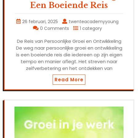
Een Boeiende Reis
26 februari, 2025
twenteacademyyoung
0 Comments
1 category
De Reis van Persoonlijke Groei en Ontwikkeling
De weg naar persoonlijke groei en ontwikkeling
is een boeiende reis die iedereen op zijn eigen
tempo en manier aflegt. Het streven naar
zelfverbetering en het ontdekken van
Read More