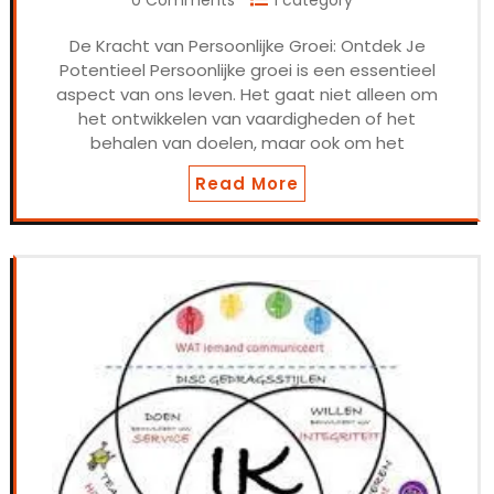
0 Comments
1 category
De Kracht van Persoonlijke Groei: Ontdek Je
Potentieel Persoonlijke groei is een essentieel
aspect van ons leven. Het gaat niet alleen om
het ontwikkelen van vaardigheden of het
behalen van doelen, maar ook om het
Read More