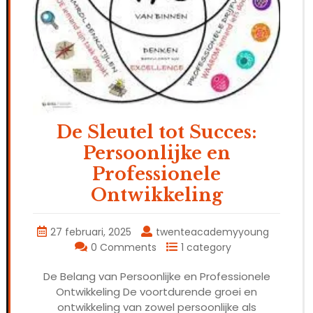
De Sleutel tot Succes:
Persoonlijke en
Professionele
Ontwikkeling
27 februari, 2025
twenteacademyyoung
0 Comments
1 category
De Belang van Persoonlijke en Professionele
Ontwikkeling De voortdurende groei en
ontwikkeling van zowel persoonlijke als