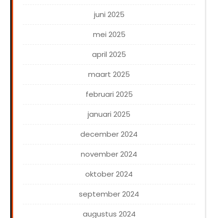
juni 2025
mei 2025
april 2025
maart 2025
februari 2025
januari 2025
december 2024
november 2024
oktober 2024
september 2024
augustus 2024