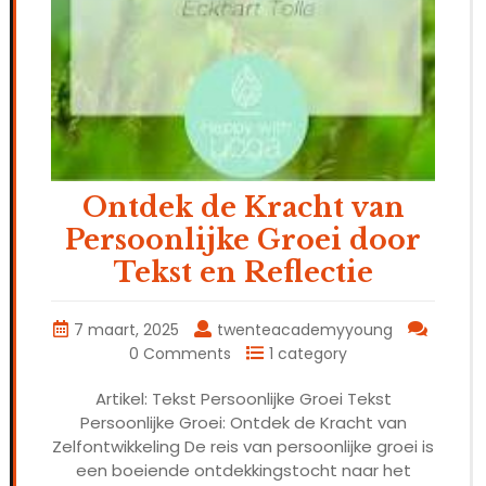
Ontdek de Kracht van
Persoonlijke Groei door
Tekst en Reflectie
7 maart, 2025
twenteacademyyoung
0 Comments
1 category
Artikel: Tekst Persoonlijke Groei Tekst
Persoonlijke Groei: Ontdek de Kracht van
Zelfontwikkeling De reis van persoonlijke groei is
een boeiende ontdekkingstocht naar het