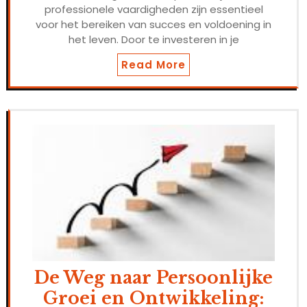
professionele vaardigheden zijn essentieel
voor het bereiken van succes en voldoening in
het leven. Door te investeren in je
Read More
De Weg naar Persoonlijke
Groei en Ontwikkeling: