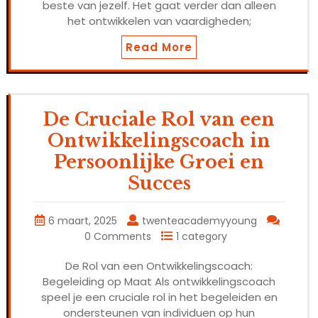
beste van jezelf. Het gaat verder dan alleen
het ontwikkelen van vaardigheden;
Read More
De Cruciale Rol van een
Ontwikkelingscoach in
Persoonlijke Groei en
Succes
6 maart, 2025
twenteacademyyoung
0 Comments
1 category
De Rol van een Ontwikkelingscoach:
Begeleiding op Maat Als ontwikkelingscoach
speel je een cruciale rol in het begeleiden en
ondersteunen van individuen op hun