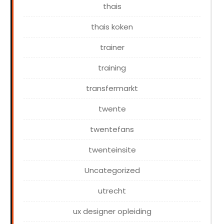
thais
thais koken
trainer
training
transfermarkt
twente
twentefans
twenteinsite
Uncategorized
utrecht
ux designer opleiding