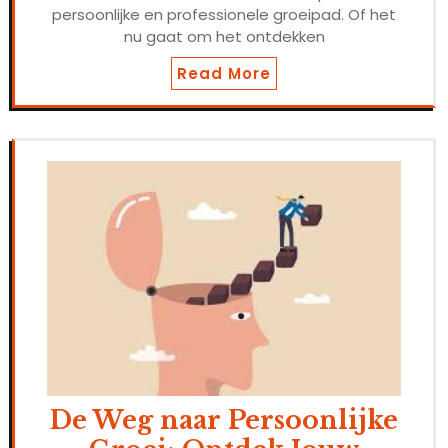
persoonlijke en professionele groeipad. Of het
nu gaat om het ontdekken
Read More
De Weg naar Persoonlijke