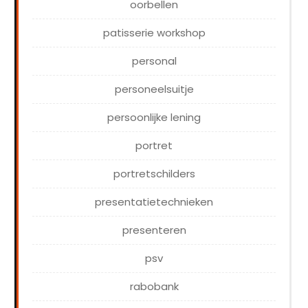
oorbellen
patisserie workshop
personal
personeelsuitje
persoonlijke lening
portret
portretschilders
presentatietechnieken
presenteren
psv
rabobank