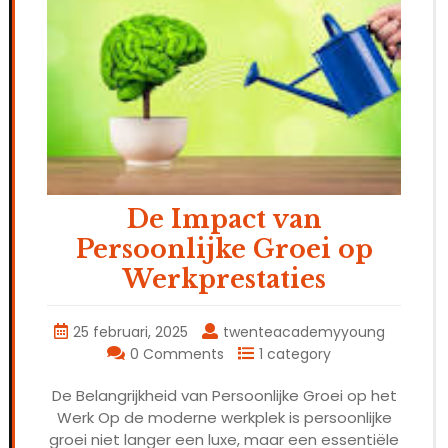
De Impact van
Persoonlijke Groei op
Werkprestaties
25 februari, 2025
twenteacademyyoung
0 Comments
1 category
De Belangrijkheid van Persoonlijke Groei op het
Werk Op de moderne werkplek is persoonlijke
groei niet langer een luxe, maar een essentiële