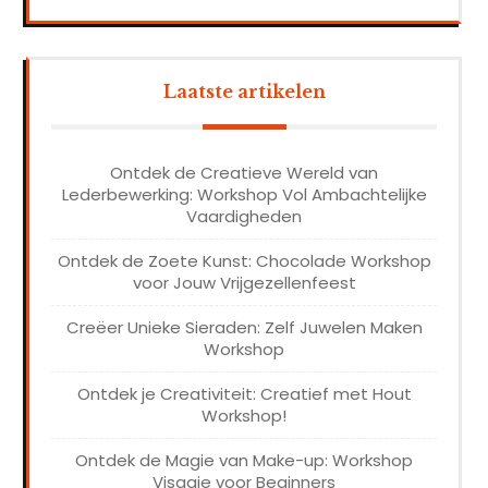
Laatste artikelen
Ontdek de Creatieve Wereld van
Lederbewerking: Workshop Vol Ambachtelijke
Vaardigheden
Ontdek de Zoete Kunst: Chocolade Workshop
voor Jouw Vrijgezellenfeest
Creëer Unieke Sieraden: Zelf Juwelen Maken
Workshop
Ontdek je Creativiteit: Creatief met Hout
Workshop!
Ontdek de Magie van Make-up: Workshop
Visagie voor Beginners