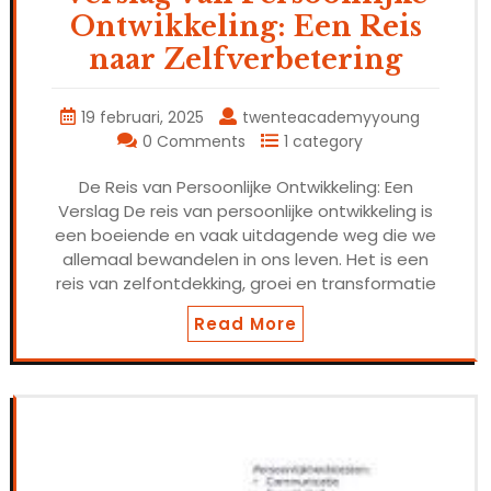
Ontwikkeling: Een Reis
naar Zelfverbetering
19 februari, 2025
twenteacademyyoung
0 Comments
1 category
De Reis van Persoonlijke Ontwikkeling: Een
Verslag De reis van persoonlijke ontwikkeling is
een boeiende en vaak uitdagende weg die we
allemaal bewandelen in ons leven. Het is een
reis van zelfontdekking, groei en transformatie
Read More