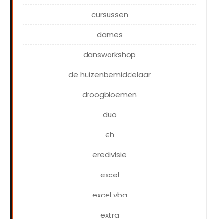
cursussen
dames
dansworkshop
de huizenbemiddelaar
droogbloemen
duo
eh
eredivisie
excel
excel vba
extra