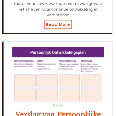
factor voor zowel werknemers als werkgevers.
Het streven naar continue ontwikkeling en
verbetering
Read More
Verslag van Persoonlijke