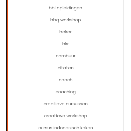
bbl opleidingen
bbq workshop
beker
bkr
cambuur
citaten
coach
coaching
creatieve cursussen
creatieve workshop
cursus indonesisch koken