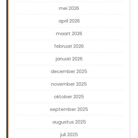
mei 2026
april 2026
maart 2026
februari 2026
januari 2026
december 2025
november 2025
oktober 2025
september 2025
augustus 2025
juli 2025