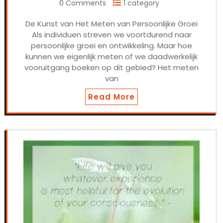
0 Comments
1 category
De Kunst van Het Meten van Persoonlijke Groei
Als individuen streven we voortdurend naar
persoonlijke groei en ontwikkeling. Maar hoe
kunnen we eigenlijk meten of we daadwerkelijk
vooruitgang boeken op dit gebied? Het meten
van
Read More