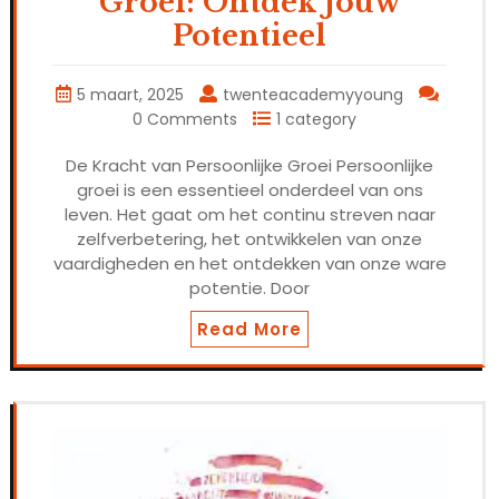
Groei: Ontdek Jouw
Potentieel
5 maart, 2025
twenteacademyyoung
0 Comments
1 category
De Kracht van Persoonlijke Groei Persoonlijke
groei is een essentieel onderdeel van ons
leven. Het gaat om het continu streven naar
zelfverbetering, het ontwikkelen van onze
vaardigheden en het ontdekken van onze ware
potentie. Door
Read More