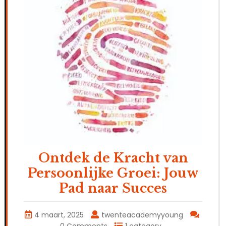
Ontdek de Kracht van
Persoonlijke Groei: Jouw
Pad naar Succes
4 maart, 2025
twenteacademyyoung