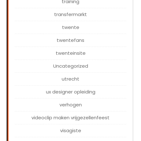
training
transfermarkt
twente
twentefans
twenteinsite
Uncategorized
utrecht
ux designer opleiding
verhogen
videoclip maken vrijgezellenfeest
visagiste