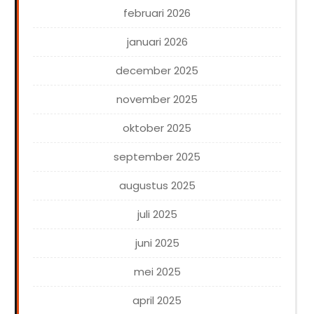
februari 2026
januari 2026
december 2025
november 2025
oktober 2025
september 2025
augustus 2025
juli 2025
juni 2025
mei 2025
april 2025