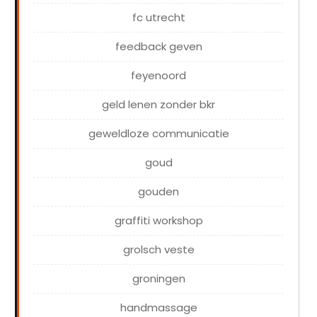
fc utrecht
feedback geven
feyenoord
geld lenen zonder bkr
geweldloze communicatie
goud
gouden
graffiti workshop
grolsch veste
groningen
handmassage