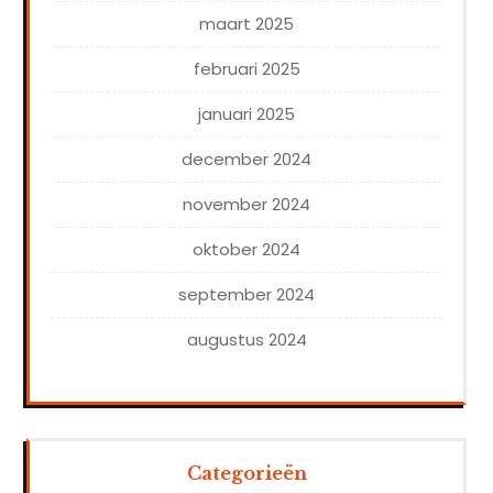
maart 2025
februari 2025
januari 2025
december 2024
november 2024
oktober 2024
september 2024
augustus 2024
Categorieën