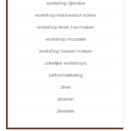
workshop djembe
workshop indonesisch koken
workshop leren tas maken
workshop mozaiek
workshop tassen maken
zakelijke workshops
zelfontwikkeling
zilver
zilveren
zilverklei