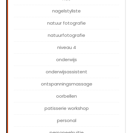
nagelstyliste
natuur fotografie
natuurfotografie
niveau 4
onderwijs
onderwijsassistent
ontspanningsmassage
oorbellen
patisserie workshop
personal
personeelsuitje