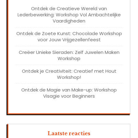
Ontdek de Creatieve Wereld van
Lederbewerking: Workshop Vol Ambachtelijke
Vaardigheden
Ontdek de Zoete Kunst: Chocolade Workshop
voor Jouw Vrijgezellenfeest
Creëer Unieke Sieraden: Zelf Juwelen Maken
Workshop
Ontdek je Creativiteit: Creatief met Hout
Workshop!
Ontdek de Magie van Make-up: Workshop
Visagie voor Beginners
Laatste reacties