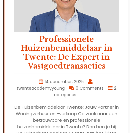
Professionele
Huizenbemiddelaar in
Twente: De Expert in
Vastgoedtransacties
14 december, 2025
twenteacademyyoung
0 Comments
2
categories
De Huizenbemiddelaar Twente: Jouw Partner in
Woningverhuur en -verkoop Op zoek naar een
betrouwbare en professionele
huizenbemiddelaar in Twente? Dan ben je bij