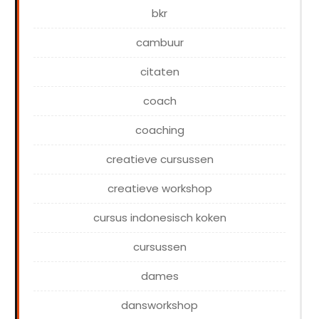
bkr
cambuur
citaten
coach
coaching
creatieve cursussen
creatieve workshop
cursus indonesisch koken
cursussen
dames
dansworkshop