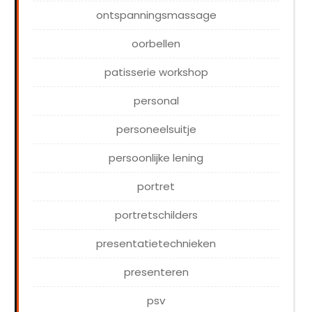
ontspanningsmassage
oorbellen
patisserie workshop
personal
personeelsuitje
persoonlijke lening
portret
portretschilders
presentatietechnieken
presenteren
psv