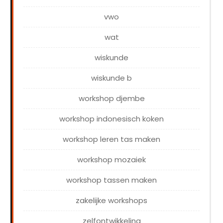
vwo
wat
wiskunde
wiskunde b
workshop djembe
workshop indonesisch koken
workshop leren tas maken
workshop mozaiek
workshop tassen maken
zakelijke workshops
zelfontwikkeling