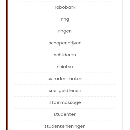
rabobank
ring
ringen
schapendrijven
schilderen
shiatsu
sieraden maken
snel geld lenen
stoelmassage
studenten
studentenleningen