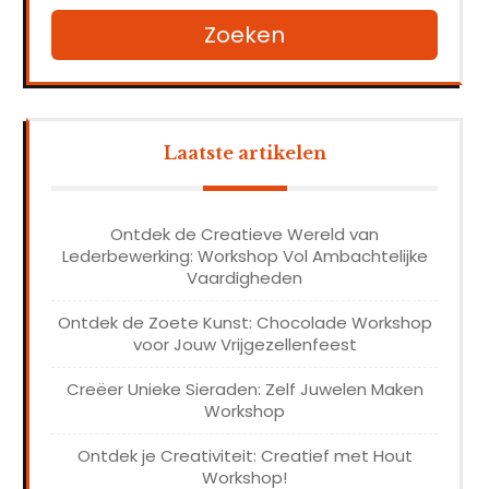
Zoeken
Laatste artikelen
Ontdek de Creatieve Wereld van
Lederbewerking: Workshop Vol Ambachtelijke
Vaardigheden
Ontdek de Zoete Kunst: Chocolade Workshop
voor Jouw Vrijgezellenfeest
Creëer Unieke Sieraden: Zelf Juwelen Maken
Workshop
Ontdek je Creativiteit: Creatief met Hout
Workshop!