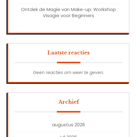
Ontdek de Magie van Make-up: Workshop
Visagie voor Beginners
Laatste reacties
Geen reacties om weer te geven.
Archief
augustus 2026