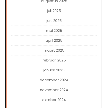
augustus 2025
juli 2025
juni 2025
mei 2025
april 2025
maart 2025
februari 2025
januari 2025
december 2024
november 2024
oktober 2024