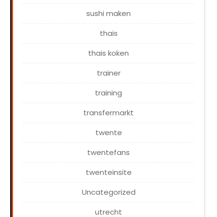
sushi maken
thais
thais koken
trainer
training
transfermarkt
twente
twentefans
twenteinsite
Uncategorized
utrecht