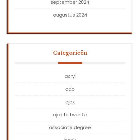
september 2024
augustus 2024
Categorieën
acryl
ado
ajax
ajax fc twente
associate degree