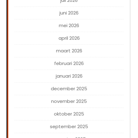
juli 2026
juni 2026
mei 2026
april 2026
maart 2026
februari 2026
januari 2026
december 2025
november 2025
oktober 2025
september 2025