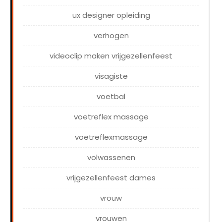
ux designer opleiding
verhogen
videoclip maken vrijgezellenfeest
visagiste
voetbal
voetreflex massage
voetreflexmassage
volwassenen
vrijgezellenfeest dames
vrouw
vrouwen