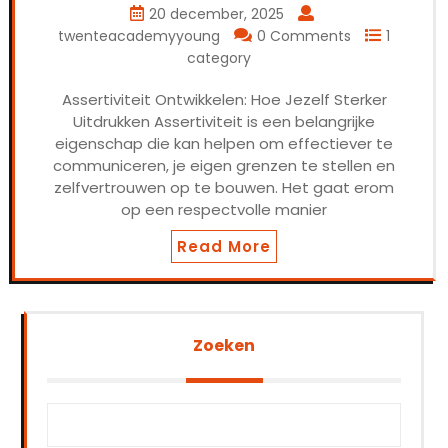
20 december, 2025
twenteacademyyoung
0 Comments
1
category
Assertiviteit Ontwikkelen: Hoe Jezelf Sterker
Uitdrukken Assertiviteit is een belangrijke
eigenschap die kan helpen om effectiever te
communiceren, je eigen grenzen te stellen en
zelfvertrouwen op te bouwen. Het gaat erom
op een respectvolle manier
Read More
Zoeken