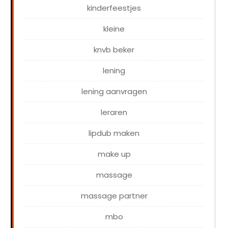
kinderfeestjes
kleine
knvb beker
lening
lening aanvragen
leraren
lipdub maken
make up
massage
massage partner
mbo