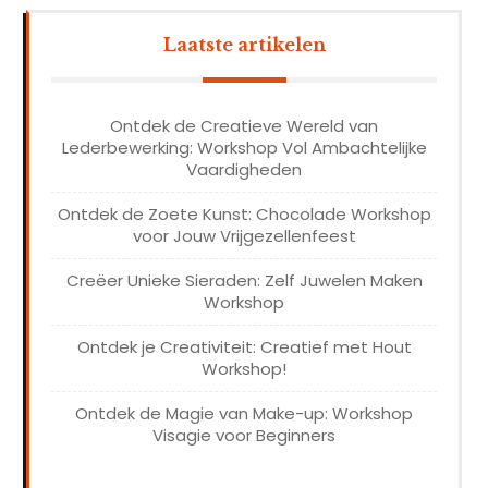
Laatste artikelen
Ontdek de Creatieve Wereld van
Lederbewerking: Workshop Vol Ambachtelijke
Vaardigheden
Ontdek de Zoete Kunst: Chocolade Workshop
voor Jouw Vrijgezellenfeest
Creëer Unieke Sieraden: Zelf Juwelen Maken
Workshop
Ontdek je Creativiteit: Creatief met Hout
Workshop!
Ontdek de Magie van Make-up: Workshop
Visagie voor Beginners