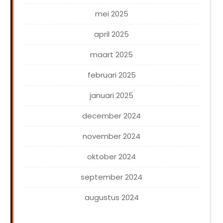
mei 2025
april 2025
maart 2025
februari 2025
januari 2025
december 2024
november 2024
oktober 2024
september 2024
augustus 2024