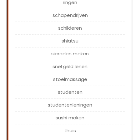
ringen
schapendrijven
schilderen
shiatsu
sieraden maken
snel geld lenen
stoelmassage
studenten
studentenleningen
sushi maken
thais