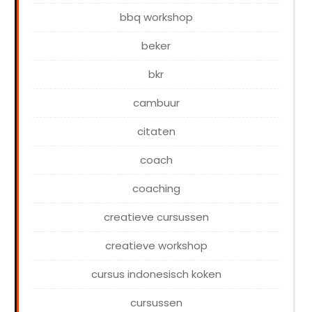
bbq workshop
beker
bkr
cambuur
citaten
coach
coaching
creatieve cursussen
creatieve workshop
cursus indonesisch koken
cursussen