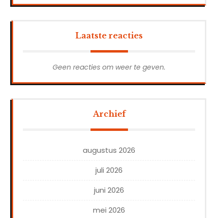
Laatste reacties
Geen reacties om weer te geven.
Archief
augustus 2026
juli 2026
juni 2026
mei 2026