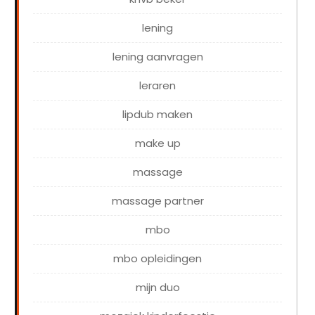
lening
lening aanvragen
leraren
lipdub maken
make up
massage
massage partner
mbo
mbo opleidingen
mijn duo