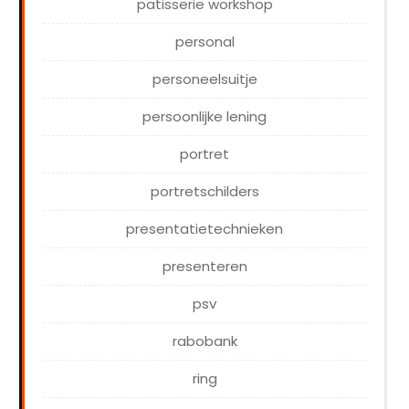
patisserie workshop
personal
personeelsuitje
persoonlijke lening
portret
portretschilders
presentatietechnieken
presenteren
psv
rabobank
ring