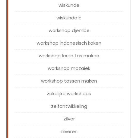
wiskunde
wiskunde b
workshop djembe
workshop indonesisch koken
workshop leren tas maken
workshop mozaiek
workshop tassen maken
zakelijke workshops
zelfontwikkeling
zilver
zilveren