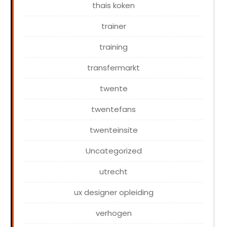
thais koken
trainer
training
transfermarkt
twente
twentefans
twenteinsite
Uncategorized
utrecht
ux designer opleiding
verhogen