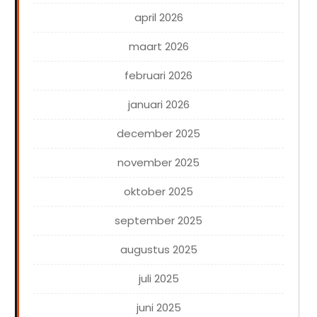
april 2026
maart 2026
februari 2026
januari 2026
december 2025
november 2025
oktober 2025
september 2025
augustus 2025
juli 2025
juni 2025