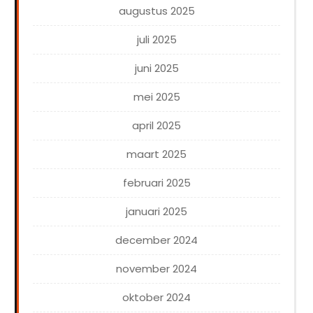
augustus 2025
juli 2025
juni 2025
mei 2025
april 2025
maart 2025
februari 2025
januari 2025
december 2024
november 2024
oktober 2024