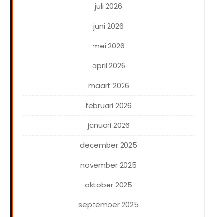
juli 2026
juni 2026
mei 2026
april 2026
maart 2026
februari 2026
januari 2026
december 2025
november 2025
oktober 2025
september 2025