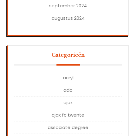
september 2024
augustus 2024
Categorieën
acryl
ado
ajax
ajax fc twente
associate degree