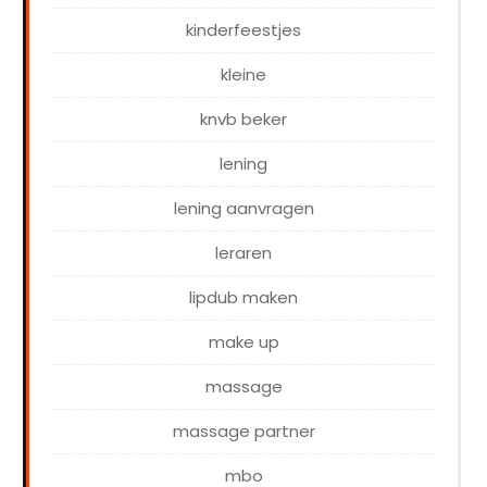
kinderfeestjes
kleine
knvb beker
lening
lening aanvragen
leraren
lipdub maken
make up
massage
massage partner
mbo