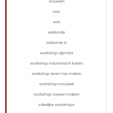
vrouwen
vwo
wat
wiskunde
wiskunde b
workshop djembe
workshop indonesisch koken
workshop leren tas maken
workshop mozaiek
workshop tassen maken
zakelijke workshops