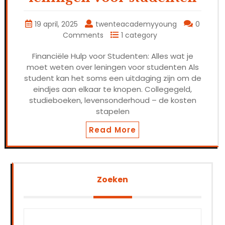
19 april, 2025
twenteacademyyoung
0
Comments
1 category
Financiële Hulp voor Studenten: Alles wat je
moet weten over leningen voor studenten Als
student kan het soms een uitdaging zijn om de
eindjes aan elkaar te knopen. Collegegeld,
studieboeken, levensonderhoud – de kosten
stapelen
Read More
Zoeken