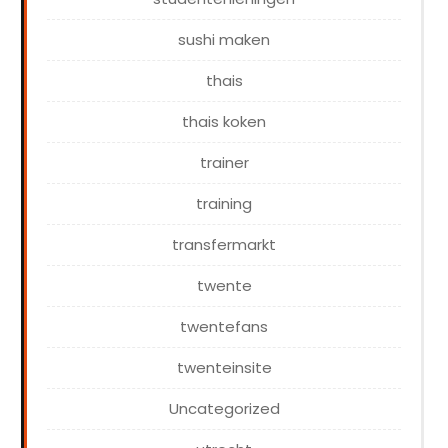
sushi maken
thais
thais koken
trainer
training
transfermarkt
twente
twentefans
twenteinsite
Uncategorized