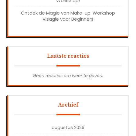
Workshop!
Ontdek de Magie van Make-up: Workshop
Visagie voor Beginners
Laatste reacties
Geen reacties om weer te geven.
Archief
augustus 2026