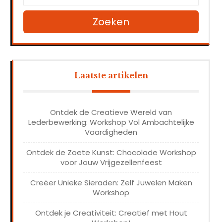
Zoeken
Laatste artikelen
Ontdek de Creatieve Wereld van
Lederbewerking: Workshop Vol Ambachtelijke
Vaardigheden
Ontdek de Zoete Kunst: Chocolade Workshop
voor Jouw Vrijgezellenfeest
Creëer Unieke Sieraden: Zelf Juwelen Maken
Workshop
Ontdek je Creativiteit: Creatief met Hout