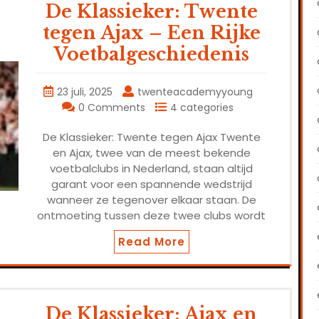
De Klassieker: Twente
tegen Ajax – Een Rijke
Voetbalgeschiedenis
23 juli, 2025
twenteacademyyoung
0 Comments
4 categories
De Klassieker: Twente tegen Ajax Twente
en Ajax, twee van de meest bekende
voetbalclubs in Nederland, staan altijd
garant voor een spannende wedstrijd
wanneer ze tegenover elkaar staan. De
ontmoeting tussen deze twee clubs wordt
Read More
De Klassieker: Ajax en