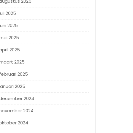
augustus 2025
juli 2025
juni 2025
mei 2025
april 2025
maart 2025
februari 2025
januari 2025
december 2024
november 2024
oktober 2024