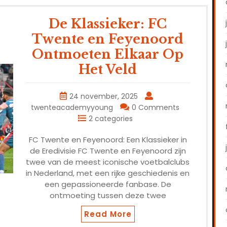
De Klassieker: FC
Twente en Feyenoord
Ontmoeten Elkaar Op
Het Veld
24 november, 2025
twenteacademyyoung
0 Comments
2 categories
FC Twente en Feyenoord: Een Klassieker in
de Eredivisie FC Twente en Feyenoord zijn
twee van de meest iconische voetbalclubs
in Nederland, met een rijke geschiedenis en
een gepassioneerde fanbase. De
ontmoeting tussen deze twee
Read More