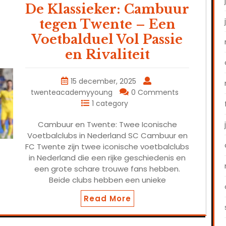
De Klassieker: Cambuur
tegen Twente – Een
Voetbalduel Vol Passie
en Rivaliteit
15 december, 2025
twenteacademyyoung
0 Comments
1 category
Cambuur en Twente: Twee Iconische
Voetbalclubs in Nederland SC Cambuur en
FC Twente zijn twee iconische voetbalclubs
in Nederland die een rijke geschiedenis en
een grote schare trouwe fans hebben.
Beide clubs hebben een unieke
Read More