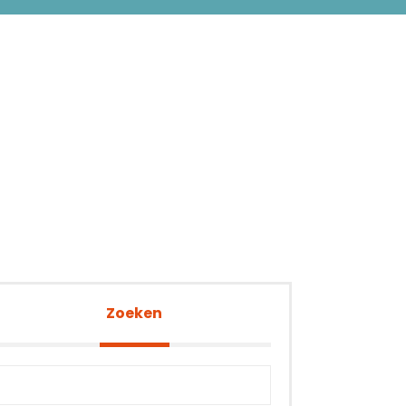
Zoeken