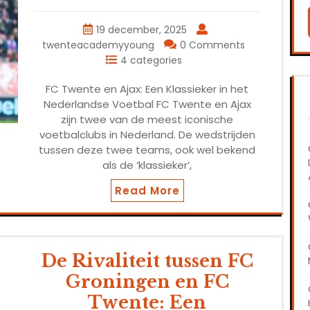
19 december, 2025
twenteacademyyoung
0 Comments
4 categories
FC Twente en Ajax: Een Klassieker in het
Nederlandse Voetbal FC Twente en Ajax
zijn twee van de meest iconische
voetbalclubs in Nederland. De wedstrijden
tussen deze twee teams, ook wel bekend
als de ‘klassieker’,
Read More
De Rivaliteit tussen FC
Groningen en FC
Twente: Een