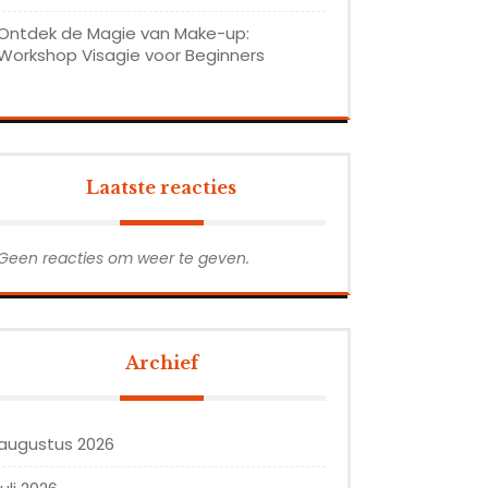
Ontdek de Magie van Make-up:
Workshop Visagie voor Beginners
Laatste reacties
Geen reacties om weer te geven.
Archief
augustus 2026