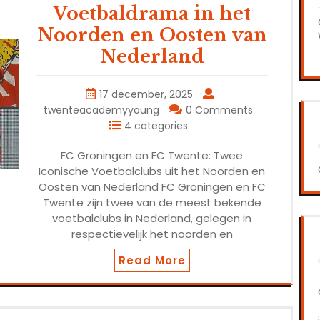
Voetbaldrama in het
Noorden en Oosten van
Nederland
17 december, 2025
twenteacademyyoung
0 Comments
4 categories
FC Groningen en FC Twente: Twee
Iconische Voetbalclubs uit het Noorden en
Oosten van Nederland FC Groningen en FC
Twente zijn twee van de meest bekende
voetbalclubs in Nederland, gelegen in
respectievelijk het noorden en
Read More