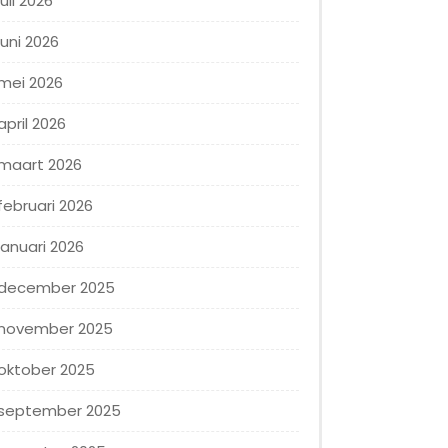
juli 2026
juni 2026
mei 2026
april 2026
maart 2026
februari 2026
januari 2026
december 2025
november 2025
oktober 2025
september 2025