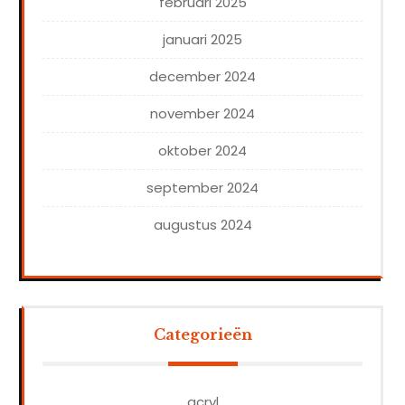
februari 2025
januari 2025
december 2024
november 2024
oktober 2024
september 2024
augustus 2024
Categorieën
acryl