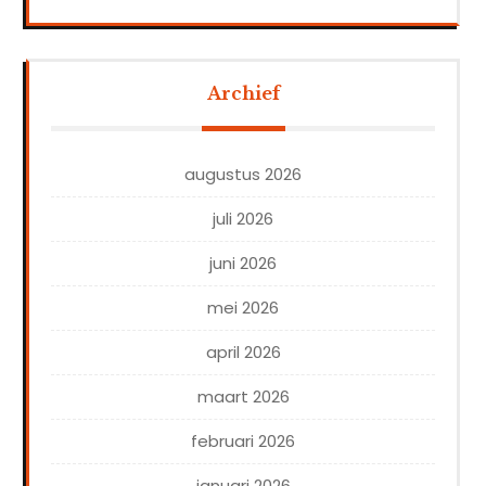
Archief
augustus 2026
juli 2026
juni 2026
mei 2026
april 2026
maart 2026
februari 2026
januari 2026