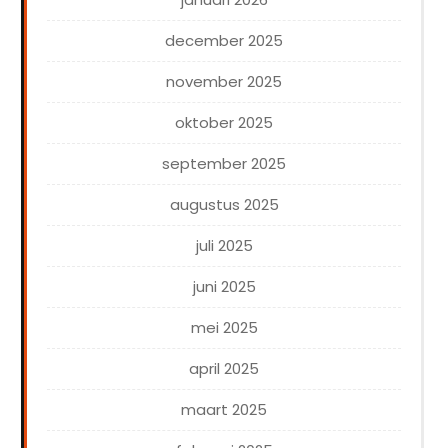
december 2025
november 2025
oktober 2025
september 2025
augustus 2025
juli 2025
juni 2025
mei 2025
april 2025
maart 2025