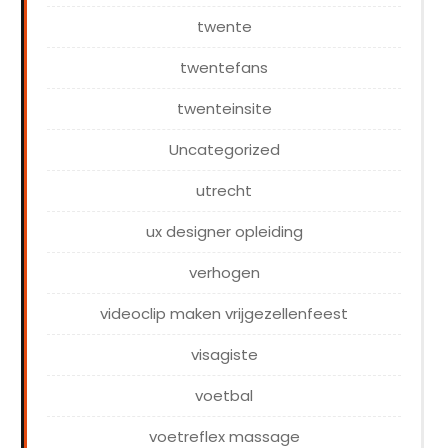
twente
twentefans
twenteinsite
Uncategorized
utrecht
ux designer opleiding
verhogen
videoclip maken vrijgezellenfeest
visagiste
voetbal
voetreflex massage