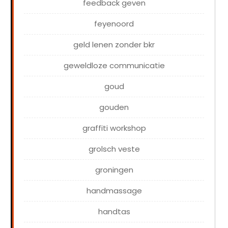
feedback geven
feyenoord
geld lenen zonder bkr
geweldloze communicatie
goud
gouden
graffiti workshop
grolsch veste
groningen
handmassage
handtas