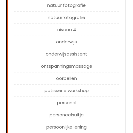
natuur fotografie
natuurfotografie
niveau 4
onderwijs
onderwijsassistent
ontspanningsmassage
oorbellen
patisserie workshop
personal
personeelsuitje
persoonlijke lening