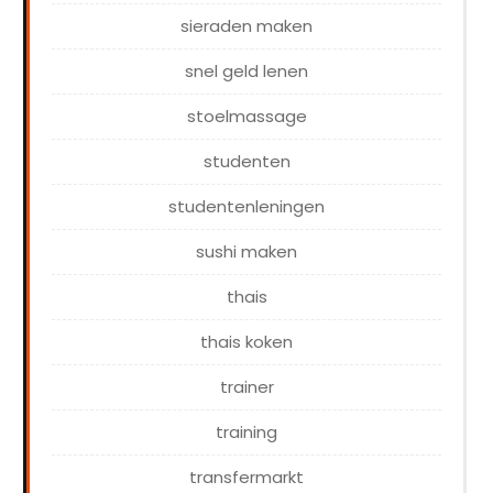
sieraden maken
snel geld lenen
stoelmassage
studenten
studentenleningen
sushi maken
thais
thais koken
trainer
training
transfermarkt