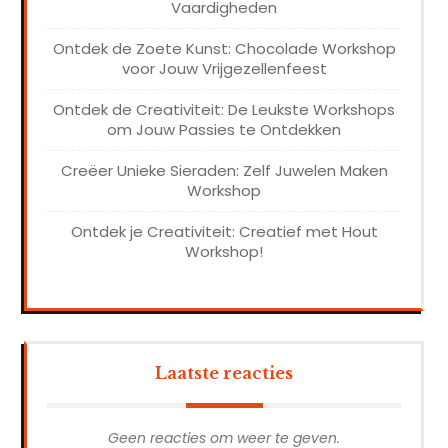
Vaardigheden
Ontdek de Zoete Kunst: Chocolade Workshop
voor Jouw Vrijgezellenfeest
Ontdek de Creativiteit: De Leukste Workshops
om Jouw Passies te Ontdekken
Creëer Unieke Sieraden: Zelf Juwelen Maken
Workshop
Ontdek je Creativiteit: Creatief met Hout
Workshop!
Laatste reacties
Geen reacties om weer te geven.