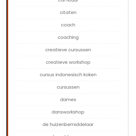
citaten
coach
coaching
creatieve cursussen
creatieve workshop
cursus indonesisch koken
cursussen
dames
dansworkshop
de huizenbemiddelaar