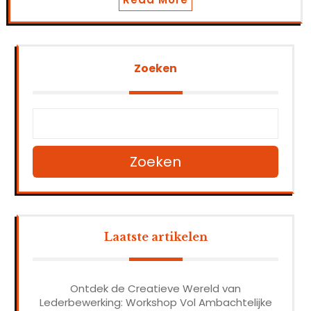
Zoeken
Zoeken
Laatste artikelen
Ontdek de Creatieve Wereld van
Lederbewerking: Workshop Vol Ambachtelijke