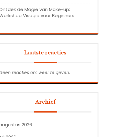
Ontdek de Magie van Make-up:
Workshop Visagie voor Beginners
Laatste reacties
Geen reacties om weer te geven.
Archief
augustus 2026