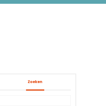
Zoeken