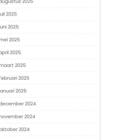
augustus 2025
juli 2025
juni 2025
mei 2025
april 2025
maart 2025
februari 2025
januari 2025
december 2024
november 2024
oktober 2024