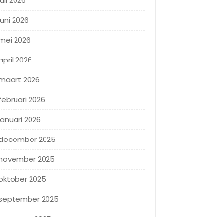
juli 2026
juni 2026
mei 2026
april 2026
maart 2026
februari 2026
januari 2026
december 2025
november 2025
oktober 2025
september 2025