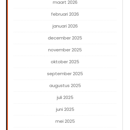
maart 2026
februari 2026
januari 2026
december 2025
november 2025
oktober 2025
september 2025
augustus 2025
juli 2025
juni 2025
mei 2025