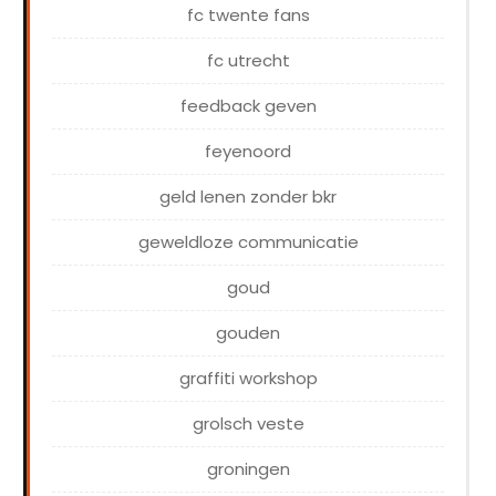
fc twente fans
fc utrecht
feedback geven
feyenoord
geld lenen zonder bkr
geweldloze communicatie
goud
gouden
graffiti workshop
grolsch veste
groningen