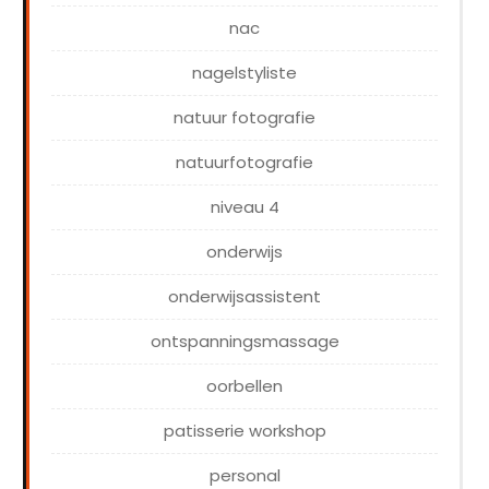
nac
nagelstyliste
natuur fotografie
natuurfotografie
niveau 4
onderwijs
onderwijsassistent
ontspanningsmassage
oorbellen
patisserie workshop
personal