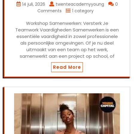
14 juli, 2026
twenteacademyyoung
0
Comments
1 category
Workshop Samenwerken: Versterk Je
Teamwork Vaardigheden Samenwerken is een
essentiële vaardigheid in zowel professionele
als persoonlijke omgevingen. Of je nu deel
uitmaakt van een team op het werk,
samenwerkt aan een project op school, of
Read More