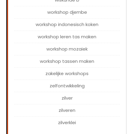
workshop djembe
workshop indonesisch koken
workshop leren tas maken
workshop mozaiek
workshop tassen maken
zakelijke workshops
zelfontwikkeling
zilver
zilveren
zilverklei