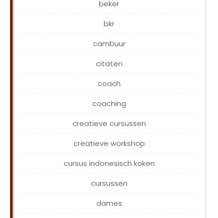
beker
bkr
cambuur
citaten
coach
coaching
creatieve cursussen
creatieve workshop
cursus indonesisch koken
cursussen
dames