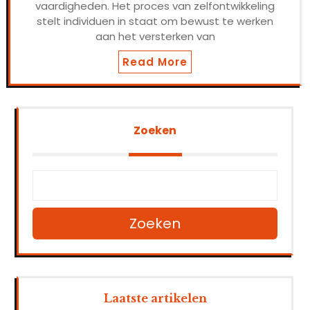
vaardigheden. Het proces van zelfontwikkeling
stelt individuen in staat om bewust te werken
aan het versterken van
Read More
Zoeken
Zoeken
Laatste artikelen