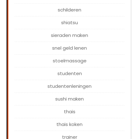
schilderen
shiatsu
sieraden maken
snel geld lenen
stoelmassage
studenten
studentenleningen
sushi maken
thais
thais koken
trainer