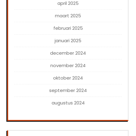
april 2025
maart 2025
februari 2025
januari 2025
december 2024
november 2024
oktober 2024
september 2024
augustus 2024