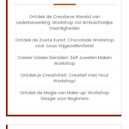
Ontdek de Creatieve Wereld van
Lederbewerking: Workshop Vol Ambachtelijke
Vaardigheden
Ontdek de Zoete Kunst: Chocolade Workshop
voor Jouw Vrijgezellenfeest
Creëer Unieke Sieraden: Zelf Juwelen Maken
Workshop
Ontdek je Creativiteit: Creatief met Hout
Workshop!
Ontdek de Magie van Make-up: Workshop
Visagie voor Beginners