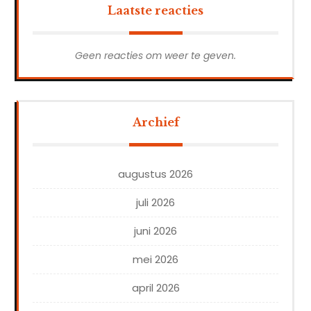
Laatste reacties
Geen reacties om weer te geven.
Archief
augustus 2026
juli 2026
juni 2026
mei 2026
april 2026