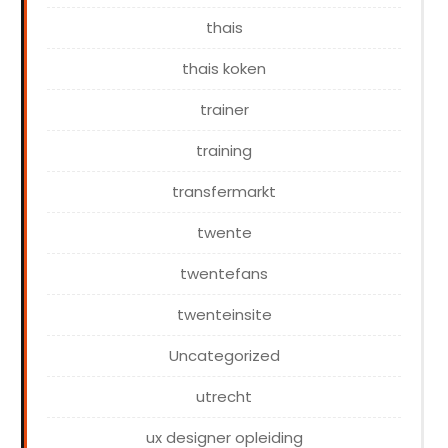
thais
thais koken
trainer
training
transfermarkt
twente
twentefans
twenteinsite
Uncategorized
utrecht
ux designer opleiding