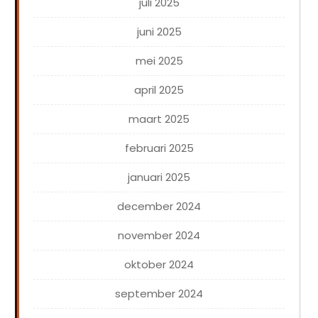
juli 2025
juni 2025
mei 2025
april 2025
maart 2025
februari 2025
januari 2025
december 2024
november 2024
oktober 2024
september 2024