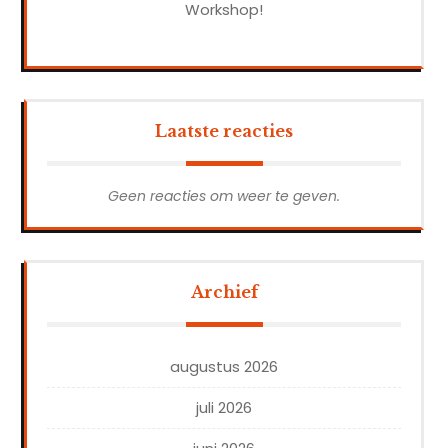
Workshop!
Laatste reacties
Geen reacties om weer te geven.
Archief
augustus 2026
juli 2026