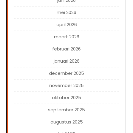
juni 2026
mei 2026
april 2026
maart 2026
februari 2026
januari 2026
december 2025
november 2025
oktober 2025
september 2025
augustus 2025