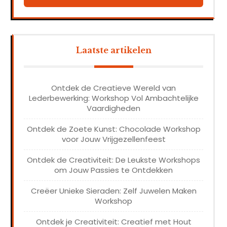
Laatste artikelen
Ontdek de Creatieve Wereld van
Lederbewerking: Workshop Vol Ambachtelijke
Vaardigheden
Ontdek de Zoete Kunst: Chocolade Workshop
voor Jouw Vrijgezellenfeest
Ontdek de Creativiteit: De Leukste Workshops
om Jouw Passies te Ontdekken
Creëer Unieke Sieraden: Zelf Juwelen Maken
Workshop
Ontdek je Creativiteit: Creatief met Hout