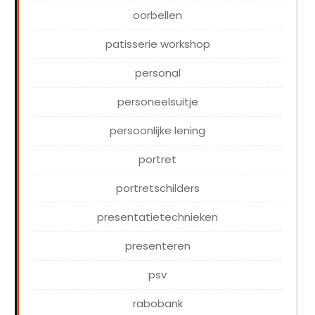
oorbellen
patisserie workshop
personal
personeelsuitje
persoonlijke lening
portret
portretschilders
presentatietechnieken
presenteren
psv
rabobank