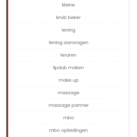
kleine
knvb beker
lening
lening aanvragen
leraren
lipdub maken
make up
massage
massage partner
mbo
mbo opleidingen