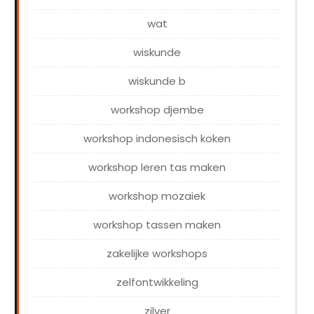
wat
wiskunde
wiskunde b
workshop djembe
workshop indonesisch koken
workshop leren tas maken
workshop mozaiek
workshop tassen maken
zakelijke workshops
zelfontwikkeling
zilver