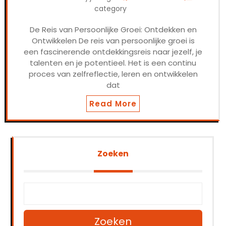
category
De Reis van Persoonlijke Groei: Ontdekken en
Ontwikkelen De reis van persoonlijke groei is
een fascinerende ontdekkingsreis naar jezelf, je
talenten en je potentieel. Het is een continu
proces van zelfreflectie, leren en ontwikkelen
dat
Read More
Zoeken
Zoeken