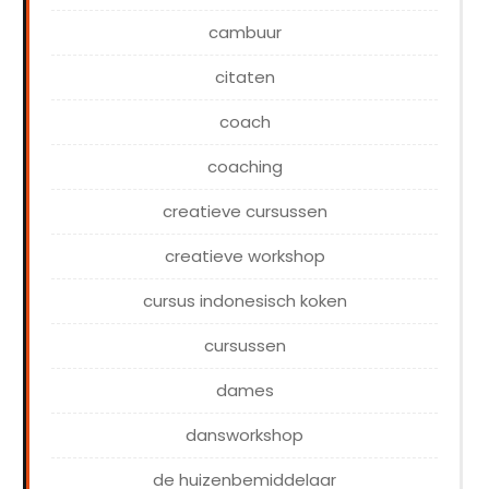
cambuur
citaten
coach
coaching
creatieve cursussen
creatieve workshop
cursus indonesisch koken
cursussen
dames
dansworkshop
de huizenbemiddelaar