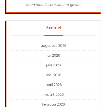
Geen reacties om weer te geven.
Archief
augustus 2026
juli 2026
juni 2026
mei 2026
april 2026
maart 2026
februari 2026