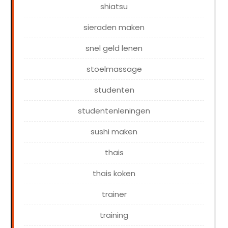
shiatsu
sieraden maken
snel geld lenen
stoelmassage
studenten
studentenleningen
sushi maken
thais
thais koken
trainer
training