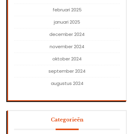
februari 2025
januari 2025
december 2024
november 2024
oktober 2024
september 2024
augustus 2024
Categorieën