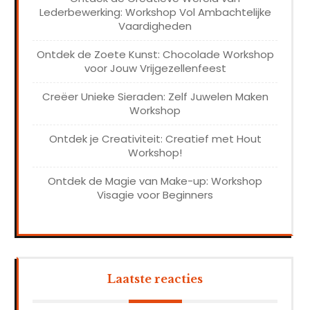
Lederbewerking: Workshop Vol Ambachtelijke
Vaardigheden
Ontdek de Zoete Kunst: Chocolade Workshop
voor Jouw Vrijgezellenfeest
Creëer Unieke Sieraden: Zelf Juwelen Maken
Workshop
Ontdek je Creativiteit: Creatief met Hout
Workshop!
Ontdek de Magie van Make-up: Workshop
Visagie voor Beginners
Laatste reacties