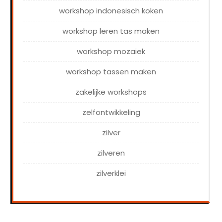
workshop indonesisch koken
workshop leren tas maken
workshop mozaiek
workshop tassen maken
zakelijke workshops
zelfontwikkeling
zilver
zilveren
zilverklei