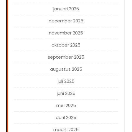
januari 2026
december 2025
november 2025
oktober 2025
september 2025
augustus 2025
juli 2025
juni 2025
mei 2025
april 2025
maart 2025