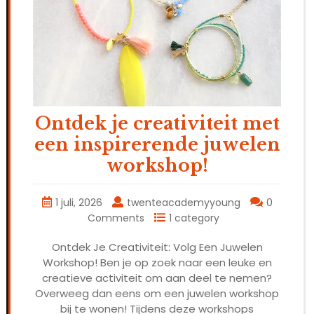
Ontdek je creativiteit met
een inspirerende juwelen
workshop!
1 juli, 2026
twenteacademyyoung
0
Comments
1 category
Ontdek Je Creativiteit: Volg Een Juwelen
Workshop! Ben je op zoek naar een leuke en
creatieve activiteit om aan deel te nemen?
Overweeg dan eens om een juwelen workshop
bij te wonen! Tijdens deze workshops