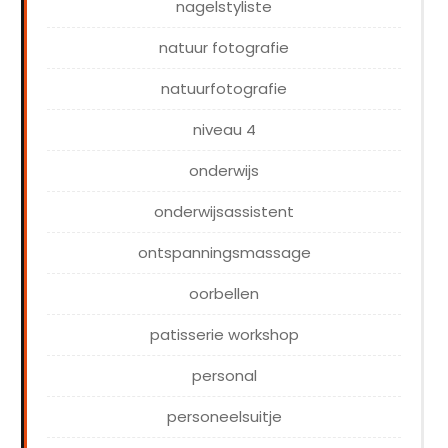
nagelstyliste
natuur fotografie
natuurfotografie
niveau 4
onderwijs
onderwijsassistent
ontspanningsmassage
oorbellen
patisserie workshop
personal
personeelsuitje