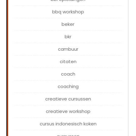
bbq workshop
beker
bkr
cambuur
citaten
coach
coaching
creatieve cursussen
creatieve workshop
cursus indonesisch koken