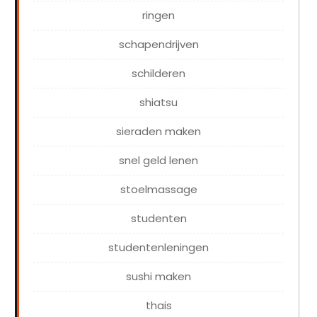
ringen
schapendrijven
schilderen
shiatsu
sieraden maken
snel geld lenen
stoelmassage
studenten
studentenleningen
sushi maken
thais