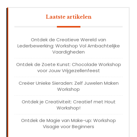
Laatste artikelen
Ontdek de Creatieve Wereld van
Lederbewerking: Workshop Vol Ambachtelijke
Vaardigheden
Ontdek de Zoete Kunst: Chocolade Workshop
voor Jouw Vrijgezellenfeest
Creëer Unieke Sieraden: Zelf Juwelen Maken
Workshop
Ontdek je Creativiteit: Creatief met Hout
Workshop!
Ontdek de Magie van Make-up: Workshop
Visagie voor Beginners