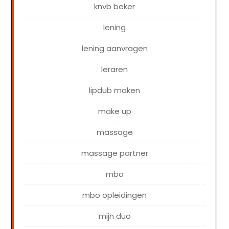
knvb beker
lening
lening aanvragen
leraren
lipdub maken
make up
massage
massage partner
mbo
mbo opleidingen
mijn duo