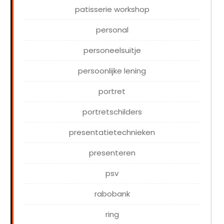
patisserie workshop
personal
personeelsuitje
persoonlijke lening
portret
portretschilders
presentatietechnieken
presenteren
psv
rabobank
ring