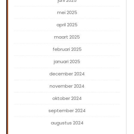
juni 2025
mei 2025
april 2025
maart 2025
februari 2025
januari 2025
december 2024
november 2024
oktober 2024
september 2024
augustus 2024