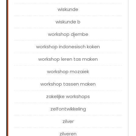
wiskunde
wiskunde b
workshop djembe
workshop indonesisch koken
workshop leren tas maken
workshop mozaiek
workshop tassen maken
zakelijke workshops
zelfontwikkeling
zilver
zilveren