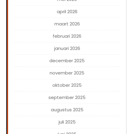
april 2026
maart 2026
februari 2026
januari 2026
december 2025
november 2025
oktober 2025
september 2025
augustus 2025
juli 2025