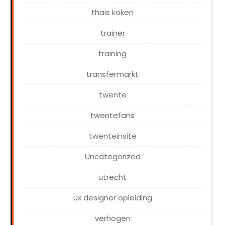
thais koken
trainer
training
transfermarkt
twente
twentefans
twenteinsite
Uncategorized
utrecht
ux designer opleiding
verhogen