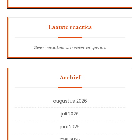
Laatste reacties
Geen reacties om weer te geven.
Archief
augustus 2026
juli 2026
juni 2026
mei 2026