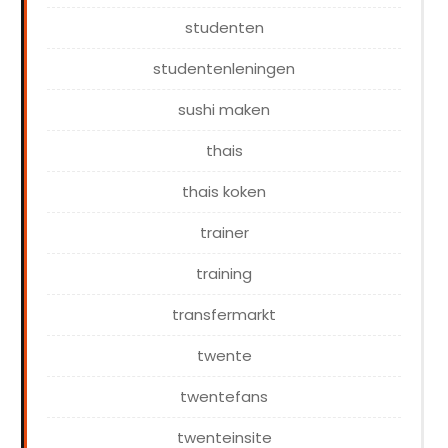
studenten
studentenleningen
sushi maken
thais
thais koken
trainer
training
transfermarkt
twente
twentefans
twenteinsite