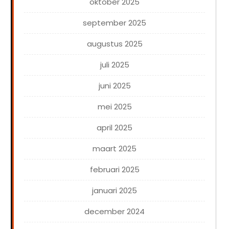
oktober 2025
september 2025
augustus 2025
juli 2025
juni 2025
mei 2025
april 2025
maart 2025
februari 2025
januari 2025
december 2024