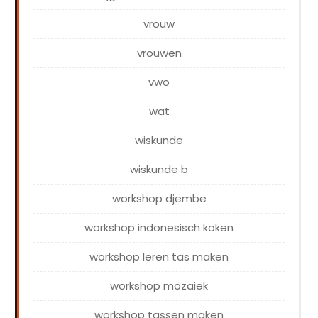
vrouw
vrouwen
vwo
wat
wiskunde
wiskunde b
workshop djembe
workshop indonesisch koken
workshop leren tas maken
workshop mozaiek
workshop tassen maken