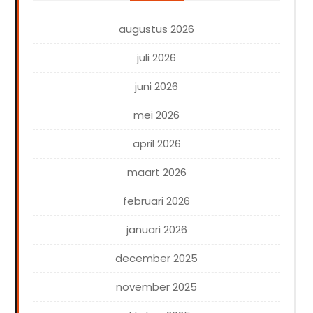
augustus 2026
juli 2026
juni 2026
mei 2026
april 2026
maart 2026
februari 2026
januari 2026
december 2025
november 2025