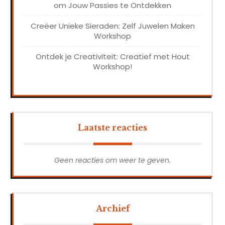
om Jouw Passies te Ontdekken
Creëer Unieke Sieraden: Zelf Juwelen Maken
Workshop
Ontdek je Creativiteit: Creatief met Hout
Workshop!
Laatste reacties
Geen reacties om weer te geven.
Archief