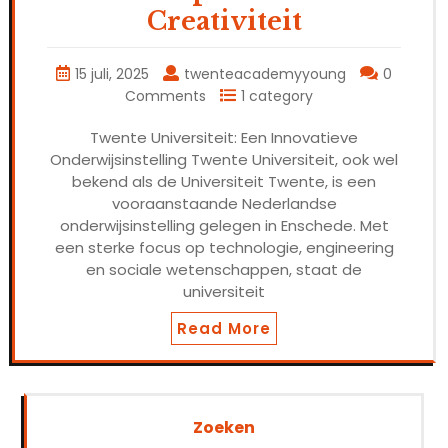
Creativiteit
15 juli, 2025
twenteacademyyoung
0
Comments
1 category
Twente Universiteit: Een Innovatieve
Onderwijsinstelling Twente Universiteit, ook wel
bekend als de Universiteit Twente, is een
vooraanstaande Nederlandse
onderwijsinstelling gelegen in Enschede. Met
een sterke focus op technologie, engineering
en sociale wetenschappen, staat de
universiteit
Read More
Zoeken