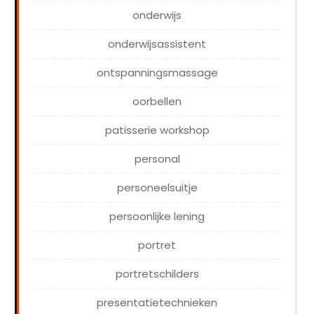
onderwijs
onderwijsassistent
ontspanningsmassage
oorbellen
patisserie workshop
personal
personeelsuitje
persoonlijke lening
portret
portretschilders
presentatietechnieken