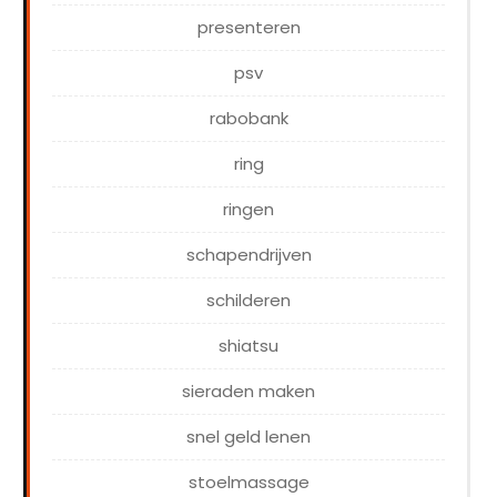
presenteren
psv
rabobank
ring
ringen
schapendrijven
schilderen
shiatsu
sieraden maken
snel geld lenen
stoelmassage