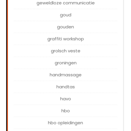
geweldloze communicatie
goud
gouden
graffiti workshop
grolsch veste
groningen
handmassage
handtas
havo
hbo
hbo opleidingen