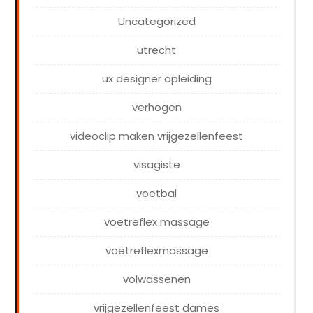
Uncategorized
utrecht
ux designer opleiding
verhogen
videoclip maken vrijgezellenfeest
visagiste
voetbal
voetreflex massage
voetreflexmassage
volwassenen
vrijgezellenfeest dames