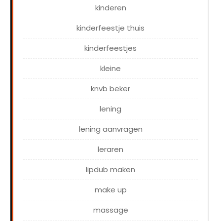
kinderen
kinderfeestje thuis
kinderfeestjes
kleine
knvb beker
lening
lening aanvragen
leraren
lipdub maken
make up
massage