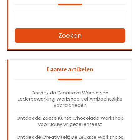
Zoeken
Laatste artikelen
Ontdek de Creatieve Wereld van
Lederbewerking: Workshop Vol Ambachtelijke
Vaardigheden
Ontdek de Zoete Kunst: Chocolade Workshop
voor Jouw Vrijgezellenfeest
Ontdek de Creativiteit: De Leukste Workshops