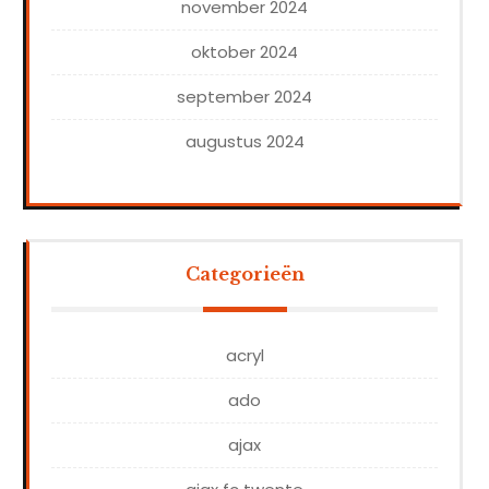
november 2024
oktober 2024
september 2024
augustus 2024
Categorieën
acryl
ado
ajax