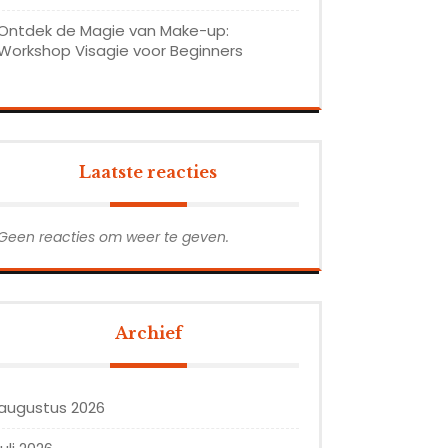
Ontdek de Magie van Make-up:
Workshop Visagie voor Beginners
Laatste reacties
Geen reacties om weer te geven.
Archief
augustus 2026