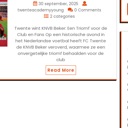
30 september, 2025
twenteacademyyoung
0 Comments
2 categories
Twente wint KNVB Beker: Een Triomf voor de
Club en Fans Op een historische avond in
het Nederlandse voetbal heeft FC Twente
de KNVB Beker veroverd, waarmee ze een
onvergetelijke triomf behaalden voor de
club
Read More