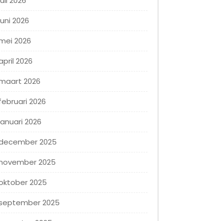
juli 2026
juni 2026
mei 2026
april 2026
maart 2026
februari 2026
januari 2026
december 2025
november 2025
oktober 2025
september 2025