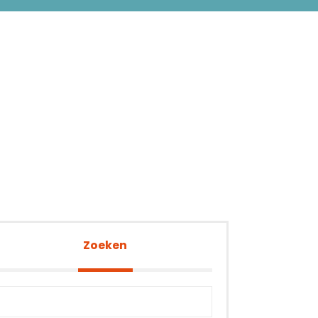
Zoeken